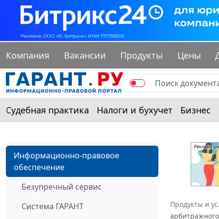
Компания
Вакансии
Продукты
Цены
Судебная практика
Налоги и бухучет
Бизнес
Информационно-правовое
обеспечение
Безупречный сервис
Продукты и ус
Система ГАРАНТ
арбитражного 