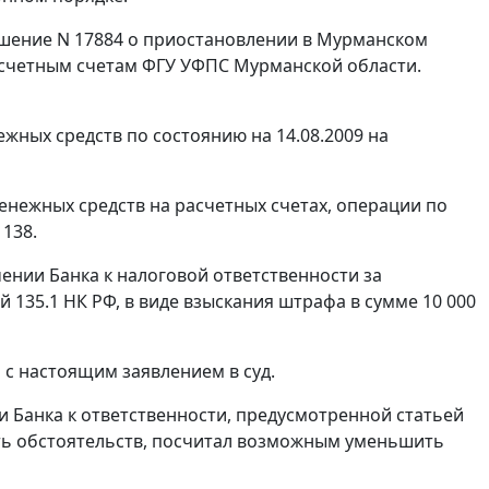
решение N 17884 о приостановлении в Мурманском
асчетным счетам ФГУ УФПС Мурманской области.
ежных средств по состоянию на 14.08.2009 на
енежных средств на расчетных счетах, операции по
 138.
ении Банка к налоговой ответственности за
й 135.1
НК РФ, в виде взыскания штрафа в сумме 10 000
с настоящим заявлением в суд.
и Банка к ответственности, предусмотренной
статьей
ть обстоятельств, посчитал возможным уменьшить