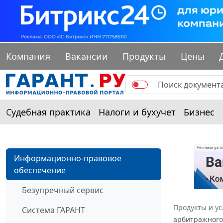
Компания
Вакансии
Продукты
Цены
Судебная практика
Налоги и бухучет
Бизнес
Информационно-правовое
обеспечение
Безупречный сервис
Продукты и ус
Система ГАРАНТ
арбитражного 