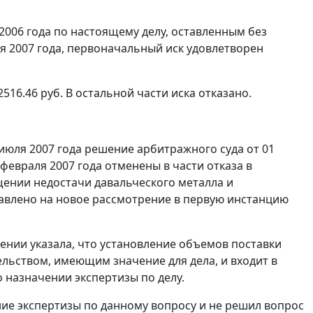
2006 года по настоящему делу, оставленным без
 2007 года, первоначальный иск удовлетворен
516.46 руб. В остальной части иска отказано.
июля 2007 года решение арбитражного суда от 01
февраля 2007 года отменены в части отказа в
ении недостачи давальческого металла и
равлено на новое рассмотрение в первую инстанцию
ении указала, что установление объемов поставки
ельством, имеющим значение для дела, и входит в
 назначении экспертизы по делу.
ние экспертизы по данному вопросу и не решил вопрос