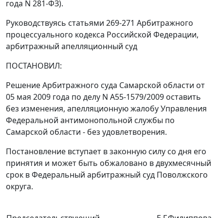
года N 281-ФЗ).
Руководствуясь
статьями 269-271
Арбитражного
процессуального кодекса Российской Федерации,
арбитражный апелляционный суд
ПОСТАНОВИЛ:
Решение Арбитражного суда Самарской области от
05 мая 2009 года по делу N А55-1579/2009 оставить
без изменения, апелляционную жалобу Управления
Федеральной антимонопольной службы по
Самарской области - без удовлетворения.
Постановление вступает в законную силу со дня его
принятия и может быть обжаловано в двухмесячный
срок в Федеральный арбитражный суд Поволжского
округа.