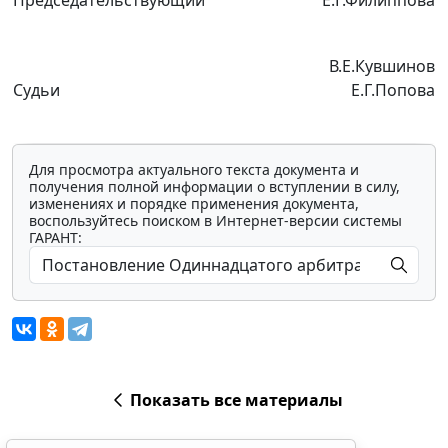
Председательствующий
Е.Г.Филиппова
В.Е.Кувшинов
Судьи
Е.Г.Попова
Для просмотра актуального текста документа и
получения полной информации о вступлении в силу,
изменениях и порядке применения документа,
воспользуйтесь поиском в Интернет-версии системы
ГАРАНТ:
Показать все материалы