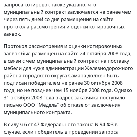
запроса котировок также указано, что
муниципальный контракт заключается не ранее чем
через пять дней со дня размещения на сайте
протокола рассмотрения и оценки котировочных
заявок.
Протокол рассмотрения и оценки котировочных
заявок был размещен на сайте 24 октября 2008 года,
в связи с чем муниципальный контракт на поставку
мебели для нужд администрации Железнодорожного
района городского округа Самара должен быть
подписан победителем не ранее 30 октября 2008
года, но не позднее чем 15 ноября 2008 года. Однако
31 октября 2008 года в адрес заказчика поступило
письмо ООО "Медель" об отказе от заключения
муниципального контракта.
В силу ч.6 ст.47 Федерального закона N 94-ФЗ в
случае, если победитель в проведении запроса