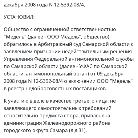
декабря 2008 года N 12-5392-08/4,
УСТАНОВИЛ:
Общество с ограниченной ответственностью
"Медель" (далее - ООО Медель", общество)
обратилось в Арбитражный суд Самарской области с
заявлением признании недействительным решения
Управления Федеральной антимонопольной службы
по Самарской области (далее - УФАС по Самарской
области, антимонопольный орган) от 09 декабря
2008 года N 12-5392-08/4 о включении ООО "Медель"
в реестр недобросовестных поставщиков.
К участию в деле в качестве третьего лица, не
заявляющего самостоятельных требований
относительно предмета спора, привлечена
администрация Железнодорожного района
городского округа Самара (л.д.31).