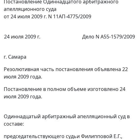
Постановление Одиннадцатого арбитражного
апелляционного суда
от 24 июля 2009 г. N 11АП-4775/2009
24 июля 2009 г.
Дело N А55-1579/2009
г. Самара
Резолютивная часть постановления объявлена 22
июля 2009 года.
Постановление в полном объеме изготовлено 24
июля 2009 года.
Одиннадцатый арбитражный апелляционный суд в
составе:
председательствующего судьи Филипповой Е.Г.,