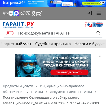
Бюджетный учет
Судебная практика
Налоги и бухуче
Продукты и услуги
Информационно-правовое
обеспечение
ПРАЙМ
Документы ленты ПРАЙМ
Постановление Одиннадцатого арбитражного
апелляционного суда от 24 июля 2009 г. N 11АП-4775/2009