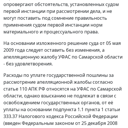
опровергают обстоятельств, установленных судом
первой инстанции при рассмотрении дела, и не
могут поставить под сомнение правильность
применения судом первой инстанции норм
материального и процессуального права.
На основании изложенного решение суда от 05 мая
2009 года следует оставить без изменения, а
апелляционную жалобу УФАС по Самарской области
- без удовлетворения.
Расходы по уплате государственной пошлины за
рассмотрение апелляционной жалобы согласно
статье 110
АПК РФ относятся на УФАС по Самарской
области, однако взысканию не подлежат в связи с
освобождением государственных органов, от её
уплаты на основании
подпункта 1.1 пункта 1 статьи
333.37
Налогового кодекса Российской Федерации
(введен
Федеральным законом
от 25 декабря 2008