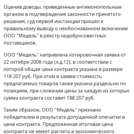
Оценив доводы, приведенные антимонопольным
органом в подтверждение законности принятого
решения, суд первой инстанции пришёл к
правильному выводу о необоснованном включении
ООО "Медель" в реестр недобросовестных
поставщиков.
ООО "Медель" направлена котировочная заявка от
22 октября 2008 года (л.д.12), в соответствии с
которой общая цена контракта указана в размере
118 207 руб. При этом в заявке стоимость
предлагаемых товаров также указана раздельно по
позициям, при сложении цены за каждую из которых
сумма контракта составит 188 207 руб.
Таким образом, ООО "Медель" признано
победителем в результате допущенной опечатки в
цене контракта. Предложенная итоговая цена
контракта не имеет расчета и экономического