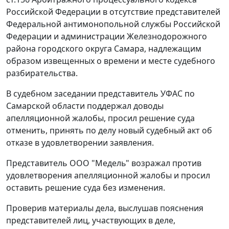
Российской Федерации в отсутствие представителей
Федеральной антимонопольной службы Российской
Федерации и администрации Железнодорожного
района городского округа Самара, надлежащим
образом извещенных о времени и месте судебного
разбирательства.
В судебном заседании представитель УФАС по
Самарской области поддержал доводы
апелляционной жалобы, просил решение суда
отменить, принять по делу новый судебный акт об
отказе в удовлетворении заявления.
Представитель ООО "Медель" возражал против
удовлетворения апелляционной жалобы и просил
оставить решение суда без изменения.
Проверив материалы дела, выслушав пояснения
представителей лиц, участвующих в деле,