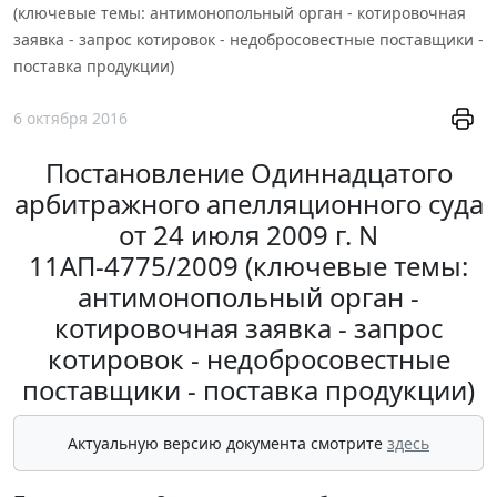
(ключевые темы: антимонопольный орган - котировочная
заявка - запрос котировок - недобросовестные поставщики -
поставка продукции)
6 октября 2016
Постановление Одиннадцатого
арбитражного апелляционного суда
от 24 июля 2009 г. N
11АП-4775/2009 (ключевые темы:
антимонопольный орган -
котировочная заявка - запрос
котировок - недобросовестные
поставщики - поставка продукции)
Актуальную версию документа смотрите
здесь