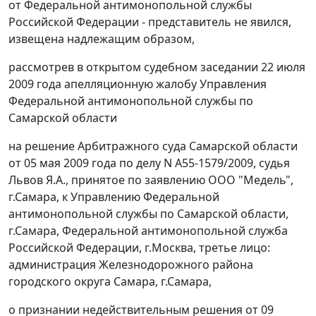
от Федеральной антимонопольной службы
Российской Федерации - представитель не явился,
извещена надлежащим образом,
рассмотрев в открытом судебном заседании 22 июля
2009 года апелляционную жалобу Управления
Федеральной антимонопольной службы по
Самарской области
на решение Арбитражного суда Самарской области
от 05 мая 2009 года по делу N А55-1579/2009, судья
Львов Я.А., принятое по заявлению ООО "Медель",
г.Самара, к Управлению Федеральной
антимонопольной службы по Самарской области,
г.Самара, Федеральной антимонопольной служба
Российской Федерации, г.Москва, третье лицо:
администрация Железнодорожного района
городского округа Самара, г.Самара,
о признании недействительным решения от 09