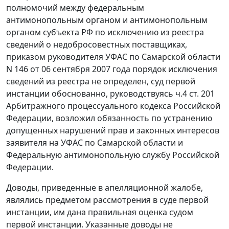
полномочий между федеральным
антимонопольным органом и антимонопольным
органом субъекта РФ по исключению из реестра
сведений о недобросовестных поставщиках,
приказом руководителя УФАС по Самарской области
N 146 от 06 сентября 2007 года порядок исключения
сведений из реестра не определен, суд первой
инстанции обоснованно, руководствуясь
ч.4 ст. 201
Арбитражного процессуального кодекса Российской
Федерации, возложил обязанность по устранению
допущенных нарушений прав и законных интересов
заявителя на УФАС по Самарской области и
Федеральную антимонопольную службу Российской
Федерации.
Доводы, приведенные в апелляционной жалобе,
являлись предметом рассмотрения в суде первой
инстанции, им дана правильная оценка судом
первой инстанции. Указанные доводы не