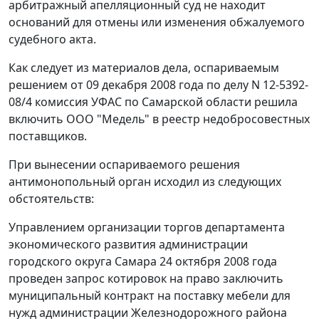
арбитражный апелляционный суд не находит
оснований для отмены или изменения обжалуемого
судебного акта.
Как следует из материалов дела, оспариваемым
решением от 09 декабря 2008 года по делу N 12-5392-
08/4 комиссия УФАС по Самарской области решила
включить ООО "Медель" в реестр недобросовестных
поставщиков.
При вынесении оспариваемого решения
антимонопольный орган исходил из следующих
обстоятельств:
Управлением организации торгов департамента
экономического развития администрации
городского округа Самара 24 октября 2008 года
проведен запрос котировок на право заключить
муниципальный контракт на поставку мебели для
нужд администрации Железнодорожного района