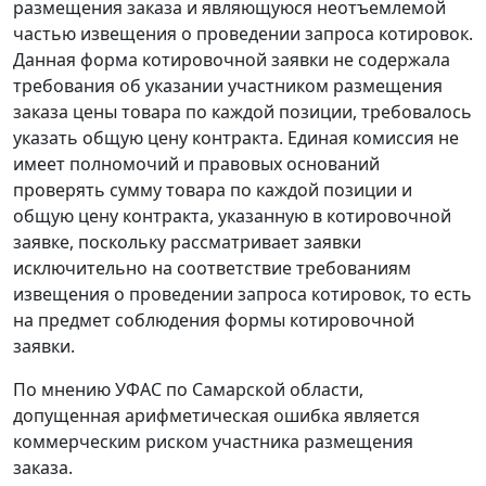
размещения заказа и являющуюся неотъемлемой
частью извещения о проведении запроса котировок.
Данная форма котировочной заявки не содержала
требования об указании участником размещения
заказа цены товара по каждой позиции, требовалось
указать общую цену контракта. Единая комиссия не
имеет полномочий и правовых оснований
проверять сумму товара по каждой позиции и
общую цену контракта, указанную в котировочной
заявке, поскольку рассматривает заявки
исключительно на соответствие требованиям
извещения о проведении запроса котировок, то есть
на предмет соблюдения формы котировочной
заявки.
По мнению УФАС по Самарской области,
допущенная арифметическая ошибка является
коммерческим риском участника размещения
заказа.