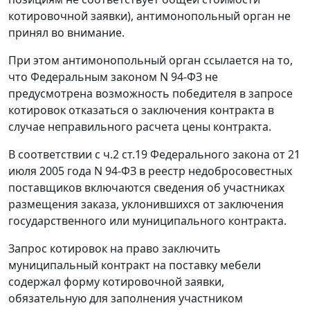
котировочной заявки), антимонопольный орган не
принял во внимание.
При этом антимонопольный орган ссылается на то,
что Федеральным законом N 94-ФЗ не
предусмотрена возможность победителя в запросе
котировок отказаться о заключения контракта в
случае неправильного расчета цены контракта.
В соответствии с
ч.2 ст.19
Федерального закона от 21
июля 2005 года N 94-ФЗ в реестр недобросовестных
поставщиков включаются сведения об участниках
размещения заказа, уклонившихся от заключения
государственного или муниципального контракта.
Запрос котировок на право заключить
муниципальный контракт на поставку мебели
содержал форму котировочной заявки,
обязательную для заполнения участником