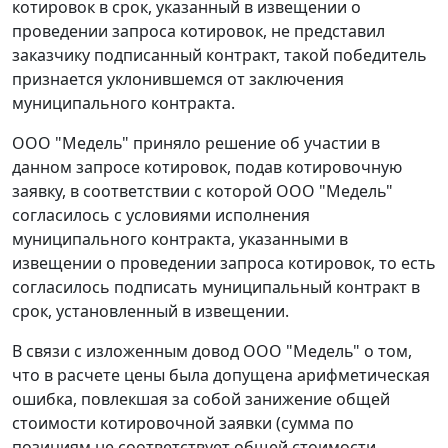
котировок в срок, указанный в извещении о
проведении запроса котировок, не представил
заказчику подписанный контракт, такой победитель
признается уклонившемся от заключения
муниципального контракта.
ООО "Медель" приняло решение об участии в
данном запросе котировок, подав котировочную
заявку, в соответствии с которой ООО "Медель"
согласилось с условиями исполнения
муниципального контракта, указанными в
извещении о проведении запроса котировок, то есть
согласилось подписать муниципальный контракт в
срок, установленный в извещении.
В связи с изложенным довод ООО "Медель" о том,
что в расчете цены была допущена арифметическая
ошибка, повлекшая за собой занижение общей
стоимости котировочной заявки (сумма по
позициям не соответствует общей стоимости