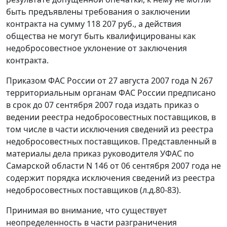
быть предъявлены требования о заключении
контракта на сумму 118 207 руб., а действия
общества не могут быть квалифицированы как
недобросовестное уклонение от заключения
контракта.
Приказом ФАС России от 27 августа 2007 года N 267
территориальным органам ФАС России предписано
в срок до 07 сентября 2007 года издать приказ о
ведении реестра недобросовестных поставщиков, в
том числе в части исключения сведений из реестра
недобросовестных поставщиков. Представленный в
материалы дела приказ руководителя УФАС по
Самарской области N 146 от 06 сентября 2007 года не
содержит порядка исключения сведений из реестра
недобросовестных поставщиков (л.д.80-83).
Принимая во внимание, что существует
неопределенность в части разграничения