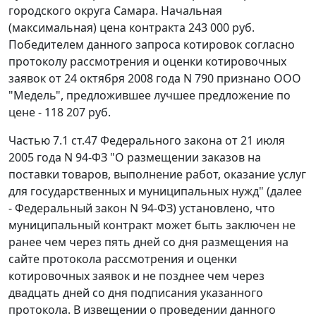
городского округа Самара. Начальная
(максимальная) цена контракта 243 000 руб.
Победителем данного запроса котировок согласно
протоколу рассмотрения и оценки котировочных
заявок от 24 октября 2008 года N 790 признано ООО
"Медель", предложившее лучшее предложение по
цене - 118 207 руб.
Частью 7.1 ст.47
Федерального закона от 21 июля
2005 года N 94-ФЗ "О размещении заказов на
поставки товаров, выполнение работ, оказание услуг
для государственных и муниципальных нужд" (далее
- Федеральный закон N 94-ФЗ) установлено, что
муниципальный контракт может быть заключен не
ранее чем через пять дней со дня размещения на
сайте протокола рассмотрения и оценки
котировочных заявок и не позднее чем через
двадцать дней со дня подписания указанного
протокола. В извещении о проведении данного