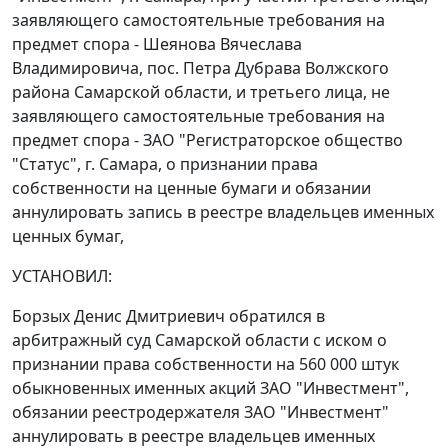
заявляющего самостоятельные требования на
предмет спора - Шеянова Вячеслава
Владимировича, пос. Петра Дубрава Волжского
района Самарской области, и третьего лица, не
заявляющего самостоятельные требования на
предмет спора - ЗАО "Регистраторское общество
"Статус", г. Самара, о признании права
собственности на ценные бумаги и обязании
аннулировать запись в реестре владельцев именных
ценных бумаг,
УСТАНОВИЛ:
Борзых Денис Дмитриевич обратился в
арбитражный суд Самарской области с иском о
признании права собственности на 560 000 штук
обыкновенных именных акций ЗАО "Инвестмент",
обязании реестродержателя ЗАО "Инвестмент"
аннулировать в реестре владельцев именных