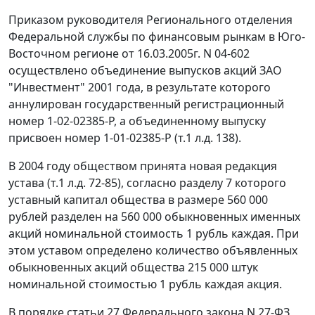
Приказом руководителя Регионального отделения
Федеральной службы по финансовым рынкам в Юго-
Восточном регионе от 16.03.2005г. N 04-602
осуществлено объединение выпусков акций ЗАО
"Инвестмент" 2001 года, в результате которого
аннулирован государственный регистрационный
номер 1-02-02385-Р, а объединенному выпуску
присвоен номер 1-01-02385-Р (т.1 л.д. 138).
В 2004 году обществом принята новая редакция
устава (т.1 л.д. 72-85), согласно разделу 7 которого
уставный капитал общества в размере 560 000
рублей разделен на 560 000 обыкновенных именных
акций номинальной стоимость 1 рубль каждая. При
этом уставом определено количество объявленных
обыкновенных акций общества 215 000 штук
номинальной стоимостью 1 рубль каждая акция.
В порядке статьи 27 Федерального закона N 27-ФЗ