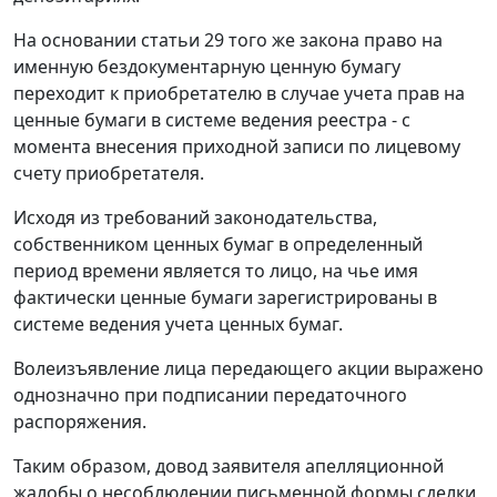
На основании статьи 29 того же закона право на
именную бездокументарную ценную бумагу
переходит к приобретателю в случае учета прав на
ценные бумаги в системе ведения реестра - с
момента внесения приходной записи по лицевому
счету приобретателя.
Исходя из требований законодательства,
собственником ценных бумаг в определенный
период времени является то лицо, на чье имя
фактически ценные бумаги зарегистрированы в
системе ведения учета ценных бумаг.
Волеизъявление лица передающего акции выражено
однозначно при подписании передаточного
распоряжения.
Таким образом, довод заявителя апелляционной
жалобы о несоблюдении письменной формы сделки