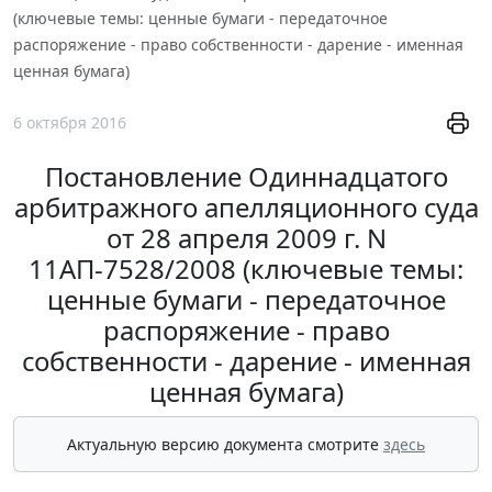
(ключевые темы: ценные бумаги - передаточное
распоряжение - право собственности - дарение - именная
ценная бумага)
6 октября 2016
Постановление Одиннадцатого
арбитражного апелляционного суда
от 28 апреля 2009 г. N
11АП-7528/2008 (ключевые темы:
ценные бумаги - передаточное
распоряжение - право
собственности - дарение - именная
ценная бумага)
Актуальную версию документа смотрите
здесь