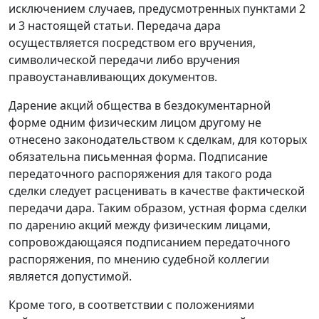
исключением случаев, предусмотренных пунктами 2
и 3 настоящей статьи. Передача дара
осуществляется посредством его вручения,
символической передачи либо вручения
правоустанавливающих документов.
Дарение акций общества в бездокументарной
форме одним физическим лицом другому не
отнесено законодательством к сделкам, для которых
обязательна письменная форма. Подписание
передаточного распоряжения для такого рода
сделки следует расценивать в качестве фактической
передачи дара. Таким образом, устная форма сделки
по дарению акций между физическим лицами,
сопровождающаяся подписанием передаточного
распоряжения, по мнению судебной коллегии
является допустимой.
Кроме того, в соответствии с положениями