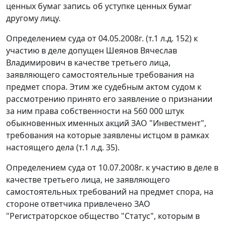
ценных бумаг запись об уступке ценных бумаг
другому лицу.
Определением суда от 04.05.2008г. (т.1 л.д. 152) к
участию в деле допущен Шеянов Вячеслав
Владимирович в качестве третьего лица,
заявляющего самостоятельные требования на
предмет спора. Этим же судебным актом судом к
рассмотрению принято его заявление о признании
за ним права собственности на 560 000 штук
обыкновенных именных акций ЗАО "Инвестмент",
требования на которые заявлены истцом в рамках
настоящего дела (т.1 л.д. 35).
Определением суда от 10.07.2008г. к участию в деле в
качестве третьего лица, не заявляющего
самостоятельных требований на предмет спора, на
стороне ответчика привлечено ЗАО
"Регистраторское общество "Статус", которым в