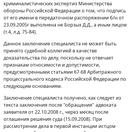
криминалистических экспертиз Министерства
обороны Российской Федерации о том, что подпись
от его имени в передаточном распоряжении б/н от
23.09.2005г выполнена не Борзых Д.Д., а иным лицом
(т.4, л.д. 75-84).
Данное заключение специалиста не может быть
принято судебной коллегией в качестве
доказательства по делу, поскольку не отвечает
признакам относимости и допустимости,
предусмотренными
статьями 67-68
Арбитражного
процессуального кодекса Российской Федерации по
следующим основаниям.
Заключение специалиста получено, как следует из
текста заключения после "обращения" адвоката
заявителя от 22.10.2008 г., через месяц после
оглашения решения суда (15.09.2008). При
рассмотрении дела в первой инстанции истцом