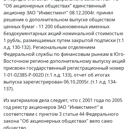
"Об акционерных обществах" единственный
акционер ЗАО "Инвестмент" 08.12.2004г. принял
решение о дополнительном выпуске обществом
ценных бумаг - 11 200 обыкновенных именных
бездокументарных акций номинальной стоимостью
1 рубль, размещаемых путем закрытой подписки (т.1
л.д. 130-132). Региональным отделением
Федеральной службы по финансовым рынкам в Юго-
Восточном регионе дополнительному выпуску акций
присвоен государственный регистрационный номер
1-01-02385-Р-002D (т.1 л.д. 133), отчет об итогах
выпуска зарегистрирован 06.10.2005г. (т.1 л.д. 134-
137).
Из материалов дела следует, что с 2001 года по 2005
год реестр акционеров ЗАО "Инвестмент" в
соответствии с пунктом 3 статьи 44 Федерального
закона "Об акционерных обществах" вело само
общество.