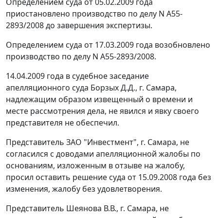
Определением суда от 05.02.2009 года
приостановлено производство по делу N А55-
2893/2008 до завершения экспертизы.
Определением суда от 17.03.2009 года возобновлено
производство по делу N А55-2893/2008.
14.04.2009 года в судебное заседание
апелляционного суда Борзых Д.Д., г. Самара,
надлежащим образом извещенный о времени и
месте рассмотрения дела, не явился и явку своего
представителя не обеспечил.
Представитель ЗАО "Инвестмент", г. Самара, не
согласился с доводами апелляционной жалобы по
основаниям, изложенным в отзыве на жалобу,
просил оставить решение суда от 15.09.2008 года без
изменения, жалобу без удовлетворения.
Представитель Шеянова В.В., г. Самара, не