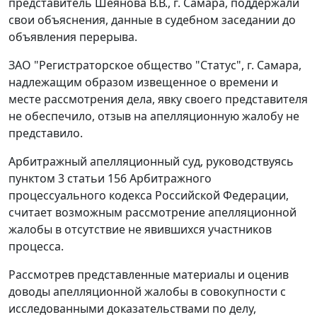
представитель Шеянова В.В., г. Самара, поддержали
свои объяснения, данные в судебном заседании до
объявления перерыва.
ЗАО "Регистраторское общество "Статус", г. Самара,
надлежащим образом извещенное о времени и
месте рассмотрения дела, явку своего представителя
не обеспечило, отзыв на апелляционную жалобу не
представило.
Арбитражный апелляционный суд, руководствуясь
пунктом 3 статьи 156
Арбитражного
процессуального кодекса Российской Федерации,
считает возможным рассмотрение апелляционной
жалобы в отсутствие не явившихся участников
процесса.
Рассмотрев представленные материалы и оценив
доводы апелляционной жалобы в совокупности с
исследованными доказательствами по делу,