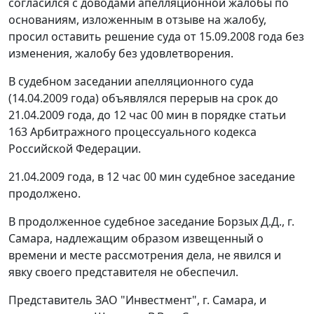
согласился с доводами апелляционной жалобы по
основаниям, изложенным в отзыве на жалобу,
просил оставить решение суда от 15.09.2008 года без
изменения, жалобу без удовлетворения.
В судебном заседании апелляционного суда
(14.04.2009 года) объявлялся перерыв на срок до
21.04.2009 года, до 12 час 00 мин в порядке
статьи
163
Арбитражного процессуального кодекса
Российской Федерации.
21.04.2009 года, в 12 час 00 мин судебное заседание
продолжено.
В продолженное судебное заседание Борзых Д.Д., г.
Самара, надлежащим образом извещенный о
времени и месте рассмотрения дела, не явился и
явку своего представителя не обеспечил.
Представитель ЗАО "Инвестмент", г. Самара, и