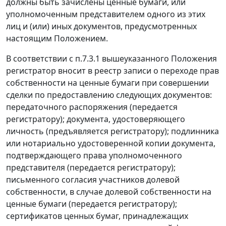
должны быть зачислены ценные бумаги, или
уполномоченным представителем одного из этих
лиц и (или) иных документов, предусмотренных
настоящим Положением.
В соответствии с п.7.3.1 вышеуказанного Положения
регистратор вносит в реестр записи о переходе прав
собственности на ценные бумаги при совершении
сделки по предоставлению следующих документов:
передаточного распоряжения (передается
регистратору); документа, удостоверяющего
личность (предъявляется регистратору); подлинника
или нотариально удостоверенной копии документа,
подтверждающего права уполномоченного
представителя (передается регистратору);
письменного согласия участников долевой
собственности, в случае долевой собственности на
ценные бумаги (передается регистратору);
сертификатов ценных бумаг, принадлежащих