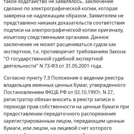
такое ходатайство не заявлялось. Заключение
сделано по электрографической копии, которая
заверена не надлежащим образом. Заявителем не
представлено никаких доказательств соответствия
подписи на электрографической копии оригиналу,
изъятому следственными органами. Данное
заключение не может расцениваться судом как
экспертное, т.к. противоречит требованиям Закона
"О государственной судебной экспертной
деятельности" N 73-ФЗ от 31.05.2001 года.
Согласно пункту 7.3 Положения о ведении реестра
владельцев именных ценных бумаг, утвержденного
Постановлением ФКЦБ РФ от 02.10.1997г. N 27,
регистратор обязан вносить в реестр записи о
переходе прав собственности на ценные бумаги при
предоставлении передаточного распоряжения
зарегистрированным лицом, передающим ценные
бумаги, или лицом, на лицевой счет которого