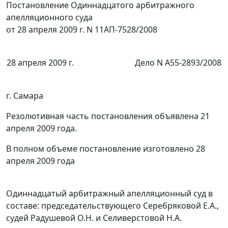
Постановление Одиннадцатого арбитражного
апелляционного суда
от 28 апреля 2009 г. N 11АП-7528/2008
28 апреля 2009 г.
Дело N А55-2893/2008
г. Самара
Резолютивная часть постановления объявлена 21
апреля 2009 года.
В полном объеме постановление изготовлено 28
апреля 2009 года
Одиннадцатый арбитражный апелляционный суд в
составе: председательствующего Серебряковой Е.А.,
судей Радушевой О.Н. и Селиверстовой Н.А.