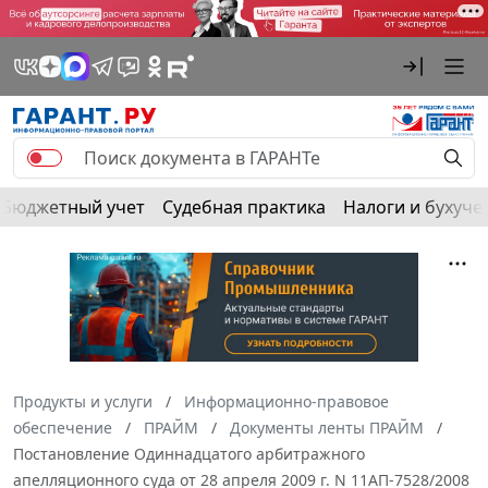
Бюджетный учет
Судебная практика
Налоги и бухуче
Продукты и услуги
Информационно-правовое
обеспечение
ПРАЙМ
Документы ленты ПРАЙМ
Постановление Одиннадцатого арбитражного
апелляционного суда от 28 апреля 2009 г. N 11АП-7528/2008