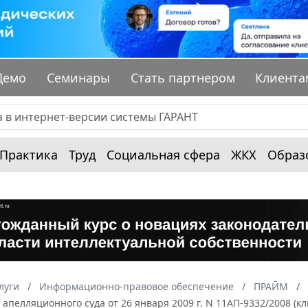
Демо
Семинары
Стать партнером
Клиента
Практика
Труд
Социальная сфера
ЖКХ
Образ
луги
Информационно-правовое обеспечение
ПРАЙМ
апелляционного суда от 26 января 2009 г. N 11АП-9332/2008 (