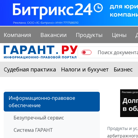
Компания
Вакансии
Продукты
Цены
Судебная практика
Налоги и бухучет
Бизнес
Информационно-правовое
обеспечение
Безупречный сервис
Продукты и ус
Система ГАРАНТ
арбитражного 