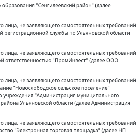
образования "Сенгилеевский район" (далее
ьего лица, не заявляющего самостоятельных требований
й регистрационной службы по Ульяновской области
ьего лица, не заявляющего самостоятельных требований
ой ответственностью "ПромИнвест" (далее ООО
ьего лица, не заявляющего самостоятельных требований
ание "Новослободское сельское поселение"
го учреждения "Администрация муниципального
 района Ульяновской области (далее Администрация
ьего лица, не заявляющего самостоятельных требований
ство "Электронная торговая площадка" (далее НП