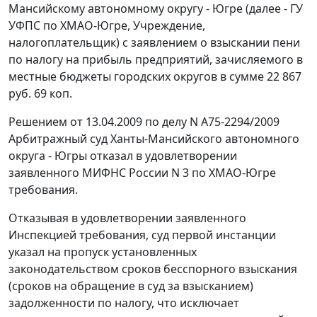
Мансийскому автономному округу - Югре (далее - ГУ
УФПС по ХМАО-Югре, Учреждение,
налогоплательщик) с заявлением о взыскании пени
по налогу на прибыль предприятий, зачисляемого в
местные бюджеты городских округов в сумме 22 867
руб. 69 коп.
Решением от 13.04.2009 по делу N А75-2294/2009
Арбитражный суд Ханты-Мансийского автономного
округа - Югры отказал в удовлетворении
заявленного МИФНС России N 3 по ХМАО-Югре
требования.
Отказывая в удовлетворении заявленного
Инспекцией требования, суд первой инстанции
указал на пропуск установленных
законодательством сроков бесспорного взыскания
(сроков на обращение в суд за взысканием)
задолженности по налогу, что исключает