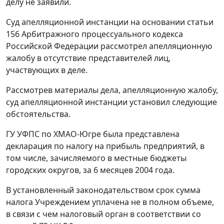
делу не заявили.
Суд апелляционной инстанции на основании
статьи
156
Арбитражного процессуального кодекса
Российской Федерации рассмотрел апелляционную
жалобу в отсутствие представителей лиц,
участвующих в деле.
Рассмотрев материалы дела, апелляционную жалобу,
суд апелляционной инстанции установил следующие
обстоятельства.
ГУ УФПС по ХМАО-Югре была представлена
декларация по налогу на прибыль предприятий, в
том числе, зачисляемого в местные бюджеты
городских округов, за 6 месяцев 2004 года.
В установленный законодательством срок сумма
налога Учреждением уплачена не в полном объеме,
в связи с чем налоговый орган в соответствии со