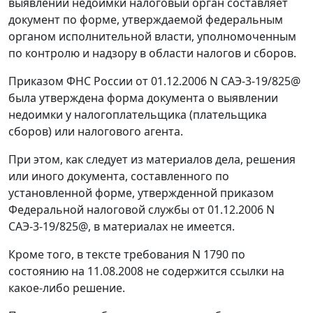
выявлении недоимки налоговый орган составляет
документ по форме, утверждаемой федеральным
органом исполнительной власти, уполномоченным
по контролю и надзору в области налогов и сборов.
Приказом
ФНС России от 01.12.2006 N САЭ-3-19/825@
была утверждена форма документа о выявлении
недоимки у налогоплательщика (плательщика
сборов) или налогового агента.
При этом, как следует из материалов дела, решения
или иного документа, составленного по
установленной форме, утвержденной
приказом
Федеральной налоговой службы от 01.12.2006 N
САЭ-3-19/825@, в материалах не имеется.
Кроме того, в тексте требования N 1790 по
состоянию на 11.08.2008 не содержится ссылки на
какое-либо решение.