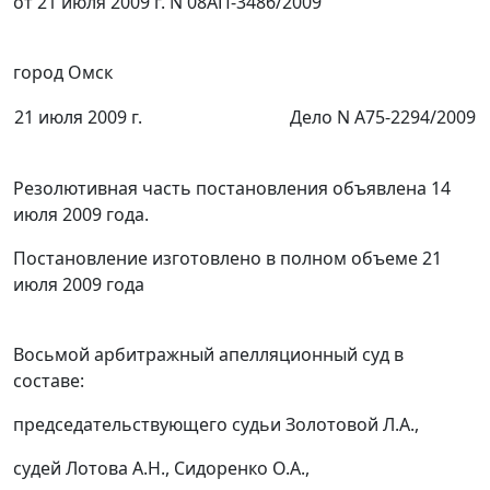
от 21 июля 2009 г. N 08АП-3486/2009
город Омск
21 июля 2009 г.
Дело N А75-2294/2009
Резолютивная часть постановления объявлена 14
июля 2009 года.
Постановление изготовлено в полном объеме 21
июля 2009 года
Восьмой арбитражный апелляционный суд в
составе:
председательствующего судьи Золотовой Л.А.,
судей Лотова А.Н., Сидоренко О.А.,