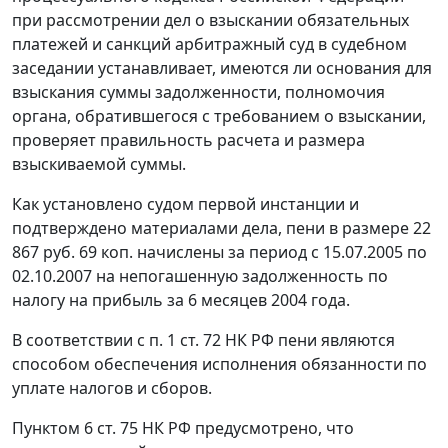
при рассмотрении дел о взыскании обязательных
платежей и санкций арбитражный суд в судебном
заседании устанавливает, имеются ли основания для
взыскания суммы задолженности, полномочия
органа, обратившегося с требованием о взыскании,
проверяет правильность расчета и размера
взыскиваемой суммы.
Как установлено судом первой инстанции и
подтверждено материалами дела, пени в размере 22
867 руб. 69 коп. начислены за период с 15.07.2005 по
02.10.2007 на непогашенную задолженность по
налогу на прибыль за 6 месяцев 2004 года.
В соответствии с
п. 1 ст. 72
НК РФ пени являются
способом обеспечения исполнения обязанности по
уплате налогов и сборов.
Пунктом 6 ст. 75
НК РФ предусмотрено, что