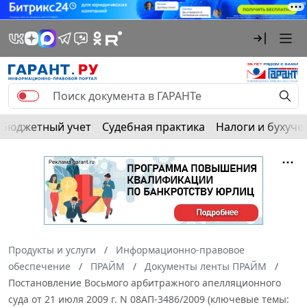
Бюджетный учет
Судебная практика
Налоги и бухуче
Продукты и услуги
Информационно-правовое
обеспечение
ПРАЙМ
Документы ленты ПРАЙМ
Постановление Восьмого арбитражного апелляционного
суда от 21 июля 2009 г. N 08АП-3486/2009 (ключевые темы: