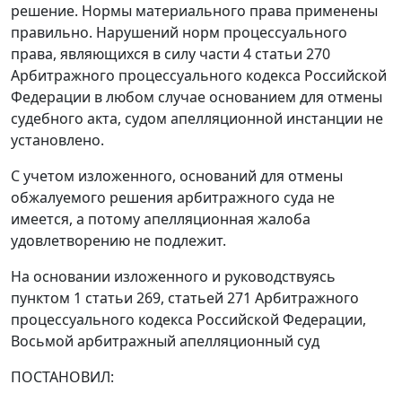
решение. Нормы материального права применены
правильно. Нарушений норм процессуального
права, являющихся в силу
части 4 статьи 270
Арбитражного процессуального кодекса Российской
Федерации в любом случае основанием для отмены
судебного акта, судом апелляционной инстанции не
установлено.
С учетом изложенного, оснований для отмены
обжалуемого решения арбитражного суда не
имеется, а потому апелляционная жалоба
удовлетворению не подлежит.
На основании изложенного и руководствуясь
пунктом 1 статьи 269
,
статьей 271
Арбитражного
процессуального кодекса Российской Федерации,
Восьмой арбитражный апелляционный суд
ПОСТАНОВИЛ: