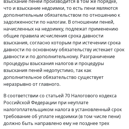
взыскание пеней производится в том же порядке,
что и взыскание недоимки, то есть пени являются
дополнительным обязательством по отношению к
задолженности по налогам. В отношении пеней,
начисленных на недоимку, подлежат применению
общие правила исчисления срока давности
взыскания, согласно которым при истечении срока
давности по основному обязательству истекает срок
давности и по дополнительному. Разграничение
процедуры взыскания налогов и процедуры
взыскания пеней недопустимо, так как
дополнительное обязательство существует
неразрывно от главного.
В соответствии со
статьей 70
Налогового кодекса
Российской Федерации при неуплате
налогоплательщиком налога в установленный срок
требование об уплате недоимки (в том числе пени)
должно быть направлено ему не позднее трех