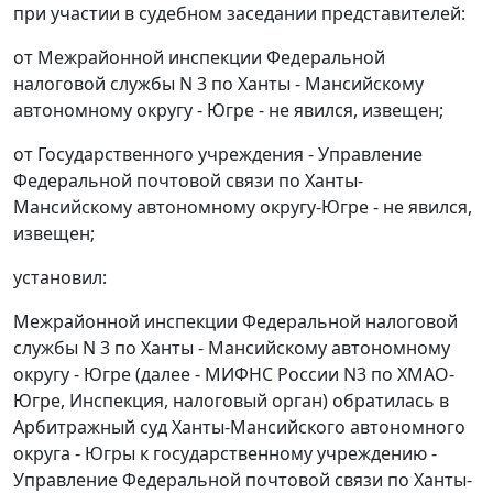
при участии в судебном заседании представителей:
от Межрайонной инспекции Федеральной
налоговой службы N 3 по Ханты - Мансийскому
автономному округу - Югре - не явился, извещен;
от Государственного учреждения - Управление
Федеральной почтовой связи по Ханты-
Мансийскому автономному округу-Югре - не явился,
извещен;
установил:
Межрайонной инспекции Федеральной налоговой
службы N 3 по Ханты - Мансийскому автономному
округу - Югре (далее - МИФНС России N3 по ХМАО-
Югре, Инспекция, налоговый орган) обратилась в
Арбитражный суд Ханты-Мансийского автономного
округа - Югры к государственному учреждению -
Управление Федеральной почтовой связи по Ханты-