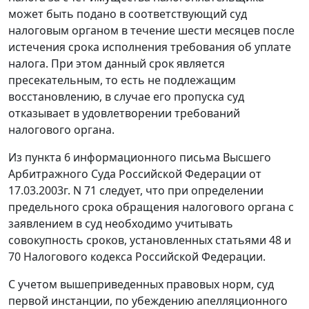
может быть подано в соответствующий суд
налоговым органом в течение шести месяцев после
истечения срока исполнения требования об уплате
налога. При этом данный срок является
пресекательным, то есть не подлежащим
восстановлению, в случае его пропуска суд
отказывает в удовлетворении требований
налогового органа.
Из пункта 6 информационного
письма
Высшего
Арбитражного Суда Российской Федерации от
17.03.2003г. N 71 следует, что при определении
предельного срока обращения налогового органа с
заявлением в суд необходимо учитывать
совокупность сроков, установленных
статьями 48
и
70
Налогового кодекса Российской Федерации.
С учетом вышеприведенных правовых норм, суд
первой инстанции, по убеждению апелляционного