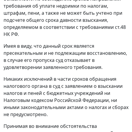
требования об уплате недоимки по налогам,
штрафам, пени, а также не может быть учтено при
подсчете общего срока давности взыскания,
определяемом в соответствии с требованиями
ст.48
НК РФ.
Имея в виду, что данный срок является
пресекательным и не подлежащим восстановлению,
в случае его пропуска суд отказывает в
удовлетворении заявленного требования.
Никаких исключений в части сроков обращения
налогового органа в суд с заявлением о взыскании
налогов и пеней с бюджетных учреждений ни
Налоговым кодексом
Российской Федерации, ни
иными законодательными актами о налогах и сборах
не предусмотрено.
Принимая во внимание обстоятельства