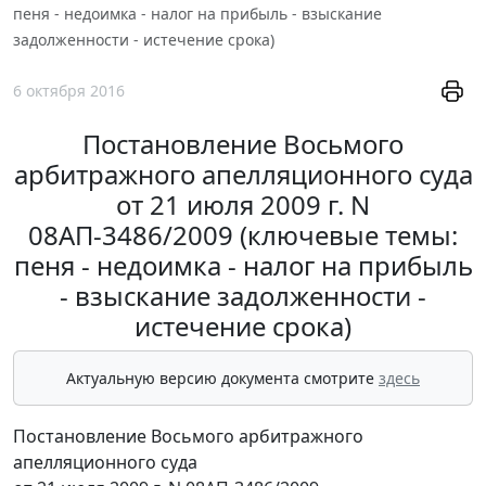
пеня - недоимка - налог на прибыль - взыскание
задолженности - истечение срока)
6 октября 2016
Постановление Восьмого
арбитражного апелляционного суда
от 21 июля 2009 г. N
08АП-3486/2009 (ключевые темы:
пеня - недоимка - налог на прибыль
- взыскание задолженности -
истечение срока)
Актуальную версию документа смотрите
здесь
Постановление Восьмого арбитражного
апелляционного суда