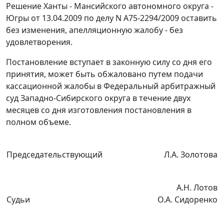
Решение Ханты - Мансийского автономного округа -
Югры от 13.04.2009 по делу N А75-2294/2009 оставить
без изменения, апелляционную жалобу - без
удовлетворения.
Постановление вступает в законную силу со дня его
принятия, может быть обжаловано путем подачи
кассационной жалобы в Федеральный арбитражный
суд Западно-Сибирского округа в течение двух
месяцев со дня изготовления постановления в
полном объеме.
Председательствующий
Л.А. Золотова
А.Н. Лотов
Судьи
О.А. Сидоренко