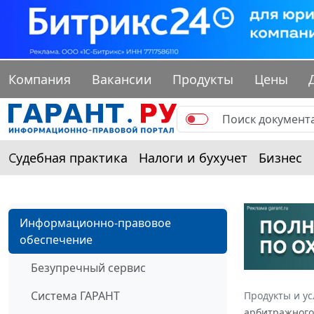
Компания
Вакансии
Продукты
Цены
Судебная практика
Налоги и бухучет
Бизнес
Информационно-правовое
обеспечение
Безупречный сервис
Система ГАРАНТ
Продукты и ус
арбитражного 