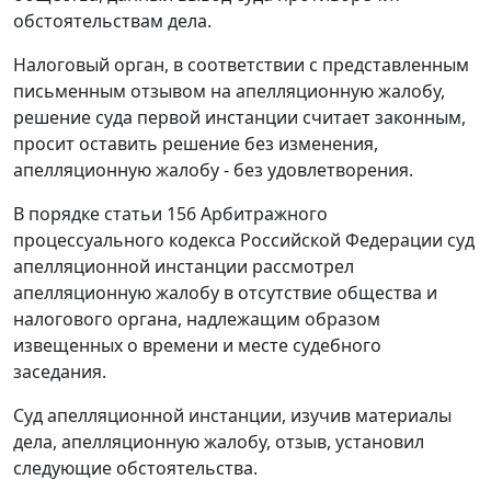
обстоятельствам дела.
Налоговый орган, в соответствии с представленным
письменным отзывом на апелляционную жалобу,
решение суда первой инстанции считает законным,
просит оставить решение без изменения,
апелляционную жалобу - без удовлетворения.
В порядке
статьи 156
Арбитражного
процессуального кодекса Российской Федерации суд
апелляционной инстанции рассмотрел
апелляционную жалобу в отсутствие общества и
налогового органа, надлежащим образом
извещенных о времени и месте судебного
заседания.
Суд апелляционной инстанции, изучив материалы
дела, апелляционную жалобу, отзыв, установил
следующие обстоятельства.