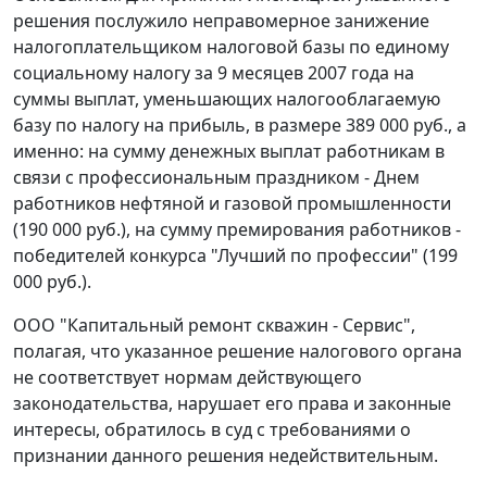
решения послужило неправомерное занижение
налогоплательщиком налоговой базы по единому
социальному налогу за 9 месяцев 2007 года на
суммы выплат, уменьшающих налогооблагаемую
базу по налогу на прибыль, в размере 389 000 руб., а
именно: на сумму денежных выплат работникам в
связи с профессиональным праздником - Днем
работников нефтяной и газовой промышленности
(190 000 руб.), на сумму премирования работников -
победителей конкурса "Лучший по профессии" (199
000 руб.).
ООО "Капитальный ремонт скважин - Сервис",
полагая, что указанное решение налогового органа
не соответствует нормам действующего
законодательства, нарушает его права и законные
интересы, обратилось в суд с требованиями о
признании данного решения недействительным.