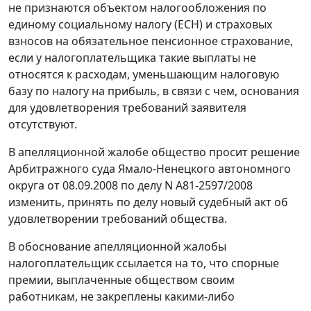
не признаются объектом налогообложения по
единому социальному налогу (ЕСН) и страховых
взносов на обязательное пенсионное страхование,
если у налогоплательщика такие выплаты не
относятся к расходам, уменьшающим налоговую
базу по налогу на прибыль, в связи с чем, основания
для удовлетворения требований заявителя
отсутствуют.
В апелляционной жалобе общество просит решение
Арбитражного суда Ямало-Ненецкого автономного
округа от 08.09.2008 по делу N А81-2597/2008
изменить, принять по делу новый судебный акт об
удовлетворении требований общества.
В обоснование апелляционной жалобы
налогоплательщик ссылается на то, что спорные
премии, выплаченные обществом своим
работникам, не закреплены какими-либо