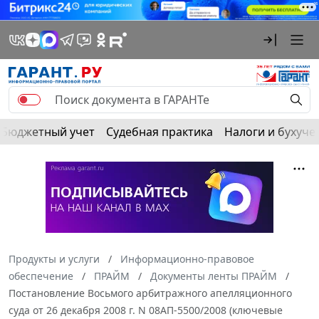
Бюджетный учет
Судебная практика
Налоги и бухуче
Продукты и услуги
Информационно-правовое
обеспечение
ПРАЙМ
Документы ленты ПРАЙМ
Постановление Восьмого арбитражного апелляционного
суда от 26 декабря 2008 г. N 08АП-5500/2008 (ключевые