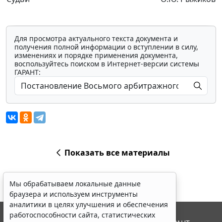
Для просмотра актуального текста документа и
получения полной информации о вступлении в силу,
изменениях и порядке применения документа,
воспользуйтесь поиском в Интернет-версии системы
ГАРАНТ:
Показать все материалы
Мы обрабатываем локальные данные
браузера и используем инструменты
аналитики в целях улучшения и обеспечения
работоспособности сайта, статистических