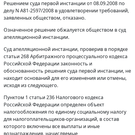
Решением суда первой инстанции от 08.09.2008 по
делу N А81-2597/2008 в удовлетворении требований,
заявленных обществом, отказано.
Означенное решение обжалуется обществом в суд
апелляционной инстанции.
Суд апелляционной инстанции, проверив в порядке
статьи 268
Арбитражного процессуального кодекса
Российской Федерации законность и
обоснованность решения суда первой инстанции, не
находит оснований для его изменения или отмены,
исходя из следующего.
Пунктом 1 статьи 236
Налогового кодекса
Российской Федерации определен объект
налогообложения по единому социальному налогу
для налогоплательщиков-организаций, в состав
которого включены все выплаты и иные
вознаграждения, начисляемые