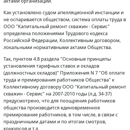
актами организаций.
Как установлено судом апелляционной инстанции и
не оспаривается обществом, система оплаты труда в
ООО "Капитальный ремонт скважин - Сервис"
определена положениями
Трудового кодекса
Российской Федерации, Коллективным договором,
локальными нормативными актами Общества.
Так, пунктом 4.8 раздела "Основные принципы
установления тарифных ставок и окладов
(должностных окладов)" Приложения N 7 "Об оплате
труда и премирования работников Общества" к
Коллективному договору ООО "Капитальный ремонт
скважин - Сервис" на 2007-2010 годы (л.д. 34-37)
предусмотрено, что для поощрения работников
общества производится единовременное
премирование работников, в том числе, в связи с
праздничными датами и по итогам смотров,
конкурсов и т.д.