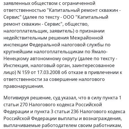
заявленных обществом с ограниченной
ответственностью "Капитальный ремонт скважин -
Сервис" (далее по тексту - ООО "Капитальный
ремонт скважин - Сервис", общество,
налогоплательщик, заявитель) о признании
недействительным решения Межрайонной
инспекции Федеральной налоговой службы по
крупнейшим налогоплательщикам по Ямало-
Ненецкому автономному округу (далее по тексту -
Инспекция, налоговый орган, заинтересованное
лицо) N 159 от 17.03.2008 об отказе в привлечении к
ответственности за совершение налогового
правонарушения.
Мотивируя решение, суд указал, что в силу
пункта 1
статьи 270
Налогового кодекса Российской
Федерации и
пункта 3 статьи 236
Налогового кодекса
Российской Федерации выплаты и вознаграждения,
выплачиваемые работодателем своим работникам,