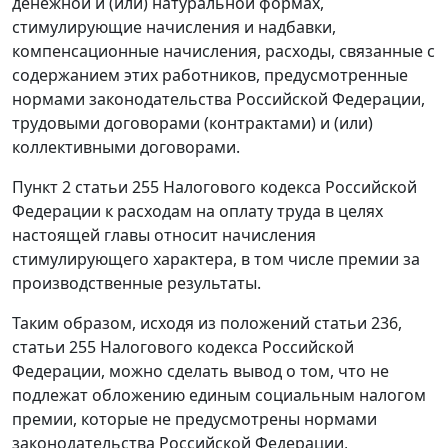
денежной и (или) натуральной формах,
стимулирующие начисления и надбавки,
компенсационные начисления, расходы, связанные с
содержанием этих работников, предусмотренные
нормами законодательства Российской Федерации,
трудовыми договорами (контрактами) и (или)
коллективными договорами.
Пункт 2 статьи 255
Налогового кодекса Российской
Федерации к расходам на оплату труда в целях
настоящей главы относит начисления
стимулирующего характера, в том числе премии за
производственные результаты.
Таким образом, исходя из положений
статьи 236
,
статьи 255
Налогового кодекса Российской
Федерации, можно сделать вывод о том, что не
подлежат обложению единым социальным налогом
премии, которые не предусмотрены нормами
законодательства Российской Федерации,