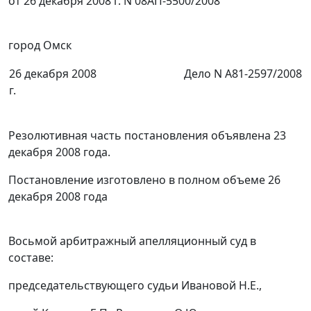
от 26 декабря 2008 г. N 08АП-5500/2008
город Омск
26 декабря 2008
Дело N А81-2597/2008
г.
Резолютивная часть постановления объявлена 23
декабря 2008 года.
Постановление изготовлено в полном объеме 26
декабря 2008 года
Восьмой арбитражный апелляционный суд в
составе:
председательствующего судьи Ивановой Н.Е.,