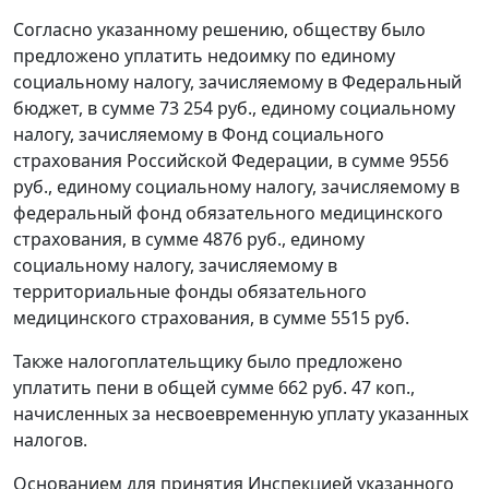
Согласно указанному решению, обществу было
предложено уплатить недоимку по единому
социальному налогу, зачисляемому в Федеральный
бюджет, в сумме 73 254 руб., единому социальному
налогу, зачисляемому в Фонд социального
страхования Российской Федерации, в сумме 9556
руб., единому социальному налогу, зачисляемому в
федеральный фонд обязательного медицинского
страхования, в сумме 4876 руб., единому
социальному налогу, зачисляемому в
территориальные фонды обязательного
медицинского страхования, в сумме 5515 руб.
Также налогоплательщику было предложено
уплатить пени в общей сумме 662 руб. 47 коп.,
начисленных за несвоевременную уплату указанных
налогов.
Основанием для принятия Инспекцией указанного