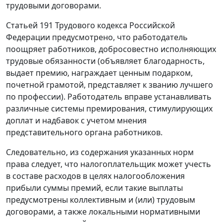
трудовыми договорами.
Статьей 191
Трудового кодекса Российской
Федерации предусмотрено, что работодатель
поощряет работников, добросовестно исполняющих
трудовые обязанности (объявляет благодарность,
выдает премию, награждает ценным подарком,
почетной грамотой, представляет к званию лучшего
по профессии). Работодатель вправе устанавливать
различные системы премирования, стимулирующих
доплат и надбавок с учетом мнения
представительного органа работников.
Следовательно, из содержания указанных норм
права следует, что налогоплательщик может учесть
в составе расходов в целях налогообложения
прибыли суммы премий, если такие выплаты
предусмотрены коллективным и (или) трудовым
договорами, а также локальными нормативными