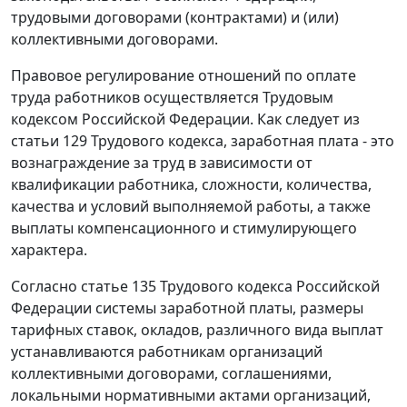
трудовыми договорами (контрактами) и (или)
коллективными договорами.
Правовое регулирование отношений по оплате
труда работников осуществляется
Трудовым
кодексом
Российской Федерации. Как следует из
статьи 129
Трудового кодекса, заработная плата - это
вознаграждение за труд в зависимости от
квалификации работника, сложности, количества,
качества и условий выполняемой работы, а также
выплаты компенсационного и стимулирующего
характера.
Согласно
статье 135
Трудового кодекса Российской
Федерации системы заработной платы, размеры
тарифных ставок, окладов, различного вида выплат
устанавливаются работникам организаций
коллективными договорами, соглашениями,
локальными нормативными актами организаций,