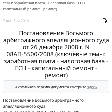
темы: заработная плата - налоговая база - ЕСН -
капитальный ремонт - ремонт)
7 октября 2016
Постановление Восьмого
арбитражного апелляционного суда
от 26 декабря 2008 г. N
08АП-5500/2008 (ключевые темы:
заработная плата - налоговая база -
ЕСН - капитальный ремонт -
ремонт)
Актуальную версию документа смотрите
здесь
Постановление Восьмого арбитражного
апелляционного суда