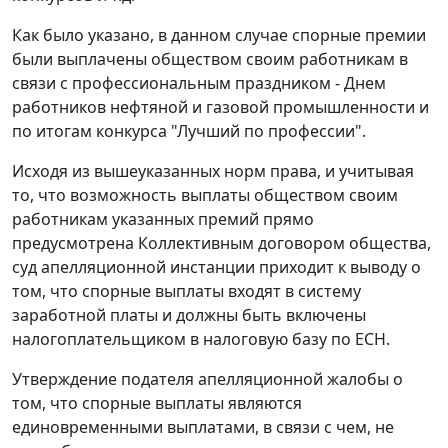
Как было указано, в данном случае спорные премии
были выплачены обществом своим работникам в
связи с профессиональным праздником - Днем
работников нефтяной и газовой промышленности и
по итогам конкурса "Лучший по профессии".
Исходя из вышеуказанных норм права, и учитывая
то, что возможность выплаты обществом своим
работникам указанных премий прямо
предусмотрена Коллективным договором общества,
суд апелляционной инстанции приходит к выводу о
том, что спорные выплаты входят в систему
заработной платы и должны быть включены
налогоплательщиком в налоговую базу по ЕСН.
Утверждение подателя апелляционной жалобы о
том, что спорные выплаты являются
единовременными выплатами, в связи с чем, не