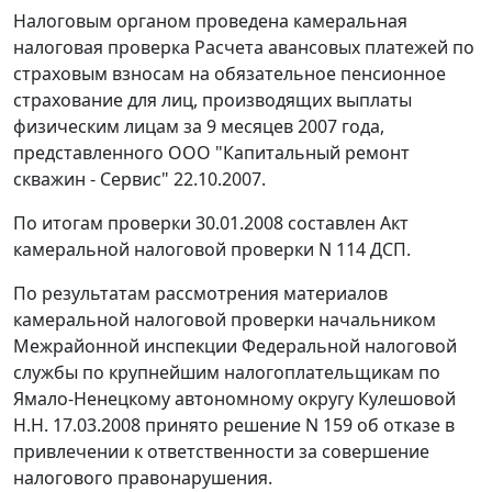
Налоговым органом проведена камеральная
налоговая проверка Расчета авансовых платежей по
страховым взносам на обязательное пенсионное
страхование для лиц, производящих выплаты
физическим лицам за 9 месяцев 2007 года,
представленного ООО "Капитальный ремонт
скважин - Сервис" 22.10.2007.
По итогам проверки 30.01.2008 составлен Акт
камеральной налоговой проверки N 114 ДСП.
По результатам рассмотрения материалов
камеральной налоговой проверки начальником
Межрайонной инспекции Федеральной налоговой
службы по крупнейшим налогоплательщикам по
Ямало-Ненецкому автономному округу Кулешовой
Н.Н. 17.03.2008 принято решение N 159 об отказе в
привлечении к ответственности за совершение
налогового правонарушения.