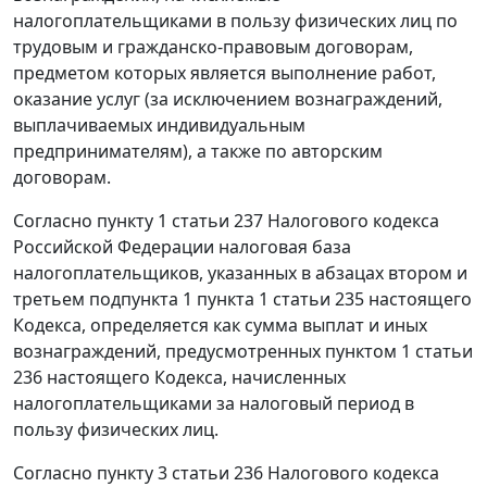
налогоплательщиками в пользу физических лиц по
трудовым и гражданско-правовым договорам,
предметом которых является выполнение работ,
оказание услуг (за исключением вознаграждений,
выплачиваемых индивидуальным
предпринимателям), а также по авторским
договорам.
Согласно
пункту 1 статьи 237
Налогового кодекса
Российской Федерации налоговая база
налогоплательщиков, указанных в абзацах втором и
третьем
подпункта 1 пункта 1 статьи 235
настоящего
Кодекса, определяется как сумма выплат и иных
вознаграждений, предусмотренных
пунктом 1 статьи
236
настоящего Кодекса, начисленных
налогоплательщиками за налоговый период в
пользу физических лиц.
Согласно
пункту 3 статьи 236
Налогового кодекса