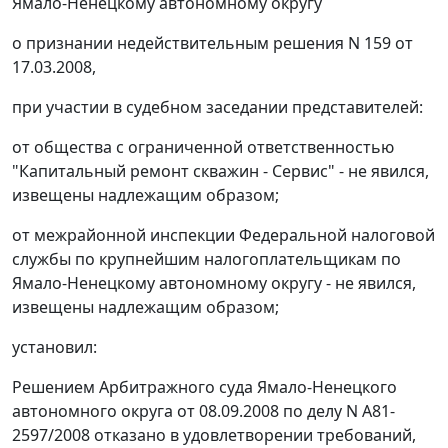
Ямало-Ненецкому автономному округу
о признании недействительным решения N 159 от
17.03.2008,
при участии в судебном заседании представителей:
от общества с ограниченной ответственностью
"Капитальный ремонт скважин - Сервис" - не явился,
извещены надлежащим образом;
от межрайонной инспекции Федеральной налоговой
службы по крупнейшим налогоплательщикам по
Ямало-Ненецкому автономному округу - не явился,
извещены надлежащим образом;
установил:
Решением Арбитражного суда Ямало-Ненецкого
автономного округа от 08.09.2008 по делу N А81-
2597/2008 отказано в удовлетворении требований,