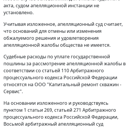
акта, судом апелляционной инстанции не
установлено.
Учитывая изложенное, апелляционный суд считает,
что оснований для отмены или изменения
обжалуемого решения и удовлетворения
апелляционной жалобы общества не имеется.
Судебные расходы по уплате государственной
пошлины за рассмотрение апелляционной жалобы в
соответствии со
статьей 110
Арбитражного
процессуального кодекса Российской Федерации
относятся на ООО "Капитальный ремонт скважин -
Сервис".
На основании изложенного и руководствуясь
пунктом 1 статьи 269
,
статьей 271
Арбитражного
процессуального кодекса Российской Федерации,
Восьмой арбитражный апелляционный суд