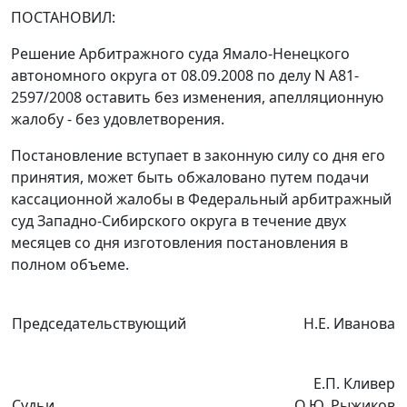
ПОСТАНОВИЛ:
Решение Арбитражного суда Ямало-Ненецкого
автономного округа от 08.09.2008 по делу N А81-
2597/2008 оставить без изменения, апелляционную
жалобу - без удовлетворения.
Постановление вступает в законную силу со дня его
принятия, может быть обжаловано путем подачи
кассационной жалобы в Федеральный арбитражный
суд Западно-Сибирского округа в течение двух
месяцев со дня изготовления постановления в
полном объеме.
Председательствующий
Н.Е. Иванова
Е.П. Кливер
Судьи
О.Ю. Рыжиков