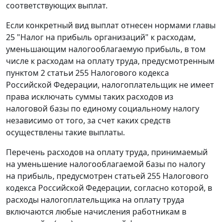
соответствующих выплат.
Если конкретный вид выплат отнесен нормами главы
25 "Налог на прибыль организаций" к расходам,
уменьшающим налогооблагаемую прибыль, в том
числе к расходам на оплату труда, предусмотренным
пунктом 2 статьи 255
Налогового кодекса
Российской Федерации, налогоплательщик не имеет
права исключать суммы таких расходов из
налоговой базы по единому социальному налогу
независимо от того, за счет каких средств
осуществлены такие выплаты.
Перечень расходов на оплату труда, принимаемый
на уменьшение налогооблагаемой базы по налогу
на прибыль, предусмотрен
статьей 255
Налогового
кодекса Российской Федерации, согласно которой, в
расходы налогоплательщика на оплату труда
включаются любые начисления работникам в