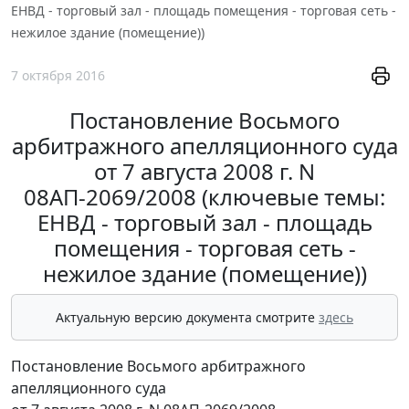
ЕНВД - торговый зал - площадь помещения - торговая сеть -
нежилое здание (помещение))
7 октября 2016
Постановление Восьмого
арбитражного апелляционного суда
от 7 августа 2008 г. N
08АП-2069/2008 (ключевые темы:
ЕНВД - торговый зал - площадь
помещения - торговая сеть -
нежилое здание (помещение))
Актуальную версию документа смотрите
здесь
Постановление Восьмого арбитражного
апелляционного суда