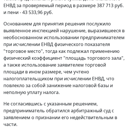
ЕНВД за проверяемый период в размере 387 713 руб.
и пени - 43 533,96 руб.
Основанием для принятия решения послужило
выявленное инспекцией нарушение, выразившееся в
необоснованном использовании предпринимателем
при исчислении ЕНВД физического показателя
"торговое место", тогда как подлежал применению
физический коэффициент "площадь торгового зала",
а также использование заявителем торговой
площади в ином размере, чем учтено
налогоплательщиком при исчислении ЕНВД, что
повлекло за собой занижение налоговой базы и
неполную уплату налога.
Не согласившись с указанным решением,
предприниматель обратился арбитражный суд с
заявлением о признании его недействительным в
части.