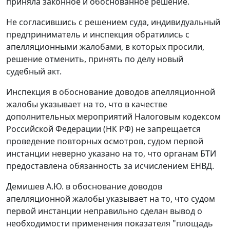
приняла законное и обоснованное решение.
Не согласившись с решением суда, индивидуальный
предприниматель и инспекция обратились с
апелляционными жалобами, в которых просили,
решение отменить, принять по делу новый
судебный акт.
Инспекция в обоснование доводов апелляционной
жалобы указывает на то, что в качестве
дополнительных мероприятий
Налоговым кодексом
Российской Федерации (НК РФ) не запрещается
проведение повторных осмотров, судом первой
инстанции неверно указано на то, что органам БТИ
предоставлена обязанность за исчислением ЕНВД.
Демишев А.Ю. в обоснование доводов
апелляционной жалобы указывает на то, что судом
первой инстанции неправильно сделан вывод о
необходимости применения показателя "площадь