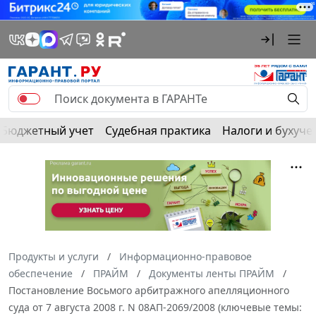
Бюджетный учет
Судебная практика
Налоги и бухуче
Продукты и услуги
Информационно-правовое
обеспечение
ПРАЙМ
Документы ленты ПРАЙМ
Постановление Восьмого арбитражного апелляционного
суда от 7 августа 2008 г. N 08АП-2069/2008 (ключевые темы: