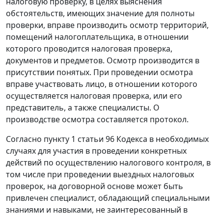
налоговую проверку, в целях выяснения
обстоятельств, имеющих значение для полноты
проверки, вправе производить осмотр территорий,
помещений налогоплательщика, в отношении
которого проводится налоговая проверка,
документов и предметов. Осмотр производится в
присутствии понятых. При проведении осмотра
вправе участвовать лицо, в отношении которого
осуществляется налоговая проверка, или его
представитель, а также специалисты. О
производстве осмотра составляется протокол.
Согласно пункту 1 статьи 96 Кодекса в необходимых
случаях для участия в проведении конкретных
действий по осуществлению налогового контроля, в
том числе при проведении выездных налоговых
проверок, на договорной основе может быть
привлечен специалист, обладающий специальными
знаниями и навыками, не заинтересованный в