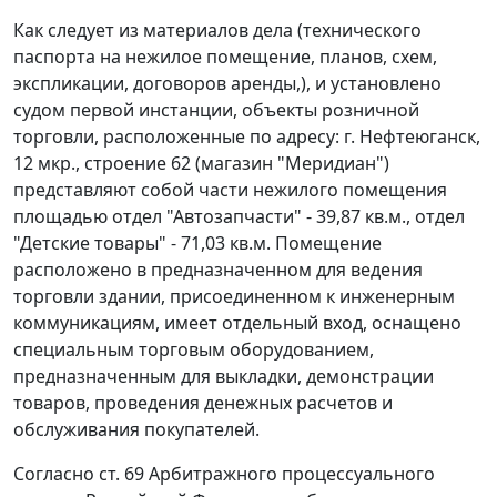
Как следует из материалов дела (технического
паспорта на нежилое помещение, планов, схем,
экспликации, договоров аренды,), и установлено
судом первой инстанции, объекты розничной
торговли, расположенные по адресу: г. Нефтеюганск,
12 мкр., строение 62 (магазин "Меридиан")
представляют собой части нежилого помещения
площадью отдел "Автозапчасти" - 39,87 кв.м., отдел
"Детские товары" - 71,03 кв.м. Помещение
расположено в предназначенном для ведения
торговли здании, присоединенном к инженерным
коммуникациям, имеет отдельный вход, оснащено
специальным торговым оборудованием,
предназначенным для выкладки, демонстрации
товаров, проведения денежных расчетов и
обслуживания покупателей.
Согласно
ст. 69
Арбитражного процессуального