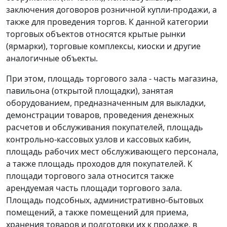
заключения договоров розничной купли-продажи, а
также для проведения торгов. К данной категории
торговых объектов относятся крытые рынки
(ярмарки), торговые комплексы, киоски и другие
аналогичные объекты.
При этом, площадь торгового зала - часть магазина,
павильона (открытой площадки), занятая
оборудованием, предназначенным для выкладки,
демонстрации товаров, проведения денежных
расчетов и обслуживания покупателей, площадь
контрольно-кассовых узлов и кассовых кабин,
площадь рабочих мест обслуживающего персонала,
а также площадь проходов для покупателей. К
площади торгового зала относится также
арендуемая часть площади торгового зала.
Площадь подсобных, административно-бытовых
помещений, а также помещений для приема,
хранения товаров и подготовки их к продаже, в