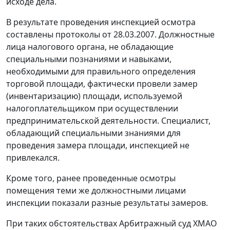
исходе дела.
В результате проведения инспекцией осмотра
составлены протоколы от 28.03.2007. Должностные
лица налогового органа, не обладающие
специальными познаниями и навыками,
необходимыми для правильного определения
торговой площади, фактически провели замер
(инвентаризацию) площади, используемой
налогоплательщиком при осуществлении
предпринимательской деятельности. Специалист,
обладающий специальными знаниями для
проведения замера площади, инспекцией не
привлекался.
Кроме того, ранее проведенные осмотры
помещения теми же должностными лицами
инспекции показали разные результаты замеров.
При таких обстоятельствах Арбитражный суд ХМАО