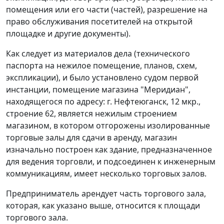
помещения или его части (частей), разрешение на
право обслуживания посетителей на открытой
площадке и другие документы).
Как следует из материалов дела (технического
паспорта на нежилое помещение, планов, схем,
экспликации), и было установлено судом первой
инстанции, помещение магазина "Меридиан",
находящегося по адресу: г. Нефтеюганск, 12 мкр.,
строение 62, является нежилым строением
магазином, в котором отгорожены изолированные
торговые залы для сдачи в аренду, магазин
изначально построен как здание, предназначенное
для ведения торговли, и подсоединен к инженерным
коммуникациям, имеет несколько торговых залов.
Предприниматель арендует часть торгового зала,
которая, как указано выше, относится к площади
торгового зала.