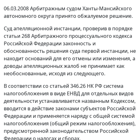
06.03.2008 Арбитражным судом Ханты-Мансийского
автономного округа принято обжалуемое решение.
Суд апелляционной инстанции, проверив в порядке
статьи 268
Арбитражного процессуального кодекса
Российской Федерации законность и
обоснованность решения суда первой инстанции, не
находит оснований для его отмены или изменения, а
доводы апелляционных жалоб не принимает как
необоснованные, исходя из следующего.
В соответствии со
статьей 346.26
НК РФ система
налогообложения в виде ЕНВД для отдельных видов
деятельности устанавливается названным Кодексом,
вводится в действие законами субъектов Российской
Федерации и применяется наряду с общей системой
налогообложения (общий режим налогообложения),
предусмотренной законодательством Российской
Федерации о налогах и сборах.