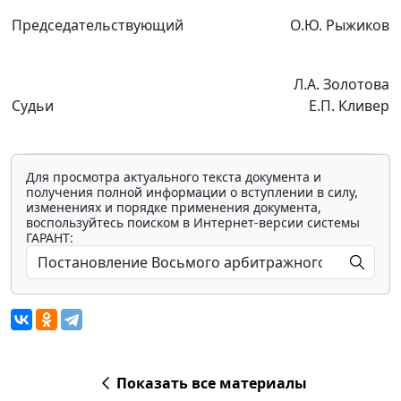
Председательствующий
О.Ю. Рыжиков
Л.А. Золотова
Судьи
Е.П. Кливер
Для просмотра актуального текста документа и
получения полной информации о вступлении в силу,
изменениях и порядке применения документа,
воспользуйтесь поиском в Интернет-версии системы
ГАРАНТ:
Показать все материалы