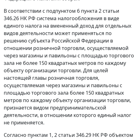
В соответствии с
подпунктом 6 пункта 2 статьи
346.26
НК РФ система налогообложения в виде
единого налога на вмененный доход для отдельных
видов деятельности может применяться по
решению субъекта Российской Федерации в
отношении розничной торговли, осуществляемой
через магазины и павильоны с площадью торгового
зала не более 150 квадратных метров по каждому
объекту организации торговли. Для целей
настоящей главы розничная торговля,
осуществляемая через магазины и павильоны с
площадью торгового зала более 150 квадратных
метров по каждому объекту организации торговли,
признается видом предпринимательской
деятельности, в отношении которого единый налог
не применяется.
Согласно пунктам 1,
2 статьи 346.29
НК РФ объектом