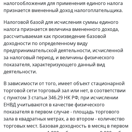
налогообложения для применения единого налога
признается вмененный доход налогоплательщика.
Налоговой базой для исчисления суммы единого
налога признается величина вмененного дохода,
рассчитываемая как произведение базовой
доходности по определенному виду
предпринимательской деятельности, исчисленной
за налоговый период, и величины физического
показателя, характеризующего данный вид
деятельности.
В зависимости от того, имеет объект стационарной
торговой сети торговый зал или нет, в соответствии
с
пунктом 3 статьи 346.29
НК РФ, при исчислении
ЕНВД учитываются в качестве физического
показателя в первом случае - площадь торгового
зала в квадратных метрах, а во втором - количество
торговых мест. Базовая доходность в месяц в первом