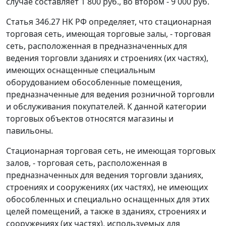
случае составляет 1 800 руб., во втором - 9 000 руб.
Статья 346.27
НК РФ определяет, что стационарная
торговая сеть, имеющая торговые залы, - торговая
сеть, расположенная в предназначенных для
ведения торговли зданиях и строениях (их частях),
имеющих оснащенные специальным
оборудованием обособленные помещения,
предназначенные для ведения розничной торговли
и обслуживания покупателей. К данной категории
торговых объектов относятся магазины и
павильоны.
Стационарная торговая сеть, не имеющая торговых
залов, - торговая сеть, расположенная в
предназначенных для ведения торговли зданиях,
строениях и сооружениях (их частях), не имеющих
обособленных и специально оснащенных для этих
целей помещений, а также в зданиях, строениях и
сооружениях (их частях), используемых для