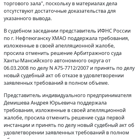
торгового зала", поскольку в материалах дела
отсутствуют достаточные доказательства для
указанного вывода.
В судебном заседании представитель ИФНС России
по г. Нефтеюганску ХМАО поддержала требования,
изложенные в своей апелляционной жалобе,
просила отменить решение Арбитражного суда
Ханты-Мансийского автономного округа от
06.03.2008 по делу N А75-7712/2007 и принять по делу
новый судебный акт об отказе в удовлетворении
заявленных требований в полном объеме.
Представитель индивидуального предпринимателя
Демишева Андрея Юрьевича поддержала
требования, изложенные в своей апелляционной
жалобе, просила отменить решение суда первой
инстанции и принять по делу новый судебный акт об
удовлетворении заявленных требований в полном