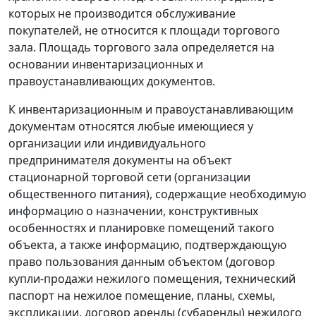
которых не производится обслуживание
покупателей, не относится к площади торгового
зала. Площадь торгового зала определяется на
основании инвентаризационных и
правоустанавливающих документов.
К инвентаризационным и правоустанавливающим
документам относятся любые имеющиеся у
организации или индивидуального
предпринимателя документы на объект
стационарной торговой сети (организации
общественного питания), содержащие необходимую
информацию о назначении, конструктивных
особенностях и планировке помещений такого
объекта, а также информацию, подтверждающую
право пользования данным объектом (договор
купли-продажи нежилого помещения, технический
паспорт на нежилое помещение, планы, схемы,
экспликации, договор аренды (субаренды) нежилого