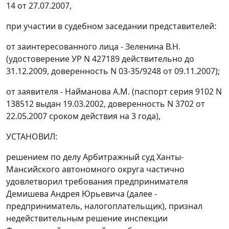
14 от 27.07.2007,
при участии в судебном заседании представителей:
от заинтересованного лица - Зеленина В.Н.
(удостоверение УР N 427189 действительно до
31.12.2009, доверенность N 03-35/9248 от 09.11.2007);
от заявителя - Найманова А.М. (паспорт серия 9102 N
138512 выдан 19.03.2002, доверенность N 3702 от
22.05.2007 сроком действия на 3 года),
УСТАНОВИЛ:
решением по делу Арбитражный суд Ханты-
Мансийского автономного округа частично
удовлетворил требования предпринимателя
Демишева Андрея Юрьевича (далее -
предприниматель, налогоплательщик), признал
недействительным решение инспекции