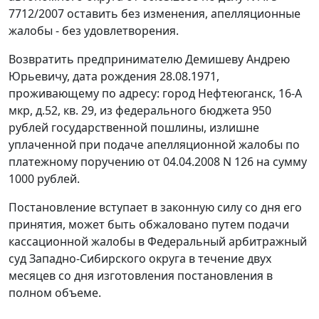
7712/2007 оставить без изменения, апелляционные
жалобы - без удовлетворения.
Возвратить предпринимателю Демишеву Андрею
Юрьевичу, дата рождения 28.08.1971,
проживающему по адресу: город Нефтеюганск, 16-А
мкр, д.52, кв. 29, из федерального бюджета 950
рублей государственной пошлины, излишне
уплаченной при подаче апелляционной жалобы по
платежному поручению от 04.04.2008 N 126 на сумму
1000 рублей.
Постановление вступает в законную силу со дня его
принятия, может быть обжаловано путем подачи
кассационной жалобы в Федеральный арбитражный
суд Западно-Сибирского округа в течение двух
месяцев со дня изготовления постановления в
полном объеме.