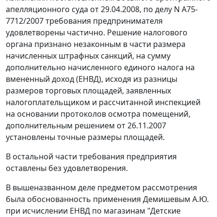
апелляционного суда от 29.04.2008, по делу N А75-
7712/2007 требования предпринимателя
удовлетворены частично. Решение налогового
органа признано незаконным в части размера
начисленных штрафных санкций, на сумму
дополнительно начисленного единого налога на
вмененный доход (ЕНВД), исходя из разницы
размеров торговых площадей, заявленных
налогоплательщиком и рассчитанной инспекцией
на основании протоколов осмотра помещений,
дополнительным решением от 26.11.2007
установлены точные размеры площадей.
В остальной части требования предприятия
оставлены без удовлетворения.
В вышеназванном деле предметом рассмотрения
была обоснованность применения Демишевым А.Ю.
при исчислении ЕНВД по магазинам "Детские