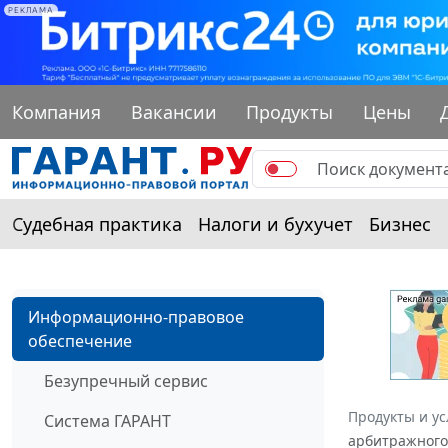
РЕКЛАМА
Компания
Вакансии
Продукты
Цены
Судебная практика
Налоги и бухучет
Бизнес
Информационно-правовое
обеспечение
Безупречный сервис
Продукты и ус
Система ГАРАНТ
арбитражного 