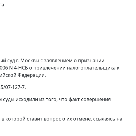
га
й суд г. Москвы с заявлением о признании
2006 N 4-НСБ о привлечении налогоплательщика к
сийской Федерации.
5/07-127-7.
 суды исходили из того, что факт совершения
в которой ставит вопрос о их отмене, ссылаясь на