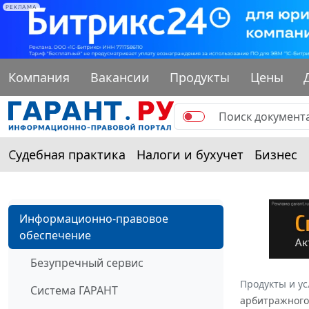
РЕКЛАМА
Компания
Вакансии
Продукты
Цены
Судебная практика
Налоги и бухучет
Бизнес
Информационно-правовое
обеспечение
Безупречный сервис
Продукты и ус
Система ГАРАНТ
арбитражного 