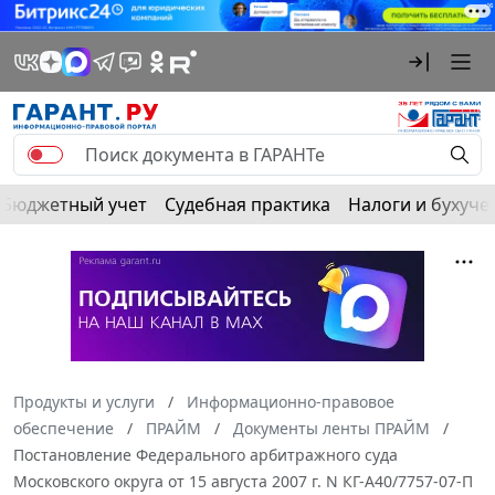
Бюджетный учет
Судебная практика
Налоги и бухуче
Продукты и услуги
Информационно-правовое
обеспечение
ПРАЙМ
Документы ленты ПРАЙМ
Постановление Федерального арбитражного суда
Московского округа от 15 августа 2007 г. N КГ-А40/7757-07-П