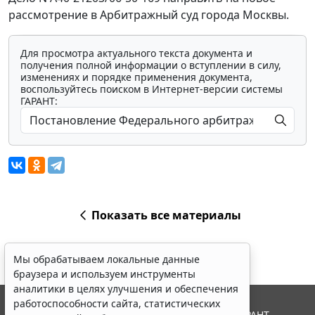
рассмотрение в Арбитражный суд города Москвы.
Для просмотра актуального текста документа и
получения полной информации о вступлении в силу,
изменениях и порядке применения документа,
воспользуйтесь поиском в Интернет-версии системы
ГАРАНТ:
Показать все материалы
Мы обрабатываем локальные данные
браузера и используем инструменты
аналитики в целях улучшения и обеспечения
работоспособности сайта, статистических
© ООО "НПП "ГАРАНТ-СЕРВИС", 2026. Система ГАРАНТ