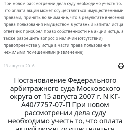
При новом рассмотрении дела суду необходимо учесть то,
что оплата акций может осуществляться имущественными
правами, принять во внимание, что в результате внесения
права пользования имуществом в уставный капитал истца
ответчик приобрел право собственности на акции истца, а
также разрешить вопрос о наличии (отсутствии)
правопреемства у истца в части права пользования
нежилыми помещениями (извлечение)
19 августа 2016
Постановление Федерального
арбитражного суда Московского
округа от 15 августа 2007 г. N КГ-
А40/7757-07-П При новом
рассмотрении дела суду
необходимо учесть то, что оплата
акций может осуществляться