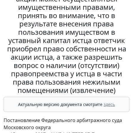
имущественными правами,
принять во внимание, что в
результате внесения права
пользования имуществом в
уставный капитал истца ответчик
приобрел право собственности на
акции истца, а также разрешить
вопрос о наличии (отсутствии)
правопреемства у истца в части
права пользования нежилыми
помещениями (извлечение)
Актуальную версию документа смотрите
здесь
Постановление Федерального арбитражного суда
Московского округа