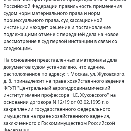
Российской Федерации правильность применения
судом норм материального права и норм
процессуального права, суд кассационной
инстанции находит решение и постановление
подлежащими отмене с передачей дела на новое
рассмотрение в суд первой инстанции в связи со
следующим.
На основании представленных в материалы дела
документов судом установлено, что здание,
расположенное по адресу: г. Москва, ул. Жуковского,
д. 8, принадлежит на праве хозяйственного ведения
ФГУП "Центральный аэрогидродинамический
институт имени профессора Н.Е. Жуковского" на
основании договора N 12/19 от 03.02.1995 г. о
закреплении государственного федерального
имущества на праве хозяйственного ведения,
заключенного с Госкомимуществом Российской
Федерации.