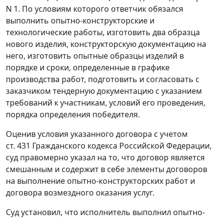
N 1. По условиям которого ответчик обязался
выполнить опытно-конструкторские и
технологические работы, изготовить два образца
нового изделия, конструкторскую документацию на
него, изготовить опытные образцы изделий в
порядке и сроки, определенные в графике
производства работ, подготовить и согласовать с
заказчиком тендерную документацию с указанием
требований к участникам, условий его проведения,
порядка определения победителя.
Оценив условия указанного договора с учетом
ст. 431
Гражданского кодекса Российской Федерации,
суд правомерно указал на то, что договор является
смешанным и содержит в себе элементы договоров
на выполнение опытно-конструкторских работ и
договора возмездного оказания услуг.
Суд установил, что исполнитель выполнил опытно-