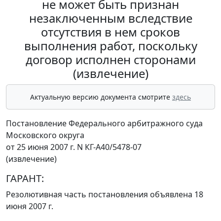
не может быть признан
незаключенным вследствие
отсутствия в нем сроков
выполнения работ, поскольку
договор исполнен сторонами
(извлечение)
Актуальную версию документа смотрите
здесь
Постановление Федерального арбитражного суда
Московского округа
от 25 июня 2007 г. N КГ-А40/5478-07
(извлечение)
ГАРАНТ:
Резолютивная часть постановления объявлена 18
июня 2007 г.