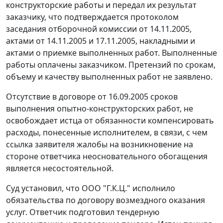
конструкторские работы и передал их результат
заказчику, что подтверждается протоколом
заседания отборочной комиссии от 14.11.2005,
актами от 14.11.2005 и 17.11.2005, накладными и
актами о приемке выполненных работ. Выполненные
работы оплачены заказчиком. Претензий по срокам,
объему и качеству выполненных работ не заявлено.
Отсутствие в договоре от 16.09.2005 сроков
выполнения опытно-конструкторских работ, не
освобождает истца от обязанности компенсировать
расходы, понесенные исполнителем, в связи, с чем
ссылка заявителя жалобы на возникновение на
стороне ответчика неосновательного обогащения
является несостоятельной.
Суд установил, что ООО "Г.К.Ц." исполнило
обязательства по договору возмездного оказания
услуг. Ответчик подготовил тендерную