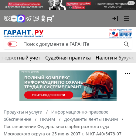
Бюджетный учет
Судебная практика
Налоги и бухуче
Продукты и услуги
Информационно-правовое
обеспечение
ПРАЙМ
Документы ленты ПРАЙМ
Постановление Федерального арбитражного суда
Московского округа от 25 июня 2007 г. N КГ-А40/5478-07