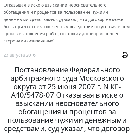
Отказывая в иске о взыскании неосновательного
обогащения и процентов за пользование чужими
денежными средствами, суд указал, что договор не может
быть признан незаключенным вследствие отсутствия в нем
сроков выполнения работ, поскольку договор исполнен
сторонами (извлечение)
23 августа 2016
Постановление Федерального
арбитражного суда Московского
округа от 25 июня 2007 г. N КГ-
А40/5478-07 Отказывая в иске о
взыскании неосновательного
обогащения и процентов за
пользование чужими денежными
средствами, суд указал, что договор