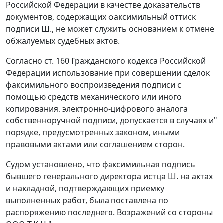
Российской Федерации в качестве доказательств
документов, содержащих факсимильный оттиск
подписи Ш., не может служить основанием к отмене
обжалуемых судебных актов.
Согласно
ст. 160
Гражданского кодекса Российской
Федерации использование при совершении сделок
факсимильного воспроизведения подписи с
помощью средств механического или иного
копирования, электронно-цифрового аналога
собственноручной подписи, допускается в случаях и"
порядке, предусмотренных законом, иными
правовыми актами или соглашением сторон.
Судом установлено, что факсимильная подпись
бывшего генерального директора истца Ш. на актах
и накладной, подтверждающих приемку
выполненных работ, была поставлена по
распоряжению последнего. Возражений со стороны