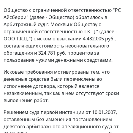
Общество с ограниченной ответственностью "PC
Айсберри" (далее - Общество) обратилось в
Арбитражный суд г. Москвы к Обществу с
ограниченной ответственностью Т.К.Ц." (далее -
ООО Т.К.Ц.") с иском о взыскании 4.482.005 руб.,
составляющих стоимость неосновательного
обогащения и 324.781 руб. процентов за
пользование чужими денежными средствами.
Исковые требования мотивированы тем, что
денежные средства были перечислены во
исполнение договора, который является
незаключенным, так как в нем отсутствуют сроки
выполнения работ.
Решением суда первой инстанции от 10.01.2007,
оставленным без изменения постановлением
Девятого арбитражного апелляционного суда от