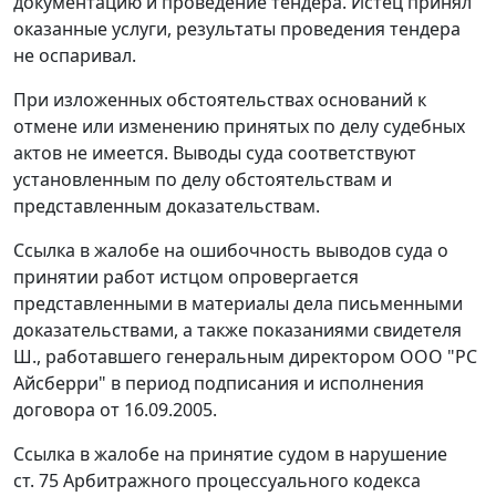
документацию и проведение тендера. Истец принял
оказанные услуги, результаты проведения тендера
не оспаривал.
При изложенных обстоятельствах оснований к
отмене или изменению принятых по делу судебных
актов не имеется. Выводы суда соответствуют
установленным по делу обстоятельствам и
представленным доказательствам.
Ссылка в жалобе на ошибочность выводов суда о
принятии работ истцом опровергается
представленными в материалы дела письменными
доказательствами, а также показаниями свидетеля
Ш., работавшего генеральным директором ООО "PC
Айсберри" в период подписания и исполнения
договора от 16.09.2005.
Ссылка в жалобе на принятие судом в нарушение
ст. 75
Арбитражного процессуального кодекса