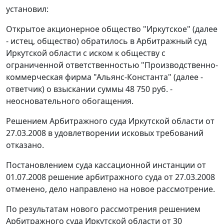
установил:
Открытое акционерное общество "Иркутское" (далее
- истец, общество) обратилось в Арбитражный суд
Иркутской области с иском к обществу с
ограниченной ответственностью "Производственно-
коммерческая фирма "Альянс-Константа" (далее -
ответчик) о взыскании суммы 48 750 руб. -
неосновательного обогащения.
Решением Арбитражного суда Иркутской области от
27.03.2008 в удовлетворении исковых требований
отказано.
Постановлением суда кассационной инстанции от
01.07.2008 решение арбитражного суда от 27.03.2008
отменено, дело направлено на новое рассмотрение.
По результатам нового рассмотрения решением
Арбитражного суда Иркутской области от 30