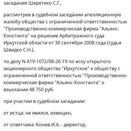
заседания Шеретеко С.Г.,
рассмотрев в судебном заседании апелляционную
жалобу общества с ограниченной ответственностью
"Производственно-коммерческая фирма "Альянс-
Константа" на решение Арбитражного суда
Иркутской области от 30 сентября 2008 года (судья
Швидко С.Н.),
по делу N А19-1072/08-26-19 по иску открытого
акционерного общества "Иркутское" к обществу с
ограниченной ответственностью "Производственно-
коммерческая фирма "Альянс-Константа" о
взыскании 48 750 руб.
при участии в судебном заседании:
от истца: не явился, извещен,
от ответчика: Конев И.А. - директор,