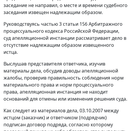
заседание не направил, о месте и времени судебного
заседания извещен надлежащим образом.
Руководствуясь
частью 3 статьи 156
Арбитражного
процессуального кодекса Российской Федерации,
суд апелляционной инстанции рассматривает дело в
отсутствие надлежащим образом извещенного
истца.
Выслушав представителя ответчика, изучив
материалы дела, обсудив доводы апелляционной
жалобы, проверив правильность соблюдения норм
материального права и норм процессуального
права, апелляционная инстанция не находит
оснований для отмены или изменения решения суда.
Как следует из материалов дела, 03.10.2007 между
истцом (заказчик) и ответчиком (подрядчик)
подписан договор подряда, согласно которому