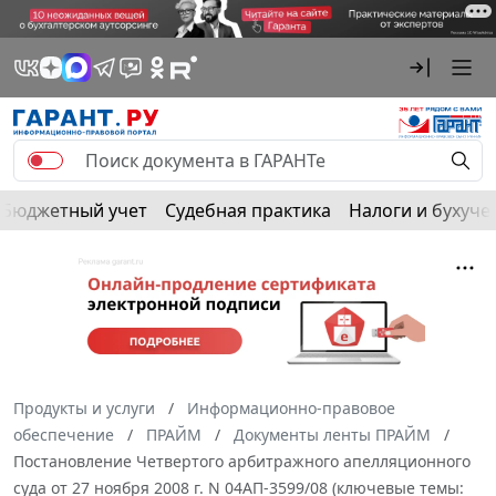
Бюджетный учет
Судебная практика
Налоги и бухуче
Продукты и услуги
Информационно-правовое
обеспечение
ПРАЙМ
Документы ленты ПРАЙМ
Постановление Четвертого арбитражного апелляционного
суда от 27 ноября 2008 г. N 04АП-3599/08 (ключевые темы: