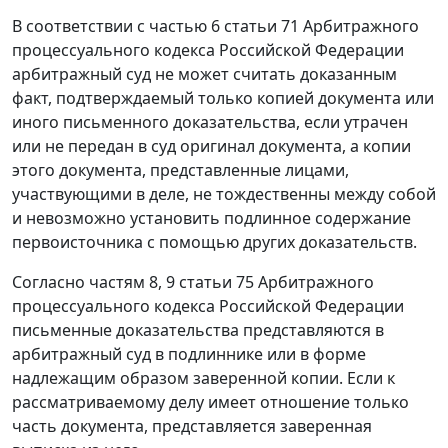
В соответствии с
частью 6 статьи 71
Арбитражного
процессуального кодекса Российской Федерации
арбитражный суд не может считать доказанным
факт, подтверждаемый только копией документа или
иного письменного доказательства, если утрачен
или не передан в суд оригинал документа, а копии
этого документа, представленные лицами,
участвующими в деле, не тождественны между собой
и невозможно установить подлинное содержание
первоисточника с помощью других доказательств.
Согласно частям 8,
9 статьи 75
Арбитражного
процессуального кодекса Российской Федерации
письменные доказательства представляются в
арбитражный суд в подлиннике или в форме
надлежащим образом заверенной копии. Если к
рассматриваемому делу имеет отношение только
часть документа, представляется заверенная