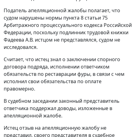
Податель апелляционной жалобы полагает, что
судом нарушены нормы
пункта 8 статьи 75
Арбитражного процессуального кодекса Российской
Федерации, поскольку подлинник трудовой книжки
Фадеева А.В. истцом не представлялся, судом не
исследовался.
Считает, что истец знал о заключении спорного
договора подряда, исполнении ответчиком
обязательств по реставрации фуры, в связи с чем
исполнил свои обязательства по оплате
правомерно.
В судебном заседании законный представитель
ответчика поддержал доводы, изложенные в
апелляционной жалобе.
Истец отзыв на апелляционную жалобу не
представил, своего представителя в судебное