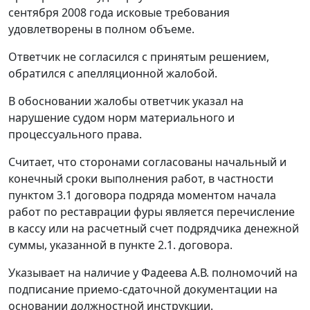
сентября 2008 года исковые требования
удовлетворены в полном объеме.
Ответчик не согласился с принятым решением,
обратился с апелляционной жалобой.
В обосновании жалобы ответчик указал на
нарушение судом норм материального и
процессуального права.
Считает, что сторонами согласованы начальный и
конечный сроки выполнения работ, в частности
пунктом 3.1 договора подряда моментом начала
работ по реставрации фуры является перечисление
в кассу или на расчетный счет подрядчика денежной
суммы, указанной в пункте 2.1. договора.
Указывает на наличие у Фадеева А.В. полномочий на
подписание приемо-сдаточной документации на
основании должностной инструкции.