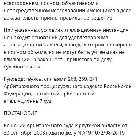
всестороннем, полном, объективном и
непосредственном исследовании имеющихся в деле
доказательств, принял правильное решение.
При указанных условиях апелляционная инстанция
не находит оснований для удовлетворения
апелляционной жалобы, доводы которой проверены
в полном объеме, но не могут быть учтены как не
влияющие на законность принятого по делу
судебного акта.
Руководствуясь,
статьями 268
,
269
,
271
Арбитражного процессуального кодекса Российской
Федерации, Четвертый арбитражный
апелляционный суд,
ПОСТАНОВИЛ
Решение Арбитражного суда Иркутской области от
30 сентября 2008 года по делу N А19-1072/08-26-19