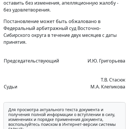
оставить без изменения, апелляционную жалобу -
без удовлетворения.
Постановление может быть обжаловано в
Федеральный арбитражный суд Восточно-
Сибирского округа в течение двух месяцев с даты
принятия.
Председательствующий
И.Ю. Григорьева
Т.В. Стасюк
Судьи
М.А. Клепикова
Для просмотра актуального текста документа и
получения полной информации о вступлении в силу,
изменениях и порядке применения документа,
воспользуйтесь поиском в Интернет-версии системы