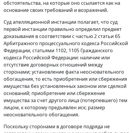
обстоятельства, на которые оно ссылается как на
основание своих требований и возражений.
Суд апелляционной инстанции полагает, что суд
первой инстанции правильно определил предмет
доказывания в соответствии с
частью 2 статьи 65
Арбитражного процессуального кодекса Российской
Федерации,
статьями 1102
,
1105
Гражданского
кодекса Российской Федерации: наличие или
отсутствие договорных отношений между
сторонами; установление факта неосновательного
обогащения, то есть приобретения или сбережения
имущества без установленных законом или сделкой
оснований; приобретение или сбережение
имущества за счет другого лица (потерпевшего) тем
лицом, к которому предъявлен иск; размер
неосновательного обогащения.
Поскольку сторонами в договоре подряда не