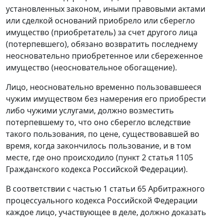
установленных законом, иными правовыми актами
или сделкой оснований приобрело или сберегло
имущество (приобретатель) за счет другого лица
(потерпевшего), обязано возвратить последнему
неосновательно приобретенное или сбереженное
имущество (неосновательное обогащение).
Лицо, неосновательно временно пользовавшееся
чужим имуществом без намерения его приобрести
либо чужими услугами, должно возместить
потерпевшему то, что оно сберегло вследствие
такого пользования, по цене, существовавшей во
время, когда закончилось пользование, и в том
месте, где оно происходило (
пункт 2 статья 1105
Гражданского кодекса Российской Федерации).
В соответствии с
частью 1 статьи 65
Арбитражного
процессуального кодекса Российской Федерации
каждое лицо, участвующее в деле, должно доказать