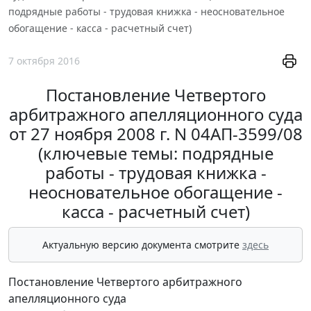
подрядные работы - трудовая книжка - неосновательное
обогащение - касса - расчетный счет)
7 октября 2016
Постановление Четвертого
арбитражного апелляционного суда
от 27 ноября 2008 г. N 04АП-3599/08
(ключевые темы: подрядные
работы - трудовая книжка -
неосновательное обогащение -
касса - расчетный счет)
Актуальную версию документа смотрите
здесь
Постановление Четвертого арбитражного
апелляционного суда