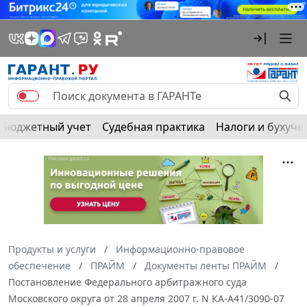
Бюджетный учет
Судебная практика
Налоги и бухуче
Продукты и услуги
Информационно-правовое
обеспечение
ПРАЙМ
Документы ленты ПРАЙМ
Постановление Федерального арбитражного суда
Московского округа от 28 апреля 2007 г. N КА-А41/3090-07