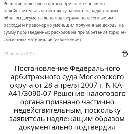
Решение налогового органа признано частично
недействительным, поскольку заявитель надлежащим
образом документально подтвердил понесенные им
расходы и правомерно уменьшил полученные доходы на
сумму произведенных расходов на приобретение горюче-
смазочных материалов (извлечение)
24 августа 2016
Постановление Федерального
арбитражного суда Московского
округа от 28 апреля 2007 г. N КА-
А41/3090-07 Решение налогового
органа признано частично
недействительным, поскольку
заявитель надлежащим образом
документально подтвердил