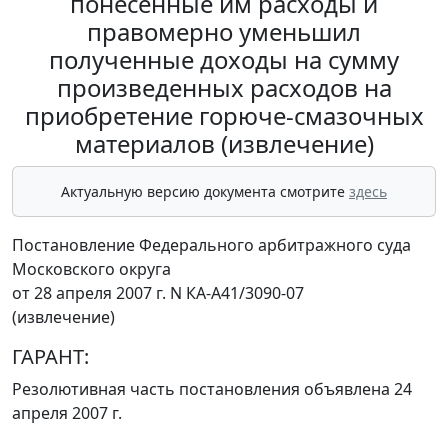
понесенные им расходы и
правомерно уменьшил
полученные доходы на сумму
произведенных расходов на
приобретение горюче-смазочных
материалов (извлечение)
Актуальную версию документа смотрите
здесь
Постановление Федерального арбитражного суда
Московского округа
от 28 апреля 2007 г. N КА-А41/3090-07
(извлечение)
ГАРАНТ:
Резолютивная часть постановления объявлена 24
апреля 2007 г.