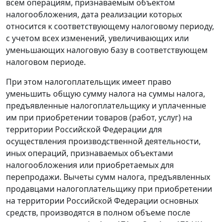
всем операциям, признаваемым объектом
налогообложения, дата реализации которых
относится к соответствующему налоговому периоду,
с учетом всех изменений, увеличивающих или
уменьшающих налоговую базу в соответствующем
налоговом периоде.
При этом налогоплательщик имеет право
уменьшить общую сумму налога на суммы налога,
предъявленные налогоплательщику и уплаченные
им при приобретении товаров (работ, услуг) на
территории Российской Федерации для
осуществления производственной деятельности,
иных операций, признаваемых объектами
налогообложения или приобретаемых для
перепродажи. Вычеты сумм налога, предъявленных
продавцами налогоплательщику при приобретении
на территории Российской Федерации основных
средств, производятся в полном объеме после