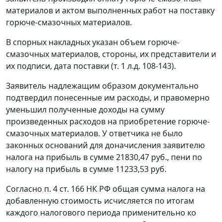
материалов и актом выполненных работ на поставку
горюче-смазочных материалов.
В спорных накладных указан объем горюче-
смазочных материалов, стороны, их представители и
их подписи, дата поставки (т. 1 л.д. 108-143).
Заявитель надлежащим образом документально
подтвердил понесенные им расходы, и правомерно
уменьшил полученные доходы на сумму
произведенных расходов на приобретение горюче-
смазочных материалов. У ответчика не было
законных оснований для доначисления заявителю
налога на прибыль в сумме 21830,47 руб., пени по
налогу на прибыль в сумме 11233,53 руб.
Согласно
п. 4 ст. 166
НК РФ общая сумма налога на
добавленную стоимость исчисляется по итогам
каждого налогового периода применительно ко