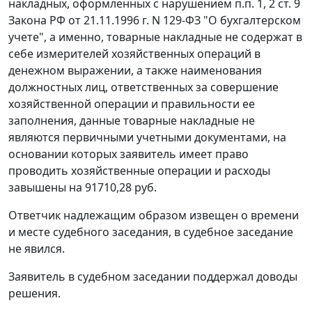
накладных, оформленных с нарушением
п.п. 1
,
2 ст. 9
Закона РФ от 21.11.1996 г. N 129-ФЗ "О бухгалтерском
учете", а именно, товарные накладные не содержат в
себе измерителей хозяйственных операций в
денежном выражении, а также наименования
должностных лиц, ответственных за совершение
хозяйственной операции и правильности ее
заполнения, данные товарные накладные не
являются первичными учетными документами, на
основании которых заявитель имеет право
проводить хозяйственные операции и расходы
завышены на 91710,28 руб.
Ответчик надлежащим образом извещен о времени
и месте судебного заседания, в судебное заседание
не явился.
Заявитель в судебном заседании поддержал доводы
решения.