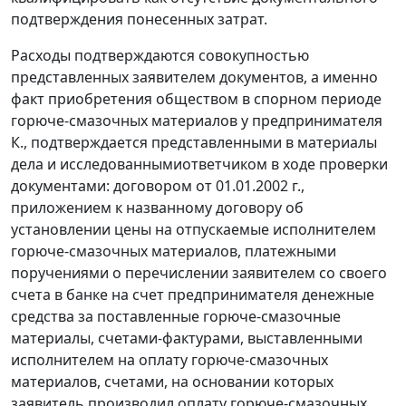
подтверждения понесенных затрат.
Расходы подтверждаются совокупностью
представленных заявителем документов, а именно
факт приобретения обществом в спорном периоде
горюче-смазочных материалов у предпринимателя
К., подтверждается представленными в материалы
дела и исследованнымиответчиком в ходе проверки
документами: договором от 01.01.2002 г.,
приложением к названному договору об
установлении цены на отпускаемые исполнителем
горюче-смазочных материалов, платежными
поручениями о перечислении заявителем со своего
счета в банке на счет предпринимателя денежные
средства за поставленные горюче-смазочные
материалы, счетами-фактурами, выставленными
исполнителем на оплату горюче-смазочных
материалов, счетами, на основании которых
заявитель производил оплату горюче-смазочных