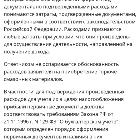
документально подтвержденными расходами
понимаются затраты, подтвержденные документами,
оформленными в соответствии с законодательством
Российской Федерации. Расходами признаются
любые затраты при условии, что они произведены
для осуществления деятельности, направленной на
получение дохода.
Ответчиком не оспаривается обоснованность
расходов заявителя на приобретение горюче-
смазочных материалов.
В частности, для подтверждения произведенных
расходов для учета их в целях налогообложения
прибыли первичные документы должны
соответствовать требованиям
Закона
РФ от
21.11.1996 г. N 129-ФЗ "О бухгалтерском учете",
которым определен порядок оформления
первичных документов и наличия в них