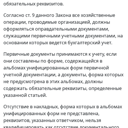
обязательных реквизитов.
Согласно
ст. 9
данного Закона все хозяйственные
операции, проводимые организацией, должны
оформляться оправдательными документами,
служащими первичными учетными документами, на
основании которых ведется бухгалтерский учет.
Первичные документы принимаются к учету, если
они составлены по форме, содержащейся в
альбомах унифицированных форм первичной
учетной документации, а документы, форма которых
не предусмотрена в этих альбомах, должны
содержать обязательные реквизиты, определенные
указанной
статьей
.
Отсутствие в накладных, форма которых в альбомах
унифицированных форм не представлена,
реквизитов, указанных ответчиком, нельзя
квалифицировать как отсутствие документального