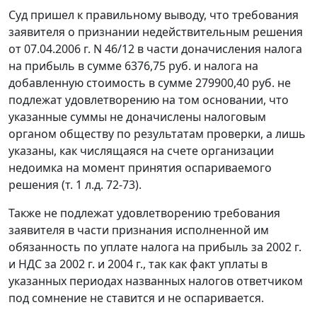
Суд пришел к правильному выводу, что требования
заявителя о признании недействительным решения
от 07.04.2006 г. N 46/12 в части доначисления налога
на прибыль в сумме 6376,75 руб. и налога на
добавленную стоимость в сумме 279900,40 руб. не
подлежат удовлетворению на том основании, что
указанные суммы не доначислены налоговым
органом обществу по результатам проверки, а лишь
указаны, как числящаяся на счете организации
недоимка на момент принятия оспариваемого
решения (т. 1 л.д. 72-73).
Также не подлежат удовлетворению требования
заявителя в части признания исполненной им
обязанность по уплате налога на прибыль за 2002 г.
и НДС за 2002 г. и 2004 г., так как факт уплаты в
указанных периодах названных налогов ответчиком
под сомнение не ставится и не оспаривается.