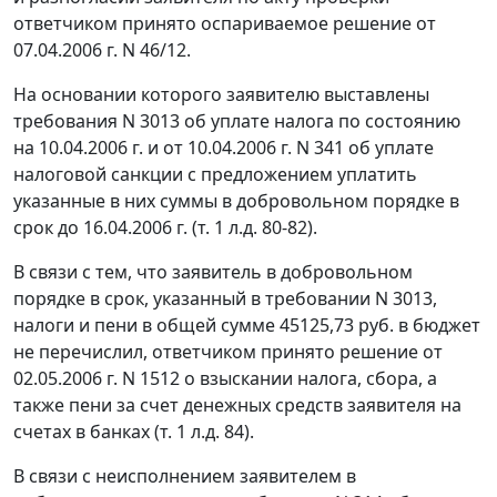
ответчиком принято оспариваемое решение от
07.04.2006 г. N 46/12.
На основании которого заявителю выставлены
требования N 3013 об уплате налога по состоянию
на 10.04.2006 г. и от 10.04.2006 г. N 341 об уплате
налоговой санкции с предложением уплатить
указанные в них суммы в добровольном порядке в
срок до 16.04.2006 г. (т. 1 л.д. 80-82).
В связи с тем, что заявитель в добровольном
порядке в срок, указанный в требовании N 3013,
налоги и пени в общей сумме 45125,73 руб. в бюджет
не перечислил, ответчиком принято решение от
02.05.2006 г. N 1512 о взыскании налога, сбора, а
также пени за счет денежных средств заявителя на
счетах в банках (т. 1 л.д. 84).
В связи с неисполнением заявителем в