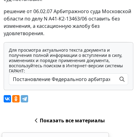
решение от 06.02.07 Арбитражного суда Московской
области по делу N А41-К2-13463/06 оставить без
изменения, а кассационную жалобу без
удовлетворения.
Для просмотра актуального текста документа и
получения полной информации о вступлении в силу,
изменениях и порядке применения документа,
воспользуйтесь поиском в Интернет-версии системы
ГАРАНТ:
Показать все материалы