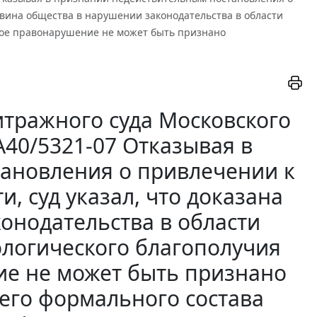
 вина общества в нарушении законодательства в области
ное правонарушение не может быть признано
тражного суда Московского
-А40/5321-07 Отказывая в
ановления о привлечении к
, суд указал, что доказана
онодательства в области
логического благополучия
ие не может быть признано
его формального состава