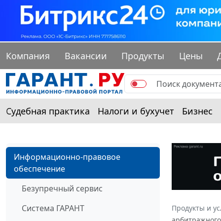
Компания
Вакансии
Продукты
Цены
Судебная практика
Налоги и бухучет
Бизнес
Информационно-правовое
обеспечение
Безупречный сервис
Система ГАРАНТ
Продукты и ус
арбитражного 