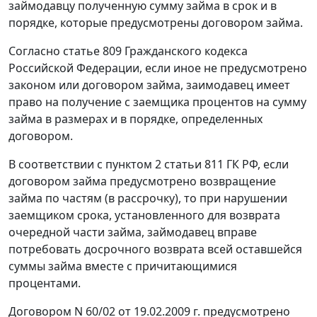
займодавцу полученную сумму займа в срок и в
порядке, которые предусмотрены договором займа.
Согласно
статье 809
Гражданского кодекса
Российской Федерации, если иное не предусмотрено
законом или договором займа, заимодавец имеет
право на получение с заемщика процентов на сумму
займа в размерах и в порядке, определенных
договором.
В соответствии с
пунктом 2 статьи 811
ГК РФ, если
договором займа предусмотрено возвращение
займа по частям (в рассрочку), то при нарушении
заемщиком срока, установленного для возврата
очередной части займа, займодавец вправе
потребовать досрочного возврата всей оставшейся
суммы займа вместе с причитающимися
процентами.
Договором N 60/02 от 19.02.2009 г. предусмотрено