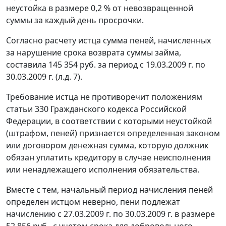
неустойка в размере 0,2 % от невозвращенной
суммы за каждый день просрочки.
Согласно расчету истца сумма пеней, начисленных
за нарушение срока возврата суммы займа,
составила 145 354 руб. за период с 19.03.2009 г. по
30.03.2009 г. (л.д. 7).
Требование истца не противоречит положениям
статьи 330
Гражданского кодекса Российской
Федерации, в соответствии с которыми неустойкой
(штрафом, пеней) признается определенная законом
или договором денежная сумма, которую должник
обязан уплатить кредитору в случае неисполнения
или ненадлежащего исполнения обязательства.
Вместе с тем, начальный период начисления пеней
определен истцом неверно, пени подлежат
начислению с 27.03.2009 г. по 30.03.2009 г. в размере