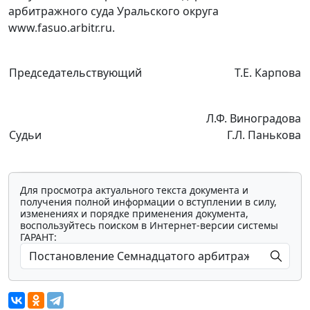
арбитражного суда Уральского округа
www.fasuo.arbitr.ru.
Председательствующий
Т.Е. Карпова
Л.Ф. Виноградова
Судьи
Г.Л. Панькова
Для просмотра актуального текста документа и
получения полной информации о вступлении в силу,
изменениях и порядке применения документа,
воспользуйтесь поиском в Интернет-версии системы
ГАРАНТ: