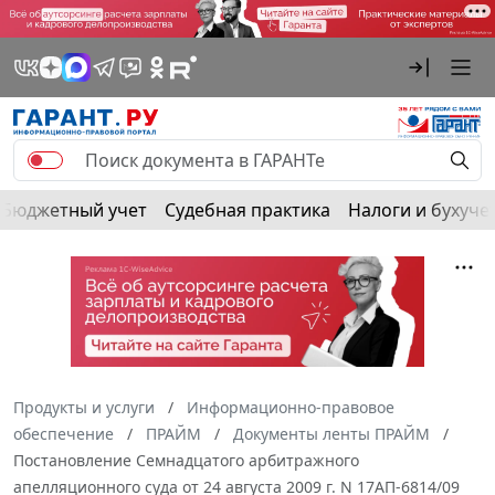
Бюджетный учет
Судебная практика
Налоги и бухуче
Продукты и услуги
Информационно-правовое
обеспечение
ПРАЙМ
Документы ленты ПРАЙМ
Постановление Семнадцатого арбитражного
апелляционного суда от 24 августа 2009 г. N 17АП-6814/09