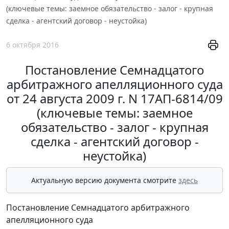
(ключевые темы: заемное обязательство - залог - крупная
сделка - агентский договор - неустойка)
6 октября 2016
Постановление Семнадцатого
арбитражного апелляционного суда
от 24 августа 2009 г. N 17АП-6814/09
(ключевые темы: заемное
обязательство - залог - крупная
сделка - агентский договор -
неустойка)
Актуальную версию документа смотрите
здесь
Постановление Семнадцатого арбитражного
апелляционного суда