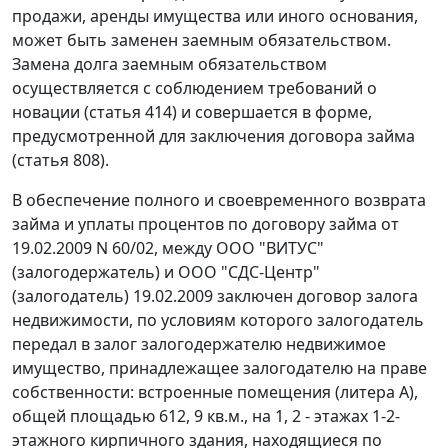
продажи, аренды имущества или иного основания,
может быть заменен заемным обязательством.
Замена долга заемным обязательством
осуществляется с соблюдением требований о
новации (статья 414) и совершается в форме,
предусмотренной для заключения договора займа
(статья 808).
В обеспечение полного и своевременного возврата
займа и уплаты процентов по договору займа от
19.02.2009 N 60/02, между ООО "ВИТУС"
(залогодержатель) и ООО "СДС-Центр"
(залогодатель) 19.02.2009 заключен договор залога
недвижимости, по условиям которого залогодатель
передал в залог залогодержателю недвижимое
имущество, принадлежащее залогодателю на праве
собственности: встроенные помещения (литера А),
общей площадью 612, 9 кв.м., на 1, 2 - этажах 1-2-
этажного кирпичного здания, находящиеся по