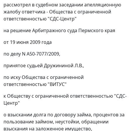
рассмотрел в судебном заседании апелляционную
жалобу ответчика - Общества с ограниченной
ответственностью "СДС-Центр"
на решение Арбитражного суда Пермского края
от 19 июня 2009 года
по делу N А50-7077/2009,
принятое судьей Дружининой Л.В.,
по иску Общества с ограниченной
ответственностью "ВИТУС"
к Обществу с ограниченной ответственностью "СДС-
Центр"
о взыскании долга по договору займа, процентов за
пользование займом, неустойки, обращении
взыскания на заложенное имущество,