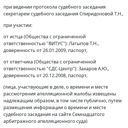
при ведении протокола судебного заседания
секретарем судебного заседания Спиридоновой Т.Н.,
при участии:
от истца (Общества с ограниченной
ответственностью "ВИТУС"): Латыпов Т.Н.,
доверенность от 26.01.2009, паспорт,
от ответчика (Общества с ограниченной
ответственностью "СДС-Центр"): Захаров А.Ю.,
доверенность от 20.12.2008, паспорт,
(лица, участвующие в деле, о времени и месте
рассмотрения апелляционной жалобы извещены
надлежащим образом, в том числе публично, путем
размещения информации о времени и месте
судебного заседания на сайте Семнадцатого
арбитражного апелляционного суда)