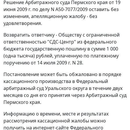
Решение Арбитражного суда Пермского края от 19
июня 2009 г. по делу N А50-7077/2009 оставить без
изменения, апелляционную жалобу - без
удовлетворения.
Возвратить ответчику - Обществу с ограниченной
ответственностью "СДС-Центр" из федерального
бюджета государственную пошлину в сумме 1 000
(одна тысяча) рублей, уплаченную по платежному
поручению от 14 июля 2009 г. N 28.
Постановление может быть обжаловано в порядке
кассационного производства в Федеральный
арбитражный суд Уральского округа в течение двух
месяцев со дня его принятия через Арбитражный суд
Пермского края.
Информацию о времени, месте и результатах
рассмотрения кассационной жалобы можно
получить на интернет-сайте Федерального