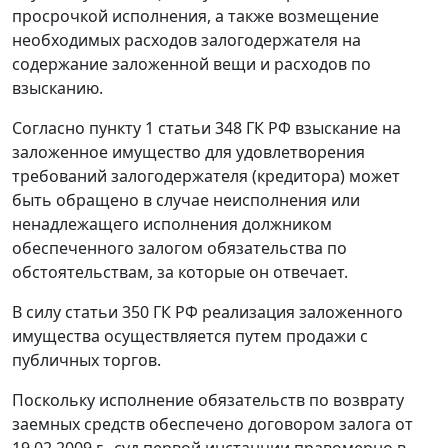
просрочкой исполнения, а также возмещение
необходимых расходов залогодержателя на
содержание заложенной вещи и расходов по
взысканию.
Согласно
пункту 1 статьи 348
ГК РФ взыскание на
заложенное имущество для удовлетворения
требований залогодержателя (кредитора) может
быть обращено в случае неисполнения или
ненадлежащего исполнения должником
обеспеченного залогом обязательства по
обстоятельствам, за которые он отвечает.
В силу
статьи 350
ГК РФ реализация заложенного
имущества осуществляется путем продажи с
публичных торгов.
Поскольку исполнение обязательств по возврату
заемных средств обеспечено договором залога от