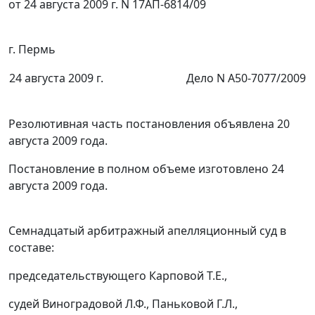
от 24 августа 2009 г. N 17АП-6814/09
г. Пермь
24 августа 2009 г.
Дело N А50-7077/2009
Резолютивная часть постановления объявлена 20
августа 2009 года.
Постановление в полном объеме изготовлено 24
августа 2009 года.
Семнадцатый арбитражный апелляционный суд в
составе:
председательствующего Карповой Т.Е.,
судей Виноградовой Л.Ф., Паньковой Г.Л.,