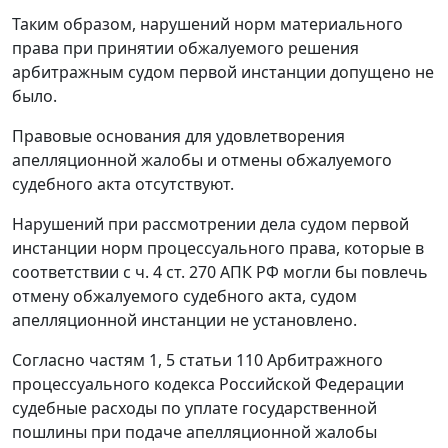
Таким образом, нарушений норм материального
права при принятии обжалуемого решения
арбитражным судом первой инстанции допущено не
было.
Правовые основания для удовлетворения
апелляционной жалобы и отмены обжалуемого
судебного акта отсутствуют.
Нарушений при рассмотрении дела судом первой
инстанции норм процессуального права, которые в
соответствии с
ч. 4 ст. 270
АПК РФ могли бы повлечь
отмену обжалуемого судебного акта, судом
апелляционной инстанции не установлено.
Согласно частям 1,
5 статьи 110
Арбитражного
процессуального кодекса Российской Федерации
судебные расходы по уплате государственной
пошлины при подаче апелляционной жалобы