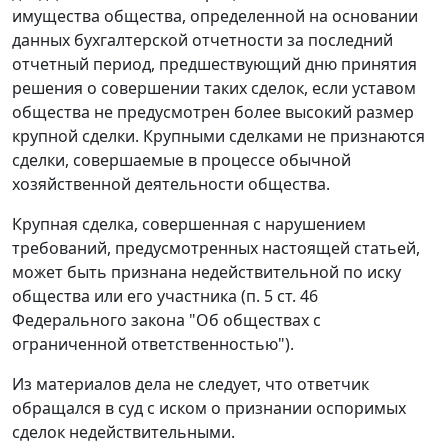
имущества общества, определенной на основании
данных бухгалтерской отчетности за последний
отчетный период, предшествующий дню принятия
решения о совершении таких сделок, если уставом
общества не предусмотрен более высокий размер
крупной сделки. Крупными сделками не признаются
сделки, совершаемые в процессе обычной
хозяйственной деятельности общества.
Крупная сделка, совершенная с нарушением
требований, предусмотренных настоящей статьей,
может быть признана недействительной по иску
общества или его участника (
п. 5 ст. 46
Федерального закона "Об обществах с
ограниченной ответственностью").
Из материалов дела не следует, что ответчик
обращался в суд с иском о признании оспоримых
сделок недействительными.