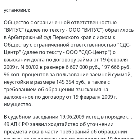
установил:
Общество с ограниченной ответственностью
"ВИТУС" (далее по тексту - ООО "ВИТУС") обратилось
в Арбитражный суд Пермского края с иском к
Обществу с ограниченной ответственностью "СДС-
Центр" (далее по тексту - ООО "СДС-Центр") о
взыскании долга по договору займа от 19 февраля
2009 г. N 60/02 в размере 6 607 000 руб., 197 666 руб.
96 коп. процентов за пользование заемной суммой,
неустойки в размере 145 354 руб., а также с
требованием об обращении взыскания на
заложенное по договору от 19 февраля 2009 г.
имущество.
В судебном заседании 19.06.2009 истец в порядке
ст.
49
АПК РФ заявил ходатайство об уточнении
предмета иска в части требований об обращении