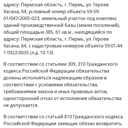
адресу: Пермская область, г. Пермь, ул. Героев
Хасана, 64, условный номер объекта 59-59-
01/047/2005-023; земельный участок под комплекс
зданий производственной базы (земли поселений),
общей площадью 385, 61 кв.м., находящийся по
адресу: Пермская область, г. Пермь, ул. Героев
Хасана, 64, с кадастровым номером объекта 59:01:44
1 0922:0035 (л.д. 10-13).
В соответствии со
статьями 309
,
310
Гражданского
кодекса Российской Федерации обязательства
должны исполняться надлежащим образом в
соответствии с условиями обязательства,
требованиями закона и иных правовых актов,
односторонний отказ от исполнения обязательства
не допускается.
В соответствии со
статьей 810
Гражданского кодекса
Российской Федерации заемщик обязан возвратить