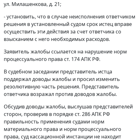
ул. Милашенкова, д. 21;
- установить, что в случае неисполнения ответчиком
решения в установленный судом срок истец вправе
осуществить эти действия за счет ответчика со
взысканием с него необходимых расходов.
Заявитель жалобы ссылается на нарушение норм
процессуального права
ст. 174
АПК РФ.
В судебном заседании представитель истца
поддержал доводы жалобы и просил изменить
резолютивную часть решения. Представитель
ответчика возражал против доводов жалобы.
Обсудив доводы жалобы, выслушав представителей
сторон, проверив в порядке
ст. 286
АПК РФ
правильность применения судами норм
материального права и норм процессуального
права, суд кассационной инстанции не находит