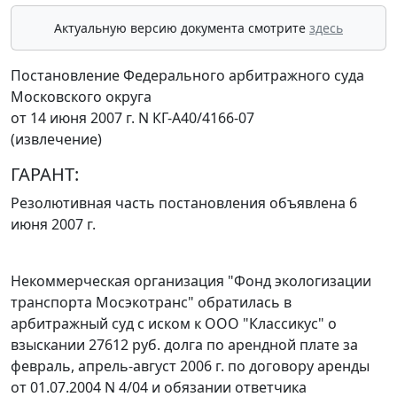
Актуальную версию документа смотрите
здесь
Постановление Федерального арбитражного суда
Московского округа
от 14 июня 2007 г. N КГ-А40/4166-07
(извлечение)
ГАРАНТ:
Резолютивная часть постановления объявлена 6
июня 2007 г.
Некоммерческая организация "Фонд экологизации
транспорта Мосэкотранс" обратилась в
арбитражный суд с иском к ООО "Классикус" о
взыскании 27612 руб. долга по арендной плате за
февраль, апрель-август 2006 г. по договору аренды
от 01.07.2004 N 4/04 и обязании ответчика