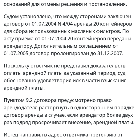
оснований для отмены решения и постановления.
Судом установлено, что между сторонами заключен
договор от 01.07.2004 N 4/04 аренды 20 контейнеров
для сбора использованных масляных фильтров. По
акту приема от 01.07.2004 20 контейнеров переданы
арендатору. Дополнительным соглашением от
01.07.2005 договор пролонгирован до 31.12.2007.
Поскольку ответчик не представил доказательств
оплаты арендной платы за указанный период, суд
обоснованно удовлетворил иск в части взыскания
арендной платы.
Пунктом 9.2 договора предусмотрено право
арендодателя расторгнуть в одностороннем порядке
договор аренды в случае, если арендатор более двух
раз подряд просрочивает внесение, арендной платы.
Истец направил в адрес ответчика претензию от