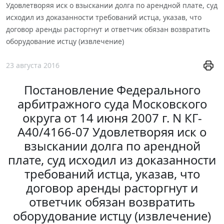
Удовлетворяя иск о взыскании долга по арендной плате, суд
исходил из доказанности требований истца, указав, что
договор аренды расторгнут и ответчик обязан возвратить
оборудование истцу (извлечение)
23 августа 2016
Постановление Федерального
арбитражного суда Московского
округа от 14 июня 2007 г. N КГ-
А40/4166-07 Удовлетворяя иск о
взыскании долга по арендной
плате, суд исходил из доказанности
требований истца, указав, что
договор аренды расторгнут и
ответчик обязан возвратить
оборудование истцу (извлечение)