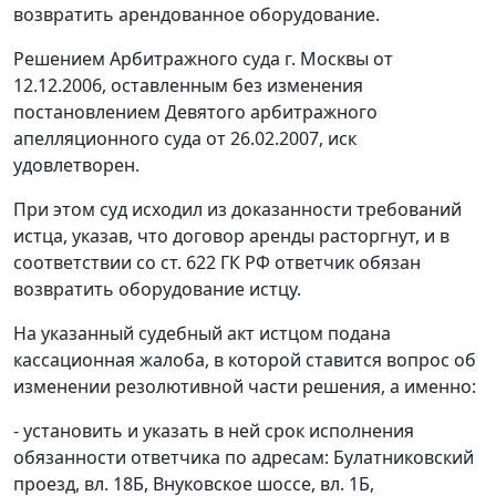
возвратить арендованное оборудование.
Решением Арбитражного суда г. Москвы от
12.12.2006, оставленным без изменения
постановлением Девятого арбитражного
апелляционного суда от 26.02.2007, иск
удовлетворен.
При этом суд исходил из доказанности требований
истца, указав, что договор аренды расторгнут, и в
соответствии со
ст. 622
ГК РФ ответчик обязан
возвратить оборудование истцу.
На указанный судебный акт истцом подана
кассационная жалоба, в которой ставится вопрос об
изменении резолютивной части решения, а именно:
- установить и указать в ней срок исполнения
обязанности ответчика по адресам: Булатниковский
проезд, вл. 18Б, Внуковское шоссе, вл. 1Б,