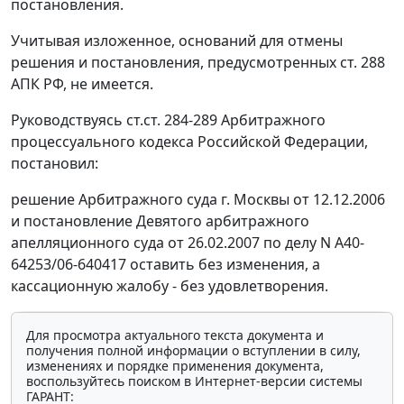
постановления.
Учитывая изложенное, оснований для отмены
решения и постановления, предусмотренных
ст. 288
АПК РФ, не имеется.
Руководствуясь
ст.ст. 284-289
Арбитражного
процессуального кодекса Российской Федерации,
постановил:
решение Арбитражного суда г. Москвы от 12.12.2006
и постановление Девятого арбитражного
апелляционного суда от 26.02.2007 по делу N А40-
64253/06-640417 оставить без изменения, а
кассационную жалобу - без удовлетворения.
Для просмотра актуального текста документа и
получения полной информации о вступлении в силу,
изменениях и порядке применения документа,
воспользуйтесь поиском в Интернет-версии системы
ГАРАНТ: