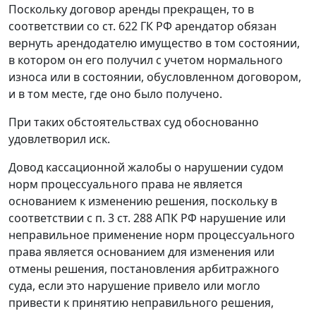
Поскольку договор аренды прекращен, то в
соответствии со
ст. 622
ГК РФ арендатор обязан
вернуть арендодателю имущество в том состоянии,
в котором он его получил с учетом нормального
износа или в состоянии, обусловленном договором,
и в том месте, где оно было получено.
При таких обстоятельствах суд обоснованно
удовлетворил иск.
Довод кассационной жалобы о нарушении судом
норм процессуального права не является
основанием к изменению решения, поскольку в
соответствии с
п. 3 ст. 288
АПК РФ нарушение или
неправильное применение норм процессуального
права является основанием для изменения или
отмены решения, постановления арбитражного
суда, если это нарушение привело или могло
привести к принятию неправильного решения,