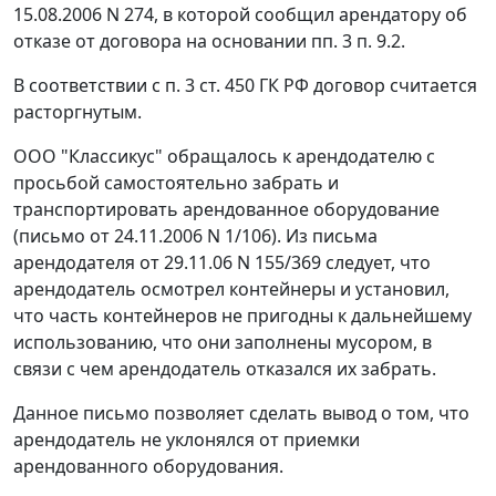
15.08.2006 N 274, в которой сообщил арендатору об
отказе от договора на основании пп. 3 п. 9.2.
В соответствии с
п. 3 ст. 450
ГК РФ договор считается
расторгнутым.
ООО "Классикус" обращалось к арендодателю с
просьбой самостоятельно забрать и
транспортировать арендованное оборудование
(письмо от 24.11.2006 N 1/106). Из письма
арендодателя от 29.11.06 N 155/369 следует, что
арендодатель осмотрел контейнеры и установил,
что часть контейнеров не пригодны к дальнейшему
использованию, что они заполнены мусором, в
связи с чем арендодатель отказался их забрать.
Данное письмо позволяет сделать вывод о том, что
арендодатель не уклонялся от приемки
арендованного оборудования.