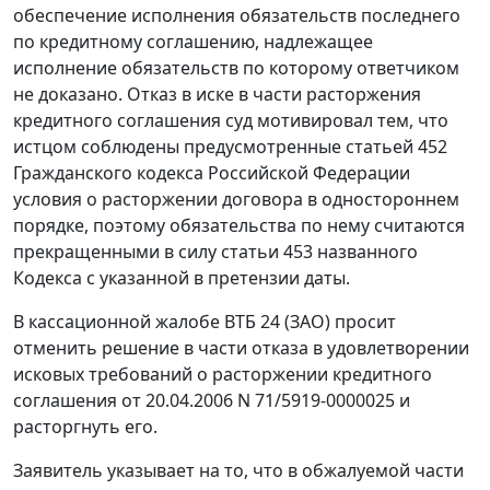
обеспечение исполнения обязательств последнего
по кредитному соглашению, надлежащее
исполнение обязательств по которому ответчиком
не доказано. Отказ в иске в части расторжения
кредитного соглашения суд мотивировал тем, что
истцом соблюдены предусмотренные
статьей 452
Гражданского кодекса Российской Федерации
условия о расторжении договора в одностороннем
порядке, поэтому обязательства по нему считаются
прекращенными в силу
статьи 453
названного
Кодекса с указанной в претензии даты.
В кассационной жалобе ВТБ 24 (ЗАО) просит
отменить решение в части отказа в удовлетворении
исковых требований о расторжении кредитного
соглашения от 20.04.2006 N 71/5919-0000025 и
расторгнуть его.
Заявитель указывает на то, что в обжалуемой части