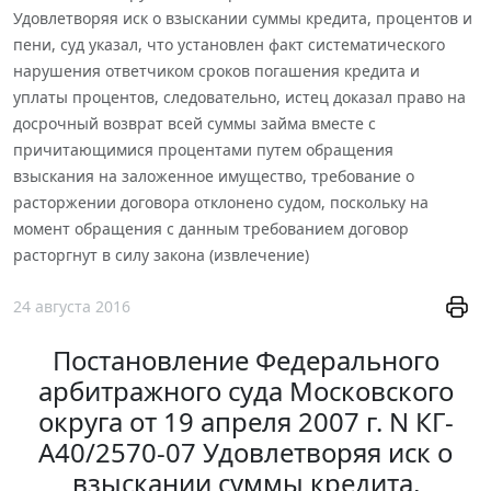
Удовлетворяя иск о взыскании суммы кредита, процентов и
пени, суд указал, что установлен факт систематического
нарушения ответчиком сроков погашения кредита и
уплаты процентов, следовательно, истец доказал право на
досрочный возврат всей суммы займа вместе с
причитающимися процентами путем обращения
взыскания на заложенное имущество, требование о
расторжении договора отклонено судом, поскольку на
момент обращения с данным требованием договор
расторгнут в силу закона (извлечение)
24 августа 2016
Постановление Федерального
арбитражного суда Московского
округа от 19 апреля 2007 г. N КГ-
А40/2570-07 Удовлетворяя иск о
взыскании суммы кредита,