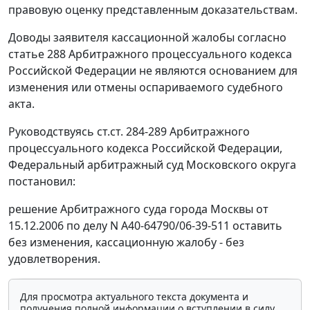
правовую оценку представленным доказательствам.
Доводы заявителя кассационной жалобы согласно
статье 288
Арбитражного процессуального кодекса
Российской Федерации не являются основанием для
изменения или отмены оспариваемого судебного
акта.
Руководствуясь
ст.ст. 284-289
Арбитражного
процессуального кодекса Российской Федерации,
Федеральный арбитражный суд Московского округа
постановил:
решение Арбитражного суда города Москвы от
15.12.2006 по делу N А40-64790/06-39-511 оставить
без изменения, кассационную жалобу - без
удовлетворения.
Для просмотра актуального текста документа и
получения полной информации о вступлении в силу,