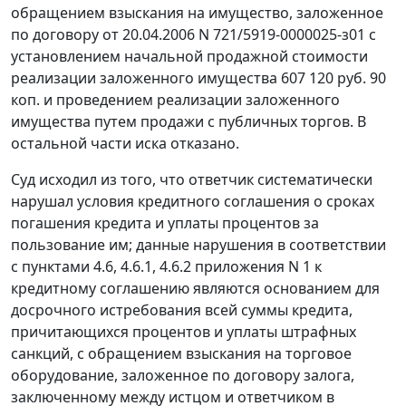
обращением взыскания на имущество, заложенное
по договору от 20.04.2006 N 721/5919-0000025-з01 с
установлением начальной продажной стоимости
реализации заложенного имущества 607 120 руб. 90
коп. и проведением реализации заложенного
имущества путем продажи с публичных торгов. В
остальной части иска отказано.
Суд исходил из того, что ответчик систематически
нарушал условия кредитного соглашения о сроках
погашения кредита и уплаты процентов за
пользование им; данные нарушения в соответствии
с пунктами 4.6, 4.6.1, 4.6.2 приложения N 1 к
кредитному соглашению являются основанием для
досрочного истребования всей суммы кредита,
причитающихся процентов и уплаты штрафных
санкций, с обращением взыскания на торговое
оборудование, заложенное по договору залога,
заключенному между истцом и ответчиком в