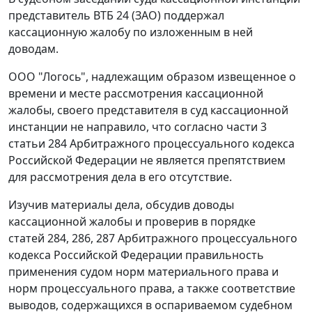
представитель ВТБ 24 (ЗАО) поддержал
кассационную жалобу по изложенным в ней
доводам.
ООО "Логось", надлежащим образом извещенное о
времени и месте рассмотрения кассационной
жалобы, своего представителя в суд кассационной
инстанции не направило, что согласно
части 3
статьи 284
Арбитражного процессуального кодекса
Российской Федерации не является препятствием
для рассмотрения дела в его отсутствие.
Изучив материалы дела, обсудив доводы
кассационной жалобы и проверив в порядке
статей 284
,
286
,
287
Арбитражного процессуального
кодекса Российской Федерации правильность
применения судом норм материального права и
норм процессуального права, а также соответствие
выводов, содержащихся в оспариваемом судебном