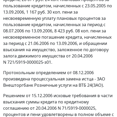
пользование кредитом, начисленных с 23.05.2005 по
13.09.2006, 1 167 руб. 30 коп. пени за
несвоевременную уплату плановых процентов за
пользование кредитом, начисленных за период с
08.07.2006 по 13.09.2006, 8 423 руб. 08 коп. пени за
несвоевременное погашение кредита, начисленных
за период с 21.06.2006 по 13.09.2006, и обращении
взыскания на имущество, заложенное по договору
залога движимого имущества от 20.04.2006
N 721/5919-0000025-з01.
Протокольным определением от 08.12.2006
произведена процессуальная замена истца - ЗАО
Внешторгбанк Розничные услуги на ВТБ 24(ЗАО).
Решением от 15.12.2006 исковые требования в части
взыскания суммы кредита по кредитному
соглашению от 20.04.2006 N 71/5919-0000025,
процентов и пени удовлетворены в полном объеме с