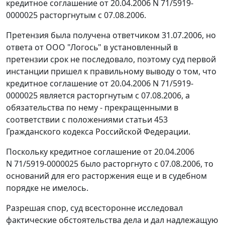
кредитное соглашение от 20.04.2006 N 71/5919-
0000025 расторгнутым с 07.08.2006.
Претензия была получена ответчиком 31.07.2006, но
ответа от ООО "Логось" в установленный в
претензии срок не последовало, поэтому суд первой
инстанции пришел к правильному выводу о том, что
кредитное соглашение от 20.04.2006 N 71/5919-
0000025 является расторгнутым с 07.08.2006, а
обязательства по нему - прекращенными в
соответствии с положениями
статьи 453
Гражданского кодекса Российской Федерации.
Поскольку кредитное соглашение от 20.04.2006
N 71/5919-0000025 было расторгнуто с 07.08.2006, то
оснований для его расторжения еще и в судебном
порядке не имелось.
Разрешая спор, суд всесторонне исследовал
фактические обстоятельства дела и дал надлежащую