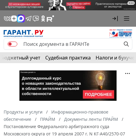
Бюджетный учет
Судебная практика
Налоги и бухуче
Продукты и услуги
Информационно-правовое
обеспечение
ПРАЙМ
Документы ленты ПРАЙМ
Постановление Федерального арбитражного суда
Московского округа от 19 апреля 2007 г. N КГ-А40/2570-07