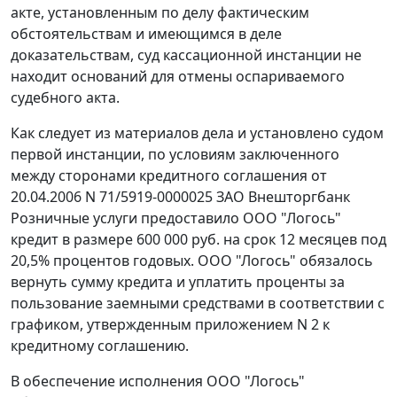
акте, установленным по делу фактическим
обстоятельствам и имеющимся в деле
доказательствам, суд кассационной инстанции не
находит оснований для отмены оспариваемого
судебного акта.
Как следует из материалов дела и установлено судом
первой инстанции, по условиям заключенного
между сторонами кредитного соглашения от
20.04.2006 N 71/5919-0000025 ЗАО Внешторгбанк
Розничные услуги предоставило ООО "Логось"
кредит в размере 600 000 руб. на срок 12 месяцев под
20,5% процентов годовых. ООО "Логось" обязалось
вернуть сумму кредита и уплатить проценты за
пользование заемными средствами в соответствии с
графиком, утвержденным приложением N 2 к
кредитному соглашению.
В обеспечение исполнения ООО "Логось"