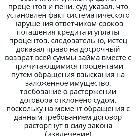
процентов и пени, суд указал, что
установлен факт систематического
нарушения ответчиком сроков
погашения кредита и уплаты
процентов, следовательно, истец
доказал право на досрочный
возврат всей суммы займа вместе с
причитающимися процентами
путем обращения взыскания на
заложенное имущество,
требование о расторжении
договора отклонено судом,
поскольку на момент обращения с
данным требованием договор
расторгнут в силу закона
(извлечение)