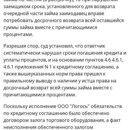
заемщиком срока, установленного для возврата
очередной части займа заимодавец вправе
потребовать досрочного возврата всей оставшейся
суммы займа вместе с причитающимися
процентами.
Разрешая спор, суд установил, что ответчик
систематически нарушал сроки погашения кредита и
уплаты процентов, и на основании пунктов 4.6 4.6.1,
4.6.1 приложения N 1 к кредитному соглашению, а
также вышеуказанных норм права пришел к
правильному выводу о наличии у истца права на
досрочный возврат всей суммы займа вместе с
причитающимися процентами.
Поскольку исполнение ООО "Логось" обязательств
по кредитному соглашению было обеспечено
договором залога торгового оборудования, а факт
неисполнения обеспеченного залогом