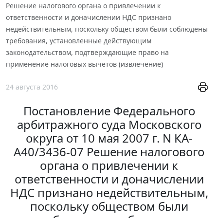
Решение налогового органа о привлечении к
ответственности и доначислении НДС признано
недействительным, поскольку обществом были соблюдены
требования, установленные действующим
законодательством, подтверждающие право на
применение налоговых вычетов (извлечение)
24 августа 2016
Постановление Федерального
арбитражного суда Московского
округа от 10 мая 2007 г. N КА-
А40/3436-07 Решение налогового
органа о привлечении к
ответственности и доначислении
НДС признано недействительным,
поскольку обществом были