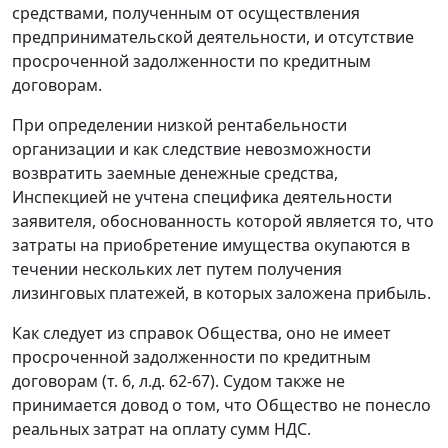
средствами, полученным от осуществления
предпринимательской деятельности, и отсутствие
просроченной задолженности по кредитным
договорам.
При определении низкой рентабельности
организации и как следствие невозможности
возвратить заемные денежные средства,
Инспекцией не учтена специфика деятельности
заявителя, обоснованность которой является то, что
затраты на приобретение имущества окупаются в
течении нескольких лет путем получения
лизинговых платежей, в которых заложена прибыль.
Как следует из справок Общества, оно не имеет
просроченной задолженности по кредитным
договорам (т. 6, л.д. 62-67). Судом также не
принимается довод о том, что Общество не понесло
реальных затрат на оплату сумм НДС.