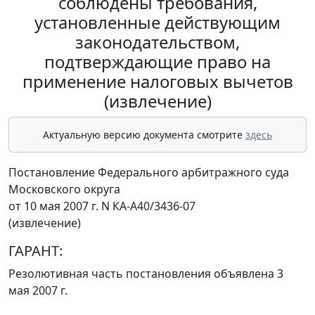
соблюдены требования,
установленные действующим
законодательством,
подтверждающие право на
применение налоговых вычетов
(извлечение)
Актуальную версию документа смотрите
здесь
Постановление Федерального арбитражного суда
Московского округа
от 10 мая 2007 г. N КА-А40/3436-07
(извлечение)
ГАРАНТ:
Резолютивная часть постановления объявлена 3
мая 2007 г.