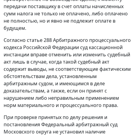
передачи поставщику в счет оплаты начисленных
сумм налога не только не оплачено, либо оплачено
не полностью, но и явно не подлежит оплате в
будущем.
Согласно
статье 288
Арбитражного процессуального
кодекса Российской Федерации суд кассационной
инстанции вправе отменить или изменить судебный
акт лишь в случае, когда такой судебный акт
содержит выводы, не соответствующие фактическим
обстоятельствам дела, установленным
арбитражным судом, и имеющимся в деле
доказательствам, а также, если он принят с
нарушением либо неправильным применением
норм материального и процессуального права.
При проверке принятых по делу решения и
постановления Федеральный арбитражный суд
Московского округа не установил наличие