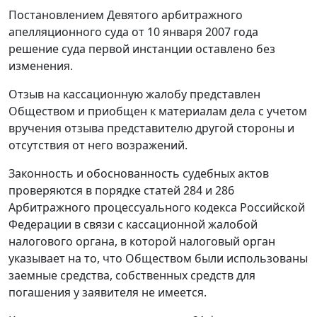
Постановлением Девятого арбитражного
апелляционного суда от 10 января 2007 года
решение суда первой инстанции оставлено без
изменения.
Отзыв на кассационную жалобу представлен
Обществом и приобщен к материалам дела с учетом
вручения отзыва представителю другой стороны и
отсутствия от него возражений.
Законность и обоснованность судебных актов
проверяются в порядке
статей 284
и
286
Арбитражного процессуального кодекса Российской
Федерации в связи с кассационной жалобой
налогового органа, в которой налоговый орган
указывает на то, что Обществом были использованы
заемные средства, собственных средств для
погашения у заявителя не имеется.