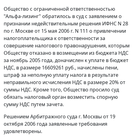
Общество с ограниченной ответственностью
"Альфа-лизинг" обратилось в суд с заявлением о
признании недействительным решения ИФНС N 28
по г. Москве от 15 мая 2006 г. N 111 о привлечении
налогоплательщика к ответственности за
совершение налогового правонарушения, которым
Обществу отказано в возмещении из бюджета НДС
за ноябрь 2005 года, доначислен к уплате в бюджет
НДС, в размере 16609261 руб., начислены пени,
штраф за неполную уплату налога в результате
неправильного исчисления НДС в размере 20% от
суммы НДС. Кроме того, Общество просило суд
обязать налоговый орган возместить спорную
сумму НДС путем зачета.
Решением Арбитражного суда г. Москвы от 19
октября 2006 года заявленные требования
удовлетворены.