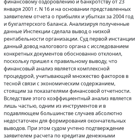
финансовому оздоровлению и банкротству от 23
января 2001 г. N 16 и на основании представленных
заявителем отчета о прибылях и убытках за 2004 год
и бухгалтерского баланса. Анализируя полученные
данные Инспекции сделала вывод о низкой
рентабельности организации. Суд первой инстанции
данный довод налогового органа с исследованием
конкретных документов обоснованно отклонил,
поскольку пришел к правильному выводу, что
финансовый анализ является комплексной
процедурой, учитывающей множество факторов в
тесной связи с экономическим содержанием,
стоящим за показателями финансовой отчетности.
Вследствие этого коэффициентный анализ является
лишь частью, одним из инструментов и в
подавляющем большинстве случаев абсолютно
недостаточен для формирования окончательных
выводов. При этом судом учтено подтверждение
заявителем расчета по кредитам денежными