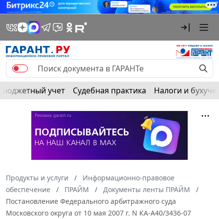
Бюджетный учет
Судебная практика
Налоги и бухуче
Продукты и услуги
Информационно-правовое
обеспечение
ПРАЙМ
Документы ленты ПРАЙМ
Постановление Федерального арбитражного суда
Московского округа от 10 мая 2007 г. N КА-А40/3436-07