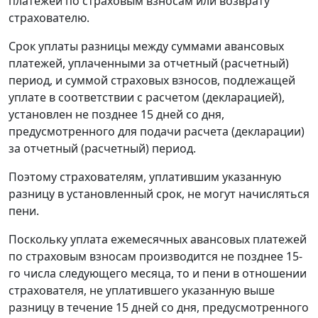
платежей по страховым взносам или возврату
страхователю.
Срок уплаты разницы между суммами авансовых
платежей, уплаченными за отчетный (расчетный)
период, и суммой страховых взносов, подлежащей
уплате в соответствии с расчетом (декларацией),
установлен не позднее 15 дней со дня,
предусмотренного для подачи расчета (декларации)
за отчетный (расчетный) период.
Поэтому страхователям, уплатившим указанную
разницу в установленный срок, не могут начисляться
пени.
Поскольку уплата ежемесячных авансовых платежей
по страховым взносам производится не позднее 15-
го числа следующего месяца, то и пени в отношении
страхователя, не уплатившего указанную выше
разницу в течение 15 дней со дня, предусмотренного