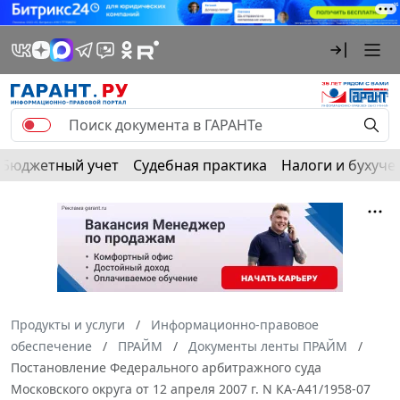
Бюджетный учет
Судебная практика
Налоги и бухуче
Продукты и услуги
Информационно-правовое
обеспечение
ПРАЙМ
Документы ленты ПРАЙМ
Постановление Федерального арбитражного суда
Московского округа от 12 апреля 2007 г. N КА-А41/1958-07