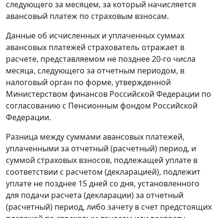
следующего за месяцем, за который начисляется
авансовый платеж по страховым взносам.
Данные об исчисленных и уплаченных суммах
авансовых платежей страхователь отражает в
расчете, представляемом не позднее 20-го числа
месяца, следующего за отчетным периодом, в
налоговый орган по форме, утвержденной
Министерством финансов Российской Федерации по
согласованию с Пенсионным фондом Российской
Федерации.
Разница между суммами авансовых платежей,
уплаченными за отчетный (расчетный) период, и
суммой страховых взносов, подлежащей уплате в
соответствии с расчетом (декларацией), подлежит
уплате не позднее 15 дней со дня, установленного
для подачи расчета (декларации) за отчетный
(расчетный) период, либо зачету в счет предстоящих