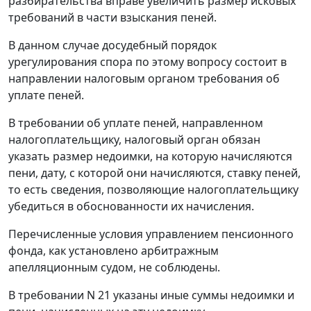
разбирательства вправе увеличить размер исковых
требований в части взыскания пеней.
В данном случае досудебный порядок
урегулирования спора по этому вопросу состоит в
направлении налоговым органом требования об
уплате пеней.
В требовании об уплате пеней, направленном
налогоплательщику, налоговый орган обязан
указать размер недоимки, на которую начисляются
пени, дату, с которой они начисляются, ставку пеней,
то есть сведения, позволяющие налогоплательщику
убедиться в обоснованности их начисления.
Перечисленные условия управлением пенсионного
фонда, как установлено арбитражным
апелляционным судом, не соблюдены.
В требовании N 21 указаны иные суммы недоимки и