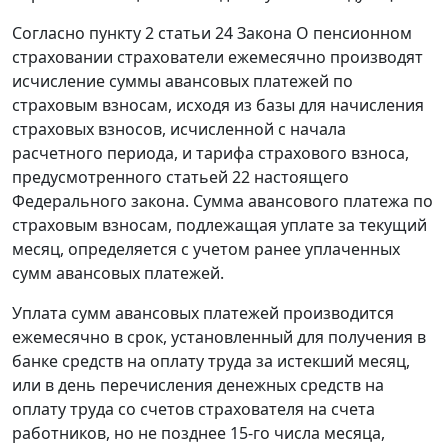
Согласно
пункту 2 статьи 24
Закона О пенсионном
страховании страхователи ежемесячно производят
исчисление суммы авансовых платежей по
страховым взносам, исходя из базы для начисления
страховых взносов, исчисленной с начала
расчетного периода, и тарифа страхового взноса,
предусмотренного
статьей 22
настоящего
Федерального закона. Сумма авансового платежа по
страховым взносам, подлежащая уплате за текущий
месяц, определяется с учетом ранее уплаченных
сумм авансовых платежей.
Уплата сумм авансовых платежей производится
ежемесячно в срок, установленный для получения в
банке средств на оплату труда за истекший месяц,
или в день перечисления денежных средств на
оплату труда со счетов страхователя на счета
работников, но не позднее 15-го числа месяца,