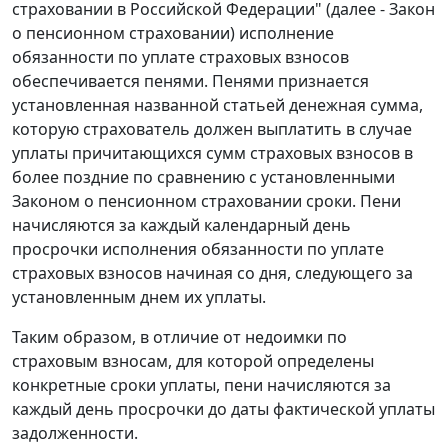
страховании в Российской Федерации" (далее - Закон
о пенсионном страховании) исполнение
обязанности по уплате страховых взносов
обеспечивается пенями. Пенями признается
установленная названной статьей денежная сумма,
которую страхователь должен выплатить в случае
уплаты причитающихся сумм страховых взносов в
более поздние по сравнению с установленными
Законом
о пенсионном страховании сроки. Пени
начисляются за каждый календарный день
просрочки исполнения обязанности по уплате
страховых взносов начиная со дня, следующего за
установленным днем их уплаты.
Таким образом, в отличие от недоимки по
страховым взносам, для которой определены
конкретные сроки уплаты, пени начисляются за
каждый день просрочки до даты фактической уплаты
задолженности.