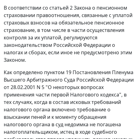
В соответствии со
статьей 2
Закона о пенсионном
страховании правоотношения, связанные с уплатой
страховых взносов на обязательное пенсионное
страхование, в том числе в части осуществления
контроля за их уплатой, регулируются
законодательством
Российской Федерации о
налогах и сборах, если иное не предусмотрено этим
Законом
.
Как определено
пунктом 19
Постановления Пленума
Высшего Арбитражного Суда Российской Федерации
от 28.02.2001 N 5 "О некоторых вопросах
применения части первой Налогового кодекса", в
тех случаях, когда в состав исковых требований
налогового органа включено требование о
взыскании пеней и к моменту обращения
налогового органа в суд недоимка не погашена
налогоплательщиком, истец в ходе судебного