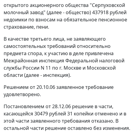
открытого акционерного общества "Серпуховской
молочный завод" (далее - общество) 437918 рублей
недоимки по взносам на обязательное пенсионное
страхование, пени.
В качестве третьего лица, не заявляющего
самостоятельных требований относительно
предмета спора, к участию в деле привлечена
Межрайонная инспекция Федеральной налоговой
службы России N 11 по г. Москве и Московской
области (далее - инспекция).
Решением от 20.10.06 заявленное требование
удовлетворено.
Постановлением от 28.12.06 решение в части,
касающейся 30479 рублей 31 копейки отменено и в
этой части заявленного требования отказано. В
остальной части решение оставлено без изменения.