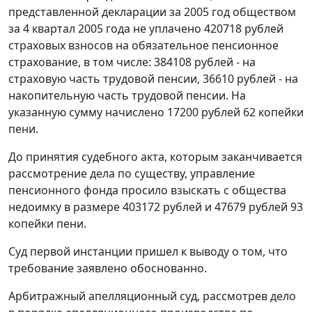
представленной декларации за 2005 год обществом
за 4 квартал 2005 года не уплачено 420718 рублей
страховых взносов на обязательное пенсионное
страхование, в том числе: 384108 рублей - на
страховую часть трудовой пенсии, 36610 рублей - на
накопительную часть трудовой пенсии. На
указанную сумму начислено 17200 рублей 62 копейки
пени.
До принятия судебного акта, которым заканчивается
рассмотрение дела по существу, управление
пенсионного фонда просило взыскать с общества
недоимку в размере 403172 рублей и 47679 рублей 93
копейки пени.
Суд первой инстанции пришел к выводу о том, что
требование заявлено обоснованно.
Арбитражный апелляционный суд, рассмотрев дело