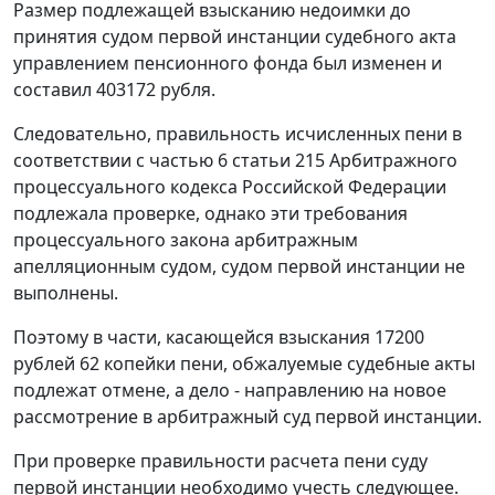
Размер подлежащей взысканию недоимки до
принятия судом первой инстанции судебного акта
управлением пенсионного фонда был изменен и
составил 403172 рубля.
Следовательно, правильность исчисленных пени в
соответствии с
частью 6 статьи 215
Арбитражного
процессуального кодекса Российской Федерации
подлежала проверке, однако эти требования
процессуального закона арбитражным
апелляционным судом, судом первой инстанции не
выполнены.
Поэтому в части, касающейся взыскания 17200
рублей 62 копейки пени, обжалуемые судебные акты
подлежат отмене, а дело - направлению на новое
рассмотрение в арбитражный суд первой инстанции.
При проверке правильности расчета пени суду
первой инстанции необходимо учесть следующее.