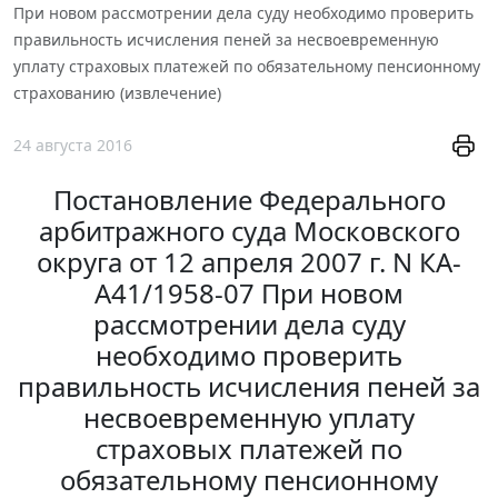
При новом рассмотрении дела суду необходимо проверить
правильность исчисления пеней за несвоевременную
уплату страховых платежей по обязательному пенсионному
страхованию (извлечение)
24 августа 2016
Постановление Федерального
арбитражного суда Московского
округа от 12 апреля 2007 г. N КА-
А41/1958-07 При новом
рассмотрении дела суду
необходимо проверить
правильность исчисления пеней за
несвоевременную уплату
страховых платежей по
обязательному пенсионному