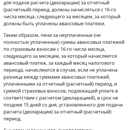
для подачи расчета (декларации) за отчетный
(расчетный) период, должны начисляться с 16-го
числа месяца, следующего за месяцем, за который
должны быть уплачены авансовые платежи.
Таким образом, пени за неуплаченные (не
полностью уплаченные) суммы авансовых платежей
по страховым взносам с 16-го числа месяца,
следующего за месяцем, за который начисляется
авансовый платеж, за каждый месяц налогового
периода, начисляются в случае, если не уплачена
разница между суммами авансовых платежей,
уплаченными за отчетный (расчетный) период, и
суммой страховых взносов, подлежащей уплате в
соответствии с расчетом (декларацией), в срок не
позднее 15 дней со дня, установленного для подачи
расчета (декларации) за отчетный (расчетный)
период.