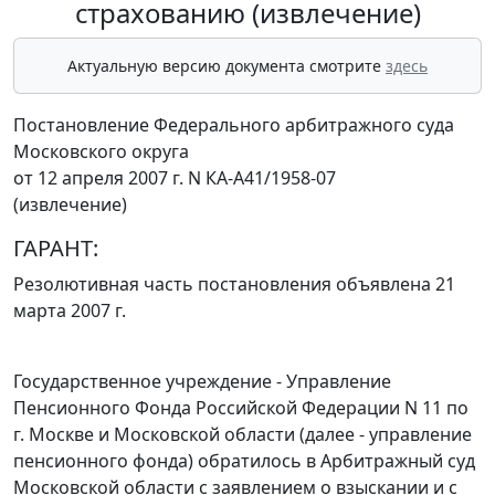
страхованию (извлечение)
Актуальную версию документа смотрите
здесь
Постановление Федерального арбитражного суда
Московского округа
от 12 апреля 2007 г. N КА-А41/1958-07
(извлечение)
ГАРАНТ:
Резолютивная часть постановления объявлена 21
марта 2007 г.
Государственное учреждение - Управление
Пенсионного Фонда Российской Федерации N 11 по
г. Москве и Московской области (далее - управление
пенсионного фонда) обратилось в Арбитражный суд
Московской области с заявлением о взыскании и с