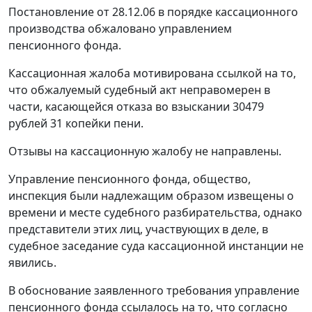
Постановление от 28.12.06 в порядке кассационного
производства обжаловано управлением
пенсионного фонда.
Кассационная жалоба мотивирована ссылкой на то,
что обжалуемый судебный акт неправомерен в
части, касающейся отказа во взыскании 30479
рублей 31 копейки пени.
Отзывы на кассационную жалобу не направлены.
Управление пенсионного фонда, общество,
инспекция были надлежащим образом извещены о
времени и месте судебного разбирательства, однако
представители этих лиц, участвующих в деле, в
судебное заседание суда кассационной инстанции не
явились.
В обоснование заявленного требования управление
пенсионного фонда ссылалось на то, что согласно