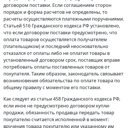
договором поставки. Если соглашением сторон
порядок и форма расчетов не определены, то
расчеты осуществляются платежными поручениями
.
Статьей 516
Гражданского кодекса РФ установлено,
что если договором поставки предусмотрено, что
оплата товаров осуществляется получателем
(плательщиком) и последний неосновательно
отказался от оплаты либо не оплатил товары в
установленный договором срок, поставщик вправе
потребовать оплаты поставленных товаров от
покупателя. Таким образом, законодатель связывает
возникновения обязательства по оплате товара по
общему правилу с моментом его поставки.
Как следует из
статьи 458
Гражданского кодекса РФ,
если иное не предусмотрено договором купли-
продажи, обязанность продавца передать товар
покупателю считается исполненной в момент:
вручения товара покупателю или указанному им