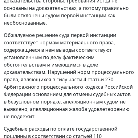
доказательства стороны. Требования истца не
основаны на доказательствах, а потому правильно
были отклонены судом первой инстанции как
необоснованные.
Обжалуемое решение суда первой инстанции
соответствует нормам материального права,
содержащиеся в нем выводы соответствуют
установленным по делу фактическим
обстоятельствам и имеющимся в деле
доказательствам. Нарушений норм процессуального
права, являющихся в силу
части 4 статьи 270
Арбитражного процессуального кодекса Российской
Федерации основанием для отмены судебных актов
в безусловном порядке, апелляционным судом не
выявлено, апелляционная жалоба удовлетворению
не подлежит.
Судебные расходы по оплате государственной
пошлины в соответствии со
статьей 110