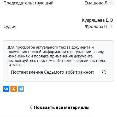
Председательствующий
Емашова Л. Н.
Кудряшева Е. В.
Судьи
Фролова Н. Н.
Для просмотра актуального текста документа и
получения полной информации о вступлении в силу,
изменениях и порядке применения документа,
воспользуйтесь поиском в Интернет-версии системы
ГАРАНТ:
Показать все материалы