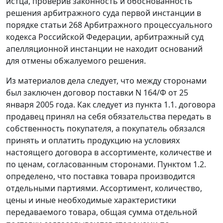
истца, проверив законность и обоснованность
решения арбитражного суда первой инстанции в
порядке
статьи 268
Арбитражного процессуального
кодекса Российской Федерации, арбитражный суд
апелляционной инстанции не находит оснований
для отмены обжалуемого решения.
Из материалов дела следует, что между сторонами
был заключен договор поставки N 164/Ф от 25
января 2005 года. Как следует из пункта 1.1. договора
продавец принял на себя обязательства передать в
собственность покупателя, а покупатель обязался
принять и оплатить продукцию на условиях
настоящего договора в ассортименте, количестве и
по ценам, согласованным сторонами. Пунктом 1.2.
определено, что поставка товара производится
отдельными партиями. Ассортимент, количество,
цены и иные необходимые характеристики
передаваемого товара, общая сумма отдельной