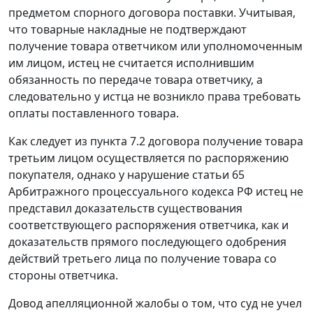
предметом спорного договора поставки. Учитывая,
что товарные накладные не подтверждают
получение товара ответчиком или уполномоченным
им лицом, истец не считается исполнившим
обязанность по передаче товара ответчику, а
следовательно у истца не возникло права требовать
оплаты поставленного товара.
Как следует из пункта 7.2 договора получение товара
третьим лицом осуществляется по распоряжению
покупателя, однако у нарушение
статьи 65
Арбитражного процессуального кодекса РФ истец не
представил доказательств существования
соответствующего распоряжения ответчика, как и
доказательств прямого последующего одобрения
действий третьего лица по получение товара со
стороны ответчика.
Довод апелляционной жалобы о том, что суд не учел