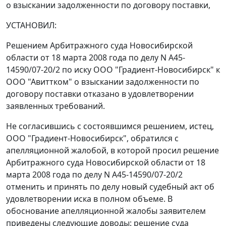
о взыскании задолженности по договору поставки,
УСТАНОВИЛ:
Решением Арбитражного суда Новосибирской
области от 18 марта 2008 года по делу N А45-
14590/07-20/2 по иску ООО "Градиент-Новосибирск" к
ООО "Авиттком" о взыскании задолженности по
договору поставки отказано в удовлетворении
заявленных требований.
Не согласившись с состоявшимся решением, истец,
ООО "Градиент-Новосибирск", обратился с
апелляционной жалобой, в которой просил решение
Арбитражного суда Новосибирской области от 18
марта 2008 года по делу N А45-14590/07-20/2
отменить и принять по делу новый судебный акт об
удовлетворении иска в полном объеме. В
обоснование апелляционной жалобы заявителем
приведены следующие доводы: решение суда