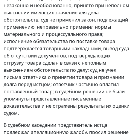
незаконно и необоснованно, принято при неполном
выяснении имеющих значение для дела
обстоятельств, суд не применил закон, подлежащий
применению, неправильно применил нормы
материального и процессуального права;
исполнение обязательства по поставке товара
подтверждается товарными накладными, вывод суда
об отсутствии документов, подтверждающих
отгрузку товара сделан в связи с неполным
выяснением обстоятельств по делу; суд не учел
письма ответчика о принятии товара и признании
долга перед истцом; ответчик частично оплатил
поставленный товар; в судебном решении не были
упомянуты представленные письменные
доказательства и не отражены результаты их оценки
судом.
В судебном заседании представитель истца
поддержал апелляционную жалобу, просил решение