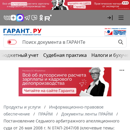
Бюджетный учет
Судебная практика
Налоги и бухуче
Продукты и услуги
Информационно-правовое
обеспечение
ПРАЙМ
Документы ленты ПРАЙМ
Постановление Седьмого арбитражного апелляционного
суда от 26 мая 2008 г. N 07АП-2647/08 (ключевые темы: