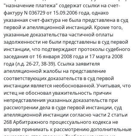
"назначение платежа" содержат ссылки на счет-
фактуру N 036729 от 15.09.2006 года, однако
указанная счет-фактура не была представлена в суд
первой и апелляционной инстанций. Кроме того,
указанные доказательства частичной оплаты
задолженности не были представлены в суд первой
инстанции, что подтверждают протоколы судебного
заседания от 16 января 2008 года и 17 марта 2008
года (л.д. 26-27, 38-39). Ссылка заявителя
апелляционной жалобы на представление
соответствующих доказательств в суд первой
инстанции является необоснованной. Учитывая, что
истец не обосновал уважительность причин
непредставления указанных доказательств при
рассмотрении дела в суде первой инстанции, суд
апелляционной инстанции согласно
части 2 статьи
268
Арбитражного процессуального кодекса не
вправе принимать к рассмотрению дополнительные