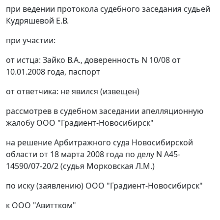
при ведении протокола судебного заседания судьей
Кудряшевой Е.В.
при участии:
от истца: Зайко В.А., доверенность N 10/08 от
10.01.2008 года, паспорт
от ответчика: не явился (извещен)
рассмотрев в судебном заседании апелляционную
жалобу ООО "Градиент-Новосибирск"
на решение Арбитражного суда Новосибирской
области от 18 марта 2008 года по делу N А45-
14590/07-20/2 (судья Морковская Л.М.)
по иску (заявлению) ООО "Градиент-Новосибирск"
к ООО "Авиттком"