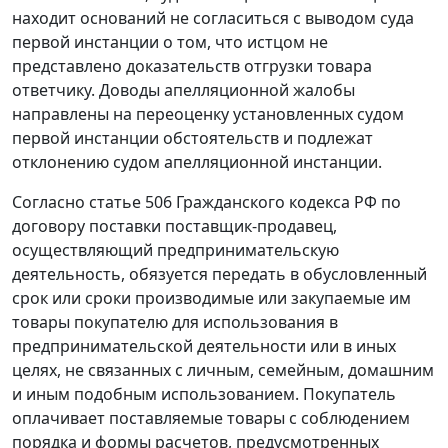
находит оснований не согласиться с выводом суда
первой инстанции о том, что истцом не
представлено доказательств отгрузки товара
ответчику. Доводы апелляционной жалобы
направлены на переоценку установленных судом
первой инстанции обстоятельств и подлежат
отклонению судом апелляционной инстанции.
Согласно
статье 506
Гражданского кодекса РФ по
договору поставки поставщик-продавец,
осуществляющий предпринимательскую
деятельность, обязуется передать в обусловленный
срок или сроки производимые или закупаемые им
товары покупателю для использования в
предпринимательской деятельности или в иных
целях, не связанных с личным, семейным, домашним
и иным подобным использованием. Покупатель
оплачивает поставляемые товары с соблюдением
порядка и формы расчетов, предусмотренных