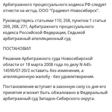
Арбитражного процессуального кодекса РФ следует
отнести на истца, ООО "Градиент-Новосибирск".
Руководствуясь
статьями 110
,
258
,
пунктом 1 статьи
269
,
268
,
271
, Арбитражного процессуального
кодекса Российской Федерации, Седьмой
арбитражный апелляционный суд
ПОСТАНОВИЛ
Решение Арбитражного суда Новосибирской
области от 18 марта 2008 года по делу N А45-
14590/07-20/2 оставить без изменения, а
апелляционную жалобу - без удовлетворения.
Постановление вступает в законную силу со дня его
принятия и может быть обжаловано в Федеральный
арбитражный суд Западно-Сибирского округа.