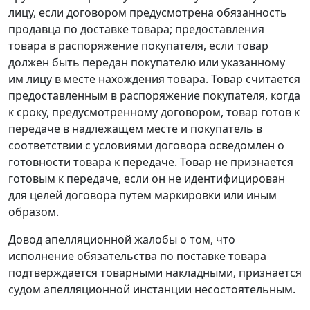
лицу, если договором предусмотрена обязанность
продавца по доставке товара; предоставления
товара в распоряжение покупателя, если товар
должен быть передан покупателю или указанному
им лицу в месте нахождения товара. Товар считается
предоставленным в распоряжение покупателя, когда
к сроку, предусмотренному договором, товар готов к
передаче в надлежащем месте и покупатель в
соответствии с условиями договора осведомлен о
готовности товара к передаче. Товар не признается
готовым к передаче, если он не идентифицирован
для целей договора путем маркировки или иным
образом.
Довод апелляционной жалобы о том, что
исполнение обязательства по поставке товара
подтверждается товарными накладными, признается
судом апелляционной инстанции несостоятельным.