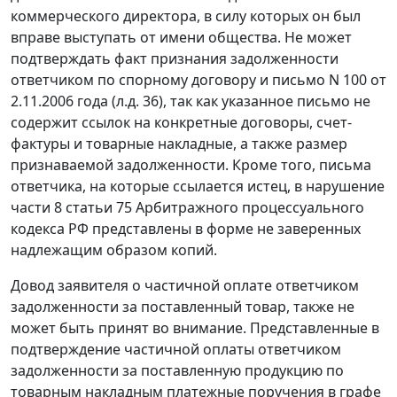
коммерческого директора, в силу которых он был
вправе выступать от имени общества. Не может
подтверждать факт признания задолженности
ответчиком по спорному договору и письмо N 100 от
2.11.2006 года (л.д. 36), так как указанное письмо не
содержит ссылок на конкретные договоры, счет-
фактуры и товарные накладные, а также размер
признаваемой задолженности. Кроме того, письма
ответчика, на которые ссылается истец, в нарушение
части 8 статьи 75
Арбитражного процессуального
кодекса РФ представлены в форме не заверенных
надлежащим образом копий.
Довод заявителя о частичной оплате ответчиком
задолженности за поставленный товар, также не
может быть принят во внимание. Представленные в
подтверждение частичной оплаты ответчиком
задолженности за поставленную продукцию по
товарным накладным платежные поручения в графе