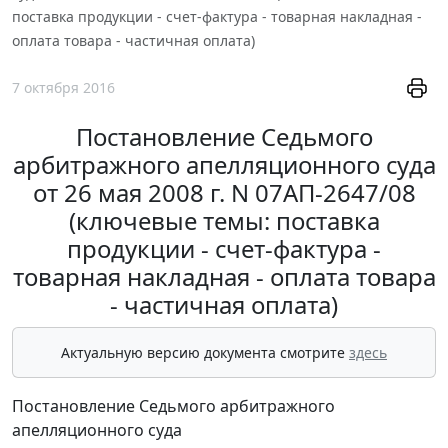
поставка продукции - счет-фактура - товарная накладная -
оплата товара - частичная оплата)
7 октября 2016
Постановление Седьмого
арбитражного апелляционного суда
от 26 мая 2008 г. N 07АП-2647/08
(ключевые темы: поставка
продукции - счет-фактура -
товарная накладная - оплата товара
- частичная оплата)
Актуальную версию документа смотрите
здесь
Постановление Седьмого арбитражного
апелляционного суда