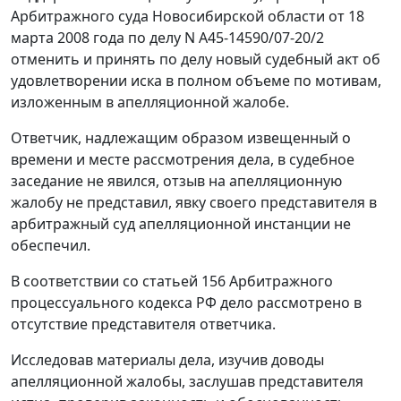
Арбитражного суда Новосибирской области от 18
марта 2008 года по делу N А45-14590/07-20/2
отменить и принять по делу новый судебный акт об
удовлетворении иска в полном объеме по мотивам,
изложенным в апелляционной жалобе.
Ответчик, надлежащим образом извещенный о
времени и месте рассмотрения дела, в судебное
заседание не явился, отзыв на апелляционную
жалобу не представил, явку своего представителя в
арбитражный суд апелляционной инстанции не
обеспечил.
В соответствии со
статьей 156
Арбитражного
процессуального кодекса РФ дело рассмотрено в
отсутствие представителя ответчика.
Исследовав материалы дела, изучив доводы
апелляционной жалобы, заслушав представителя