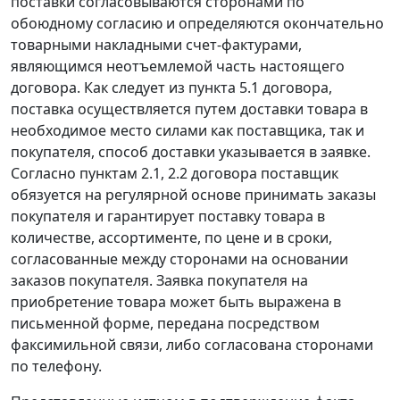
поставки согласовываются сторонами по
обоюдному согласию и определяются окончательно
товарными накладными счет-фактурами,
являющимся неотъемлемой часть настоящего
договора. Как следует из пункта 5.1 договора,
поставка осуществляется путем доставки товара в
необходимое место силами как поставщика, так и
покупателя, способ доставки указывается в заявке.
Согласно пунктам 2.1, 2.2 договора поставщик
обязуется на регулярной основе принимать заказы
покупателя и гарантирует поставку товара в
количестве, ассортименте, по цене и в сроки,
согласованные между сторонами на основании
заказов покупателя. Заявка покупателя на
приобретение товара может быть выражена в
письменной форме, передана посредством
факсимильной связи, либо согласована сторонами
по телефону.