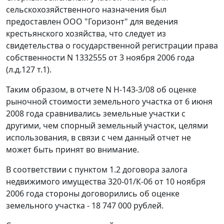
сельскохозяйственного назначения был
предоставлен ООО "Горизонт" для ведения
крестьянского хозяйства, что следует из
свидетельства о государственной регистрации права
собственности N 1332555 от 3 ноября 2006 года
(л.д.127 т.1).
Таким образом, в отчете N Н-143-3/08 об оценке
рыночной стоимости земельного участка от 6 июня
2008 года сравнивались земельные участки с
другими, чем спорный земельный участок, целями
использования, в связи с чем данный отчет не
может быть принят во внимание.
В соответствии с пунктом 1.2 договора залога
недвижимого имущества 320-01/К-06 от 10 ноября
2006 года стороны договорились об оценке
земельного участка - 18 747 000 рублей.