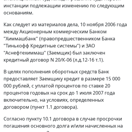
инстанции подлежащим изменению по следующим
основаниям.
Как следует из материалов дела, 10 ноября 2006 года
между Акционерным коммерческим Банком
"Химмашбанк" (правопредшественником Банка
"Тинькофф Кредитные системы") и ЗАО
"Аснефтехиммаш" (Заемщик) был заключен
кредитный договор N 20/К-06 (л.д.12-16 т.1).
В целях пополнения оборотных средств Банк
предоставляет Заемщику кредит в размере 15 000
000 рублей, с уплатой процентов по ставке 20
процентов годовых на срок до 1 июля 2007 года
включительно, на условиях, определенных
договором (пункт 1.1 договора).
Согласно пункту 10.1 договора в случае просрочки
погашения основного долга и/или начисленных на