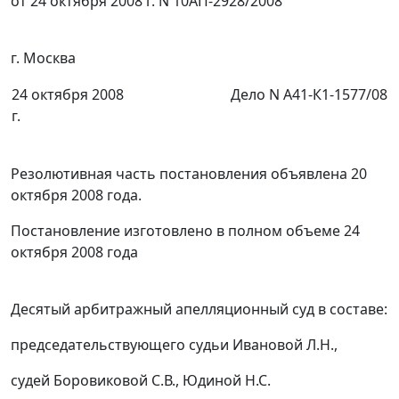
от 24 октября 2008 г. N 10АП-2928/2008
г. Москва
24 октября 2008
Дело N А41-К1-1577/08
г.
Резолютивная часть постановления объявлена 20
октября 2008 года.
Постановление изготовлено в полном объеме 24
октября 2008 года
Десятый арбитражный апелляционный суд в составе:
председательствующего судьи Ивановой Л.Н.,
судей Боровиковой С.В., Юдиной Н.С.