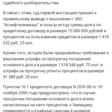
судебного разбирательства.
В связи с этим, суд первой инстанции пришел к
правильному выводу о взыскании с ЗАО
"Аснефтехиммаш" в пользу истца суммы долга по
кредитному договору в размере 15 000 000 рублей и
процентов за пользование кредитом в размере 1 410
532 руб. 23 коп.
Кроме того, истцом были предъявлены требования о
взыскании штрафа за просрочку погашения
основного долга в размере 1 518 546 руб. 75 коп. и
штрафа за просрочку уплаты процентов в размере
91 389 руб. 20 коп.
Пунктом 10.1 кредитного договора N 20/К-06 от 10
ноября 2006 года предусмотрено, что в случае
просрочки погашения основного долга и/или
начисленных на него процентов, к Заемщику
применяются штрафные санкции в размере