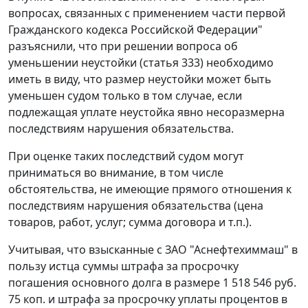
вопросах, связанных с применением части первой
Гражданского кодекса Российской Федерации"
разъяснили, что при решении вопроса об
уменьшении неустойки (статья 333) необходимо
иметь в виду, что размер неустойки может быть
уменьшен судом только в том случае, если
подлежащая уплате неустойка явно несоразмерна
последствиям нарушения обязательства.
При оценке таких последствий судом могут
приниматься во внимание, в том числе
обстоятельства, не имеющие прямого отношения к
последствиям нарушения обязательства (цена
товаров, работ, услуг; сумма договора и т.п.).
Учитывая, что взысканные с ЗАО "Аснефтехиммаш" в
пользу истца суммы штрафа за просрочку
погашения основного долга в размере 1 518 546 руб.
75 коп. и штрафа за просрочку уплаты процентов в