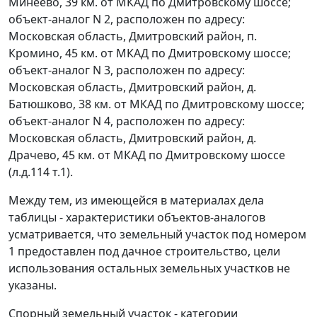
Минеево, 39 км. от МКАД по Дмитровскому шоссе;
объект-аналог N 2, расположен по адресу:
Московская область, Дмитровский район, п.
Кромино, 45 км. от МКАД по Дмитровскому шоссе;
объект-аналог N 3, расположен по адресу:
Московская область, Дмитровский район, д.
Батюшково, 38 км. от МКАД по Дмитровскому шоссе;
объект-аналог N 4, расположен по адресу:
Московская область, Дмитровский район, д.
Драчево, 45 км. от МКАД по Дмитровскому шоссе
(л.д.114 т.1).
Между тем, из имеющейся в материалах дела
таблицы - характеристики объектов-аналогов
усматривается, что земельный участок под номером
1 предоставлен под дачное строительство, цели
использования остальных земельных участков не
указаны.
Спорный земельный участок - категории