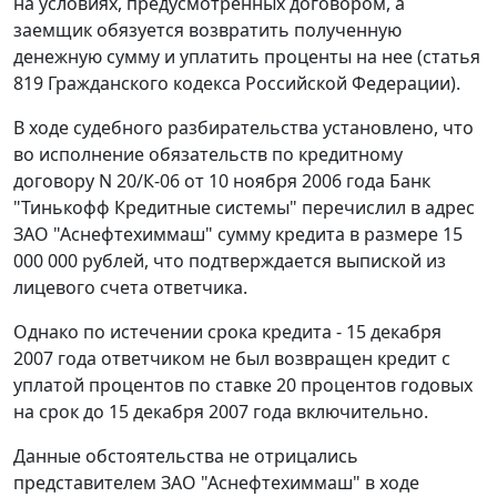
на условиях, предусмотренных договором, а
заемщик обязуется возвратить полученную
денежную сумму и уплатить проценты на нее (
статья
819
Гражданского кодекса Российской Федерации).
В ходе судебного разбирательства установлено, что
во исполнение обязательств по кредитному
договору N 20/К-06 от 10 ноября 2006 года Банк
"Тинькофф Кредитные системы" перечислил в адрес
ЗАО "Аснефтехиммаш" сумму кредита в размере 15
000 000 рублей, что подтверждается выпиской из
лицевого счета ответчика.
Однако по истечении срока кредита - 15 декабря
2007 года ответчиком не был возвращен кредит с
уплатой процентов по ставке 20 процентов годовых
на срок до 15 декабря 2007 года включительно.
Данные обстоятельства не отрицались
представителем ЗАО "Аснефтехиммаш" в ходе