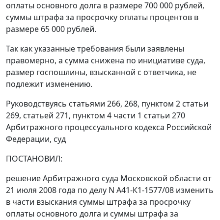
оплаты основного долга в размере 700 000 рублей,
суммы штрафа за просрочку оплаты процентов в
размере 65 000 рублей.
Так как указанные требования были заявлены
правомерно, а сумма снижена по инициативе суда,
размер госпошлины, взысканной с ответчика, не
подлежит изменению.
Руководствуясь
статьями 266
,
268
,
пунктом 2 статьи
269
,
статьей 271
,
пунктом 4 части 1 статьи 270
Арбитражного процессуального кодекса Российской
Федерации, суд
ПОСТАНОВИЛ:
решение Арбитражного суда Московской области от
21 июля 2008 года по делу N А41-К1-1577/08 изменить
в части взыскания суммы штрафа за просрочку
оплаты основного долга и суммы штрафа за