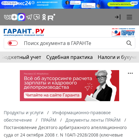
РЕКЛАМА
Бюджетный учет
Судебная практика
Налоги и бухуче
Продукты и услуги
Информационно-правовое
обеспечение
ПРАЙМ
Документы ленты ПРАЙМ
Постановление Десятого арбитражного апелляционного
суда от 24 октября 2008 г. N 10АП-2928/2008 (ключевые