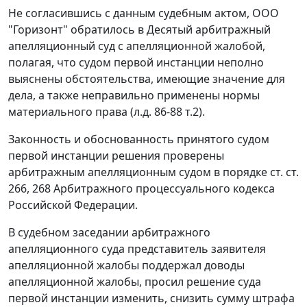
Не согласившись с данным судебным актом, ООО
"Горизонт" обратилось в Десятый арбитражный
апелляционный суд с апелляционной жалобой,
полагая, что судом первой инстанции неполно
выяснены обстоятельства, имеющие значение для
дела, а также неправильно применены нормы
материального права (л.д. 86-88 т.2).
Законность и обоснованность принятого судом
первой инстанции решения проверены
арбитражным апелляционным судом в порядке
ст. ст.
266
,
268
Арбитражного процессуального кодекса
Российской Федерации.
В судебном заседании арбитражного
апелляционного суда представитель заявителя
апелляционной жалобы поддержал доводы
апелляционной жалобы, просил решение суда
первой инстанции изменить, снизить сумму штрафа