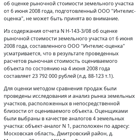
об оценке рыночной стоимости земельного участка
от 6 июня 2008 года, подготовленный ООО "Интелис-
оценка", не может быть принята во внимание.
Из содержания отчета N Н-143-3/08 об оценке
рыночной стоимости земельного участка от 6 июня
2008 года, составленного ООО "Интелис-оценка"
усматривается, что в результате проведенных
расчетов рыночная стоимость оцениваемого
объекта по состоянию на 4 июня 2008 года
составляет 23 792 000 рублей (л.д. 88-123 т.1).
Для оценки методом сравнения продаж были
проведены исследования и анализ рынка земельных
участков, расположенных в непосредственной
близости от оцениваемого объекта. Оценщиками
были выбраны в качестве аналогов 4 земельных
участка: объект-аналог N 1, расположен по адресу:
Московская область, Дмитровский район, д.