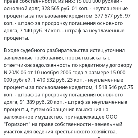
праве собственности, из них: 15 000 000 рублей -
основной долг, 328 565 руб. 01 коп. - неуплаченные
проценты за пользование кредитом, 377 677 руб. 97
коп. - штраф за просрочку погашения основного
долга, 7 140 руб. 97 коп. - штраф за неуплаченные
проценты.
В ходе судебного разбирательства истец уточнил
заявленные требования, просил взыскать с
ответчиков задолженность по кредитному договору
N 20/К-06 от 10 ноября 2006 года в размере 15 000
000 рублей, 1 410 532 руб. 23 коп. - неуплаченные
проценты за пользование кредитом, 1 518 546 руб.75
коп. - штраф за просрочку погашения основного
долга, 91 389 руб. 20 коп. - штраф за неуплаченные
проценты, путем обращения взыскания на
заложенное имущество, принадлежащее ООО
"Горизонт" на праве собственности - земельный
участок для ведения крестьянского хозяйства,