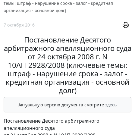
темы: штраф - нарушение срока - залог - кредитная
организация - основной долг)
7 октября 2016
Постановление Десятого
арбитражного апелляционного суда
от 24 октября 2008 г. N
10АП-2928/2008 (ключевые темы:
штраф - нарушение срока - залог -
кредитная организация - основной
долг)
Актуальную версию документа смотрите
здесь
Постановление Десятого арбитражного
апелляционного суда