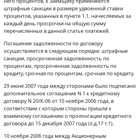
него процентов, к Заемщику применяются
штрафные санкции в размере удвоенной ставки
процентов, указанных в пункте 1.1, начисляемых за
каждый день просрочки на общую сумму
перечисленных в данной статье платежей.
Погашение задолженности по договору
осуществляется в следующем порядке: штрафные
санкции, просроченная задолженность по
процентам, просроченная задолженность по
кредиту, срочная по процентам, срочная по кредиту.
29 июня 2007 года между сторонами было подписано
дополнительное соглашение N 1 к кредитному
договору N 20/К-06 от 10 ноября 2006 года, в
соответствии с которым стороны пришли к
взаимному соглашению о пролонгации кредитного
договора до 15 декабря 2007 года (л.д.17 т.1).
10 ноября 2006 года между Акционерным