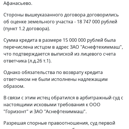
Афанасьево.
Стороны вышеуказанного договора договорились
об оценке земельного участка - 18 747 000 рублей
(пункт 1.2 договора).
Сумма кредита в размере 15 000 000 рублей была
перечислена истцом в адрес ЗАО "Аснефтехиммаш",
что подтверждается выпиской из лицевого счета
ответчика (л.д.26 т.1).
Однако обязательства по возврату кредита
ответчиком не были исполнены надлежащим
образом.
В связи с этим истец обратился в арбитражный суд с
настоящими исковыми требования к ООО
"Горизонт" и ЗАО "Аснефтехиммаш".
Разрешая спорные правоотношения, суд первой