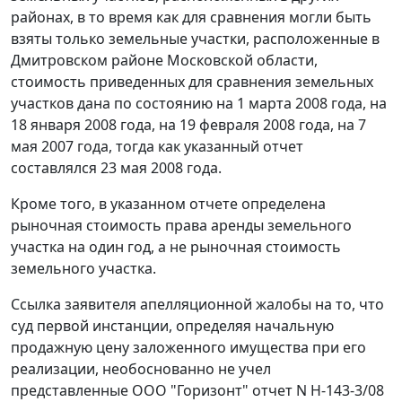
районах, в то время как для сравнения могли быть
взяты только земельные участки, расположенные в
Дмитровском районе Московской области,
стоимость приведенных для сравнения земельных
участков дана по состоянию на 1 марта 2008 года, на
18 января 2008 года, на 19 февраля 2008 года, на 7
мая 2007 года, тогда как указанный отчет
составлялся 23 мая 2008 года.
Кроме того, в указанном отчете определена
рыночная стоимость права аренды земельного
участка на один год, а не рыночная стоимость
земельного участка.
Ссылка заявителя апелляционной жалобы на то, что
суд первой инстанции, определяя начальную
продажную цену заложенного имущества при его
реализации, необоснованно не учел
представленные ООО "Горизонт" отчет N Н-143-3/08