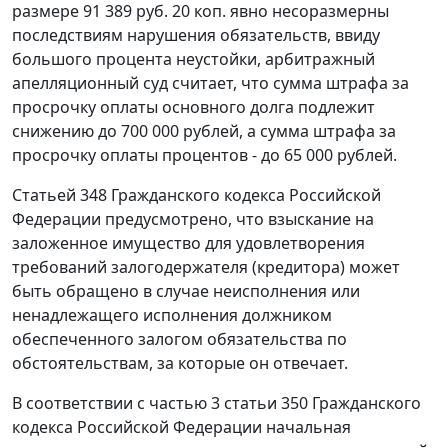
размере 91 389 руб. 20 коп. явно несоразмерны
последствиям нарушения обязательств, ввиду
большого процента неустойки, арбитражный
апелляционный суд считает, что сумма штрафа за
просрочку оплаты основного долга подлежит
снижению до 700 000 рублей, а сумма штрафа за
просрочку оплаты процентов - до 65 000 рублей.
Статьей 348
Гражданского кодекса Российской
Федерации предусмотрено, что взыскание на
заложенное имущество для удовлетворения
требований залогодержателя (кредитора) может
быть обращено в случае неисполнения или
ненадлежащего исполнения должником
обеспеченного залогом обязательства по
обстоятельствам, за которые он отвечает.
В соответствии с
частью 3 статьи 350
Гражданского
кодекса Российской Федерации начальная