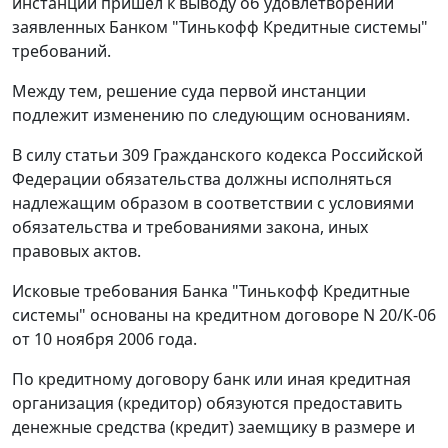
инстанции пришел к выводу об удовлетворении
заявленных Банком "Тинькофф Кредитные системы"
требований.
Между тем, решение суда первой инстанции
подлежит изменению по следующим основаниям.
В силу
статьи 309
Гражданского кодекса Российской
Федерации обязательства должны исполняться
надлежащим образом в соответствии с условиями
обязательства и требованиями закона, иных
правовых актов.
Исковые требования Банка "Тинькофф Кредитные
системы" основаны на кредитном договоре N 20/К-06
от 10 ноября 2006 года.
По кредитному договору банк или иная кредитная
организация (кредитор) обязуются предоставить
денежные средства (кредит) заемщику в размере и