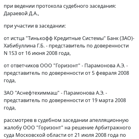
при ведении протокола судебного заседания:
Дараевой Д.А.,
при участии в заседании:
от истца "Тинькофф Кредитные Системы" Банк (ЗАО)-
Хабибуллина Г.Б. - представитель по доверенности
N 153 от 16 июня 2008 года,
от ответчиков ООО "Горизонт" - Парамонова А.Э. -
представитель по доверенности от 5 февраля 2008
года,
ЗАО "Аснефтехиммаш" - Парамонова А.Э. -
представитель по доверенности от 19 марта 2008
года,
рассмотрев в судебном заседании апелляционную
жалобу ООО "Горизонт" на решение Арбитражного
суда Московской области от 21 июля 2008 года по