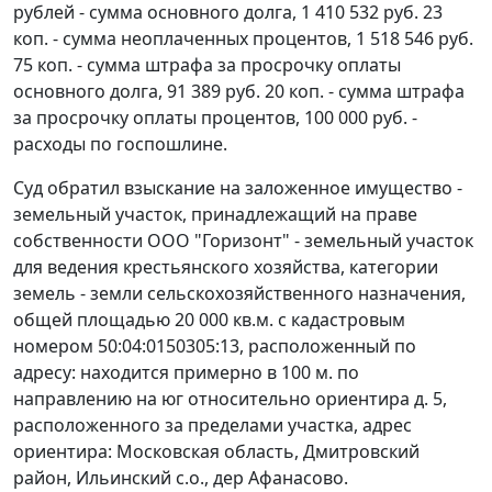
рублей - сумма основного долга, 1 410 532 руб. 23
коп. - сумма неоплаченных процентов, 1 518 546 руб.
75 коп. - сумма штрафа за просрочку оплаты
основного долга, 91 389 руб. 20 коп. - сумма штрафа
за просрочку оплаты процентов, 100 000 руб. -
расходы по госпошлине.
Суд обратил взыскание на заложенное имущество -
земельный участок, принадлежащий на праве
собственности ООО "Горизонт" - земельный участок
для ведения крестьянского хозяйства, категории
земель - земли сельскохозяйственного назначения,
общей площадью 20 000 кв.м. с кадастровым
номером 50:04:0150305:13, расположенный по
адресу: находится примерно в 100 м. по
направлению на юг относительно ориентира д. 5,
расположенного за пределами участка, адрес
ориентира: Московская область, Дмитровский
район, Ильинский с.о., дер Афанасово.