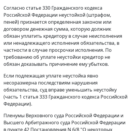
Согласно
статье 330
Гражданского кодекса
Российской Федерации неустойкой (штрафом,
пеней) признается определенная законом или
договором денежная сумма, которую должник
обязан уплатить кредитору в случае неисполнения
или ненадлежащего исполнения обязательства, в
частности в случае просрочки исполнения. По
требованию об уплате неустойки кредитор не
обязан доказывать причинение ему убытков.
Если подлежащая уплате неустойка явно
несоразмерна последствиям нарушения
обязательства, суд вправе уменьшить неустойку
(
часть 1 статья 333
Гражданского кодекса Российской
Федерации).
Пленумы Верховного суда Российской Федерации и
Высшего Арбитражного суда Российской Федерации
в пункте 42
Постановления
N 6/8 "О некоторых