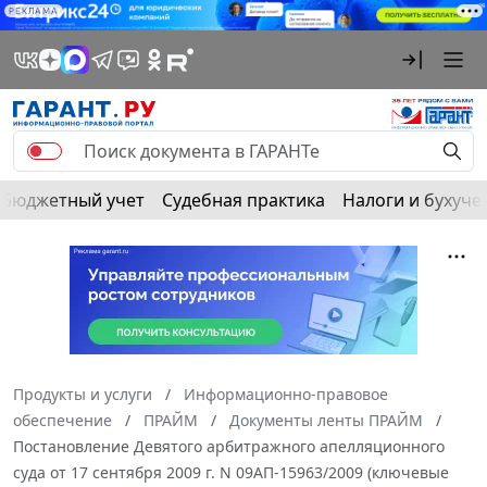
РЕКЛАМА
Бюджетный учет
Судебная практика
Налоги и бухуче
Продукты и услуги
Информационно-правовое
обеспечение
ПРАЙМ
Документы ленты ПРАЙМ
Постановление Девятого арбитражного апелляционного
суда от 17 сентября 2009 г. N 09АП-15963/2009 (ключевые