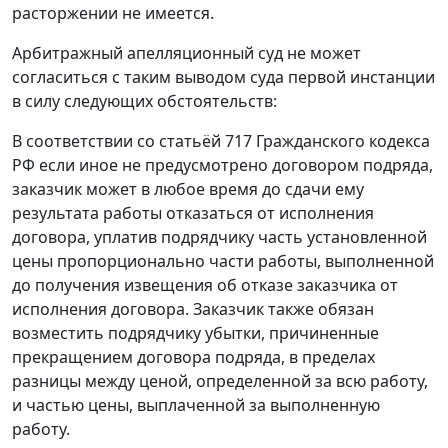
расторжении не имеется.
Арбитражный апелляционный суд не может
согласиться с таким выводом суда первой инстанции
в силу следующих обстоятельств:
В соответствии со
статьёй 717
Гражданского кодекса
РФ если иное не предусмотрено договором подряда,
заказчик может в любое время до сдачи ему
результата работы отказаться от исполнения
договора, уплатив подрядчику часть установленной
цены пропорционально части работы, выполненной
до получения извещения об отказе заказчика от
исполнения договора. Заказчик также обязан
возместить подрядчику убытки, причиненные
прекращением договора подряда, в пределах
разницы между ценой, определенной за всю работу,
и частью цены, выплаченной за выполненную
работу.