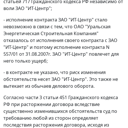
статьёй 717
Гражданского кодекса РФ независимо от
воли ЗАО "ИТ-Центр";
- исполнение контракта ЗАО "ИТ-Центр" стало
невозможно в связи с тем, что ОАО "Уральская
Энергетическая Строительная Компания"
отказалось от исполнения своего контракта с ЗАО
"ИТ-Центр" и поэтому исполнение контракта N
557/01 от 31.08.2007г. ЗАО "ИТ-Центр" повлечет для
него только ущерб;
- в контракте не указано, что риск изменения
обстоятельств несет ЗАО "ИТ-Центр". Это также не
вытекает из обычаев делового оборота.
Согласно
части 3 статьи 451
Гражданского кодекса
РФ при расторжении договора вследствие
существенно изменившихся обстоятельств суд по
требованию любой из сторон определяет
последствия расторжения договора, исходя из