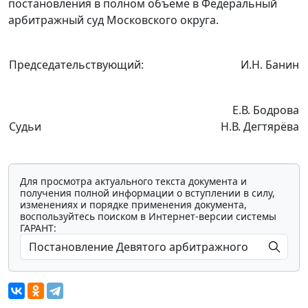
постановления в полном объеме в Федеральный
арбитражный суд Московского округа.
Председательствующий:
И.Н. Банин
Е.В. Бодрова
Судьи
Н.В. Дегтярёва
Для просмотра актуального текста документа и
получения полной информации о вступлении в силу,
изменениях и порядке применения документа,
воспользуйтесь поиском в Интернет-версии системы
ГАРАНТ: