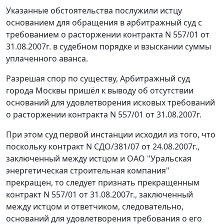
Указанные обстоятельства послужили истцу
основанием для обращения в арбитражный суд с
требованием о расторжении контракта N 557/01 от
31.08.2007г. в судебном порядке и взыскании суммы
уплаченного аванса.
Разрешая спор по существу, Арбитражный суд
города Москвы пришёл к выводу об отсутствии
оснований для удовлетворения исковых требований
о расторжении контракта N 557/01 от 31.08.2007г.
При этом суд первой инстанции исходил из того, что
поскольку контракт N СДО/381/07 от 24.08.2007г.,
заключенный между истцом и ОАО "Уральская
энергетическая строительная компания"
прекращен, то следует признать прекращенным
контракт N 557/01 от 31.08.2007г., заключенный
между истцом и ответчиком, следовательно,
оснований для удовлетворения требования о его