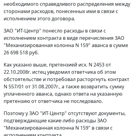
необходимого справедливого распределения между
сторонами расходов, понесенных ими в связи с
исполнением этого договора.
ЗАО "ИТ-Центр" понесло расходы в связи с
исполнением контракта в виде перечисления ЗАО
"Механизированная колонна N 159" аванса в сумме
26 698 518 руб.
Как указано выше, претензией исх. N 2453 от
22.10.2008г. истец уведомил ответчика об этом
обстоятельстве и потребовал расторгнуть контракт
N 557/01 от 31.08.2007г., а также возвратить сумму
уплаченного аванса, однако ответа на указанную
претензию от ответчика не последовало.
Поэтому у ЗАО "ИТ-Центр" отсутствуют документы,
подтверждающие какие-либо расходы ЗАО
"Механизированная колонна N 159" в связи с
исполнением контракта.