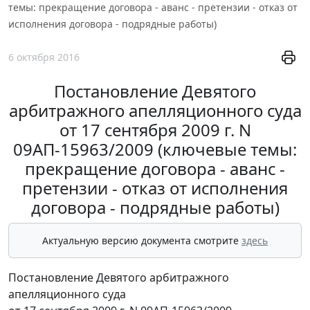
темы: прекращение договора - аванс - претензии - отказ от
исполнения договора - подрядные работы)
6 октября 2016
Постановление Девятого
арбитражного апелляционного суда
от 17 сентября 2009 г. N
09АП-15963/2009 (ключевые темы:
прекращение договора - аванс -
претензии - отказ от исполнения
договора - подрядные работы)
Актуальную версию документа смотрите
здесь
Постановление Девятого арбитражного
апелляционного суда