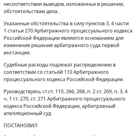
несоответствии выводов, изложенных в решении,
обстоятельствам дела.
Указанные обстоятельства в силу
пунктов 3
,
4 части
1 статьи 270
Арбитражного процессуального кодекса
Российской Федерации являются основанием для
изменения решения арбитражного суда первой
инстанции.
Судебные расходы подлежат распределению в
соответствии со
статьёй 110
Арбитражного
процессуального кодекса Российской Федерации.
Руководствуясь
ст.ст. 110
,
266
,
268
,
п. 2 ст. 269
,
п. 3
,
4
ч. 1 ст. 270
,
ст. 271
Арбитражного процессуального
кодекса Российской Федерации, арбитражный
апелляционный суд
ПОСТАНОВИЛ