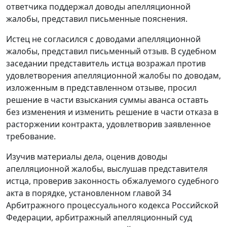
ответчика поддержал доводы апелляционной
жалобы, представил письменные пояснения.
Истец не согласился с доводами апелляционной
жалобы, представил письменный отзыв. В судебном
заседании представитель истца возражал против
удовлетворения апелляционной жалобы по доводам,
изложенным в представленном отзыве, просил
решение в части взыскания суммы аванса оставть
без изменения и изменить решение в части отказа в
расторжении контракта, удовлетворив заявленное
требование.
Изучив материалы дела, оценив доводы
апелляционной жалобы, выслушав представителя
истца, проверив законность обжалуемого судебного
акта в порядке, установленном
главой 34
Арбитражного процессуального кодекса Российской
Федерации, арбитражный апелляционный суд