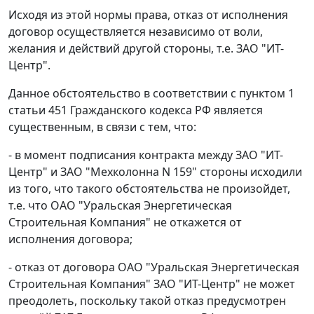
Исходя из этой нормы права, отказ от исполнения
договор осуществляется независимо от воли,
желания и действий другой стороны, т.е. ЗАО "ИТ-
Центр".
Данное обстоятельство в соответствии с
пунктом 1
статьи 451
Гражданского кодекса РФ является
существенным, в связи с тем, что:
- в момент подписания контракта между ЗАО "ИТ-
Центр" и ЗАО "Мехколонна N 159" стороны исходили
из того, что такого обстоятельства не произойдет,
т.е. что ОАО "Уральская Энергетическая
Строительная Компания" не откажется от
исполнения договора;
- отказ от договора ОАО "Уральская Энергетическая
Строительная Компания" ЗАО "ИТ-Центр" не может
преодолеть, поскольку такой отказ предусмотрен