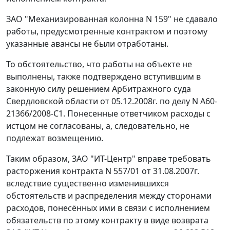
ЗАО "Механизированная колонна N 159" не сдавало
работы, предусмотренные контрактом и поэтому
указанные авансы не были отработаны.
То обстоятельство, что работы на объекте не
выполнены, также подтверждено вступившим в
законную силу решением Арбитражного суда
Свердловской области от 05.12.2008г. по делу N А60-
21366/2008-С1. Понесенные ответчиком расходы с
истцом не согласованы, а, следовательно, не
подлежат возмещению.
Таким образом, ЗАО "ИТ-Центр" вправе требовать
расторжения контракта N 557/01 от 31.08.2007г.
вследствие существенно изменившихся
обстоятельств и распределения между сторонами
расходов, понесённых ими в связи с исполнением
обязательств по этому контракту в виде возврата