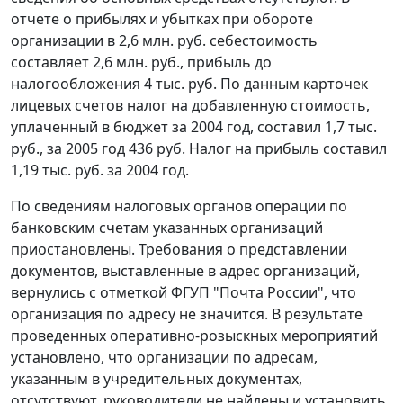
отчете о прибылях и убытках при обороте
организации в 2,6 млн. руб. себестоимость
составляет 2,6 млн. руб., прибыль до
налогообложения 4 тыс. руб. По данным карточек
лицевых счетов налог на добавленную стоимость,
уплаченный в бюджет за 2004 год, составил 1,7 тыс.
руб., за 2005 год 436 руб. Налог на прибыль составил
1,19 тыс. руб. за 2004 год.
По сведениям налоговых органов операции по
банковским счетам указанных организаций
приостановлены. Требования о представлении
документов, выставленные в адрес организаций,
вернулись с отметкой ФГУП "Почта России", что
организация по адресу не значится. В результате
проведенных оперативно-розыскных мероприятий
установлено, что организации по адресам,
указанным в учредительных документах,
отсутствуют, руководители не найдены и установить