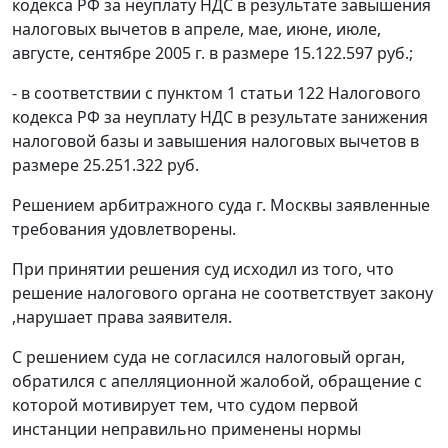
кодекса РФ за неуплату НДС в результате завышения
налоговых вычетов в апреле, мае, июне, июле,
августе, сентябре 2005 г. в размере 15.122.597 руб.;
- в соответствии с
пунктом 1 статьи 122
Налогового
кодекса РФ за неуплату НДС в результате занижения
налоговой базы и завышения налоговых вычетов в
размере 25.251.322 руб.
Решением арбитражного суда г. Москвы заявленные
требования удовлетворены.
При принятии решения суд исходил из того, что
решение налогового органа не соответствует закону
,нарушает права заявителя.
С решением суда не согласился налоговый орган,
обратился с апелляционной жалобой, обращение с
которой мотивирует тем, что судом первой
инстанции неправильно применены нормы