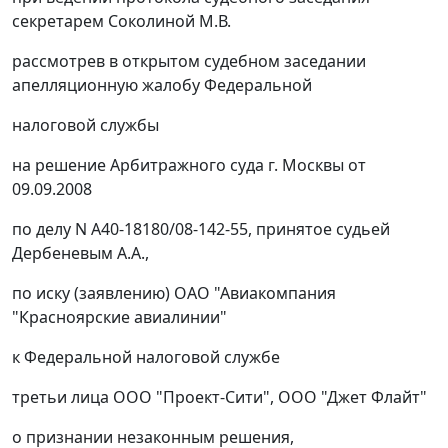
секретарем Соколиной М.В.
рассмотрев в открытом судебном заседании
апелляционную жалобу Федеральной
налоговой службы
на решение Арбитражного суда г. Москвы от
09.09.2008
по делу N А40-18180/08-142-55, принятое судьей
Дербеневым А.А.,
по иску (заявлению) ОАО "Авиакомпания
"Красноярские авиалинии"
к Федеральной налоговой службе
третьи лица ООО "Проект-Сити", ООО "Джет Флайт"
о признании незаконным решения,