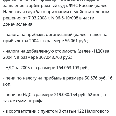
заявление в арбитражный суд к ФНС России (далее -
Налоговая служба) о признании недействительным
решения от 7,03.2008 г. N 06-6-10/008 в части
доначисления:
- налога на прибыль организаций (далее - налог на
прибыль) за 2004 г. в размере 56.061 руб.;
- налога на добавленную стоимость (далее - НДС) за
2004 г. в размере 307.048.763 руб.;
- НДС за 2005 г. в размере 164.063.103 руб.;
- пени по налогу на прибыль в размере 50.676 руб. 16
коп.;
- пени по НДС в размере 219.030.154 руб. 62 коп., а
также сумм штрафа:
- в соответствии с
пунктом 3 статьи 122
Налогового