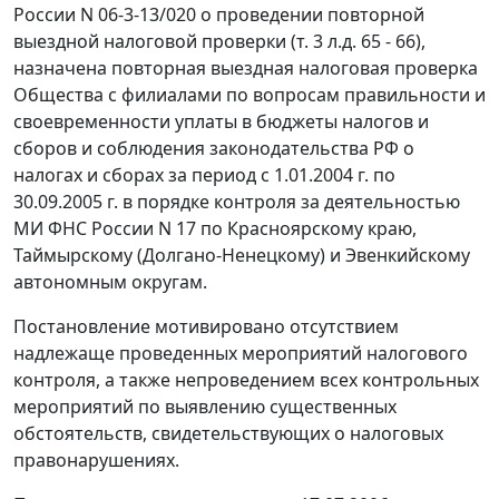
России N 06-3-13/020 о проведении повторной
выездной налоговой проверки (т. 3 л.д. 65 - 66),
назначена повторная выездная налоговая проверка
Общества с филиалами по вопросам правильности и
своевременности уплаты в бюджеты налогов и
сборов и соблюдения законодательства РФ о
налогах и сборах за период с 1.01.2004 г. по
30.09.2005 г. в порядке контроля за деятельностью
МИ ФНС России N 17 по Красноярскому краю,
Таймырскому (Долгано-Ненецкому) и Эвенкийскому
автономным округам.
Постановление мотивировано отсутствием
надлежаще проведенных мероприятий налогового
контроля, а также непроведением всех контрольных
мероприятий по выявлению существенных
обстоятельств, свидетельствующих о налоговых
правонарушениях.