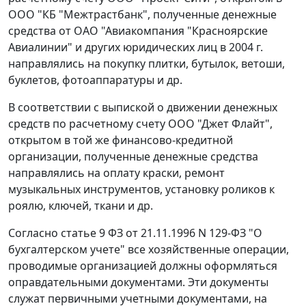
ООО "КБ "Межтрастбанк", полученные денежные
средства от ОАО "Авиакомпания "Красноярские
Авиалинии" и других юридических лиц в 2004 г.
направлялись на покупку плитки, бутылок, ветоши,
буклетов, фотоаппаратуры и др.
В соответствии с выпиской о движении денежных
средств по расчетному счету ООО "Джет Флайт",
открытом в той же финансово-кредитной
организации, полученные денежные средства
направлялись на оплату краски, ремонт
музыкальных инструментов, установку роликов к
роялю, ключей, ткани и др.
Согласно
статье 9
ФЗ от 21.11.1996 N 129-ФЗ "О
бухгалтерском учете" все хозяйственные операции,
проводимые организацией должны оформляться
оправдательными документами. Эти документы
служат первичными учетными документами, на