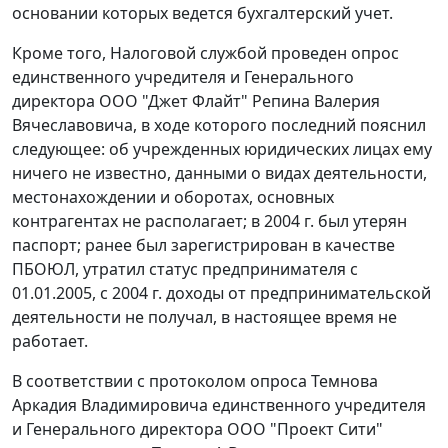
основании которых ведется бухгалтерский учет.
Кроме того, Налоговой службой проведен опрос
единственного учредителя и Генерального
директора ООО "Джет Флайт" Репина Валерия
Вячеславовича, в ходе которого последний пояснил
следующее: об учрежденных юридических лицах ему
ничего не известно, данными о видах деятельности,
местонахождении и оборотах, основных
контрагентах не располагает; в 2004 г. был утерян
паспорт; ранее был зарегистрирован в качестве
ПБОЮЛ, утратил статус предпринимателя с
01.01.2005, с 2004 г. доходы от предпринимательской
деятельности не получал, в настоящее время не
работает.
В соответствии с протоколом опроса Темнова
Аркадия Владимировича единственного учредителя
и Генерального директора ООО "Проект Сити"