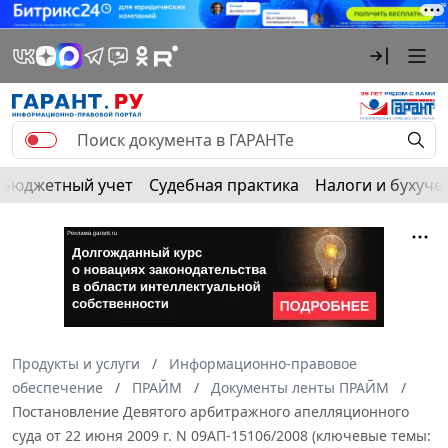
Бюджетный учет
Судебная практика
Налоги и бухуче
Продукты и услуги
Информационно-правовое
обеспечение
ПРАЙМ
Документы ленты ПРАЙМ
Постановление Девятого арбитражного апелляционного
суда от 22 июня 2009 г. N 09АП-15106/2008 (ключевые темы: