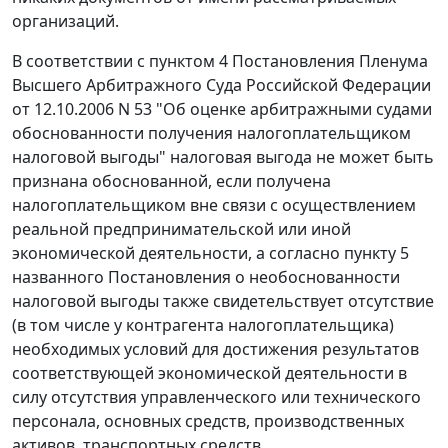
организаций.
В соответствии с пунктом 4
Постановления
Пленума
Высшего Арбитражного Суда Российской Федерации
от 12.10.2006 N 53 "Об оценке арбитражными судами
обоснованности получения налогоплательщиком
налоговой выгоды" налоговая выгода не может быть
признана обоснованной, если получена
налогоплательщиком вне связи с осуществлением
реальной предпринимательской или иной
экономической деятельности, а согласно пункту 5
названного Постановления о необоснованности
налоговой выгоды также свидетельствует отсутствие
(в том числе у контрагента налогоплательщика)
необходимых условий для достижения результатов
соответствующей экономической деятельности в
силу отсутствия управленческого или технического
персонала, основных средств, производственных
активов, транспортных средств.