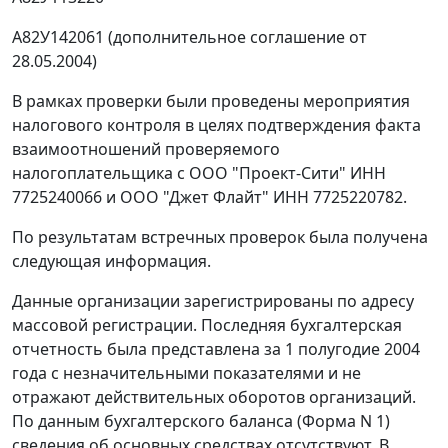
А82У142061 (дополнительное соглашение от
28.05.2004)
В рамках проверки были проведены мероприятия
налогового контроля в целях подтверждения факта
взаимоотношений проверяемого
налогоплательщика с ООО "Проект-Сити" ИНН
7725240066 и ООО "Джет Флайт" ИНН 7725220782.
По результатам встречных проверок была получена
следующая информация.
Данные организации зарегистрированы по адресу
массовой регистрации. Последняя бухгалтерская
отчетность была представлена за 1 полугодие 2004
года с незначительными показателями и не
отражают действительных оборотов организаций.
По данным бухгалтерского баланса (Форма N 1)
сведения об основных средствах отсутствуют. В