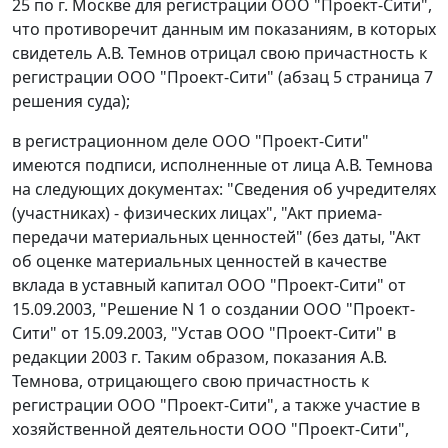
25 по г. Москве для регистрации ООО "Проект-Сити",
что противоречит данным им показаниям, в которых
свидетель А.В. Темнов отрицал свою причастность к
регистрации ООО "Проект-Сити" (абзац 5 страница 7
решения суда);
в регистрационном деле ООО "Проект-Сити"
имеются подписи, исполненные от лица А.В. Темнова
на следующих документах: "Сведения об учредителях
(участниках) - физических лицах", "Акт приема-
передачи материальных ценностей" (без даты, "Акт
об оценке материальных ценностей в качестве
вклада в уставный капитал ООО "Проект-Сити" от
15.09.2003, "Решение N 1 о создании ООО "Проект-
Сити" от 15.09.2003, "Устав ООО "Проект-Сити" в
редакции 2003 г. Таким образом, показания А.В.
Темнова, отрицающего свою причастность к
регистрации ООО "Проект-Сити", а также участие в
хозяйственной деятельности ООО "Проект-Сити",