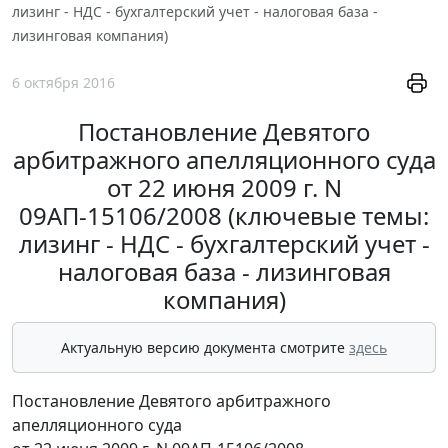
лизинг - НДС - бухгалтерский учет - налоговая база -
лизинговая компания)
6 октября 2016
Постановление Девятого
арбитражного апелляционного суда
от 22 июня 2009 г. N
09АП-15106/2008 (ключевые темы:
лизинг - НДС - бухгалтерский учет -
налоговая база - лизинговая
компания)
Актуальную версию документа смотрите
здесь
Постановление Девятого арбитражного
апелляционного суда