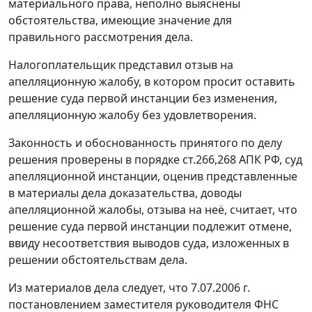
материального права, неполно выяснены
обстоятельства, имеющие значение для
правильного рассмотрения дела.
Налогоплательщик представил отзыв на
апелляционную жалобу, в котором просит оставить
решение суда первой инстанции без изменения,
апелляционную жалобу без удовлетворения.
Законность и обоснованность принятого по делу
решения проверены в порядке
ст.266
,
268
АПК РФ, суд
апелляционной инстанции, оценив представленные
в материалы дела доказательства, доводы
апелляционной жалобы, отзыва на неё, считает, что
решение суда первой инстанции подлежит отмене,
ввиду несоответствия выводов суда, изложенных в
решении обстоятельствам дела.
Из материалов дела следует, что 7.07.2006 г.
постановлением заместителя руководителя ФНС