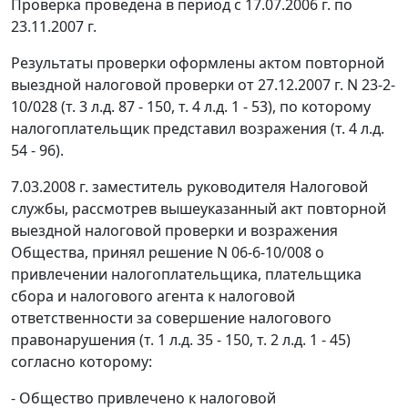
Проверка проведена в период с 17.07.2006 г. по
23.11.2007 г.
Результаты проверки оформлены актом повторной
выездной налоговой проверки от 27.12.2007 г. N 23-2-
10/028 (т. 3 л.д. 87 - 150, т. 4 л.д. 1 - 53), по которому
налогоплательщик представил возражения (т. 4 л.д.
54 - 96).
7.03.2008 г. заместитель руководителя Налоговой
службы, рассмотрев вышеуказанный акт повторной
выездной налоговой проверки и возражения
Общества, принял решение N 06-6-10/008 о
привлечении налогоплательщика, плательщика
сбора и налогового агента к налоговой
ответственности за совершение налогового
правонарушения (т. 1 л.д. 35 - 150, т. 2 л.д. 1 - 45)
согласно которому:
- Общество привлечено к налоговой