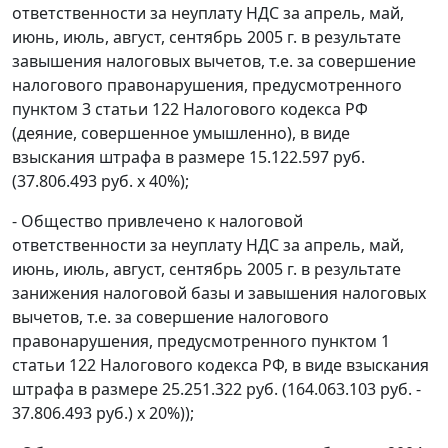
ответственности за неуплату НДС за апрель, май,
июнь, июль, август, сентябрь 2005 г. в результате
завышения налоговых вычетов, т.е. за совершение
налогового правонарушения, предусмотренного
пунктом 3 статьи 122
Налогового кодекса РФ
(деяние, совершенное умышленно), в виде
взыскания штрафа в размере 15.122.597 руб.
(37.806.493 руб. х 40%);
- Общество привлечено к налоговой
ответственности за неуплату НДС за апрель, май,
июнь, июль, август, сентябрь 2005 г. в результате
занижения налоговой базы и завышения налоговых
вычетов, т.е. за совершение налогового
правонарушения, предусмотренного
пунктом 1
статьи 122
Налогового кодекса РФ, в виде взыскания
штрафа в размере 25.251.322 руб. (164.063.103 руб. -
37.806.493 руб.) х 20%));