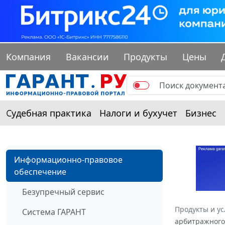
Компания
Вакансии
Продукты
Цены
Судебная практика
Налоги и бухучет
Бизнес
Информационно-правовое
обеспечение
Безупречный сервис
Продукты и ус
Система ГАРАНТ
арбитражного 