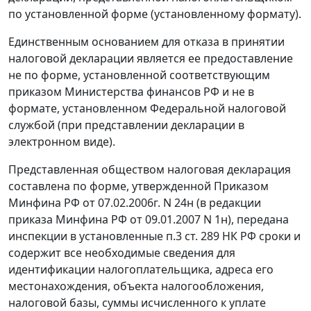
по установленной форме (установленному формату).
Единственным основанием для отказа в принятии
налоговой декларации является ее предоставление
не по форме, установленной соответствующим
приказом Министерства финансов РФ и не в
формате, установленном Федеральной налоговой
службой (при представлении декларации в
электронном виде).
Представленная обществом налоговая декларация
составлена по форме, утвержденной
Приказом
Минфина РФ от 07.02.2006г. N 24н (в редакции
приказа
Минфина РФ от 09.01.2007 N 1н), передана
инспекции в установленные
п.3 ст. 289
НК РФ сроки и
содержит все необходимые сведения для
идентификации налогоплательщика, адреса его
местонахождения, объекта налогообложения,
налоговой базы, суммы исчисленного к уплате