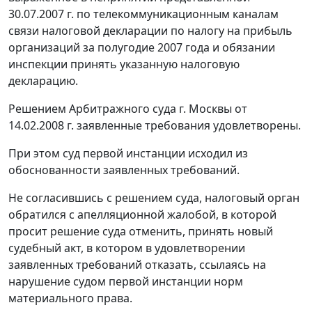
30.07.2007 г. по телекоммуникационным каналам
связи налоговой декларации по налогу на прибыль
организаций за полугодие 2007 года и обязании
инспекции принять указанную налоговую
декларацию.
Решением Арбитражного суда г. Москвы от
14.02.2008 г. заявленные требования удовлетворены.
При этом суд первой инстанции исходил из
обоснованности заявленных требований.
Не согласившись с решением суда, налоговый орган
обратился с апелляционной жалобой, в которой
просит решение суда отменить, принять новый
судебный акт, в котором в удовлетворении
заявленных требований отказать, ссылаясь на
нарушение судом первой инстанции норм
материального права.