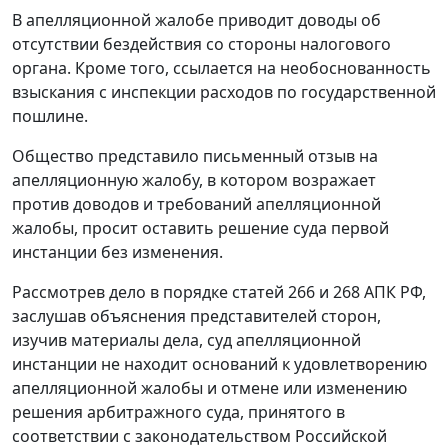
В апелляционной жалобе приводит доводы об
отсутствии бездействия со стороны налогового
органа. Кроме того, ссылается на необоснованность
взыскания с инспекции расходов по государственной
пошлине.
Общество представило письменный отзыв на
апелляционную жалобу, в котором возражает
против доводов и требований апелляционной
жалобы, просит оставить решение суда первой
инстанции без изменения.
Рассмотрев дело в порядке
статей 266
и
268
АПК РФ,
заслушав объяснения представителей сторон,
изучив материалы дела, суд апелляционной
инстанции не находит оснований к удовлетворению
апелляционной жалобы и отмене или изменению
решения арбитражного суда, принятого в
соответствии с законодательством Российской