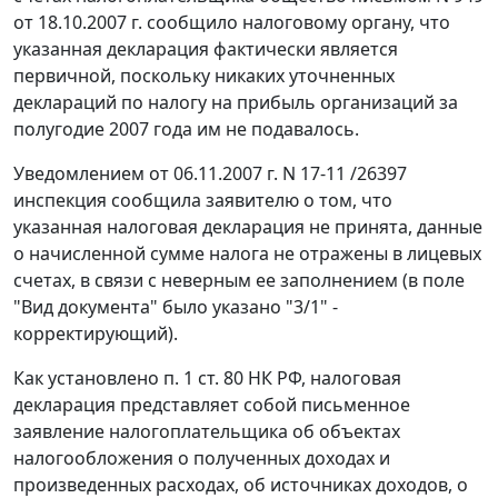
от 18.10.2007 г. сообщило налоговому органу, что
указанная декларация фактически является
первичной, поскольку никаких уточненных
деклараций по налогу на прибыль организаций за
полугодие 2007 года им не подавалось.
Уведомлением от 06.11.2007 г. N 17-11 /26397
инспекция сообщила заявителю о том, что
указанная налоговая декларация не принята, данные
о начисленной сумме налога не отражены в лицевых
счетах, в связи с неверным ее заполнением (в поле
"Вид документа" было указано "3/1" -
корректирующий).
Как установлено
п. 1 ст. 80
НК РФ, налоговая
декларация представляет собой письменное
заявление налогоплательщика об объектах
налогообложения о полученных доходах и
произведенных расходах, об источниках доходов, о