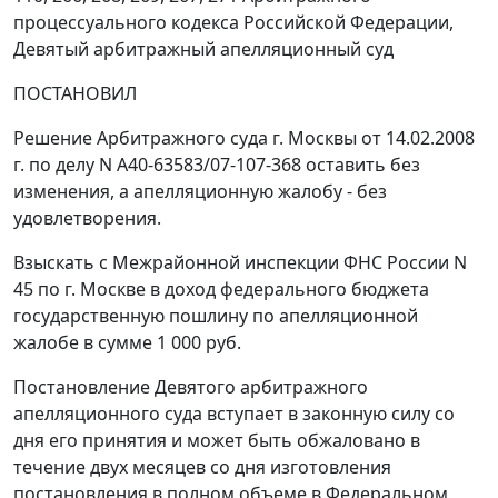
процессуального кодекса Российской Федерации,
Девятый арбитражный апелляционный суд
ПОСТАНОВИЛ
Решение Арбитражного суда г. Москвы от 14.02.2008
г. по делу N А40-63583/07-107-368 оставить без
изменения, а апелляционную жалобу - без
удовлетворения.
Взыскать с Межрайонной инспекции ФНС России N
45 по г. Москве в доход федерального бюджета
государственную пошлину по апелляционной
жалобе в сумме 1 000 руб.
Постановление Девятого арбитражного
апелляционного суда вступает в законную силу со
дня его принятия и может быть обжаловано в
течение двух месяцев со дня изготовления
постановления в полном объеме в Федеральном