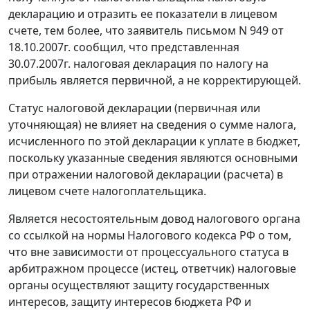
декларацию и отразить ее показатели в лицевом
счете, тем более, что заявитель письмом N 949 от
18.10.2007г. сообщил, что представленная
30.07.2007г. налоговая декларация по налогу на
прибыль является первичной, а не корректирующей.
Статус налоговой декларации (первичная или
уточняющая) не влияет на сведения о сумме налога,
исчисленного по этой декларации к уплате в бюджет,
поскольку указанные сведения являются основными
при отражении налоговой декларации (расчета) в
лицевом счете налогоплательщика.
Является несостоятельным довод налогового органа
со ссылкой на нормы
Налогового кодекса
РФ о том,
что вне зависимости от процессуального статуса в
арбитражном процессе (истец, ответчик) налоговые
органы осуществляют защиту государственных
интересов, защиту интересов бюджета РФ и