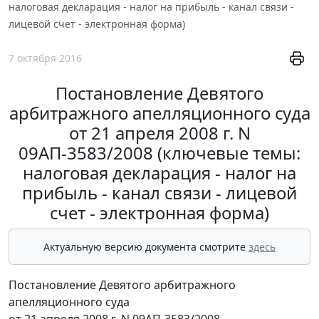
налоговая декларация - налог на прибыль - канал связи -
лицевой счет - электронная форма)
7 октября 2016
Постановление Девятого
арбитражного апелляционного суда
от 21 апреля 2008 г. N
09АП-3583/2008 (ключевые темы:
налоговая декларация - налог на
прибыль - канал связи - лицевой
счет - электронная форма)
Актуальную версию документа смотрите
здесь
Постановление Девятого арбитражного
апелляционного суда