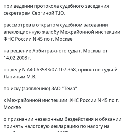
при ведении протокола судебного заседания
секретарем Сергиной Т.Ю.
рассмотрев в открытом судебном заседании
апелляционную жалобу Межрайонной инспекции
ФНС России N 45 по г. Москве
на решение Арбитражного суда г. Москвы от
14.02.2008 г.
по делу N А40-63583/07-107-368, принятое судьёй
Лариным М.В.
по иску (заявлению) ЗАО "Тема"
к Межрайонной инспекции ФНС России N 45 по г.
Москве
о признании незаконным бездействия и обязании
принять налоговую декларацию по налогу на