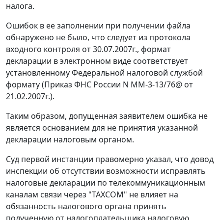
налога.
Ошибок в ее заполнении при получении файла
обнаружено не было, что следует из протокола
входного контроля от 30.07.2007г., формат
декларации в электронном виде соответствует
установленному Федеральной налоговой службой
формату (Приказ ФНС России N ММ-3-13/76@ от
21.02.2007г.).
Таким образом, допущенная заявителем ошибка не
является основанием для не принятия указанной
декларации налоговым органом.
Суд первой инстанции правомерно указал, что довод
инспекции об отсутствии возможности исправлять
налоговые декларации по телекоммуникационным
каналам связи через "ТАХСОМ" не влияет на
обязанность налогового органа принять
полученную от налогоплательщика налоговую