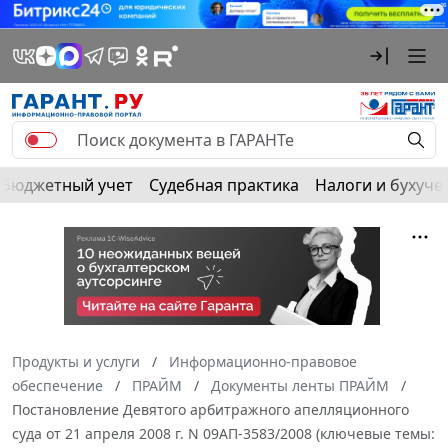
Бюджетный учет
Судебная практика
Налоги и бухуче
Продукты и услуги
Информационно-правовое
обеспечение
ПРАЙМ
Документы ленты ПРАЙМ
Постановление Девятого арбитражного апелляционного
суда от 21 апреля 2008 г. N 09АП-3583/2008 (ключевые темы: