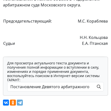
арбитражном суде Московского округа.
Председательствующий:
М.С. Кораблева
Н.Н. Кольцова
Судьи
Е.А. Птанская
Для просмотра актуального текста документа и
получения полной информации о вступлении в силу,
изменениях и порядке применения документа,
воспользуйтесь поиском в Интернет-версии системы
ГАРАНТ: