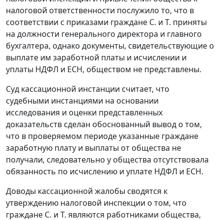
налоговой ответственности послужило то, что в
соответствии с приказами граждане С. и Т. приняты
на должности генерального директора и главного
бухгалтера, однако документы, свидетельствующие о
выплате им заработной платы и исчислении и
уплаты НДФЛ и ЕСН, обществом не представлены.
Суд кассационной инстанции считает, что
судебными инстанциями на основании
исследования и оценки представленных
доказательств сделан обоснованный вывод о том,
что в проверяемом периоде указанные граждане
заработную плату и выплаты от общества не
получали, следовательно у общества отсутствовала
обязанность по исчислению и уплате НДФЛ и ЕСН.
Доводы кассационной жалобы сводятся к
утверждению налоговой инспекции о том, что
граждане С. и Т. являются работниками общества,