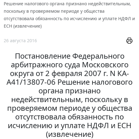
Решение налогового органа признано недействительным,
поскольку в проверяемом периоде у общества
отсутствовала обязанность по исчислению и уплате НДФЛ и
ЕСН (извлечение)
26 августа 2016
Постановление Федерального
арбитражного суда Московского
округа от 2 февраля 2007 г. N КА-
А41/13807-06 Решение налогового
органа признано
недействительным, поскольку в
проверяемом периоде у общества
отсутствовала обязанность по
исчислению и уплате НДФЛ и ЕСН
(извлечение)