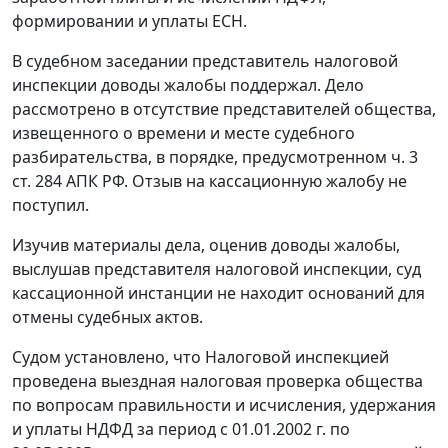
формировании и уплаты ЕСН.
В судебном заседании представитель налоговой
инспекции доводы жалобы поддержал. Дело
рассмотрено в отсутствие представителей общества,
извещенного о времени и месте судебного
разбирательства, в порядке, предусмотренном
ч. 3
ст. 284
АПК РФ. Отзыв на кассационную жалобу не
поступил.
Изучив материалы дела, оценив доводы жалобы,
выслушав представителя налоговой инспекции, суд
кассационной инстанции не находит оснований для
отмены судебных актов.
Судом установлено, что Налоговой инспекцией
проведена выездная налоговая проверка общества
по вопросам правильности и исчисления, удержания
и уплаты НДФД за период с 01.01.2002 г. по