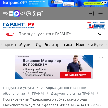
Бюджетный учет
Судебная практика
Налоги и бухуче
Продукты и услуги
Информационно-правовое
обеспечение
ПРАЙМ
Документы ленты ПРАЙМ
Постановление Федерального арбитражного суда
Московского округа от 2 февраля 2007 г. N КА-А41/13807-06