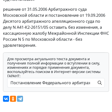
решение от 31.05.2006 Арбитражного суда
Московской области и постановление от 19.09.2006
Десятого арбитражного апелляционного суда по
делу N А41-К2-26151/05 оставить без изменения, а
кассационную жалобу Межрайонной Инспекции ФНС
России N 5 по Московской области - без
удовлетворения.
Для просмотра актуального текста документа и
получения полной информации о вступлении в силу,
изменениях и порядке применения документа,
воспользуйтесь поиском в Интернет-версии системы
ГАРАНТ: