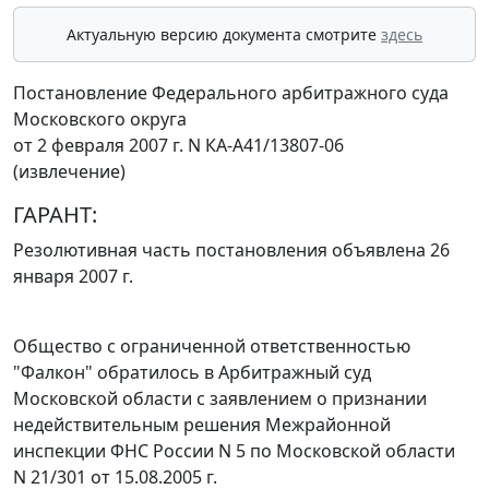
Актуальную версию документа смотрите
здесь
Постановление Федерального арбитражного суда
Московского округа
от 2 февраля 2007 г. N КА-А41/13807-06
(извлечение)
ГАРАНТ:
Резолютивная часть постановления объявлена 26
января 2007 г.
Общество с ограниченной ответственностью
"Фалкон" обратилось в Арбитражный суд
Московской области с заявлением о признании
недействительным решения Межрайонной
инспекции ФНС России N 5 по Московской области
N 21/301 от 15.08.2005 г.