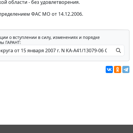
ой области - без удовлетворения.
ределением ФАС МО от 14.12.2006.
ции о вступлении в силу, изменениях и порядке
мы ГАРАНТ: