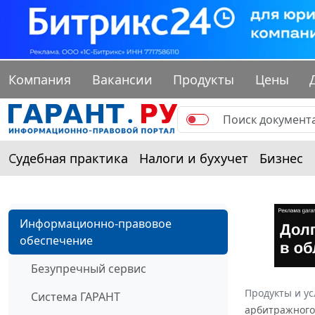
Компания
Вакансии
Продукты
Цены
Судебная практика
Налоги и бухучет
Бизнес
Информационно-правовое
обеспечение
Безупречный сервис
Продукты и ус
Система ГАРАНТ
арбитражного 