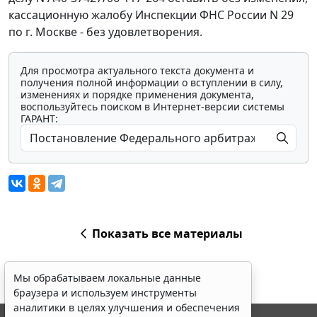
кассационную жалобу Инспекции ФНС России N 29
по г. Москве - без удовлетворения.
Для просмотра актуального текста документа и
получения полной информации о вступлении в силу,
изменениях и порядке применения документа,
воспользуйтесь поиском в Интернет-версии системы
ГАРАНТ:
Показать все материалы
Мы обрабатываем локальные данные
браузера и используем инструменты
аналитики в целях улучшения и обеспечения