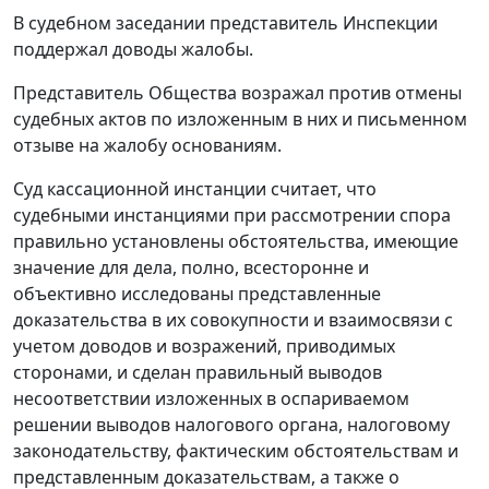
В судебном заседании представитель Инспекции
поддержал доводы жалобы.
Представитель Общества возражал против отмены
судебных актов по изложенным в них и письменном
отзыве на жалобу основаниям.
Суд кассационной инстанции считает, что
судебными инстанциями при рассмотрении спора
правильно установлены обстоятельства, имеющие
значение для дела, полно, всесторонне и
объективно исследованы представленные
доказательства в их совокупности и взаимосвязи с
учетом доводов и возражений, приводимых
сторонами, и сделан правильный выводов
несоответствии изложенных в оспариваемом
решении выводов налогового органа,
налоговому
законодательству
, фактическим обстоятельствам и
представленным доказательствам, а также о