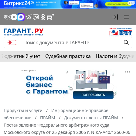
Бюджетный учет
Судебная практика
Налоги и бухуче
Продукты и услуги
Информационно-правовое
обеспечение
ПРАЙМ
Документы ленты ПРАЙМ
Постановление Федерального арбитражного суда
Московского округа от 25 декабря 2006 г. N КА-А40/12660-06