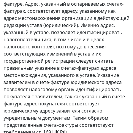
фактуре. Адрес, указанный в оспариваемых счетах-
фактурах, соответствует адресу, указанному как
адрес местонахождения организации в действующей
редакции устава (юридический). Именно адрес,
указанный в уставе, позволяет идентифицировать
налогоплательщика, в том числе и в целях
налогового контроля, поэтому до внесения
соответствующих изменений в устав и их
государственной регистрации следует считать
правильным указание в счетах-фактурах адреса
местонахождения, указанного в уставе. Указание
заявителем в счете-фактуре юридического адреса
позволяет налоговому органу идентифицировать
покупателя с заявителем, так как указанный в счете-
фактуре адрес покупателя соответствует
юридическому адресу заявителя согласно
учредительным документам. Таким образом,
представленные счета-фактуры соответствуют
требованиям
ст. 169
НК РФ.