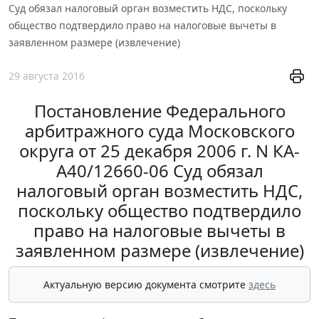
Суд обязал налоговый орган возместить НДС, поскольку
общество подтвердило право на налоговые вычеты в
заявленном размере (извлечение)
29 августа 2016
Постановление Федерального
арбитражного суда Московского
округа от 25 декабря 2006 г. N КА-
А40/12660-06 Суд обязал
налоговый орган возместить НДС,
поскольку общество подтвердило
право на налоговые вычеты в
заявленном размере (извлечение)
Актуальную версию документа смотрите
здесь