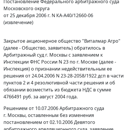
Постановление Федерального арбитражного суда
Московского округа
от 25 декабря 2006 г. N КА-А40/12660-06
(извлечение)
Закрытое акционерное общество "Виталмар Агро"
(далее - Общество, заявитель) обратилось в
Арбитражный суд г. Москвы с заявлением к
Инспекции ФНС России N 23 по г. Москве (далее -
Инспекция) о признании недействительным ее
решения от 24.04.2006 N 23-28-2058/1922 дсп в части
пунктов 2 и 4 резолютивной части решения и об
обязании возместить из бюджета НДС в сумме
4766491 руб. за август 2004 года.
Решением от 10.07.2006 Арбитражного суда
г. Москвы, оставленным без изменения
постановлением от 02.10.2006 Девятого
арбитражного апелляционного суда, заявление