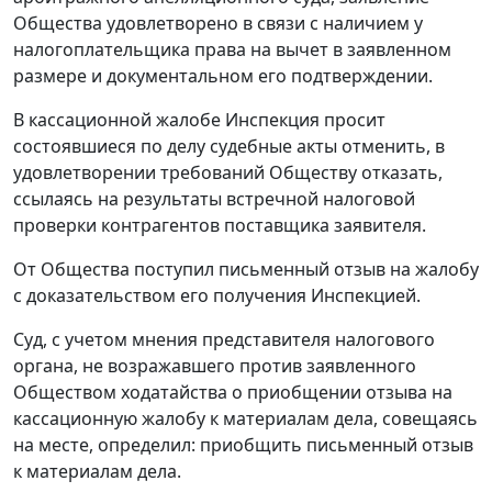
Общества удовлетворено в связи с наличием у
налогоплательщика права на вычет в заявленном
размере и документальном его подтверждении.
В кассационной жалобе Инспекция просит
состоявшиеся по делу судебные акты отменить, в
удовлетворении требований Обществу отказать,
ссылаясь на результаты встречной налоговой
проверки контрагентов поставщика заявителя.
От Общества поступил письменный отзыв на жалобу
с доказательством его получения Инспекцией.
Суд, с учетом мнения представителя налогового
органа, не возражавшего против заявленного
Обществом ходатайства о приобщении отзыва на
кассационную жалобу к материалам дела, совещаясь
на месте, определил: приобщить письменный отзыв
к материалам дела.