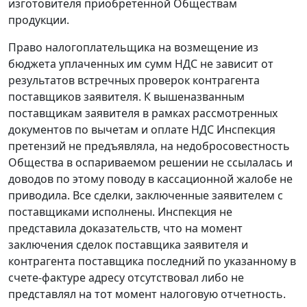
изготовителя приобретенной Обществам
продукции.
Право налогоплательщика на возмещение из
бюджета уплаченных им сумм НДС не зависит от
результатов встречных проверок контрагента
поставщиков заявителя. К вышеназванным
поставщикам заявителя в рамках рассмотренных
документов по вычетам и оплате НДС Инспекция
претензий не предъявляла, на недобросовестность
Общества в оспариваемом решении не ссылалась и
доводов по этому поводу в кассационной жалобе не
приводила. Все сделки, заключенные заявителем с
поставщиками исполнены. Инспекция не
представила доказательств, что на момент
заключения сделок поставщика заявителя и
контрагента поставщика последний по указанному в
счете-фактуре адресу отсутствовал либо не
представлял на тот момент налоговую отчетность.