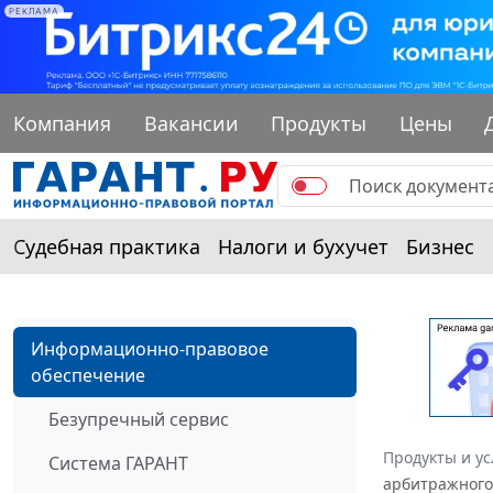
РЕКЛАМА
Компания
Вакансии
Продукты
Цены
Судебная практика
Налоги и бухучет
Бизнес
Информационно-правовое
обеспечение
Безупречный сервис
Продукты и ус
Система ГАРАНТ
арбитражного 