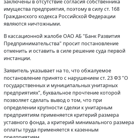
заключены в отсутствие согласия собственника
имущества предприятия, поэтому в силу
ст. 168
Гражданского кодекса Российской Федерации
являются ничтожными.
В кассационной жалобе ОАО АБ "Банк Развития
Предпринимательства" просит постановление
отменить и оставить в силе решение суда первой
инстанции.
Заявитель указывает на то, что обжалуемое
постановление принято с нарушением
ст. 23
ФЗ "О
государственных и муниципальных унитарных
предприятиях", буквальное прочтение которой
позволяет сделать вывод о том, что при
определении крупности сделки к унитарным
предприятиям применяется критерий размера
уставного фонда, а критерий
минимального размера
оплаты труда
применяется к казенным
предприятиям.