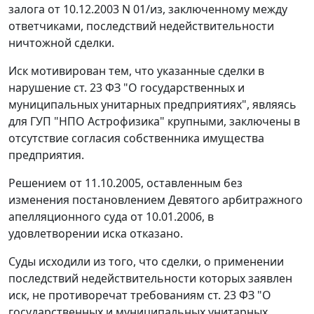
залога от 10.12.2003 N 01/из, заключенному между
ответчиками, последствий недействительности
ничтожной сделки.
Иск мотивирован тем, что указанные сделки в
нарушение
ст. 23
ФЗ "О государственных и
муниципальных унитарных предприятиях", являясь
для ГУП "НПО Астрофизика" крупными, заключены в
отсутствие согласия собственника имущества
предприятия.
Решением от 11.10.2005, оставленным без
изменения постановлением Девятого арбитражного
апелляционного суда от 10.01.2006, в
удовлетворении иска отказано.
Суды исходили из того, что сделки, о применении
последствий недействительности которых заявлен
иск, не противоречат требованиям
ст. 23
ФЗ "О
государственных и муниципальных унитарных