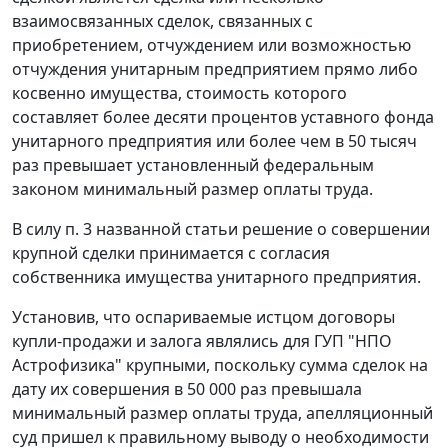
взаимосвязанных сделок, связанных с
приобретением, отчуждением или возможностью
отчуждения унитарным предприятием прямо либо
косвенно имущества, стоимость которого
составляет более десяти процентов уставного фонда
унитарного предприятия или более чем в 50 тысяч
раз превышает установленный федеральным
законом
минимальный размер оплаты труда
.
В силу
п. 3
названной статьи решение о совершении
крупной сделки принимается с согласия
собственника имущества унитарного предприятия.
Установив, что оспариваемые истцом договоры
купли-продажи и залога являлись для ГУП "НПО
Астрофизика" крупными, поскольку сумма сделок на
дату их совершения в 50 000 раз превышала
минимальный размер оплаты труда
, апелляционный
суд пришел к правильному выводу о необходимости