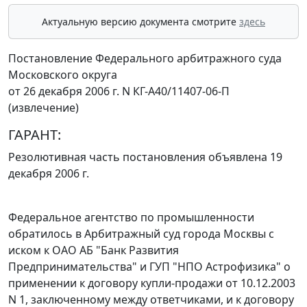
Актуальную версию документа смотрите
здесь
Постановление Федерального арбитражного суда
Московского округа
от 26 декабря 2006 г. N КГ-А40/11407-06-П
(извлечение)
ГАРАНТ:
Резолютивная часть постановления объявлена 19
декабря 2006 г.
Федеральное агентство по промышленности
обратилось в Арбитражный суд города Москвы с
иском к ОАО АБ "Банк Развития
Предпринимательства" и ГУП "НПО Астрофизика" о
применении к договору купли-продажи от 10.12.2003
N 1, заключенному между ответчиками, и к договору