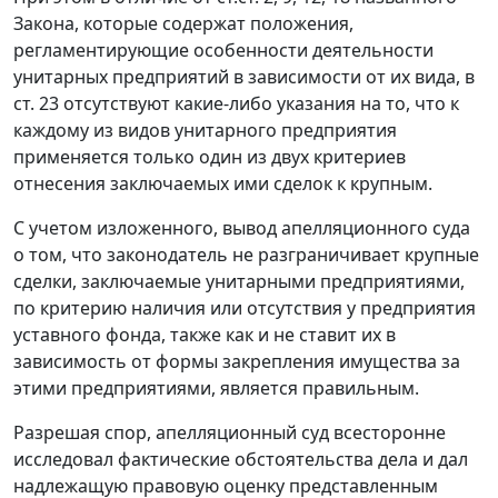
Закона, которые содержат положения,
регламентирующие особенности деятельности
унитарных предприятий в зависимости от их вида, в
ст. 23
отсутствуют какие-либо указания на то, что к
каждому из видов унитарного предприятия
применяется только один из двух критериев
отнесения заключаемых ими сделок к крупным.
С учетом изложенного, вывод апелляционного суда
о том, что законодатель не разграничивает крупные
сделки, заключаемые унитарными предприятиями,
по критерию наличия или отсутствия у предприятия
уставного фонда, также как и не ставит их в
зависимость от формы закрепления имущества за
этими предприятиями, является правильным.
Разрешая спор, апелляционный суд всесторонне
исследовал фактические обстоятельства дела и дал
надлежащую правовую оценку представленным