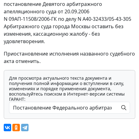
постановление Девятого арбитражного
апелляционного суда от 20.09.2006
N 09АП-11508/2006-ГК по делу N А40-32433/05-43-305
Арбитражного суда города Москвы оставить без
изменения, кассационную жалобу - без
удовлетворения.
Приостановление исполнения названного судебного
акта отменить.
Для просмотра актуального текста документа и
получения полной информации о вступлении в силу,
изменениях и порядке применения документа,
воспользуйтесь поиском в Интернет-версии системы
ГАРАНТ: