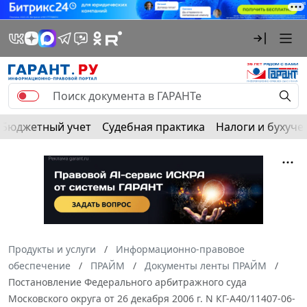
Бюджетный учет
Судебная практика
Налоги и бухуче
Продукты и услуги
Информационно-правовое
обеспечение
ПРАЙМ
Документы ленты ПРАЙМ
Постановление Федерального арбитражного суда
Московского округа от 26 декабря 2006 г. N КГ-А40/11407-06-