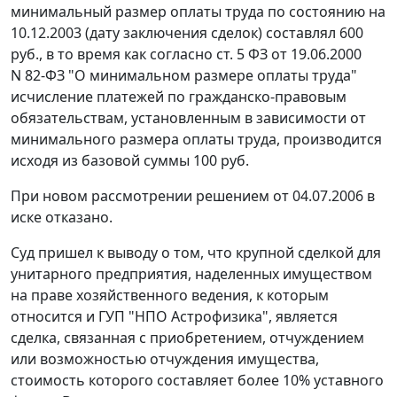
минимальный размер оплаты труда
по состоянию на
10.12.2003 (дату заключения сделок) составлял 600
руб., в то время как согласно
ст. 5
ФЗ от 19.06.2000
N 82-ФЗ "О минимальном размере оплаты труда"
исчисление платежей по гражданско-правовым
обязательствам, установленным в зависимости от
минимального размера оплаты труда
, производится
исходя из базовой суммы 100 руб.
При новом рассмотрении решением от 04.07.2006 в
иске отказано.
Суд пришел к выводу о том, что крупной сделкой для
унитарного предприятия, наделенных имуществом
на праве хозяйственного ведения, к которым
относится и ГУП "НПО Астрофизика", является
сделка, связанная с приобретением, отчуждением
или возможностью отчуждения имущества,
стоимость которого составляет более 10% уставного