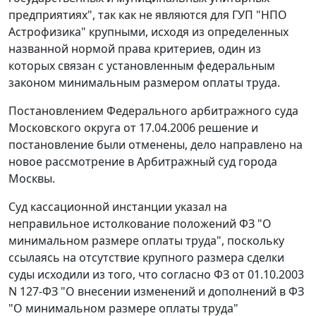
предприятиях", так как не являются для ГУП "НПО
Астрофизика" крупными, исходя из определенных
названной нормой права критериев, один из
которых связан с установленным федеральным
законом минимальным размером оплаты труда.
Постановлением
Федерального арбитражного суда
Московского округа от 17.04.2006 решение и
постановление были отменены, дело направлено на
новое рассмотрение в Арбитражный суд города
Москвы.
Суд кассационной инстанции указал на
неправильное истолкование положений
ФЗ
"О
минимальном размере оплаты труда", поскольку
ссылаясь на отсутствие крупного размера сделки
суды исходили из того, что согласно
ФЗ
от 01.10.2003
N 127-ФЗ "О внесении изменений и дополнений в ФЗ
"О минимальном размере оплаты труда"