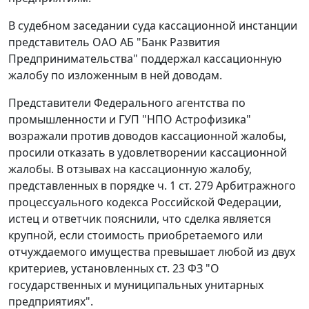
В судебном заседании суда кассационной инстанции
представитель ОАО АБ "Банк Развития
Предпринимательства" поддержал кассационную
жалобу по изложенным в ней доводам.
Представители Федерального агентства по
промышленности и ГУП "НПО Астрофизика"
возражали против доводов кассационной жалобы,
просили отказать в удовлетворении кассационной
жалобы. В отзывах на кассационную жалобу,
представленных в порядке
ч. 1 ст. 279
Арбитражного
процессуального кодекса Российской Федерации,
истец и ответчик пояснили, что сделка является
крупной, если стоимость приобретаемого или
отчуждаемого имущества превышает любой из двух
критериев, установленных
ст. 23
ФЗ "О
государственных и муниципальных унитарных
предприятиях".