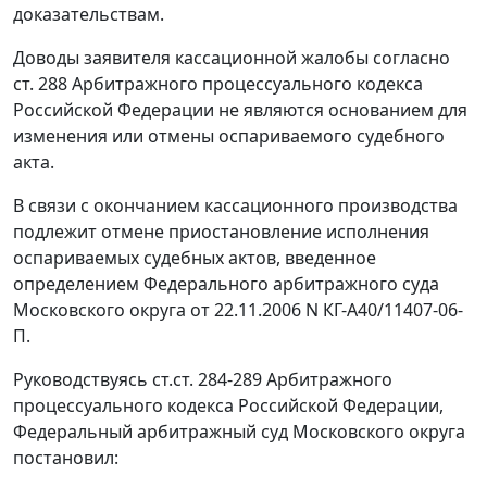
доказательствам.
Доводы заявителя кассационной жалобы согласно
ст. 288
Арбитражного процессуального кодекса
Российской Федерации не являются основанием для
изменения или отмены оспариваемого судебного
акта.
В связи с окончанием кассационного производства
подлежит отмене приостановление исполнения
оспариваемых судебных актов, введенное
определением Федерального арбитражного суда
Московского округа от 22.11.2006 N КГ-А40/11407-06-
П.
Руководствуясь
ст.ст. 284-289
Арбитражного
процессуального кодекса Российской Федерации,
Федеральный арбитражный суд Московского округа
постановил: