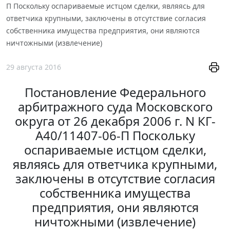
П Поскольку оспариваемые истцом сделки, являясь для
ответчика крупными, заключены в отсутствие согласия
собственника имущества предприятия, они являются
ничтожными (извлечение)
29 августа 2016
Постановление Федерального
арбитражного суда Московского
округа от 26 декабря 2006 г. N КГ-
А40/11407-06-П Поскольку
оспариваемые истцом сделки,
являясь для ответчика крупными,
заключены в отсутствие согласия
собственника имущества
предприятия, они являются
ничтожными (извлечение)