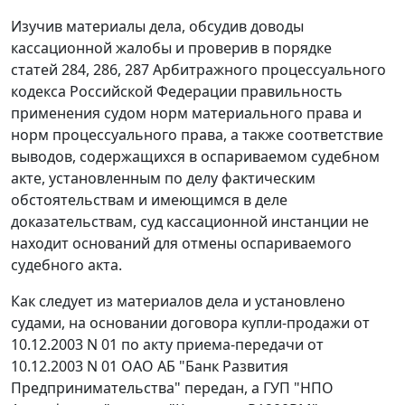
Изучив материалы дела, обсудив доводы
кассационной жалобы и проверив в порядке
статей 284
,
286
,
287
Арбитражного процессуального
кодекса Российской Федерации правильность
применения судом норм материального права и
норм процессуального права, а также соответствие
выводов, содержащихся в оспариваемом судебном
акте, установленным по делу фактическим
обстоятельствам и имеющимся в деле
доказательствам, суд кассационной инстанции не
находит оснований для отмены оспариваемого
судебного акта.
Как следует из материалов дела и установлено
судами, на основании договора купли-продажи от
10.12.2003 N 01 по акту приема-передачи от
10.12.2003 N 01 ОАО АБ "Банк Развития
Предпринимательства" передан, а ГУП "НПО