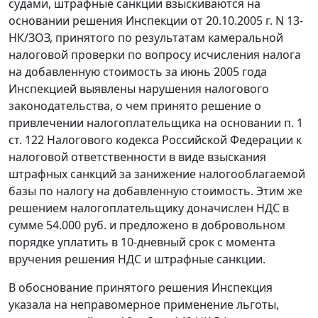
судами, штрафные санкции взыскиваются на
основании решения Инспекции от 20.10.2005 г. N 13-
НК/ЗОЗ, принятого по результатам камеральной
налоговой проверки по вопросу исчисления налога
на добавленную стоимость за июнь 2005 года
Инспекцией выявлены нарушения налогового
законодательства, о чем принято решение о
привлечении налогоплательщика на основании
п. 1
ст. 122
Налогового кодекса Российской Федерации к
налоговой ответственности в виде взыскания
штрафных санкций за занижение налогооблагаемой
базы по налогу на добавленную стоимость. Этим же
решением налогоплательщику доначислен НДС в
сумме 54.000 руб. и предложено в добровольном
порядке уплатить в 10-дневный срок с момента
вручения решения НДС и штрафные санкции.
В обоснование принятого решения Инспекция
указала на неправомерное применение льготы,