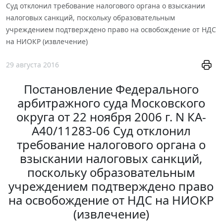
Суд отклонил требование налогового органа о взыскании
налоговых санкций, поскольку образовательным
учреждением подтверждено право на освобождение от НДС
на НИОКР (извлечение)
29 августа 2016
Постановление Федерального
арбитражного суда Московского
округа от 22 ноября 2006 г. N КА-
А40/11283-06 Суд отклонил
требование налогового органа о
взыскании налоговых санкций,
поскольку образовательным
учреждением подтверждено право
на освобождение от НДС на НИОКР
(извлечение)