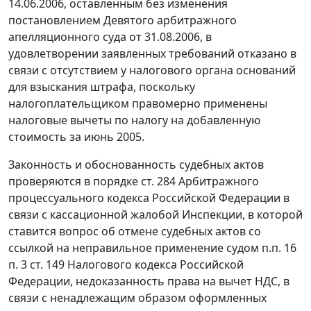
14.06.2006, оставленным без изменения
постановлением Девятого арбитражного
апелляционного суда от 31.08.2006, в
удовлетворении заявленных требований отказано в
связи с отсутствием у налогового органа оснований
для взыскания штрафа, поскольку
налогоплательщиком правомерно применены
налоговые вычеты по налогу на добавленную
стоимость за июнь 2005.
Законность и обоснованность судебных актов
проверяются в порядке
ст. 284
Арбитражного
процессуального кодекса Российской Федерации в
связи с кассационной жалобой Инспекции, в которой
ставится вопрос об отмене судебных актов со
ссылкой на неправильное применение судом
п.п. 16
п. 3 ст. 149
Налогового кодекса Российской
Федерации, недоказанность права на вычет НДС, в
связи с ненадлежащим образом оформленных