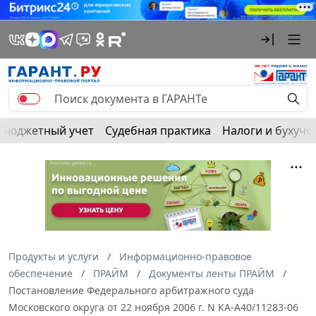
Бюджетный учет
Судебная практика
Налоги и бухуче
Продукты и услуги
Информационно-правовое
обеспечение
ПРАЙМ
Документы ленты ПРАЙМ
Постановление Федерального арбитражного суда
Московского округа от 22 ноября 2006 г. N КА-А40/11283-06