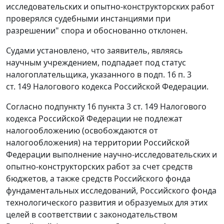
исследовательских и опытно-конструкторских работ
проверялся судебными инстанциями при
разрешении" спора и обоснованно отклонен.
Судами установлено, что заявитель, являясь
научным учреждением, подпадает под статус
налогоплательщика, указанного в
подп. 16 п. 3
ст. 149
Налогового кодекса Российской Федерации.
Согласно
подпункту 16 пункта 3 ст. 149
Налогового
кодекса Российской Федерации не подлежат
налогообложению (освобождаются от
налогообложения) на территории Российской
Федерации выполнение научно-исследовательских и
опытно-конструкторских работ за счет средств
бюджетов, а также средств Российского фонда
фундаментальных исследований, Российского фонда
технологического развития и образуемых для этих
целей в соответствии с законодательством