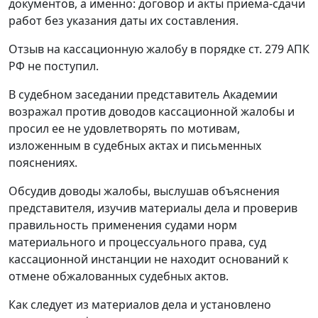
документов, а именно: договор и акты приема-сдачи
работ без указания даты их составления.
Отзыв на кассационную жалобу в порядке
ст. 279
АПК
РФ не поступил.
В судебном заседании представитель Академии
возражал против доводов кассационной жалобы и
просил ее не удовлетворять по мотивам,
изложенным в судебных актах и письменных
пояснениях.
Обсудив доводы жалобы, выслушав объяснения
представителя, изучив материалы дела и проверив
правильность применения судами норм
материального и процессуального права, суд
кассационной инстанции не находит оснований к
отмене обжалованных судебных актов.
Как следует из материалов дела и установлено