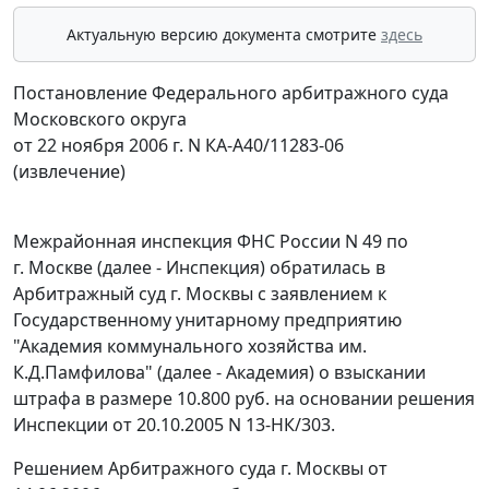
Актуальную версию документа смотрите
здесь
Постановление Федерального арбитражного суда
Московского округа
от 22 ноября 2006 г. N КА-А40/11283-06
(извлечение)
Межрайонная инспекция ФНС России N 49 по
г. Москве (далее - Инспекция) обратилась в
Арбитражный суд г. Москвы с заявлением к
Государственному унитарному предприятию
"Академия коммунального хозяйства им.
К.Д.Памфилова" (далее - Академия) о взыскании
штрафа в размере 10.800 руб. на основании решения
Инспекции от 20.10.2005 N 13-НК/303.
Решением Арбитражного суда г. Москвы от