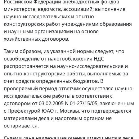
Российской Федерации внебюджетных фондов
министерств, ведомств, ассоциаций; выполнение
научно-исследовательских и опытно-
конструкторских работ учреждениями образования
и научными организациями на основе
хозяйственных договоров.
Таким образом, из указанной нормы следует, что
освобождение от налогообложения НДС
распространяется на научно-исследовательские и
опытно-конструкторские работы, выполняемые за
счет средств определенных бюджетов. В
проверяемый период ответчик осуществлял научно-
исследовательские работы в соответствии с
договором от 03.02.2005 N 01-27/15/05, заключенным
с Префектурой ЮАО г. Москвы, что подтверждается
материалами дела и налоговым органом не
оспаривается.
Судами дана надлежащая оценка имеющимся в деле