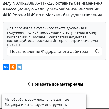
делу N А40-2988/06-117-226 оставить без изменения,
а кассационную жалобу Межрайонной инспекции
ФНС России N 49 по г. Москве - без удовлетворения.
Для просмотра актуального текста документа и
получения полной информации о вступлении в силу,
изменениях и порядке применения документа,
воспользуйтесь поиском в Интернет-версии системы
ГАРАНТ:
Показать все материалы
Мы обрабатываем локальные данные
браузера и используем инструменты