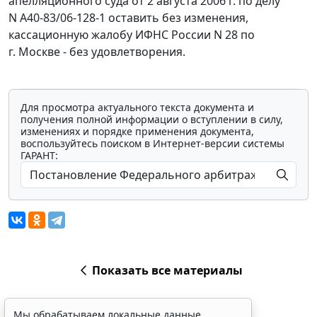
апелляционного суда от 2 августа 2006 г. по делу
N А40-83/06-128-1 оставить без изменения,
кассационную жалобу ИФНС России N 28 по
г. Москве - без удовлетворения.
Для просмотра актуального текста документа и
получения полной информации о вступлении в силу,
изменениях и порядке применения документа,
воспользуйтесь поиском в Интернет-версии системы
ГАРАНТ:
Показать все материалы
Мы обрабатываем локальные данные