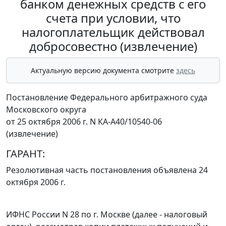
банком денежных средств с его
счета при условии, что
налогоплательщик действовал
добросовестно (извлечение)
Актуальную версию документа смотрите
здесь
Постановление Федерального арбитражного суда
Московского округа
от 25 октября 2006 г. N КА-А40/10540-06
(извлечение)
ГАРАНТ:
Резолютивная часть постановления объявлена 24
октября 2006 г.
ИФНС России N 28 по г. Москве (далее - налоговый