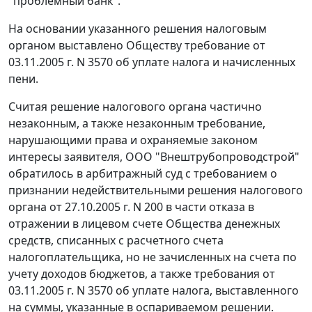
"проблемный банк".
На основании указанного решения налоговым
органом выставлено Обществу требование от
03.11.2005 г. N 3570 об уплате налога и начисленных
пени.
Считая решение налогового органа частично
незаконным, а также незаконным требование,
нарушающими права и охраняемые законом
интересы заявителя, ООО "Внештрубопроводстрой"
обратилось в арбитражный суд с требованием о
признании недействительными решения налогового
органа от 27.10.2005 г. N 200 в части отказа в
отражении в лицевом счете Общества денежных
средств, списанных с расчетного счета
налогоплательщика, но не зачисленных на счета по
учету доходов бюджетов, а также требования от
03.11.2005 г. N 3570 об уплате налога, выставленного
на суммы, указанные в оспариваемом решении.