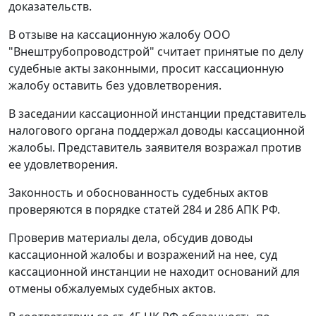
доказательств.
В отзыве на кассационную жалобу ООО
"Внештрубопроводстрой" считает принятые по делу
судебные акты законными, просит кассационную
жалобу оставить без удовлетворения.
В заседании кассационной инстанции представитель
налогового органа поддержал доводы кассационной
жалобы. Представитель заявителя возражал против
ее удовлетворения.
Законность и обоснованность судебных актов
проверяются в порядке
статей 284
и
286
АПК РФ.
Проверив материалы дела, обсудив доводы
кассационной жалобы и возражений на нее, суд
кассационной инстанции не находит оснований для
отмены обжалуемых судебных актов.