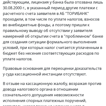
действующим, лицензия у банка была отозвана лишь
30.08.2000 г., в указанный период другие платежи с
расчетного счета заявителя в АБ "ТОРИБАНК"
проходили, в том числе по уплате налогов, взносов
во внебюджетные фонды, а поэтому пришли к
правильному выводу об отсутствии у заявителя
намерений об открытии счета в "проблемном" банке
для создания ситуации формального выполнения
условий, при которых налог считается уплаченным в
бюджет без несения соответствующих расходов по
уплате налогов.
Правовые основания для переоценки доказательств
у суда кассационной инстанции отсутствуют.
В отзыве на кассационную жалобу, возражая против
довода налогового органа в отношении
сознательного допущения невозможности
исполнения спорных платежных поручений,