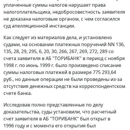
уплаченные суммы налогов нарушает права
налогоплательщика, недобросовестность заявителя
не доказана налоговым органом, с чем согласился
суд апелляционной инстанции.
Как следует из материалов дела, и установлено
судами, на основании платежных поручений NN 136,
135, 28, 29, 295, 6, 20, 30, 266, 267, 269, 272, 289 со
счета заявителя в АБ "ТОРИБАНК" в период с ноября
1998 г. по июнь 1999 г. было произведено списание
суммы налоговых платежей в размере 775 293,64
руб., но данные операции не были проведены из-за
отсутствия денежных средств на корреспондентском
счете банка.
Исследовав полно представленные по делу
доказательства, суды установили, что расчетный
счет заявителя в АБ "ТОРИБАНК" был открыт в
1996 году и с момента его открытия был