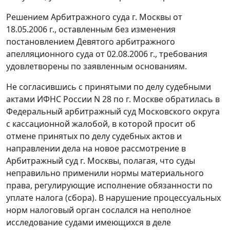
Решением Арбитражного суда г. Москвы от
18.05.2006 г., оставленным без изменения
постановлением Девятого арбитражного
апелляционного суда от 02.08.2006 г., требования
удовлетворены по заявленным основаниям.
Не согласившись с принятыми по делу судебными
актами ИФНС России N 28 по г. Москве обратилась в
Федеральный арбитражный суд Московского округа
с кассационной жалобой, в которой просит об
отмене принятых по делу судебных актов и
направлении дела на новое рассмотрение в
Арбитражный суд г. Москвы, полагая, что суды
неправильно применили нормы материального
права, регулирующие исполнение обязанности по
уплате налога (сбора). В нарушение процессуальных
норм налоговый орган сослался на неполное
исследование судами имеющихся в деле