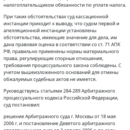
налогоплательщиком обязанности по уплате налога.
При таких обстоятельствах суд кассационной
инстанции приходит к выводу, что судом первой и
апелляционной инстанции установлены
обстоятельства, имеющие значение для дела, им
дана правовая оценка в соответствии со
ст. 71
АПК
РФ, правильно применены нормы материального
права, регулирующие спорные отношения,
требования процессуального закона соблюдены. С
учетом вышеизложенного оснований для отмены
обжалуемых судебных актов не имеется.
Руководствуясь
статьями 284-289
Арбитражного
процессуального кодекса Российской Федерации,
суд постановил:
решение Арбитражного суда г. Москвы от 18 мая
2006 г. и постановление Девятого арбитражного