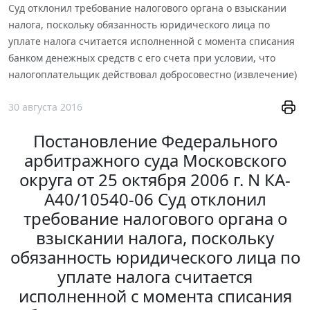
Суд отклонил требование налогового органа о взыскании
налога, поскольку обязанность юридического лица по
уплате налога считается исполненной с момента списания
банком денежных средств с его счета при условии, что
налогоплательщик действовал добросовестно (извлечение)
30 августа 2016
Постановление Федерального
арбитражного суда Московского
округа от 25 октября 2006 г. N КА-
А40/10540-06 Суд отклонил
требование налогового органа о
взыскании налога, поскольку
обязанность юридического лица по
уплате налога считается
исполненной с момента списания