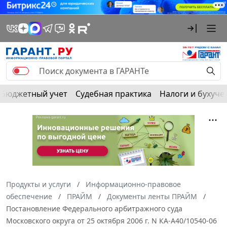
Бюджетный учет
Судебная практика
Налоги и бухуче
Продукты и услуги
Информационно-правовое
обеспечение
ПРАЙМ
Документы ленты ПРАЙМ
Постановление Федерального арбитражного суда
Московского округа от 25 октября 2006 г. N КА-А40/10540-06