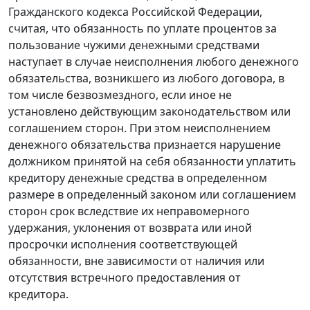
Гражданского кодекса Российской Федерации,
считая, что обязанность по уплате процентов за
пользование чужими денежными средствами
наступает в случае неисполнения любого денежного
обязательства, возникшего из любого договора, в
том числе безвозмездного, если иное не
установлено действующим законодательством или
соглашением сторон. При этом неисполнением
денежного обязательства признается нарушение
должником принятой на себя обязанности уплатить
кредитору денежные средства в определенном
размере в определенный законом или соглашением
сторон срок вследствие их неправомерного
удержания, уклонения от возврата или иной
просрочки исполнения соответствующей
обязанности, вне зависимости от наличия или
отсутствия встречного предоставления от
кредитора.