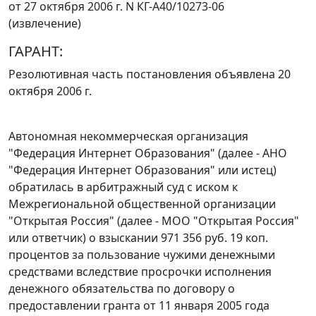
от 27 октября 2006 г. N КГ-А40/10273-06
(извлечение)
ГАРАНТ:
Резолютивная часть постановления объявлена 20
октября 2006 г.
Автономная некоммерческая организация
"Федерация Интернет Образования" (далее - АНО
"Федерация Интернет Образования" или истец)
обратилась в арбитражный суд с иском к
Межрегиональной общественной организации
"Открытая Россия" (далее - МОО "Открытая Россия"
или ответчик) о взыскании 971 356 руб. 19 коп.
процентов за пользование чужими денежными
средствами вследствие просрочки исполнения
денежного обязательства по договору о
предоставлении гранта от 11 января 2005 года