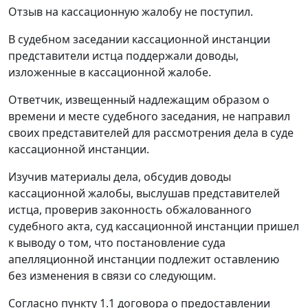
Отзыв на кассационную жалобу не поступил.
В судебном заседании кассационной инстанции
представители истца поддержали доводы,
изложенные в кассационной жалобе.
Ответчик, извещенный надлежащим образом о
времени и месте судебного заседания, не направил
своих представителей для рассмотрения дела в суде
кассационной инстанции.
Изучив материалы дела, обсудив доводы
кассационной жалобы, выслушав представителей
истца, проверив законность обжалованного
судебного акта, суд кассационной инстанции пришел
к выводу о том, что постановление суда
апелляционной инстанции подлежит оставлению
без изменения в связи со следующим.
Согласно пункту 1.1 договора о предоставлении