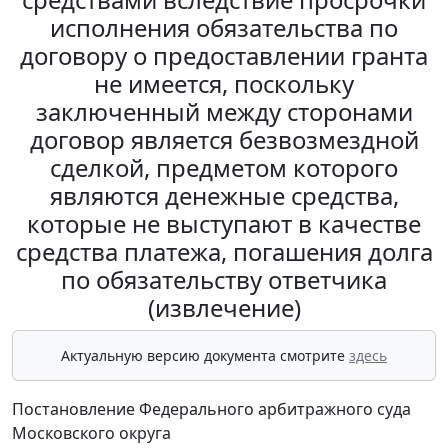
исполнения обязательства по
договору о предоставлении гранта
не имеется, поскольку
заключенный между сторонами
договор является безвозмездной
сделкой, предметом которого
являются денежные средства,
которые не выступают в качестве
средства платежа, погашения долга
по обязательству ответчика
(извлечение)
Актуальную версию документа смотрите
здесь
Постановление Федерального арбитражного суда
Московского округа