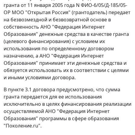
гранта от 11 января 2005 года N ФИО-6/05/Д-185/05-
ОР МОО "Открытая Россия" (грантодатель) передает
на безвозмездной и безвозвратной основе в
собственность АНО "Федерация Интернет
Образования" денежные средства в качестве гранта
(целевого финансирования) с условием их
использования по определенному договором
назначению, а АНО "Федерация Интернет
Образования" принимает эти денежные средства и
обязуется использовать их в соответствии с целями
и иными условиями договора.
В пункте 3.1 договора предусмотрено, что сумма
гранта передается для ее использования
исключительно в целях финансирования реализации
осуществляемой АНО "Федерация Интернет
Образования" программы в сфере образования
"Поколение.ru".