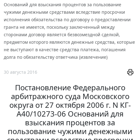
Оснований для взыскания процентов за пользование
чужими денежными средствами вследствие просрочки
исполнения обязательства по договору о предоставлении
гранта не имеется, поскольку заключенный между
сторонами договор является безвозмездной сделкой,
предметом которого являются денежные средства, которые
не выступают в качестве средства платежа, погашения
долга по обязательству ответчика (извлечение)
30 августа 2016
Постановление Федерального
арбитражного суда Московского
округа от 27 октября 2006 г. N КГ-
А40/10273-06 Оснований для
взыскания процентов за
пользование чужими денежными
средствами вследствие просрочки