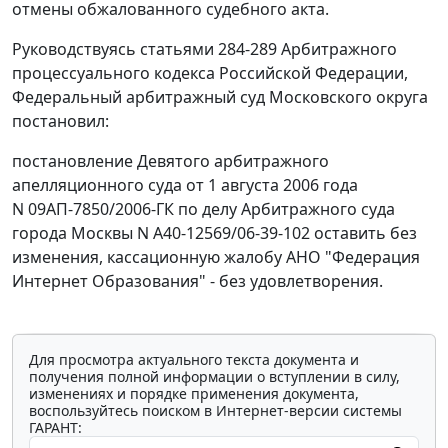
отмены обжалованного судебного акта.
Руководствуясь
статьями 284-289
Арбитражного
процессуального кодекса Российской Федерации,
Федеральный арбитражный суд Московского округа
постановил:
постановление Девятого арбитражного
апелляционного суда от 1 августа 2006 года
N 09АП-7850/2006-ГК по делу Арбитражного суда
города Москвы N А40-12569/06-39-102 оставить без
изменения, кассационную жалобу АНО "Федерация
Интернет Образования" - без удовлетворения.
Для просмотра актуального текста документа и
получения полной информации о вступлении в силу,
изменениях и порядке применения документа,
воспользуйтесь поиском в Интернет-версии системы
ГАРАНТ: