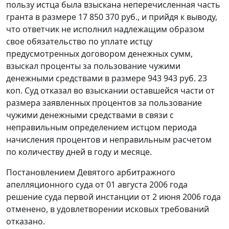
пользу истца была взыскана неперечисленная часть
гранта в размере 17 850 370 руб., и прийдя к выводу,
что ответчик не исполнил надлежащим образом
свое обязательство по уплате истцу
предусмотренных договором денежных сумм,
взыскал проценты за пользование чужими
денежными средствами в размере 943 943 руб. 23
коп. Суд отказал во взыскании оставшейся части от
размера заявленных процентов за пользование
чужими денежными средствами в связи с
неправильным определением истцом периода
начисления процентов и неправильным расчетом
по количеству дней в году и месяце.
Постановлением Девятого арбитражного
апелляционного суда от 01 августа 2006 года
решение суда первой инстанции от 2 июня 2006 года
отменено, в удовлетворении исковых требований
отказано.