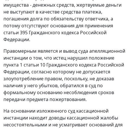
имущества - денежных средств, жертвуемые деньги
не выступают в качестве средства платежа,
погашения долга по обязательству ответчика, а
потому отсутствуют основания для применения
статьи 395
Гражданского кодекса Российской
Федерации.
Правомерным является и вывод суда апелляционной
инстанции о том, что истец нарушил положение
пункта 1 статьи 10
Гражданского кодекса Российской
Федерации, согласно которому не допускается
злоупотребление правом, поскольку, не доказав
наличия у него убытков, обратился в суд по
формальному основанию несоблюдения сроков
передачи предмета пожертвования.
На основании изложенного суд кассационной
инстанции находит доводы кассационной жалобы
несостоятельными и не усматривает оснований для