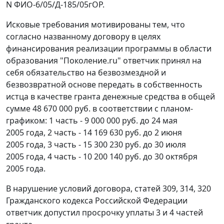
N ФИО-6/05/Д-185/05гОР.
Исковые требования мотивированы тем, что
согласно названному договору в целях
финансирования реализации программы в области
образования "Поколение.ru" ответчик принял на
себя обязательство на безвозмездной и
безвозвратной основе передать в собственность
истца в качестве гранта денежные средства в общей
сумме 48 670 000 руб. в соответствии с планом-
графиком: 1 часть - 9 000 000 руб. до 24 мая
2005 года, 2 часть - 14 169 630 руб. до 2 июня
2005 года, 3 часть - 15 300 230 руб. до 30 июля
2005 года, 4 часть - 10 200 140 руб. до 30 октября
2005 года.
В нарушение условий договора,
статей 309
,
314
,
320
Гражданского кодекса Российской Федерации
ответчик допустил просрочку уплаты 3 и 4 частей