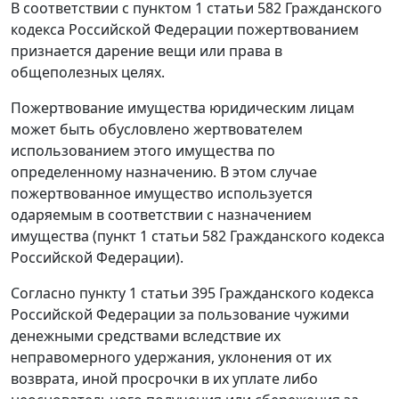
В соответствии с
пунктом 1 статьи 582
Гражданского
кодекса Российской Федерации пожертвованием
признается дарение вещи или права в
общеполезных целях.
Пожертвование имущества юридическим лицам
может быть обусловлено жертвователем
использованием этого имущества по
определенному назначению. В этом случае
пожертвованное имущество используется
одаряемым в соответствии с назначением
имущества (
пункт 1 статьи 582
Гражданского кодекса
Российской Федерации).
Согласно
пункту 1 статьи 395
Гражданского кодекса
Российской Федерации за пользование чужими
денежными средствами вследствие их
неправомерного удержания, уклонения от их
возврата, иной просрочки в их уплате либо