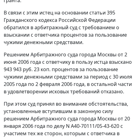
гранта.
В связи с этим истец на основании
статьи 395
Гражданского кодекса Российской Федерации
обратился в арбитражный суд с требованием о
взыскании с ответчика процентов за пользование
чужими денежными средствами.
Решением Арбитражного суда города Москвы от 2
июня 2006 года с ответчику в пользу истца взыскано
943 943 руб. 23 коп. процентов за пользование
чужими денежными средствами за период с 30 июля
2005 года по 2 февраля 2006 года, в остальной части
в удовлетворении исковых требований отказано.
При этом суд принял во внимание обстоятельства,
установленные вступившим в законную силу
решением Арбитражного суда города Москвы от 20
января 2006 года по делу N А40-70111/05-43-620 с
участием тех же сторон, которым с ответчика в