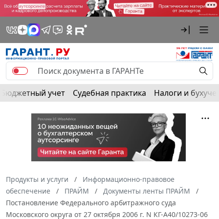
Бюджетный учет
Судебная практика
Налоги и бухуче
Продукты и услуги
Информационно-правовое
обеспечение
ПРАЙМ
Документы ленты ПРАЙМ
Постановление Федерального арбитражного суда
Московского округа от 27 октября 2006 г. N КГ-А40/10273-06