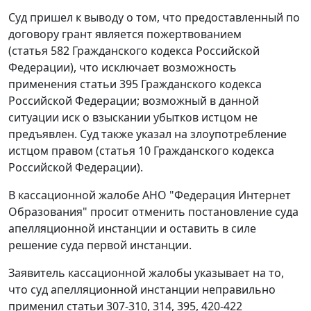
Суд пришел к выводу о том, что предоставленный по
договору грант является пожертвованием
(
статья 582
Гражданского кодекса Российской
Федерации), что исключает возможность
применения
статьи 395
Гражданского кодекса
Российской Федерации; возможный в данной
ситуации иск о взыскании убытков истцом не
предъявлен. Суд также указал на злоупотребление
истцом правом (
статья 10
Гражданского кодекса
Российской Федерации).
В кассационной жалобе АНО "Федерация Интернет
Образования" просит отменить постановление суда
апелляционной инстанции и оставить в силе
решение суда первой инстанции.
Заявитель кассационной жалобы указывает на то,
что суд апелляционной инстанции неправильно
применил
статьи 307-310
,
314
,
395
,
420-422