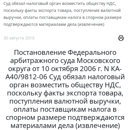
Суд обязал налоговый орган возместить обществу НДС,
поскольку факты экспорта товара, поступления валютной
выручки, оплаты поставщикам налога в спорном размере
подтверждаются материалами дела (извлечение)
30 августа 2016
Постановление Федерального
арбитражного суда Московского
округа от 10 октября 2006 г. N КА-
А40/9812-06 Суд обязал налоговый
орган возместить обществу НДС,
поскольку факты экспорта товара,
поступления валютной выручки,
оплаты поставщикам налога в
спорном размере подтверждаются
материалами дела (извлечение)