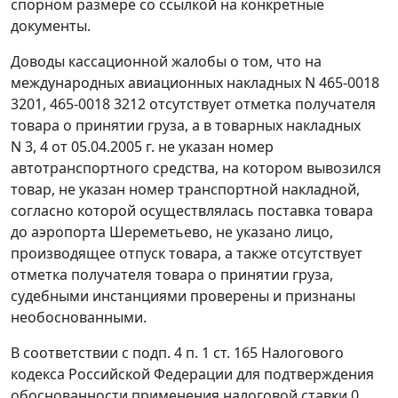
спорном размере со ссылкой на конкретные
документы.
Доводы кассационной жалобы о том, что на
международных авиационных накладных N 465-0018
3201, 465-0018 3212 отсутствует отметка получателя
товара о принятии груза, а в товарных накладных
N 3, 4 от 05.04.2005 г. не указан номер
автотранспортного средства, на котором вывозился
товар, не указан номер транспортной накладной,
согласно которой осуществлялась поставка товара
до аэропорта Шереметьево, не указано лицо,
производящее отпуск товара, а также отсутствует
отметка получателя товара о принятии груза,
судебными инстанциями проверены и признаны
необоснованными.
В соответствии с
подп. 4 п. 1 ст. 165
Налогового
кодекса Российской Федерации для подтверждения
обоснованности применения налоговой ставки 0