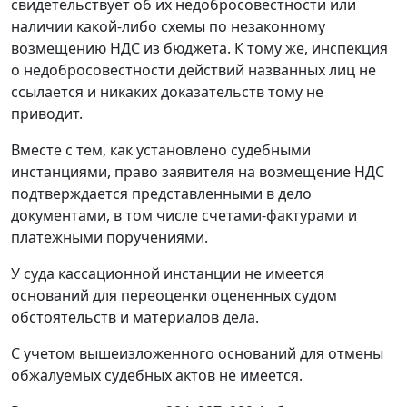
свидетельствует об их недобросовестности или
наличии какой-либо схемы по незаконному
возмещению НДС из бюджета. К тому же, инспекция
о недобросовестности действий названных лиц не
ссылается и никаких доказательств тому не
приводит.
Вместе с тем, как установлено судебными
инстанциями, право заявителя на возмещение НДС
подтверждается представленными в дело
документами, в том числе счетами-фактурами и
платежными поручениями.
У суда кассационной инстанции не имеется
оснований для переоценки оцененных судом
обстоятельств и материалов дела.
С учетом вышеизложенного оснований для отмены
обжалуемых судебных актов не имеется.