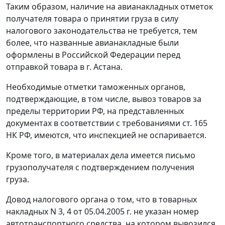
Таким образом, наличие на авианакладных отметок
получателя товара о принятии груза в силу
налогового законодательства не требуется, тем
более, что названные авианакладные были
оформлены в Российской Федерации перед
отправкой товара в г. Астана.
Необходимые отметки таможенных органов,
подтверждающие, в том числе, вывоз товаров за
пределы территории РФ, на представленных
документах в соответствии с требованиями
ст. 165
НК РФ, имеются, что инспекцией не оспаривается.
Кроме того, в материалах дела имеется письмо
грузополучателя с подтверждением получения
груза.
Довод налогового органа о том, что в товарных
накладных N 3, 4 от 05.04.2005 г. не указан номер
автотранспортного средства, на котором вывозился