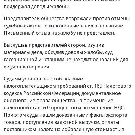
поддержал доводы жалобы.
Представители общества возражали против отмены
судебных актов по изложенным в них основаниям.
Письменный отзыв на жалобу не представлен.
Выслушав представителей сторон, изучив
материалы дела, обсудив доводы жалобы, суд
кассационной инстанции не находит оснований для
ее удовлетворения.
Судами установлено соблюдение
налогоплательщиком требований
ст. 165
Налогового
кодекса Российской Федерации, документальное
обоснование права общества на применение
налоговой ставки 0 процентов и возмещение НДС.
При этом суды нашли доказанными факты экспорта
товара, поступления валютной выручки, оплаты
поставщикам налога на добавленную стоимость в