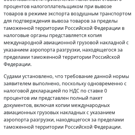
процентов налогоплательщиком при вывозе
товаров в
режиме экспорта
воздушным транспортом
для подтверждения вывоза товаров за пределы
таможенной территории Российской Федерации в
налоговые органы представляется копия
международной авиационной грузовой накладной с
указанием аэропорта разгрузки, находящегося за
пределами таможенной территории Российской
Федерации.
Судами установлено, что требование данной нормы
заявителем выполнено, поскольку одновременно с
налоговой декларацией по НДС по ставке 0
процентов им представлен полный пакет
документов, включая копии международных
авиационных грузовых накладных с указанием
аэропорта разгрузки, находящегося за пределами
таможенной территории Российской Федерации.