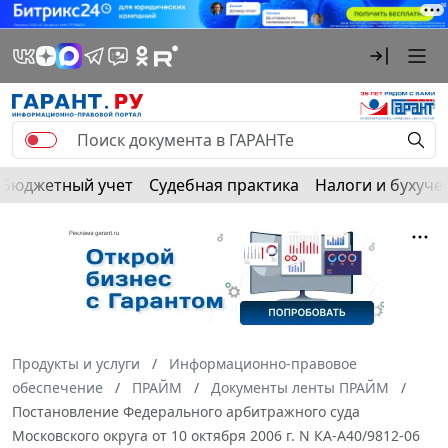
Бюджетный учет
Судебная практика
Налоги и бухуче
Продукты и услуги
Информационно-правовое
обеспечение
ПРАЙМ
Документы ленты ПРАЙМ
Постановление Федерального арбитражного суда
Московского округа от 10 октября 2006 г. N КА-А40/9812-06