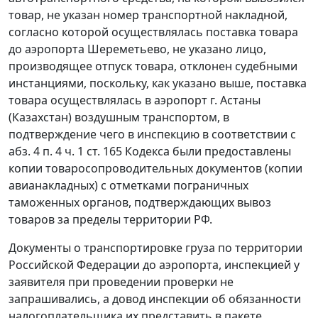
товар, не указан номер транспортной накладной,
согласно которой осуществлялась поставка товара
до аэропорта Шереметьево, не указано лицо,
производящее отпуск товара, отклонен судебными
инстанциями, поскольку, как указано выше, поставка
товара осуществлялась в аэропорт г. Астаны
(Казахстан) воздушным транспортом, в
подтверждение чего в инспекцию в соответствии с
абз. 4 п. 4 ч. 1 ст. 165
Кодекса были предоставлены
копии товаросопроводительных документов (копии
авианакладных) с отметками пограничных
таможенных органов, подтверждающих вывоз
товаров за пределы территории РФ.
Документы о транспортировке груза по территории
Российской Федерации до аэропорта, инспекцией у
заявителя при проведении проверки не
запрашивались, а довод инспекции об обязанности
налогоплательщика их представить в пакете