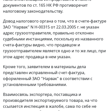
документов по
ст. 165
НК РФ противоречит
налоговому законодательству.
Довод налогового органа о том, что в счете-фактуре
ЗАО "Нарвак" N Н-00315 от 22.03.2005 г. не указан
адрес грузоотправителя, правильно отклонен
судебными инстанциями, поскольку из названного
счета-фактуры видно, что продавцом и
грузоотправителем является одно и то же лицо, при
этом адрес продавца в нем указан.
Кроме того, заявителем в материалы дела
представлен исправленный счет-фактура,
оформленный ЗАО "Нарвак" в соответствии с
установленными требованиями.
Взаимосвязь экспортера, поставщика и
производителя экспортируемого товара, на что
ссылается инспекция в жалобе, сама по себе не