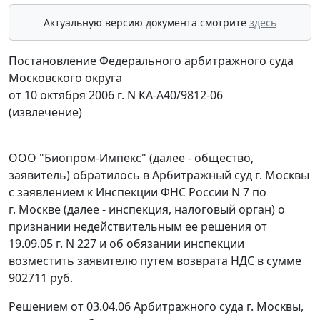
Актуальную версию документа смотрите
здесь
Постановление Федерального арбитражного суда
Московского округа
от 10 октября 2006 г. N КА-А40/9812-06
(извлечение)
ООО "Биопром-Импекс" (далее - общество,
заявитель) обратилось в Арбитражный суд г. Москвы
с заявлением к Инспекции ФНС России N 7 по
г. Москве (далее - инспекция, налоговый орган) о
признании недействительным ее решения от
19.09.05 г. N 227 и об обязании инспекции
возместить заявителю путем возврата НДС в сумме
902711 руб.
Решением от 03.04.06 Арбитражного суда г. Москвы,