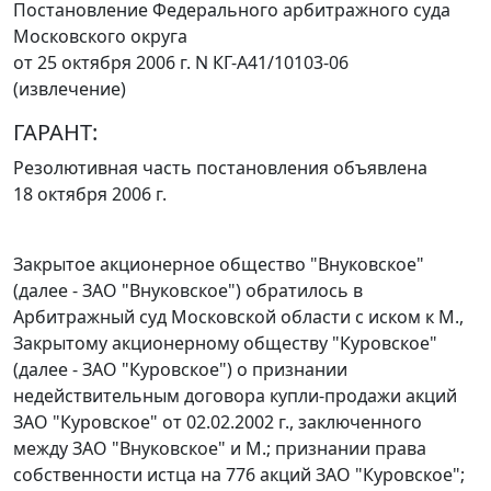
Постановление Федерального арбитражного суда
Московского округа
от 25 октября 2006 г. N КГ-А41/10103-06
(извлечение)
ГАРАНТ:
Резолютивная часть постановления объявлена
18 октября 2006 г.
Закрытое акционерное общество "Внуковское"
(далее - ЗАО "Внуковское") обратилось в
Арбитражный суд Московской области с иском к М.,
Закрытому акционерному обществу "Куровское"
(далее - ЗАО "Куровское") о признании
недействительным договора купли-продажи акций
ЗАО "Куровское" от 02.02.2002 г., заключенного
между ЗАО "Внуковское" и М.; признании права
собственности истца на 776 акций ЗАО "Куровское";