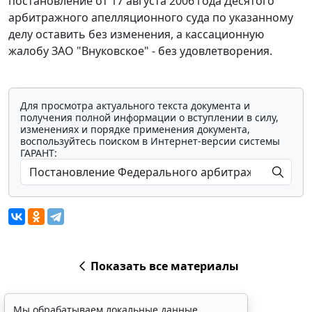
постановление от 17 августа 2006 года Десятого
арбитражного апелляционного суда по указанному
делу оставить без изменения, а кассационную
жалобу ЗАО "Внуковское" - без удовлетворения.
Для просмотра актуального текста документа и
получения полной информации о вступлении в силу,
изменениях и порядке применения документа,
воспользуйтесь поиском в Интернет-версии системы
ГАРАНТ:
Показать все материалы
Мы обрабатываем локальные данные