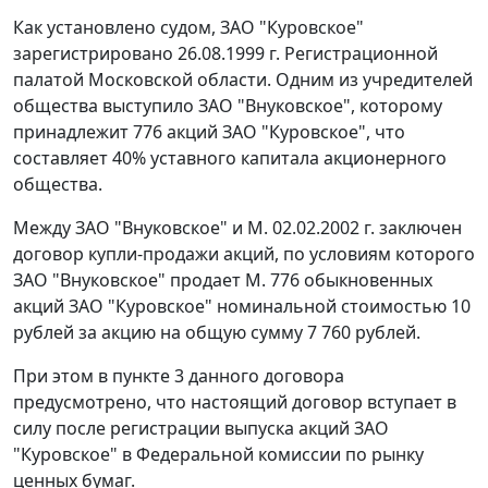
Как установлено судом, ЗАО "Куровское"
зарегистрировано 26.08.1999 г. Регистрационной
палатой Московской области. Одним из учредителей
общества выступило ЗАО "Внуковское", которому
принадлежит 776 акций ЗАО "Куровское", что
составляет 40% уставного капитала акционерного
общества.
Между ЗАО "Внуковское" и М. 02.02.2002 г. заключен
договор купли-продажи акций, по условиям которого
ЗАО "Внуковское" продает М. 776 обыкновенных
акций ЗАО "Куровское" номинальной стоимостью 10
рублей за акцию на общую сумму 7 760 рублей.
При этом в пункте 3 данного договора
предусмотрено, что настоящий договор вступает в
силу после регистрации выпуска акций ЗАО
"Куровское" в Федеральной комиссии по рынку
ценных бумаг.