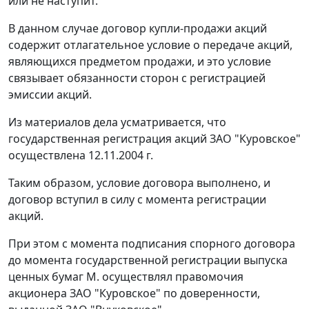
или не наступит.
В данном случае договор купли-продажи акций
содержит отлагательное условие о передаче акций,
являющихся предметом продажи, и это условие
связывает обязанности сторон с регистрацией
эмиссии акций.
Из материалов дела усматривается, что
государственная регистрация акций ЗАО "Куровское"
осуществлена 12.11.2004 г.
Таким образом, условие договора выполнено, и
договор вступил в силу с момента регистрации
акций.
При этом с момента подписания спорного договора
до момента государственной регистрации выпуска
ценных бумаг М. осуществлял правомочия
акционера ЗАО "Куровское" по доверенности,