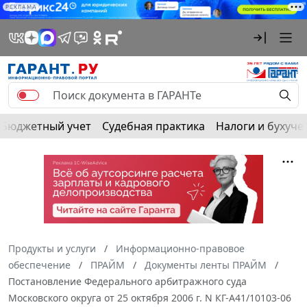
РЕКЛАМА
Бюджетный учет
Судебная практика
Налоги и бухуче
Продукты и услуги
Информационно-правовое
обеспечение
ПРАЙМ
Документы ленты ПРАЙМ
Постановление Федерального арбитражного суда
Московского округа от 25 октября 2006 г. N КГ-А41/10103-06