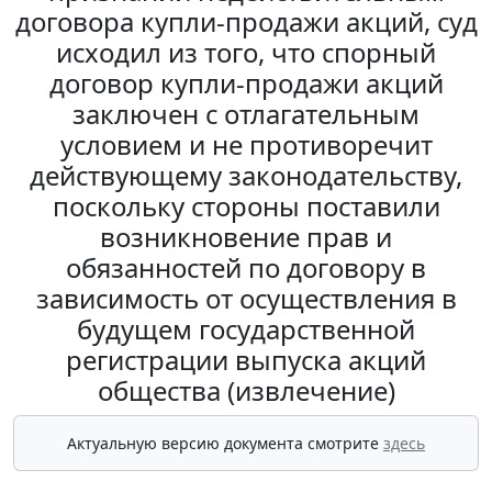
договора купли-продажи акций, суд
исходил из того, что спорный
договор купли-продажи акций
заключен с отлагательным
условием и не противоречит
действующему законодательству,
поскольку стороны поставили
возникновение прав и
обязанностей по договору в
зависимость от осуществления в
будущем государственной
регистрации выпуска акций
общества (извлечение)
Актуальную версию документа смотрите
здесь