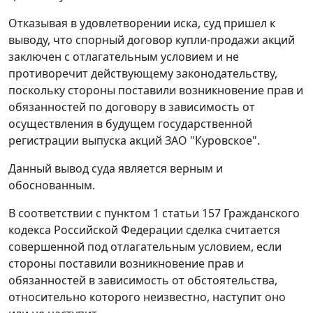
Отказывая в удовлетворении иска, суд пришел к
выводу, что спорный договор купли-продажи акций
заключен с отлагательным условием и не
противоречит действующему законодательству,
поскольку стороны поставили возникновение прав и
обязанностей по договору в зависимость от
осуществления в будущем государственной
регистрации выпуска акций ЗАО "Куровское".
Данный вывод суда является верным и
обоснованным.
В соответствии с
пунктом 1 статьи 157
Гражданского
кодекса Российской Федерации сделка считается
совершенной под отлагательным условием, если
стороны поставили возникновение прав и
обязанностей в зависимость от обстоятельства,
относительно которого неизвестно, наступит оно