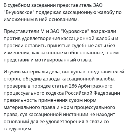
В судебном заседании представитель ЗАО
"Внуковское" поддержал кассационную жалобу по
изложенным в ней основаниям.
Представители М и ЗАО "Куровское" возражали
против удовлетворения кассационной жалобы и
просили оставить принятые судебные акты без
изменения, как законные и обоснованные, о чем
представили мотивированный отзыв.
Изучив материалы дела, выслушав представителей
сторон, обсудив доводы кассационной жалобы,
проверив в порядке
статьи 286
Арбитражного
процессуального кодекса Российской Федерации
правильность применения судом норм
материального права и норм процессуального
права, суд кассационной инстанции не находит
оснований для ее удовлетворения в связи со
следующим.