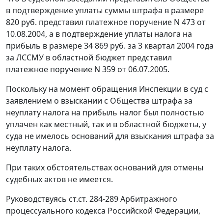
в подтверждение уплаты суммы штрафа в размере
820 руб. представил платежное поручение N 473 от
10.08.2004, а в подтверждение уплаты налога на
прибыль в размере 34 869 руб. за 3 квартал 2004 года
за ЛССМУ в областной бюджет представил
платежное поручение N 359 от 06.07.2005.
Поскольку на момент обращения Инспекции в суд с
заявлением о взыскании с Общества штрафа за
неуплату налога на прибыль налог был полностью
уплачен как местный, так и в областной бюджеты, у
суда не имелось оснований для взыскания штрафа за
неуплату налога.
При таких обстоятельствах оснований для отмены
судебных актов не имеется.
Руководствуясь
ст.ст. 284-289
Арбитражного
процессуального кодекса Российской Федерации,