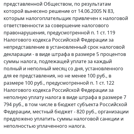
представленной Обществом, по результатам
которой вынесено решение от 14.06.2005 N 83,
которым налогоплательщик привлечен к налоговой
ответственности за совершение налогового
правонарушения, предусмотренной
п. 1 ст. 119
Налогового кодекса Российской Федерации за
непредставление в установленный срок
налоговой
декларации
- в виде штрафа в размере 5 процентов
суммы налога, подлежащей уплате за каждый
полный и неполный месяц со дня, установленного
для ее представления, но не менее 100 руб., в
размере 100 руб., предусмотренной
п. 1 ст. 122
Налогового кодекса Российской Федерации за
неполную уплату налога в виде штрафа в размере 7
794 руб., в том числе в бюджет субъекта Российской
Федерации, местный бюджет - 820 руб., организации
предложено уплатить суммы налоговой санкции и
неполностью уплаченного налога.