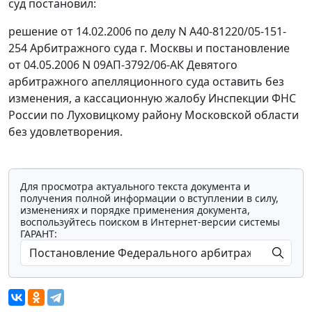
суд постановил:
решение от 14.02.2006 по делу N А40-81220/05-151-
254 Арбитражного суда г. Москвы и постановление
от 04.05.2006 N 09АП-3792/06-АК Девятого
арбитражного апелляционного суда оставить без
изменения, а кассационную жалобу Инспекции ФНС
России по Луховицкому району Московской области
без удовлетворения.
Для просмотра актуального текста документа и
получения полной информации о вступлении в силу,
изменениях и порядке применения документа,
воспользуйтесь поиском в Интернет-версии системы
ГАРАНТ: