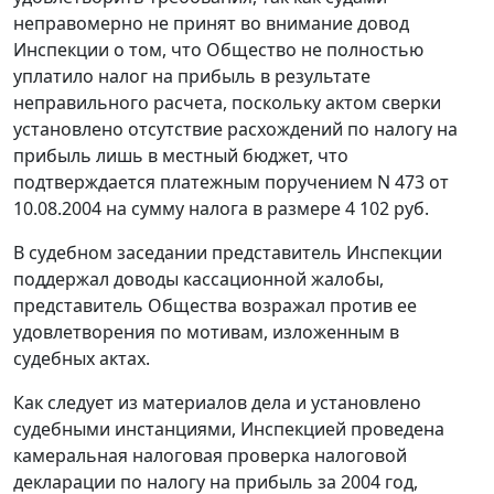
неправомерно не принят во внимание довод
Инспекции о том, что Общество не полностью
уплатило налог на прибыль в результате
неправильного расчета, поскольку актом сверки
установлено отсутствие расхождений по налогу на
прибыль лишь в местный бюджет, что
подтверждается платежным поручением N 473 от
10.08.2004 на сумму налога в размере 4 102 руб.
В судебном заседании представитель Инспекции
поддержал доводы кассационной жалобы,
представитель Общества возражал против ее
удовлетворения по мотивам, изложенным в
судебных актах.
Как следует из материалов дела и установлено
судебными инстанциями, Инспекцией проведена
камеральная налоговая проверка налоговой
декларации по налогу на прибыль за 2004 год,