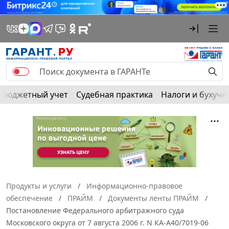
Бюджетный учет
Судебная практика
Налоги и бухуче
Продукты и услуги
Информационно-правовое
обеспечение
ПРАЙМ
Документы ленты ПРАЙМ
Постановление Федерального арбитражного суда
Московского округа от 7 августа 2006 г. N КА-А40/7019-06