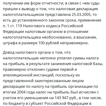
получении им форм отчетности, в связи с чем суды
пришли к выводу о том, что налоговая декларация
налогоплательщиком представлена 25.03.2005, то
есть до установленного законом срока, применение
п. 1 ст. 119
Налогового кодекса Российской
Федерации налоговым органом в отношении
налогоплательщика необоснованно, а взыскание,
штрафа в размере 100 рублей неправомерно.
Довод налогового органа о том, что
налогоплательщик неполно уплатил суммы налога
на прибыль в результате занижения налоговой базы,
правомерно отклонен судами первой и
апелляционной инстанций, поскольку из
представленной заинтересованным лицом
декларации по налогу на прибыль организации по
итогам 2004 года налог на прибыль был исчислен с
учетом его уменьшения на 143 947 руб., в том числе,
по бюджету в субъект Российской Федерации в