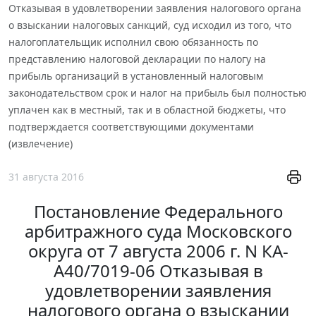
Отказывая в удовлетворении заявления налогового органа
о взыскании налоговых санкций, суд исходил из того, что
налогоплательщик исполнил свою обязанность по
представлению налоговой декларации по налогу на
прибыль организаций в установленный налоговым
законодательством срок и налог на прибыль был полностью
уплачен как в местный, так и в областной бюджеты, что
подтверждается соответствующими документами
(извлечение)
31 августа 2016
Постановление Федерального
арбитражного суда Московского
округа от 7 августа 2006 г. N КА-
А40/7019-06 Отказывая в
удовлетворении заявления
налогового органа о взыскании