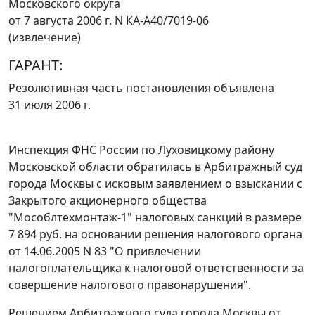
Московского округа
от 7 августа 2006 г. N КА-А40/7019-06
(извлечение)
ГАРАНТ:
Резолютивная часть постановления объявлена
31 июля 2006 г.
Инспекция ФНС России по Луховицкому району
Московской области обратилась в Арбитражный суд
города Москвы с исковым заявлением о взыскании с
Закрытого акционерного общества
"Мособлтехмонтаж-1" налоговых санкций в размере
7 894 руб. на основании решения налогового органа
от 14.06.2005 N 83 "О привлечении
налогоплательщика к налоговой ответственности за
совершение налогового правонарушения".
Решением Арбитражного суда города Москвы от