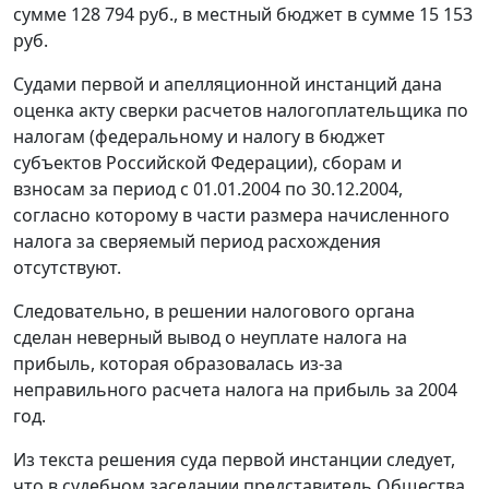
сумме 128 794 руб., в местный бюджет в сумме 15 153
руб.
Судами первой и апелляционной инстанций дана
оценка акту сверки расчетов налогоплательщика по
налогам (федеральному и налогу в бюджет
субъектов Российской Федерации), сборам и
взносам за период с 01.01.2004 по 30.12.2004,
согласно которому в части размера начисленного
налога за сверяемый период расхождения
отсутствуют.
Следовательно, в решении налогового органа
сделан неверный вывод о неуплате налога на
прибыль, которая образовалась из-за
неправильного расчета налога на прибыль за 2004
год.
Из текста решения суда первой инстанции следует,
что в судебном заседании представитель Общества