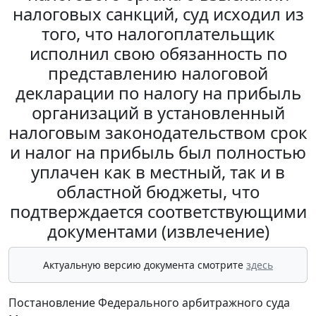
налоговых санкций, суд исходил из
того, что налогоплательщик
исполнил свою обязанность по
представлению налоговой
декларации по налогу на прибыль
организаций в установленный
налоговым законодательством срок
и налог на прибыль был полностью
уплачен как в местный, так и в
областной бюджеты, что
подтверждается соответствующими
документами (извлечение)
Актуальную версию документа смотрите
здесь
Постановление Федерального арбитражного суда