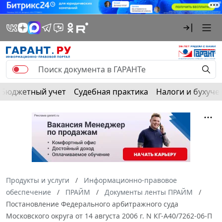
Бюджетный учет
Судебная практика
Налоги и бухуче
Продукты и услуги
Информационно-правовое
обеспечение
ПРАЙМ
Документы ленты ПРАЙМ
Постановление Федерального арбитражного суда
Московского округа от 14 августа 2006 г. N КГ-А40/7262-06-П