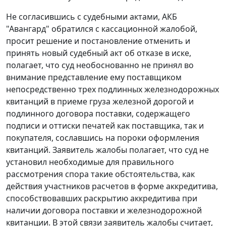
Не согласившись с судебными актами, АКБ
"Авангард" обратился с кассационной жалобой,
просит решение и постановление отменить и
принять новый судебный акт об отказе в иске,
полагает, что суд необоснованно не принял во
внимание представление ему поставщиком
непосредственно трех подлинных железнодорожных
квитанций в приеме груза железной дорогой и
подлинного договора поставки, содержащего
подписи и оттиски печатей как поставщика, так и
покупателя, сославшись на пороки оформления
квитанций. Заявитель жалобы полагает, что суд не
установил необходимые для правильного
рассмотрения спора такие обстоятельства, как
действия участников расчетов в форме аккредитива,
способствовавших раскрытию аккредитива при
наличии договора поставки и железнодорожной
квитанции. В этой связи заявитель жалобы считает,