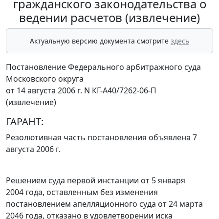
гражданского законодательства о
ведении расчетов (извлечение)
Актуальную версию документа смотрите
здесь
Постановление Федерального арбитражного суда
Московского округа
от 14 августа 2006 г. N КГ-А40/7262-06-П
(извлечение)
ГАРАНТ:
Резолютивная часть постановления объявлена 7
августа 2006 г.
Решением суда первой инстанции от 5 января
2004 года, оставленным без изменения
постановлением апелляционного суда от 24 марта
2046 года, отказано в удовлетворении иска