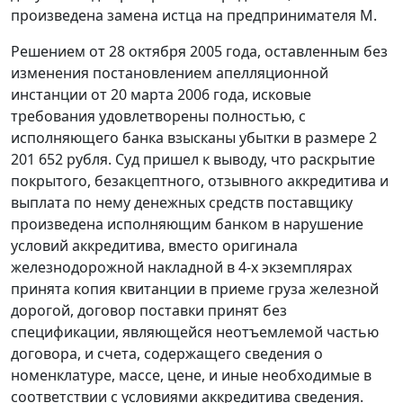
произведена замена истца на предпринимателя М.
Решением от 28 октября 2005 года, оставленным без
изменения постановлением апелляционной
инстанции от 20 марта 2006 года, исковые
требования удовлетворены полностью, с
исполняющего банка взысканы убытки в размере 2
201 652 рубля. Суд пришел к выводу, что раскрытие
покрытого, безакцептного, отзывного аккредитива и
выплата по нему денежных средств поставщику
произведена исполняющим банком в нарушение
условий аккредитива, вместо оригинала
железнодорожной накладной в 4-х экземплярах
принята копия квитанции в приеме груза железной
дорогой, договор поставки принят без
спецификации, являющейся неотъемлемой частью
договора, и счета, содержащего сведения о
номенклатуре, массе, цене, и иные необходимые в
соответствии с условиями аккредитива сведения.