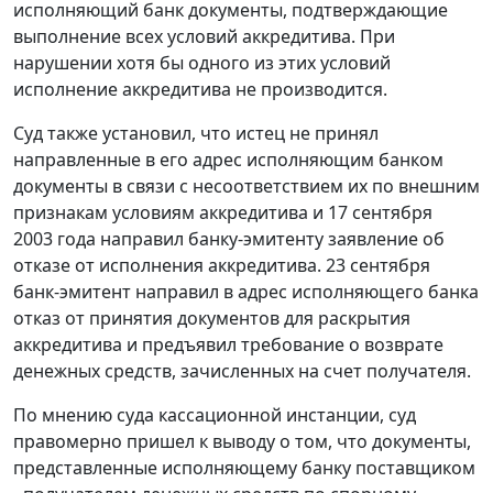
исполняющий банк документы, подтверждающие
выполнение всех условий аккредитива. При
нарушении хотя бы одного из этих условий
исполнение аккредитива не производится.
Суд также установил, что истец не принял
направленные в его адрес исполняющим банком
документы в связи с несоответствием их по внешним
признакам условиям аккредитива и 17 сентября
2003 года направил банку-эмитенту заявление об
отказе от исполнения аккредитива. 23 сентября
банк-эмитент направил в адрес исполняющего банка
отказ от принятия документов для раскрытия
аккредитива и предъявил требование о возврате
денежных средств, зачисленных на счет получателя.
По мнению суда кассационной инстанции, суд
правомерно пришел к выводу о том, что документы,
представленные исполняющему банку поставщиком