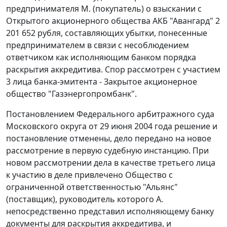
предпринимателя М. (покупатель) о взыскании с
Открытого акционерного общества АКБ "Авангард" 2
201 652 рубля, составляющих убытки, понесенные
предпринимателем в связи с несоблюдением
ответчиком как исполняющим банком порядка
раскрытия аккредитива. Спор рассмотрен с участием
3 лица банка-эмитента - Закрытое акционерное
общество "Газэнергопромбанк".
Постановлением Федерального арбитражного суда
Московского округа от 29 июня 2004 года решение и
постановление отменены, дело передано на новое
рассмотрение в первую судебную инстанцию. При
новом рассмотрении дела в качестве третьего лица
к участию в деле привлечено Общество с
ограниченной ответственностью "Альянс"
(поставщик), руководитель которого А.
непосредственно представил исполняющему банку
документы для раскрытия аккредитива, и