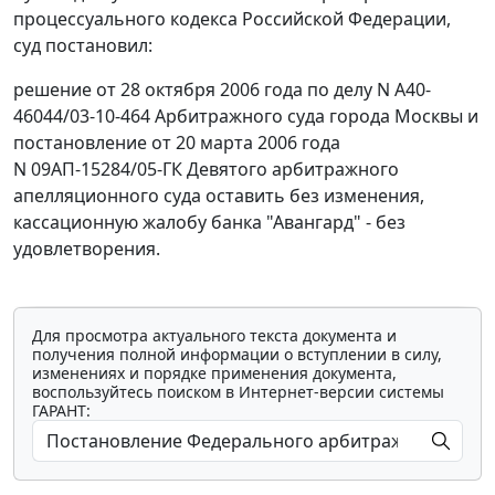
процессуального кодекса Российской Федерации,
суд постановил:
решение от 28 октября 2006 года по делу N А40-
46044/03-10-464 Арбитражного суда города Москвы и
постановление от 20 марта 2006 года
N 09АП-15284/05-ГК Девятого арбитражного
апелляционного суда оставить без изменения,
кассационную жалобу банка "Авангард" - без
удовлетворения.
Для просмотра актуального текста документа и
получения полной информации о вступлении в силу,
изменениях и порядке применения документа,
воспользуйтесь поиском в Интернет-версии системы
ГАРАНТ: