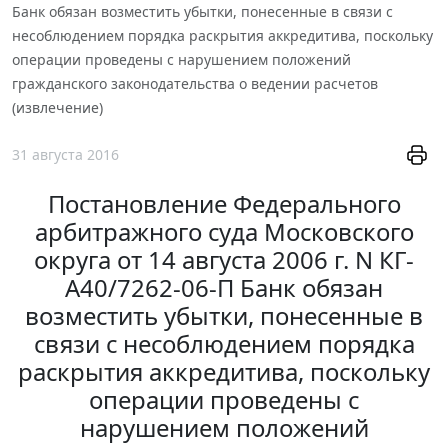
Банк обязан возместить убытки, понесенные в связи с
несоблюдением порядка раскрытия аккредитива, поскольку
операции проведены с нарушением положений
гражданского законодательства о ведении расчетов
(извлечение)
31 августа 2016
Постановление Федерального
арбитражного суда Московского
округа от 14 августа 2006 г. N КГ-
А40/7262-06-П Банк обязан
возместить убытки, понесенные в
связи с несоблюдением порядка
раскрытия аккредитива, поскольку
операции проведены с
нарушением положений