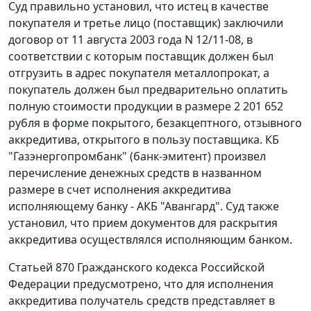
Суд правильно установил, что истец в качестве
покупателя и третье лицо (поставщик) заключили
договор от 11 августа 2003 года N 12/11-08, в
соответствии с которым поставщик должен был
отгрузить в адрес покупателя металлопрокат, а
покупатель должен был предварительно оплатить
полную стоимости продукции в размере 2 201 652
рубля в форме покрытого, безакцептного, отзывного
аккредитива, открытого в пользу поставщика. КБ
"Газэнергопромбанк" (банк-эмитент) произвел
перечисление денежных средств в названном
размере в счет исполнения аккредитива
исполняющему банку - АКБ "Авангард". Суд также
установил, что прием документов для раскрытия
аккредитива осуществлялся исполняющим банком.
Статьей 870
Гражданского кодекса Российской
Федерации предусмотрено, что для исполнения
аккредитива получатель средств представляет в