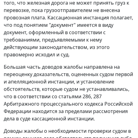
того, что железная дорога не может принять груз к
перевозке, пока грузоотправителем не внесена
провозная плата. Кассационная инстанция полагает,
что под понятием "документ" имеется в виду
документ, оформленный в соответствии с
требованиями, предъявляемыми к нему
действующим законодательством, из этого
правомерно исходил и суд.
Большая часть доводов жалобы направлена на
переоценку доказательств, оцененных судом первой
и апелляционной инстанции, и установление
обстоятельств, которые судом не устанавливались,
что в соответствии со
статьями 286
,
287
Арбитражного процессуального кодекса Российской
Федерации находится за пределами рассмотрения
дела в суде кассационной инстанции.
Доводы жалобы о необходимости проверки судом в