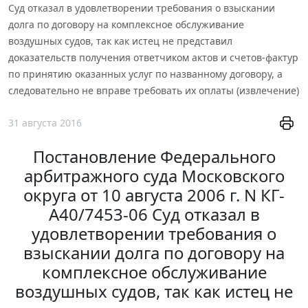
Суд отказал в удовлетворении требования о взыскании
долга по договору на комплексное обслуживание
воздушных судов, так как истец не представил
доказательств получения ответчиком актов и счетов-фактур
по принятию оказанных услуг по названному договору, а
следовательно не вправе требовать их оплаты (извлечение)
31 августа 2016
Постановление Федерального
арбитражного суда Московского
округа от 10 августа 2006 г. N КГ-
А40/7453-06 Суд отказал в
удовлетворении требования о
взыскании долга по договору на
комплексное обслуживание
воздушных судов, так как истец не