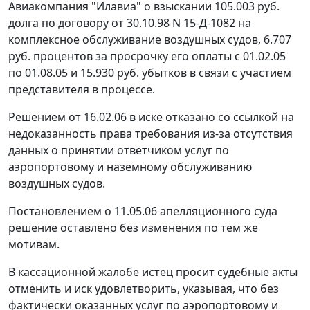
Авиакомпания "Илавиа" о взыскании 105.003 руб.
долга по договору от 30.10.98 N 15-Д-1082 на
комплексное обслуживание воздушных судов, 6.707
руб. процентов за просрочку его оплаты с 01.02.05
по 01.08.05 и 15.930 руб. убытков в связи с участием
представителя в процессе.
Решением от 16.02.06 в иске отказано со ссылкой на
недоказанность права требования из-за отсутствия
данных о принятии ответчиком услуг по
аэропортовому и наземному обслуживанию
воздушных судов.
Постановлением о 11.05.06 апелляционного суда
решение оставлено без изменения по тем же
мотивам.
В кассационной жалобе истец просит судебные акты
отменить и иск удовлетворить, указывая, что без
фактически оказанных услуг по аэропортовому и