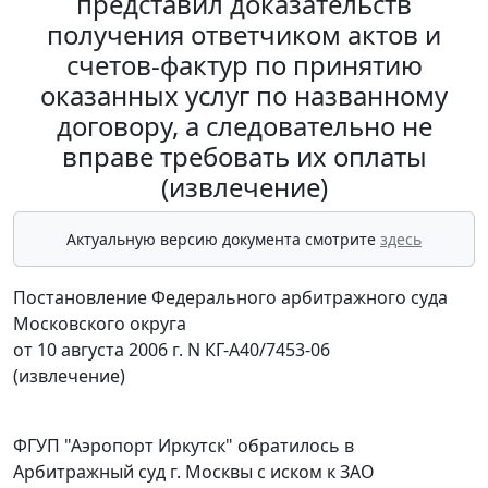
представил доказательств
получения ответчиком актов и
счетов-фактур по принятию
оказанных услуг по названному
договору, а следовательно не
вправе требовать их оплаты
(извлечение)
Актуальную версию документа смотрите
здесь
Постановление Федерального арбитражного суда
Московского округа
от 10 августа 2006 г. N КГ-А40/7453-06
(извлечение)
ФГУП "Аэропорт Иркутск" обратилось в
Арбитражный суд г. Москвы с иском к ЗАО