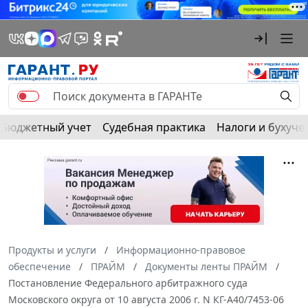
Бюджетный учет
Судебная практика
Налоги и бухуче
Продукты и услуги
Информационно-правовое
обеспечение
ПРАЙМ
Документы ленты ПРАЙМ
Постановление Федерального арбитражного суда
Московского округа от 10 августа 2006 г. N КГ-А40/7453-06