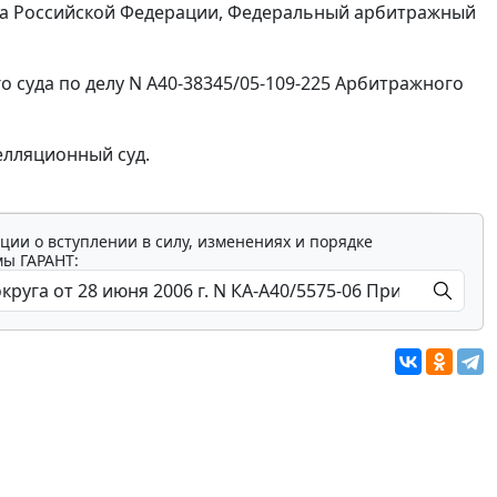
са Российской Федерации, Федеральный арбитражный
 суда по делу N А40-38345/05-109-225 Арбитражного
елляционный суд.
ции о вступлении в силу, изменениях и порядке
мы ГАРАНТ: