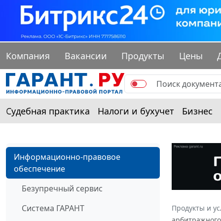
Компания
Вакансии
Продукты
Цены
Судебная практика
Налоги и бухучет
Бизнес
Информационно-правовое
обеспечение
Безупречный сервис
Система ГАРАНТ
Продукты и ус
арбитражного 