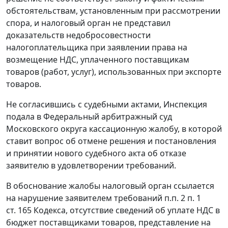
обстоятельствам, установленным при рассмотрении
спора, и налоговый орган не представил
доказательств недобросовестности
налогоплательщика при заявлении права на
возмещение НДС, уплаченного поставщикам
товаров (работ, услуг), использованных при экспорте
товаров.
Не согласившись с судебными актами, Инспекция
подала в Федеральный арбитражный суд
Московского округа кассационную жалобу, в которой
ставит вопрос об отмене решения и постановления
и принятии нового судебного акта об отказе
заявителю в удовлетворении требований.
В обоснование жалобы налоговый орган ссылается
на нарушение заявителем требований
п.п. 2 п. 1
ст. 165
Кодекса, отсутствие сведений об уплате НДС в
бюджет поставщиками товаров, представление на