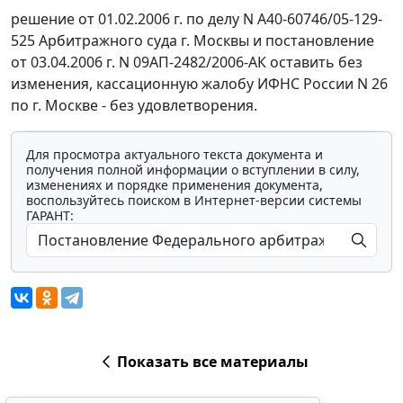
решение от 01.02.2006 г. по делу N А40-60746/05-129-
525 Арбитражного суда г. Москвы и постановление
от 03.04.2006 г. N 09АП-2482/2006-АК оставить без
изменения, кассационную жалобу ИФНС России N 26
по г. Москве - без удовлетворения.
Для просмотра актуального текста документа и
получения полной информации о вступлении в силу,
изменениях и порядке применения документа,
воспользуйтесь поиском в Интернет-версии системы
ГАРАНТ:
Показать все материалы