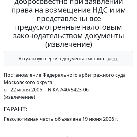
добросовестно при заявлении
права на возмещение НДС и им
представлены все
предусмотренные налоговым
законодательством документы
(извлечение)
Актуальную версию документа смотрите
здесь
Постановление Федерального арбитражного суда
Московского округа
от 22 июня 2006 г. N КА-А40/5423-06
(извлечение)
ГАРАНТ:
Резолютивная часть объявлена 19 июня 2006 г.