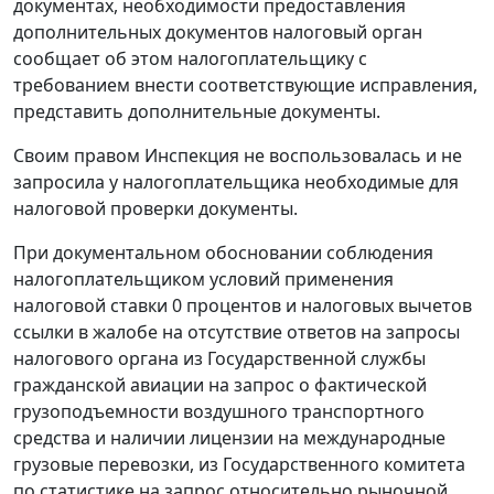
документах, необходимости предоставления
дополнительных документов налоговый орган
сообщает об этом налогоплательщику с
требованием внести соответствующие исправления,
представить дополнительные документы.
Своим правом Инспекция не воспользовалась и не
запросила у налогоплательщика необходимые для
налоговой проверки документы.
При документальном обосновании соблюдения
налогоплательщиком условий применения
налоговой ставки 0 процентов и налоговых вычетов
ссылки в жалобе на отсутствие ответов на запросы
налогового органа из Государственной службы
гражданской авиации на запрос о фактической
грузоподъемности воздушного транспортного
средства и наличии лицензии на международные
грузовые перевозки, из Государственного комитета
по статистике на запрос относительно рыночной