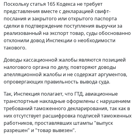
Поскольку
статья 165
Кодекса не требует
представления вместе с декларацией свифт-
послания и закрытого или открытого паспорта
сделки в подтверждение поступления выручки за
реализованный на экспорт товар, суды обоснованно
отклонили довод Инспекции о необходимости
такового.
Доводы кассационной жалобы являются позицией
налогового органа по делу, повторяют доводы
апелляционной жалобы и не содержат аргументов,
опровергающих правильность вывода суда.
Так, Инспекция полагает, что ГТД, авиационные
транспортные накладные оформлены с нарушением
требований таможенного декларирования, так как в
них отсутствует расшифровка подписей таможенных
работников, проставлявших штампы "выпуск
разрешен" и "товар вывезен".