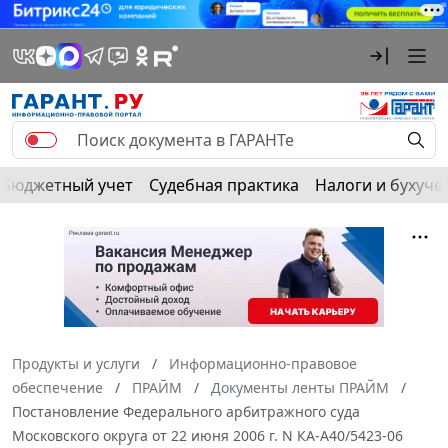
Бюджетный учет
Судебная практика
Налоги и бухуче
Продукты и услуги
Информационно-правовое
обеспечение
ПРАЙМ
Документы ленты ПРАЙМ
Постановление Федерального арбитражного суда
Московского округа от 22 июня 2006 г. N КА-А40/5423-06