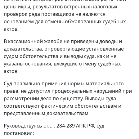
цены икры, результатов встречных налоговых
проверок ряда поставщиков не являются
основанием для отмены обжалованных судебных
актов.
В кассационной жалобе не приведены доводы и
доказательства, опровергающие установленные
судом обстоятельства и выводы суда, как и не
указаны основания, влекущие отмену судебных
актов.
Суд правильно применил нормы материального
права, не допустил процессуальных нарушений при
рассмотрении дела по существу. Выводы суда
соответствуют фактическим обстоятельствам и
представленным доказательствам.
Руководствуясь
ст.ст. 284-289
АПК РФ, суд
постановил: