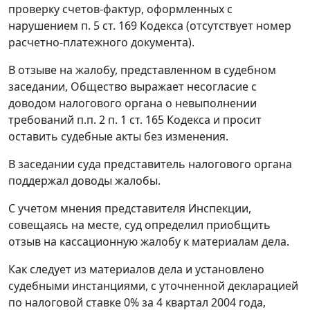
проверку счетов-фактур, оформленных с
нарушением
п. 5 ст. 169
Кодекса (отсутствует номер
расчетно-платежного документа).
В отзыве на жалобу, представленном в судебном
заседании, Общество выражает несогласие с
доводом налогового органа о невыполнении
требований
п.п. 2 п. 1 ст. 165
Кодекса и просит
оставить судебные акты без изменения.
В заседании суда представитель налогового органа
поддержал доводы жалобы.
С учетом мнения представителя Инспекции,
совещаясь на месте, суд определил приобщить
отзыв на кассационную жалобу к материалам дела.
Как следует из материалов дела и установлено
судебными инстанциями, с уточненной декларацией
по налоговой ставке 0% за 4 квартал 2004 года,