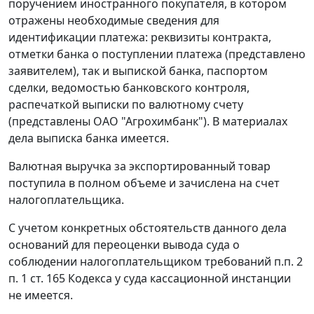
поручением иностранного покупателя, в котором
отражены необходимые сведения для
идентификации платежа: реквизиты контракта,
отметки банка о поступлении платежа (представлено
заявителем), так и выпиской банка, паспортом
сделки, ведомостью банковского контроля,
распечаткой выписки по валютному счету
(представлены ОАО "Агрохимбанк"). В материалах
дела выписка банка имеется.
Валютная выручка за экспортированный товар
поступила в полном объеме и зачислена на счет
налогоплательщика.
С учетом конкретных обстоятельств данного дела
оснований для переоценки вывода суда о
соблюдении налогоплательщиком требований
п.п. 2
п. 1 ст. 165
Кодекса у суда кассационной инстанции
не имеется.