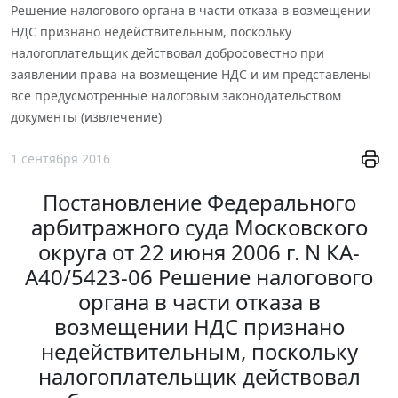
Решение налогового органа в части отказа в возмещении
НДС признано недействительным, поскольку
налогоплательщик действовал добросовестно при
заявлении права на возмещение НДС и им представлены
все предусмотренные налоговым законодательством
документы (извлечение)
1 сентября 2016
Постановление Федерального
арбитражного суда Московского
округа от 22 июня 2006 г. N КА-
А40/5423-06 Решение налогового
органа в части отказа в
возмещении НДС признано
недействительным, поскольку
налогоплательщик действовал