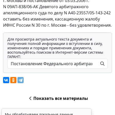
г. Москвы и постановление от 03.03.2006 г.
N 09АП-838/06-АК Девятого арбитражного
апелляционного суда по делу N А40-23557/05-143-242
оставить без изменения, кассационную жалобу
ИФНС России N 30 по г. Москве - без удовлетворения.
Для просмотра актуального текста документа и
получения полной информации о вступлении в силу,
изменениях и порядке применения документа,
воспользуйтесь поиском в Интернет-версии системы
ГАРАНТ:
Показать все материалы
Мы обрабатываем локальные данные