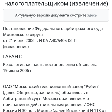
налогоплательщиком (извлечение)
Актуальную версию документа смотрите
здесь
Постановление Федерального арбитражного суда
Московского округа
от 21 июня 2006 г. N КА-А40/5405-06-П
(извлечение)
ГАРАНТ:
Резолютивная часть постановления объявлена
19 июня 2006 г.
ОАО "Московский телевизионный завод "Рубин"
(далее Общество, заявитель) обратилось в
Арбитражный суд г. Москвы с заявлением о
признании недействительным решение ИФНС
России N 30 по г. Москве (далее Инспекция) N 118 от