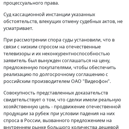
процессуального права.
Суд кассационной инстанции указанных
обстоятельств, влекущих отмену судебных актов, не
усматривает.
При рассмотрении спора суды установили, что в
связи с низким спросом на отечественные
телевизоры и их неконкурентноспособностью
заявитель был вынужден соглашаться на цену,
предложенную покупателями, чтобы обеспечить
реализацию по долгосрочному соглашению с
российским производителем ОАО "Видеофон".
Совокупность представленных доказательств
свидетельствует о том, что сделки имели реальную
хозяйственную цель - продвижение отечественной
продукции за рубеж при условии падения на них
спроса в России, вызванного предложением на
внутреннем рынке большого количества дешевой