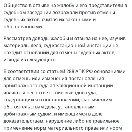
Общество в отзыве на жалобу и его представители в
судебном заседании возражали против отмены
судебных актов, считая их законными и
обоснованными.
Рассмотрев доводы жалобы и отзыва на нее, изучив
материалы дела, суд кассационной инстанции не
находит оснований для отмены судебных актов,
исходя из следующего.
В соответствии со
статьей 288
АПК РФ основаниями
для отмены или изменения постановления
арбитражного суда апелляционной инстанции
являются несоответствие выводов суда,
содержащихся в постановлении, фактическим
обстоятельствам дела, установленным
арбитражным судом, и имеющимся в деле
доказательствам, нарушение либо неправильное
применение норм материального права или норм