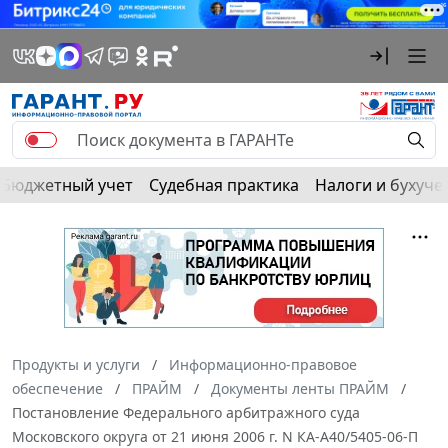
Бюджетный учет
Судебная практика
Налоги и бухуче
Продукты и услуги
Информационно-правовое
обеспечение
ПРАЙМ
Документы ленты ПРАЙМ
Постановление Федерального арбитражного суда
Московского округа от 21 июня 2006 г. N КА-А40/5405-06-П