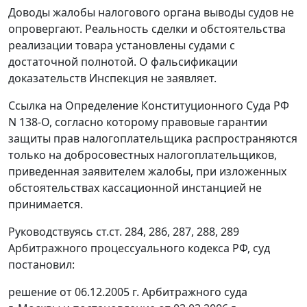
Доводы жалобы налогового органа выводы судов не
опровергают. Реальность сделки и обстоятельства
реализации товара установлены судами с
достаточной полнотой. О фальсификации
доказательств Инспекция не заявляет.
Ссылка на
Определение
Конституционного Суда РФ
N 138-О, согласно которому правовые гарантии
защиты прав налогоплательщика распространяются
только на добросовестных налогоплательщиков,
приведенная заявителем жалобы, при изложенных
обстоятельствах кассационной инстанцией не
принимается.
Руководствуясь
ст.ст. 284
,
286
,
287
,
288
,
289
Арбитражного процессуального кодекса РФ, суд
постановил:
решение от 06.12.2005 г. Арбитражного суда