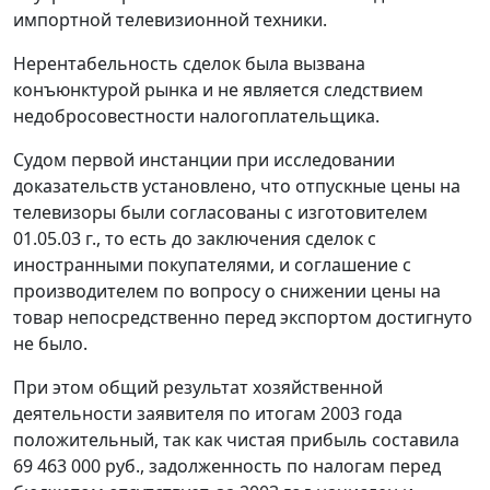
импортной телевизионной техники.
Нерентабельность сделок была вызвана
конъюнктурой рынка и не является следствием
недобросовестности налогоплательщика.
Судом первой инстанции при исследовании
доказательств установлено, что отпускные цены на
телевизоры были согласованы с изготовителем
01.05.03 г., то есть до заключения сделок с
иностранными покупателями, и соглашение с
производителем по вопросу о снижении цены на
товар непосредственно перед экспортом достигнуто
не было.
При этом общий результат хозяйственной
деятельности заявителя по итогам 2003 года
положительный, так как чистая прибыль составила
69 463 000 руб., задолженность по налогам перед