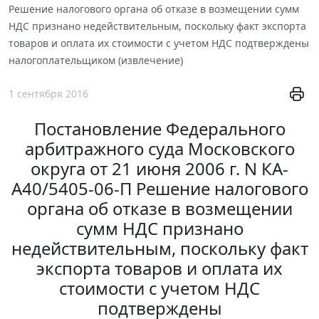
Решение налогового органа об отказе в возмещении сумм
НДС признано недействительным, поскольку факт экспорта
товаров и оплата их стоимости с учетом НДС подтверждены
налогоплательщиком (извлечение)
1 сентября 2016
Постановление Федерального
арбитражного суда Московского
округа от 21 июня 2006 г. N КА-
А40/5405-06-П Решение налогового
органа об отказе в возмещении
сумм НДС признано
недействительным, поскольку факт
экспорта товаров и оплата их
стоимости с учетом НДС
подтверждены