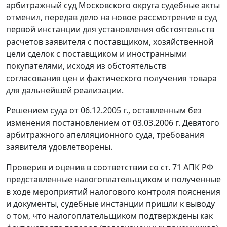
арбитражный суд Московского округа судебные акты
отменил, передав дело на новое рассмотрение в суд
первой инстанции для установления обстоятельств
расчетов заявителя с поставщиком, хозяйственной
цели сделок с поставщиком и иностранными
покупателями, исходя из обстоятельств
согласования цен и фактического получения товара
для дальнейшей реализации.
Решением суда от 06.12.2005 г., оставленным без
изменения постановлением от 03.03.2006 г. Девятого
арбитражного апелляционного суда, требования
заявителя удовлетворены.
Проверив и оценив в соответствии со
ст. 71
АПК РФ
представленные налогоплательщиком и полученные
в ходе мероприятий налогового контроля пояснения
и документы, судебные инстанции пришли к выводу
о том, что налогоплательщиком подтверждены как