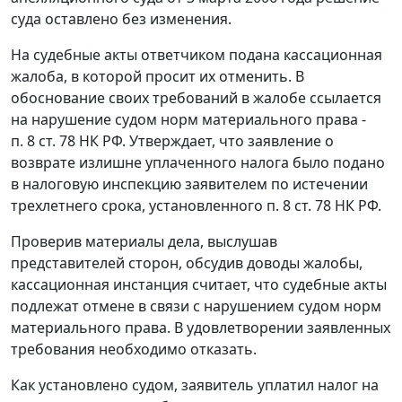
суда оставлено без изменения.
На судебные акты ответчиком подана кассационная
жалоба, в которой просит их отменить. В
обоснование своих требований в жалобе ссылается
на нарушение судом норм материального права -
п. 8 ст. 78
НК РФ. Утверждает, что заявление о
возврате излишне уплаченного налога было подано
в налоговую инспекцию заявителем по истечении
трехлетнего срока, установленного
п. 8 ст. 78
НК РФ.
Проверив материалы дела, выслушав
представителей сторон, обсудив доводы жалобы,
кассационная инстанция считает, что судебные акты
подлежат отмене в связи с нарушением судом норм
материального права. В удовлетворении заявленных
требования необходимо отказать.
Как установлено судом, заявитель уплатил налог на