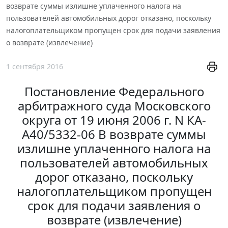
возврате суммы излишне уплаченного налога на
пользователей автомобильных дорог отказано, поскольку
налогоплательщиком пропущен срок для подачи заявления
о возврате (извлечение)
1 сентября 2016
Постановление Федерального
арбитражного суда Московского
округа от 19 июня 2006 г. N КА-
А40/5332-06 В возврате суммы
излишне уплаченного налога на
пользователей автомобильных
дорог отказано, поскольку
налогоплательщиком пропущен
срок для подачи заявления о
возврате (извлечение)