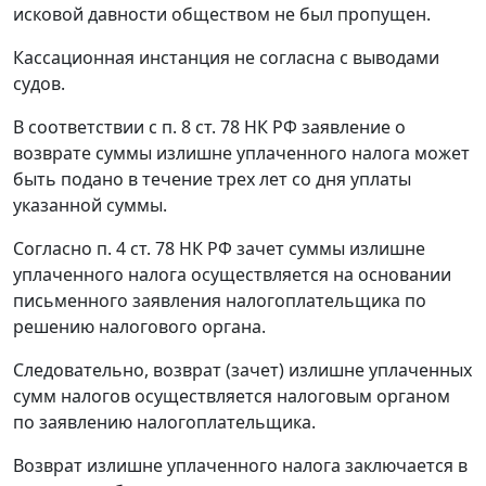
исковой давности обществом не был пропущен.
Кассационная инстанция не согласна с выводами
судов.
В соответствии с
п. 8 ст. 78
НК РФ заявление о
возврате суммы излишне уплаченного налога может
быть подано в течение трех лет со дня уплаты
указанной суммы.
Согласно
п. 4 ст. 78
НК РФ зачет суммы излишне
уплаченного налога осуществляется на основании
письменного заявления налогоплательщика по
решению налогового органа.
Следовательно, возврат (зачет) излишне уплаченных
сумм налогов осуществляется налоговым органом
по заявлению налогоплательщика.
Возврат излишне уплаченного налога заключается в