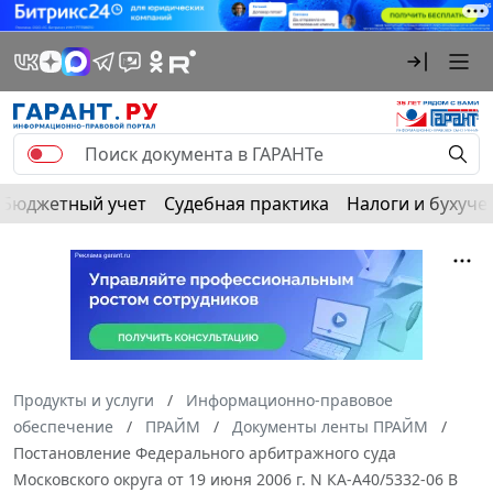
Бюджетный учет
Судебная практика
Налоги и бухуче
Продукты и услуги
Информационно-правовое
обеспечение
ПРАЙМ
Документы ленты ПРАЙМ
Постановление Федерального арбитражного суда
Московского округа от 19 июня 2006 г. N КА-А40/5332-06 В