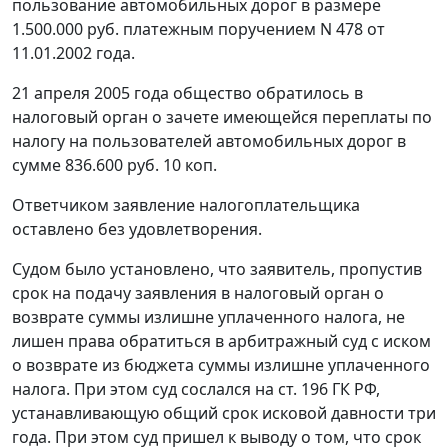
пользование автомобильных дорог в размере
1.500.000 руб. платежным поручением N 478 от
11.01.2002 года.
21 апреля 2005 года общество обратилось в
налоговый орган о зачете имеющейся переплаты по
налогу на пользователей автомобильных дорог в
сумме 836.600 руб. 10 коп.
Ответчиком заявление налогоплательщика
оставлено без удовлетворения.
Судом было установлено, что заявитель, пропустив
срок на подачу заявления в налоговый орган о
возврате суммы излишне уплаченного налога, не
лишен права обратиться в арбитражный суд с иском
о возврате из бюджета суммы излишне уплаченного
налога. При этом суд сослался на
ст. 196
ГК РФ,
устанавливающую общий срок исковой давности три
года. При этом суд пришел к выводу о том, что срок