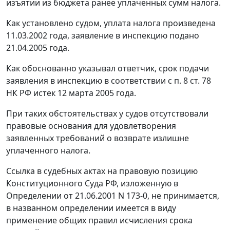
изъятии из бюджета ранее уплаченных сумм налога.
Как установлено судом, уплата налога произведена
11.03.2002 года, заявление в инспекцию подано
21.04.2005 года.
Как обоснованно указывал ответчик, срок подачи
заявления в инспекцию в соответствии с
п. 8 ст. 78
НК РФ истек 12 марта 2005 года.
При таких обстоятельствах у судов отсутствовали
правовые основания для удовлетворения
заявленных требований о возврате излишне
уплаченного налога.
Ссылка в судебных актах на правовую позицию
Конституционного Суда РФ, изложенную в
Определении
от 21.06.2001 N 173-0, не принимается,
в названном определении имеется в виду
применение общих правил исчисления срока