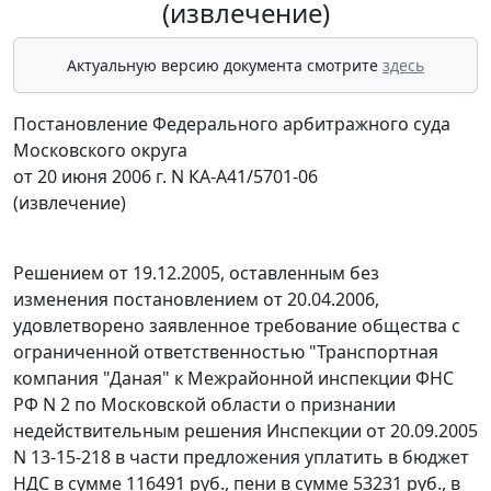
(извлечение)
Актуальную версию документа смотрите
здесь
Постановление Федерального арбитражного суда
Московского округа
от 20 июня 2006 г. N КА-А41/5701-06
(извлечение)
Решением от 19.12.2005, оставленным без
изменения постановлением от 20.04.2006,
удовлетворено заявленное требование общества с
ограниченной ответственностью "Транспортная
компания "Даная" к Межрайонной инспекции ФНС
РФ N 2 по Московской области о признании
недействительным решения Инспекции от 20.09.2005
N 13-15-218 в части предложения уплатить в бюджет
НДС в сумме 116491 руб., пени в сумме 53231 руб., в