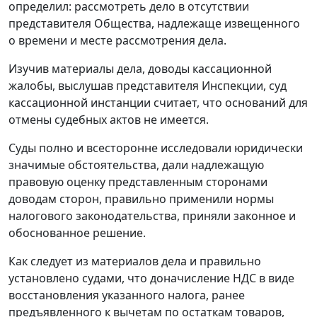
определил: рассмотреть дело в отсутствии
представителя Общества, надлежаще извещенного
о времени и месте рассмотрения дела.
Изучив материалы дела, доводы кассационной
жалобы, выслушав представителя Инспекции, суд
кассационной инстанции считает, что оснований для
отмены судебных актов не имеется.
Суды полно и всесторонне исследовали юридически
значимые обстоятельства, дали надлежащую
правовую оценку представленным сторонами
доводам сторон, правильно применили нормы
налогового законодательства
, приняли законное и
обоснованное решение.
Как следует из материалов дела и правильно
установлено судами, что доначисление НДС в виде
восстановления указанного налога, ранее
предъявленного к вычетам по остаткам товаров,