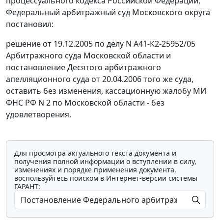
процессуального кодекса Российской Федерации,
Федеральный арбитражный суд Московского округа
постановил:
решение от 19.12.2005 по делу N А41-К2-25952/05
Арбитражного суда Московской области и
постановление Десятого арбитражного
апелляционного суда от 20.04.2006 того же суда,
оставить без изменения, кассационную жалобу МИ
ФНС РФ N 2 по Московской области - без
удовлетворения.
Для просмотра актуального текста документа и
получения полной информации о вступлении в силу,
изменениях и порядке применения документа,
воспользуйтесь поиском в Интернет-версии системы
ГАРАНТ: