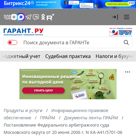
Бюджетный учет
Судебная практика
Налоги и бухуче
Продукты и услуги
Информационно-правовое
обеспечение
ПРАЙМ
Документы ленты ПРАЙМ
Постановление Федерального арбитражного суда
Московского округа от 20 июня 2006 г. N КА-А41/5701-06