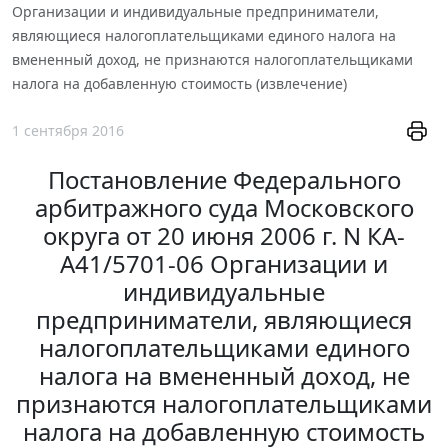
Организации и индивидуальные предприниматели,
являющиеся налогоплательщиками единого налога на
вмененный доход, не признаются налогоплательщиками
налога на добавленную стоимость (извлечение)
1 сентября 2016
Постановление Федерального
арбитражного суда Московского
округа от 20 июня 2006 г. N КА-
А41/5701-06 Организации и
индивидуальные
предприниматели, являющиеся
налогоплательщиками единого
налога на вмененный доход, не
признаются налогоплательщиками
налога на добавленную стоимость