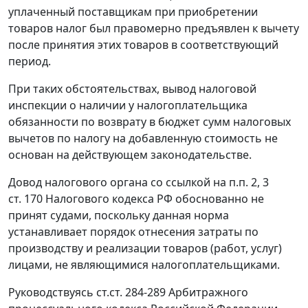
уплаченный поставщикам при приобретении
товаров налог был правомерно предъявлен к вычету
после принятия этих товаров в соответствующий
период.
При таких обстоятельствах, вывод налоговой
инспекции о наличии у налогоплательщика
обязанности по возврату в бюджет сумм налоговых
вычетов по налогу на добавленную стоимость не
основан на действующем законодательстве.
Довод налогового органа со ссылкой на
п.п. 2
,
3
ст. 170
Налогового кодекса РФ обоснованно не
принят судами, поскольку данная норма
устанавливает порядок отнесения затраты по
производству и реализации товаров (работ, услуг)
лицами, не являющимися налогоплательщиками.
Руководствуясь
ст.ст. 284-289
Арбитражного