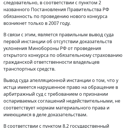
следовательно, в соответствии с
пунктом 2
названного Постановления Правительства РФ
обязанность по проведению нового конкурса
возникнет только в 2007 году.
В связи с этим, является правильным вывод суда
первой инстанции об отсутствии доказательств
уклонения Минобороны РФ от проведения
открытого конкурса по обязательному страхованию
гражданской ответственности владельцев
транспортных средств.
Вывод суда апелляционной инстанции о том, что у
истца имеется нарушенное право на обращение в
арбитражный суд с требованием о признании
оспариваемых соглашений недействительными, не
соответствует нормам материального права и
имеющимся в деле доказательствам.
В соответствии с пунктом 8.2 государственный