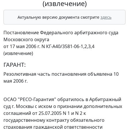
(извлечение)
Актуальную версию документа смотрите
здесь
Постановление Федерального арбитражного суда
Московского округа
от 17 мая 2006 г. N КГ-А40/3581-06-1,2,3,4
(извлечение)
ГАРАНТ:
Резолютивная часть постановления объявлена 10
мая 2006 г.
ОСАО "РЕСО-Гарантия" обратилось в Арбитражный
суд г. Москвы с иском о признании дополнительных
соглашений от 25.07.2005 N 1 и N 2 к
государственному контракту обязательного
страхования гражданской ответственности