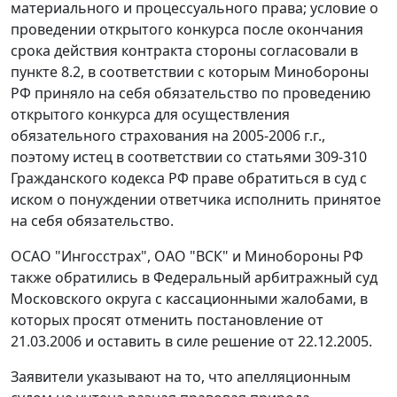
материального и процессуального права; условие о
проведении открытого конкурса после окончания
срока действия контракта стороны согласовали в
пункте 8.2, в соответствии с которым Минобороны
РФ приняло на себя обязательство по проведению
открытого конкурса для осуществления
обязательного страхования на 2005-2006 г.г.,
поэтому истец в соответствии со
статьями 309-310
Гражданского кодекса РФ праве обратиться в суд с
иском о понуждении ответчика исполнить принятое
на себя обязательство.
ОСАО "Ингосстрах", ОАО "ВСК" и Минобороны РФ
также обратились в Федеральный арбитражный суд
Московского округа с кассационными жалобами, в
которых просят отменить постановление от
21.03.2006 и оставить в силе решение от 22.12.2005.
Заявители указывают на то, что апелляционным