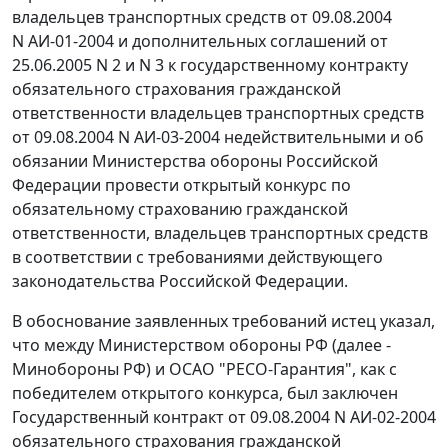
владельцев транспортных средств от 09.08.2004
N АИ-01-2004 и дополнительных соглашений от
25.06.2005 N 2 и N 3 к государственному контракту
обязательного страхования гражданской
ответственности владельцев транспортных средств
от 09.08.2004 N АИ-03-2004 недействительными и об
обязании Министерства обороны Российской
Федерации провести открытый конкурс по
обязательному страхованию гражданской
ответственности, владельцев транспортных средств
в соответствии с требованиями действующего
законодательства Российской Федерации.
В обоснование заявленных требований истец указал,
что между Министерством обороны РФ (далее -
Минобороны РФ) и ОСАО "РЕСО-Гарантия", как с
победителем открытого конкурса, был заключен
Государственный контракт от 09.08.2004 N АИ-02-2004
обязательного страхования гражданской