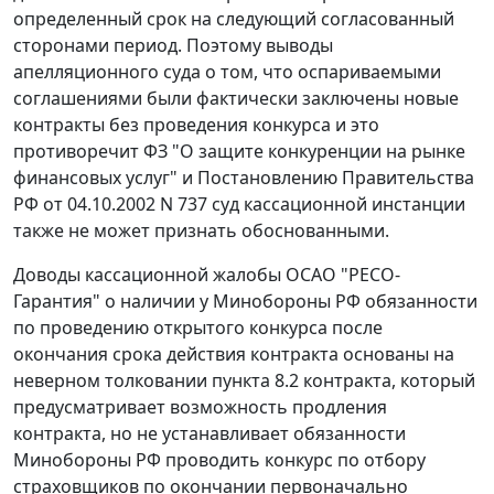
определенный срок на следующий согласованный
сторонами период. Поэтому выводы
апелляционного суда о том, что оспариваемыми
соглашениями были фактически заключены новые
контракты без проведения конкурса и это
противоречит
ФЗ
"О защите конкуренции на рынке
финансовых услуг" и
Постановлению
Правительства
РФ от 04.10.2002 N 737 суд кассационной инстанции
также не может признать обоснованными.
Доводы кассационной жалобы ОСАО "РЕСО-
Гарантия" о наличии у Минобороны РФ обязанности
по проведению открытого конкурса после
окончания срока действия контракта основаны на
неверном толковании пункта 8.2 контракта, который
предусматривает возможность продления
контракта, но не устанавливает обязанности
Минобороны РФ проводить конкурс по отбору
страховщиков по окончании первоначально