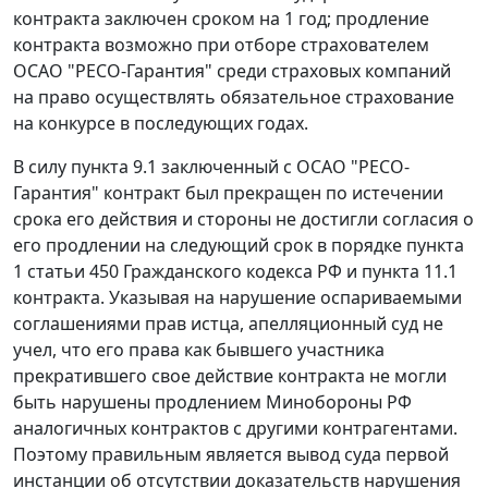
контракта заключен сроком на 1 год; продление
контракта возможно при отборе страхователем
ОСАО "РЕСО-Гарантия" среди страховых компаний
на право осуществлять обязательное страхование
на конкурсе в последующих годах.
В силу пункта 9.1 заключенный с ОСАО "РЕСО-
Гарантия" контракт был прекращен по истечении
срока его действия и стороны не достигли согласия о
его продлении на следующий срок в порядке
пункта
1 статьи 450
Гражданского кодекса РФ и пункта 11.1
контракта. Указывая на нарушение оспариваемыми
соглашениями прав истца, апелляционный суд не
учел, что его права как бывшего участника
прекратившего свое действие контракта не могли
быть нарушены продлением Минобороны РФ
аналогичных контрактов с другими контрагентами.
Поэтому правильным является вывод суда первой
инстанции об отсутствии доказательств нарушения