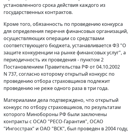
установленного срока действия каждого из
государственных контрактов.
Кроме того, обязанность по проведению конкурса
для определения перечня финансовых организаций,
осуществляющих операции со средствами
соответствующего бюджета, устанавливается
ФЗ
"О
защите конкуренции на рынке финансовых услуг", а
периодичность их проведения -
пунктом 2
Постановлением Правительства РФ от 04.10.2002
N 737, согласно которому открытый конкурс по
проведению отбора страховщиков подлежит
проведению не реже одного раза в три года.
Материалами дела подтверждено, что открытый
конкурс по отбору страховщиков, по результатам
которого Минобороны РФ были заключены
контракты с ОСАО "РЕСО-Гарантия", ОСАО
"Ингосстрах" и ОАО "ВСК", был проведен в 2004 году,