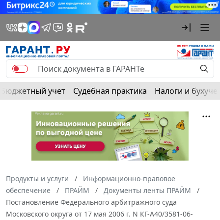
Бюджетный учет
Судебная практика
Налоги и бухуче
Продукты и услуги
Информационно-правовое
обеспечение
ПРАЙМ
Документы ленты ПРАЙМ
Постановление Федерального арбитражного суда
Московского округа от 17 мая 2006 г. N КГ-А40/3581-06-