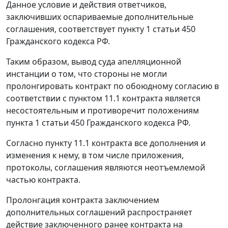
Данное условие и действия ответчиков,
заключивших оспариваемые дополнительные
соглашения, соответствует
пункту 1 статьи 450
Гражданского кодекса РФ.
Таким образом, вывод суда апелляционной
инстанции о том, что стороны не могли
пролонгировать контракт по обоюдному согласию в
соответствии с пунктом 11.1 контракта является
несостоятельным и противоречит положениям
пункта 1 статьи 450
Гражданского кодекса РФ.
Согласно пункту 11.1 контракта все дополнения и
изменения к нему, в том числе приложения,
протоколы, соглашения являются неотъемлемой
частью контракта.
Пролонгация контракта заключением
дополнительных соглашений распространяет
действие заключенного ранее контракта на