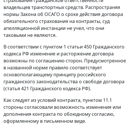
страхования гражданской ответственности
владельцев транспортных средств. Распространяя
нормы
Закона
об ОСАГО о сроке действия договора
обязательного страхования на контракты, суд
апелляционной инстанции не учел, что они
таковыми не являются.
В соответствии с
пунктом 1 статьи 450
Гражданского
кодекса РФ изменение и расторжение договора
возможны по соглашению сторон. Предусмотренное
в названной норме правило соответствует
основополагающему принципу российского
гражданского законодательства о свободе договора
(
статья 421
Гражданского кодекса РФ).
Как следует из условий контракта, пунктом 11.1
стороны согласовали возможность изменения или
дополнения контракта по обоюдному согласию,
оформленному в письменном виде.