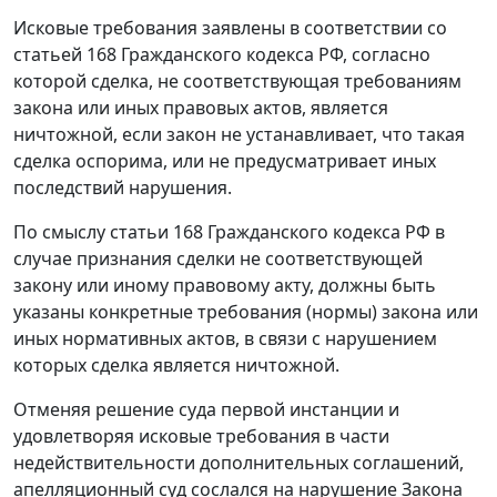
Исковые требования заявлены в соответствии со
статьей 168
Гражданского кодекса РФ, согласно
которой сделка, не соответствующая требованиям
закона или иных правовых актов, является
ничтожной, если закон не устанавливает, что такая
сделка оспорима, или не предусматривает иных
последствий нарушения.
По смыслу
статьи 168
Гражданского кодекса РФ в
случае признания сделки не соответствующей
закону или иному правовому акту, должны быть
указаны конкретные требования (нормы) закона или
иных нормативных актов, в связи с нарушением
которых сделка является ничтожной.
Отменяя решение суда первой инстанции и
удовлетворяя исковые требования в части
недействительности дополнительных соглашений,
апелляционный суд сослался на нарушение
Закона