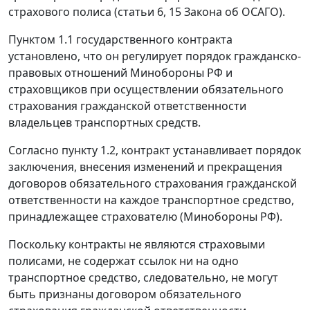
страхового полиса (
статьи 6
,
15
Закона об ОСАГО).
Пунктом 1.1 государственного контракта
установлено, что он регулирует порядок гражданско-
правовых отношений Минобороны РФ и
страховщиков при осуществлении обязательного
страхования гражданской ответственности
владельцев транспортных средств.
Согласно пункту 1.2, контракт устанавливает порядок
заключения, внесения изменений и прекращения
договоров обязательного страхования гражданской
ответственности на каждое транспортное средство,
принадлежащее страхователю (Минобороны РФ).
Поскольку контракты не являются страховыми
полисами, не содержат ссылок ни на одно
транспортное средство, следовательно, не могут
быть признаны договором обязательного