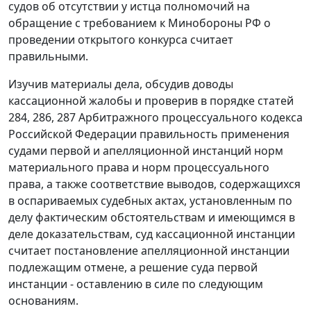
судов об отсутствии у истца полномочий на
обращение с требованием к Минобороны РФ о
проведении открытого конкурса считает
правильными.
Изучив материалы дела, обсудив доводы
кассационной жалобы и проверив в порядке
статей
284
,
286
,
287
Арбитражного процессуального кодекса
Российской Федерации правильность применения
судами первой и апелляционной инстанций норм
материального права и норм процессуального
права, а также соответствие выводов, содержащихся
в оспариваемых судебных актах, установленным по
делу фактическим обстоятельствам и имеющимся в
деле доказательствам, суд кассационной инстанции
считает постановление апелляционной инстанции
подлежащим отмене, а решение суда первой
инстанции - оставлению в силе по следующим
основаниям.