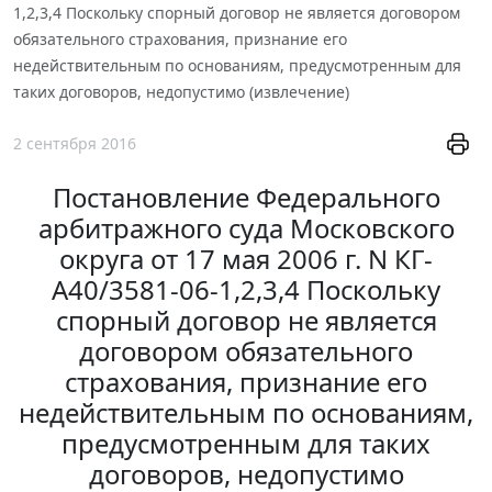
1,2,3,4 Поскольку спорный договор не является договором
обязательного страхования, признание его
недействительным по основаниям, предусмотренным для
таких договоров, недопустимо (извлечение)
2 сентября 2016
Постановление Федерального
арбитражного суда Московского
округа от 17 мая 2006 г. N КГ-
А40/3581-06-1,2,3,4 Поскольку
спорный договор не является
договором обязательного
страхования, признание его
недействительным по основаниям,
предусмотренным для таких
договоров, недопустимо