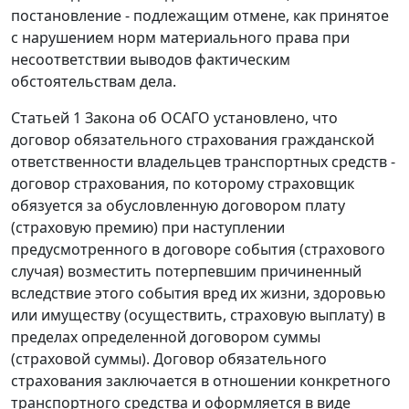
постановление - подлежащим отмене, как принятое
с нарушением норм материального права при
несоответствии выводов фактическим
обстоятельствам дела.
Статьей 1
Закона об ОСАГО установлено, что
договор обязательного страхования гражданской
ответственности владельцев транспортных средств -
договор страхования, по которому страховщик
обязуется за обусловленную договором плату
(страховую премию) при наступлении
предусмотренного в договоре события (страхового
случая) возместить потерпевшим причиненный
вследствие этого события вред их жизни, здоровью
или имуществу (осуществить, страховую выплату) в
пределах определенной договором суммы
(страховой суммы). Договор обязательного
страхования заключается в отношении конкретного
транспортного средства и оформляется в виде