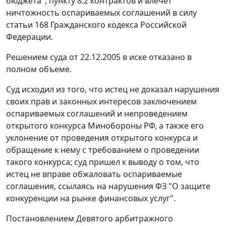
бюджета", пункту 8.2 контрактов и влечет
ничтожность оспариваемых соглашений в силу
статьи 168
Гражданского кодекса Российской
Федерации.
Решением суда от 22.12.2005 в иске отказано в
полном объеме.
Суд исходил из того, что истец не доказал нарушения
своих прав и законных интересов заключением
оспариваемых соглашений и непроведением
открытого конкурса Минобороны РФ, а также его
уклонение от проведения открытого конкурса и
обращение к нему с требованием о проведении
такого конкурса; суд пришел к выводу о том, что
истец не вправе обжаловать оспариваемые
соглашения, ссылаясь на нарушения
ФЗ
"О защите
конкуренции на рынке финансовых услуг".
Постановлением Девятого арбитражного