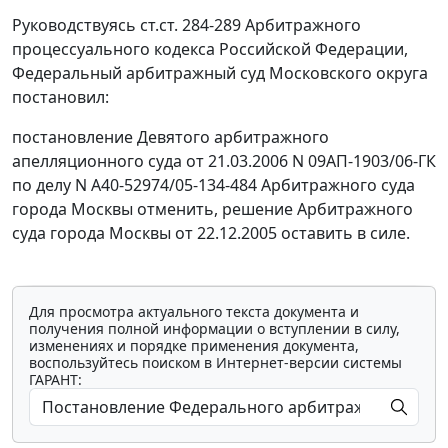
Руководствуясь
ст.ст. 284-289
Арбитражного
процессуального кодекса Российской Федерации,
Федеральный арбитражный суд Московского округа
постановил:
постановление Девятого арбитражного
апелляционного суда от 21.03.2006 N 09АП-1903/06-ГК
по делу N А40-52974/05-134-484 Арбитражного суда
города Москвы отменить, решение Арбитражного
суда города Москвы от 22.12.2005 оставить в силе.
Для просмотра актуального текста документа и
получения полной информации о вступлении в силу,
изменениях и порядке применения документа,
воспользуйтесь поиском в Интернет-версии системы
ГАРАНТ: