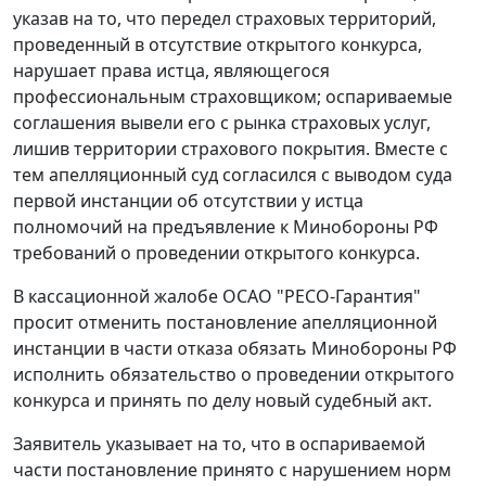
указав на то, что передел страховых территорий,
проведенный в отсутствие открытого конкурса,
нарушает права истца, являющегося
профессиональным страховщиком; оспариваемые
соглашения вывели его с рынка страховых услуг,
лишив территории страхового покрытия. Вместе с
тем апелляционный суд согласился с выводом суда
первой инстанции об отсутствии у истца
полномочий на предъявление к Минобороны РФ
требований о проведении открытого конкурса.
В кассационной жалобе ОСАО "РЕСО-Гарантия"
просит отменить постановление апелляционной
инстанции в части отказа обязать Минобороны РФ
исполнить обязательство о проведении открытого
конкурса и принять по делу новый судебный акт.
Заявитель указывает на то, что в оспариваемой
части постановление принято с нарушением норм