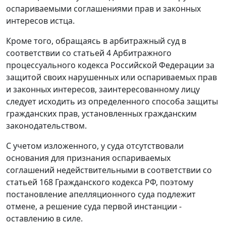
оспариваемыми соглашениями прав и законных
интересов истца.
Кроме того, обращаясь в арбитражный суд в
соответствии со
статьей 4
Арбитражного
процессуального кодекса Российской Федерации за
защитой своих нарушенных или оспариваемых прав
и законных интересов, заинтересованному лицу
следует исходить из определенного способа защиты
гражданских прав, установленных
гражданским
законодательством
.
С учетом изложенного, у суда отсутствовали
основания для признания оспариваемых
соглашений недействительными в соответствии со
статьей 168
Гражданского кодекса РФ, поэтому
постановление апелляционного суда подлежит
отмене, а решение суда первой инстанции -
оставлению в силе.