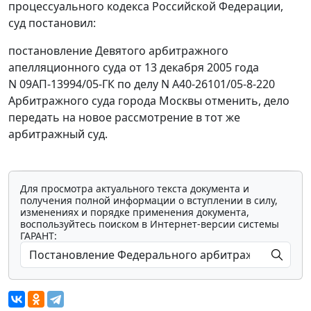
процессуального кодекса Российской Федерации,
суд постановил:
постановление Девятого арбитражного
апелляционного суда от 13 декабря 2005 года
N 09АП-13994/05-ГК по делу N А40-26101/05-8-220
Арбитражного суда города Москвы отменить, дело
передать на новое рассмотрение в тот же
арбитражный суд.
Для просмотра актуального текста документа и
получения полной информации о вступлении в силу,
изменениях и порядке применения документа,
воспользуйтесь поиском в Интернет-версии системы
ГАРАНТ: