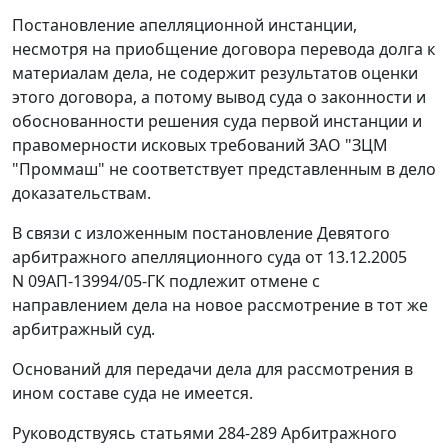
Постановление апелляционной инстанции,
несмотря на приобщение договора перевода долга к
материалам дела, не содержит результатов оценки
этого договора, а потому вывод суда о законности и
обоснованности решения суда первой инстанции и
правомерности исковых требований ЗАО "ЗЦМ
"Проммаш" не соответствует представленным в дело
доказательствам.
В связи с изложенным постановление Девятого
арбитражного апелляционного суда от 13.12.2005
N 09АП-13994/05-ГК подлежит отмене с
направлением дела на новое рассмотрение в тот же
арбитражный суд.
Оснований для передачи дела для рассмотрения в
ином составе суда не имеется.
Руководствуясь
статьями 284-289
Арбитражного