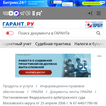
Бюджетный учет
Судебная практика
Налоги и бухуче
Продукты и услуги
Информационно-правовое
обеспечение
ПРАЙМ
Документы ленты ПРАЙМ
Постановление Федерального арбитражного суда
Московского округа от 25 апреля 2006 г. N КГ-А40/1790-06