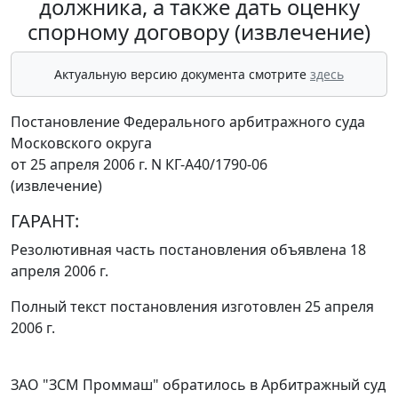
должника, а также дать оценку
спорному договору (извлечение)
Актуальную версию документа смотрите
здесь
Постановление Федерального арбитражного суда
Московского округа
от 25 апреля 2006 г. N КГ-А40/1790-06
(извлечение)
ГАРАНТ:
Резолютивная часть постановления объявлена 18
апреля 2006 г.
Полный текст постановления изготовлен 25 апреля
2006 г.
ЗАО "ЗСМ Проммаш" обратилось в Арбитражный суд