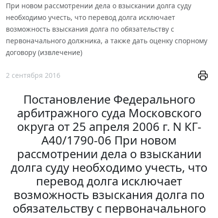
При новом рассмотрении дела о взыскании долга суду
необходимо учесть, что перевод долга исключает
возможность взыскания долга по обязательству с
первоначального должника, а также дать оценку спорному
договору (извлечение)
2 сентября 2016
Постановление Федерального
арбитражного суда Московского
округа от 25 апреля 2006 г. N КГ-
А40/1790-06 При новом
рассмотрении дела о взыскании
долга суду необходимо учесть, что
перевод долга исключает
возможность взыскания долга по
обязательству с первоначального