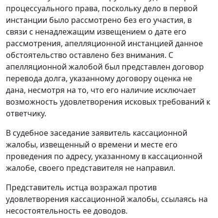
процессуального права, поскольку дело в первой
инстанции было рассмотрено без его участия, в
связи с ненадлежащим извещением о дате его
рассмотрения, апелляционной инстанцией данное
обстоятельство оставлено без внимания. С
апелляционной жалобой был представлен договор
перевода долга, указанному договору оценка не
дана, несмотря на то, что его наличие исключает
возможность удовлетворения исковых требований к
ответчику.
В судебное заседание заявитель кассационной
жалобы, извещенный о времени и месте его
проведения по адресу, указанному в кассационной
жалобе, своего представителя не направил.
Представитель истца возражал против
удовлетворения кассационной жалобы, ссылаясь на
несостоятельность ее доводов.