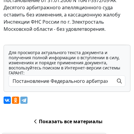
постановление от 31.01.2006 N 10АП-3572/05-АК
Десятого арбитражного апелляционного суда
оставить без изменения, а кассационную жалобу
Инспекции ФНС России по г. Электросталь
Московской области - без удовлетворения.
Для просмотра актуального текста документа и
получения полной информации о вступлении в силу,
изменениях и порядке применения документа,
воспользуйтесь поиском в Интернет-версии системы
ГАРАНТ:
Показать все материалы