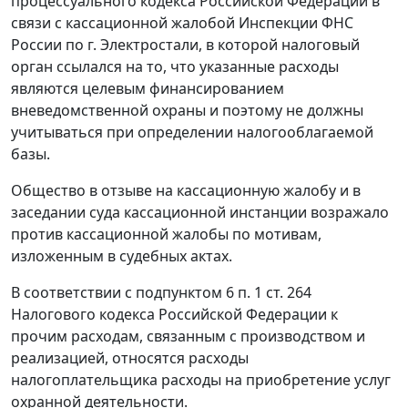
процессуального кодекса Российской Федерации в
связи с кассационной жалобой Инспекции ФНС
России по г. Электростали, в которой налоговый
орган ссылался на то, что указанные расходы
являются целевым финансированием
вневедомственной охраны и поэтому не должны
учитываться при определении налогооблагаемой
базы.
Общество в отзыве на кассационную жалобу и в
заседании суда кассационной инстанции возражало
против кассационной жалобы по мотивам,
изложенным в судебных актах.
В соответствии с
подпунктом 6 п. 1 ст. 264
Налогового кодекса Российской Федерации к
прочим расходам, связанным с производством и
реализацией, относятся расходы
налогоплательщика расходы на приобретение услуг
охранной деятельности.