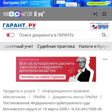
Бюджетный учет
Судебная практика
Налоги и бухуче
Продукты и услуги
Информационно-правовое
обеспечение
ПРАЙМ
Документы ленты ПРАЙМ
Постановление Федерального арбитражного суда
Московского округа от 16 марта 2006 г. N КА-А41/1806-06