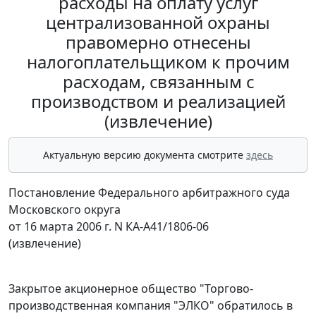
расходы на оплату услуг
централизованной охраны
правомерно отнесены
налогоплательщиком к прочим
расходам, связанным с
производством и реализацией
(извлечение)
Актуальную версию документа смотрите
здесь
Постановление Федерального арбитражного суда
Московского округа
от 16 марта 2006 г. N КА-А41/1806-06
(извлечение)
Закрытое акционерное общество "Торгово-
производственная компания "ЭЛКО" обратилось в