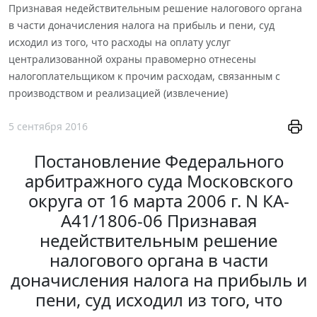
Признавая недействительным решение налогового органа
в части доначисления налога на прибыль и пени, суд
исходил из того, что расходы на оплату услуг
централизованной охраны правомерно отнесены
налогоплательщиком к прочим расходам, связанным с
производством и реализацией (извлечение)
5 сентября 2016
Постановление Федерального
арбитражного суда Московского
округа от 16 марта 2006 г. N КА-
А41/1806-06 Признавая
недействительным решение
налогового органа в части
доначисления налога на прибыль и
пени, суд исходил из того, что