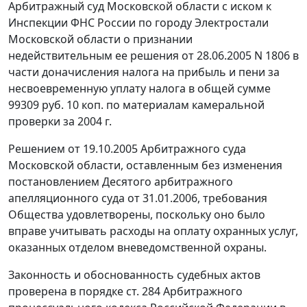
Арбитражный суд Московской области с иском к
Инспекции ФНС России по городу Электростали
Московской области о признании
недействительным ее решения от 28.06.2005 N 1806 в
части доначисления налога на прибыль и пени за
несвоевременную уплату налога в общей сумме
99309 руб. 10 коп. по материалам камеральной
проверки за 2004 г.
Решением от 19.10.2005 Арбитражного суда
Московской области, оставленным без изменения
постановлением Десятого арбитражного
апелляционного суда от 31.01.2006, требования
Общества удовлетворены, поскольку оно было
вправе учитывать расходы на оплату охранных услуг,
оказанных отделом вневедомственной охраны.
Законность и обоснованность судебных актов
проверена в порядке
ст. 284
Арбитражного