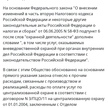
На основании
Федерального закона
"О внесении
изменений в часть вторую Налогового кодекса
Российской Федерации и некоторые другие
законодательные акты Российской Федерации о
налогах и сборах" от 06.06.2005 N 58-ФЗ
подпункт 6
после слов "охранной деятельности" дополнен
словами ", в том числе услуг, оказываемых
вневедомственной охраной при органах внутренних
дел Российской Федерации в соответствии с
законодательством Российской Федерации".
В связи с этим Общество обоснованно на основании
прямого указания закона отнесло к прочим
расходам, связанным с производством и
реализацией, расходы по оплате услуг по
централизованной охране в соответствии с
договором N 3/ПЦО/11 на централизованную охрану
от 01.01.2004, заключенным с Отделом