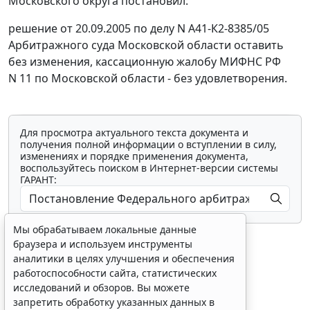
Московского округа постановил:
решение от 20.09.2005 по делу N А41-К2-8385/05
Арбитражного суда Московской области оставить
без изменения, кассационную жалобу МИФНС РФ
N 11 по Московской области - без удовлетворения.
Для просмотра актуального текста документа и
получения полной информации о вступлении в силу,
изменениях и порядке применения документа,
воспользуйтесь поиском в Интернет-версии системы
ГАРАНТ:
Мы обрабатываем локальные данные
браузера и используем инструменты
аналитики в целях улучшения и обеспечения
работоспособности сайта, статистических
исследований и обзоров. Вы можете
Показать все материалы
запретить обработку указанных данных в