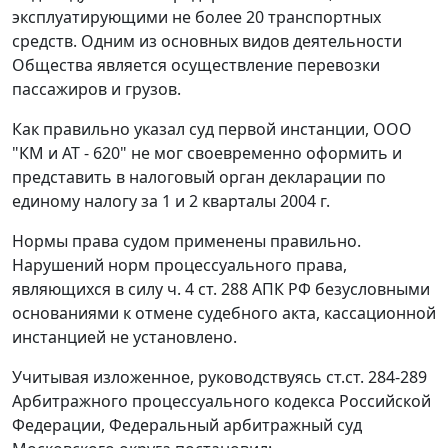
эксплуатирующими не более 20 транспортных
средств. Одним из основных видов деятельности
Общества является осуществление перевозки
пассажиров и грузов.
Как правильно указал суд первой инстанции, ООО
"КМ и AT - 620" не мог своевременно оформить и
представить в налоговый орган декларации по
единому налогу за 1 и 2 кварталы 2004 г.
Нормы права судом применены правильно.
Нарушений норм процессуального права,
являющихся в силу
ч. 4 ст. 288
АПК РФ безусловными
основаниями к отмене судебного акта, кассационной
инстанцией не установлено.
Учитывая изложенное, руководствуясь
ст.ст. 284-289
Арбитражного процессуального кодекса Российской
Федерации, Федеральный арбитражный суд