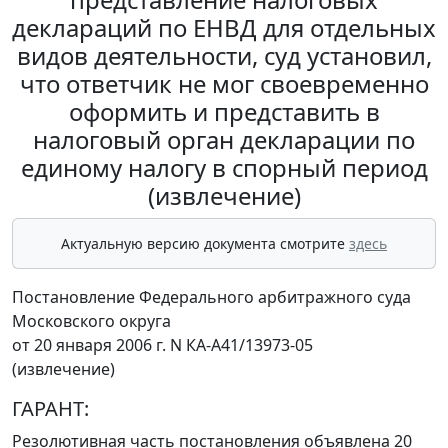
деклараций по ЕНВД для отдельных
видов деятельности, суд установил,
что ответчик не мог своевременно
оформить и представить в
налоговый орган декларации по
единому налогу в спорный период
(извлечение)
Актуальную версию документа смотрите
здесь
Постановление Федерального арбитражного суда
Московского округа
от 20 января 2006 г. N КА-А41/13973-05
(извлечение)
ГАРАНТ:
Резолютивная часть постановления объявлена 20