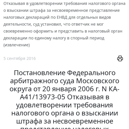
Отказывая в удовлетворении требования налогового органа
о взыскании штрафа за несвоевременное представление
налоговых деклараций по ЕНВД для отдельных видов
деятельности, суд установил, что ответчик не мог
своевременно оформить и представить в налоговый орган
декларации по единому налогу в спорный период
(извлечение)
5 сентября 2016
Постановление Федерального
арбитражного суда Московского
округа от 20 января 2006 г. N КА-
А41/13973-05 Отказывая в
удовлетворении требования
налогового органа о взыскании
штрафа за несвоевременное
представление налоговых