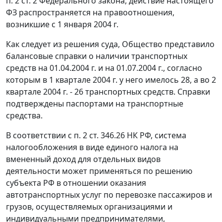
п. 2 ст. 2
Федерального закона, действие настоящего
ФЗ
распространяется на правоотношения,
возникшие с 1 января 2004 г.
Как следует из решения суда, Общество представило
балансовые справки о наличии транспортных
средств на 01.04.2004 г. и на 01.07.2004 г., согласно
которым в 1 квартале 2004 г. у него имелось 28, а во 2
квартале 2004 г. - 26 транспортных средств. Справки
подтверждены паспортами на транспортные
средства.
В соответствии с
п. 2 ст. 346.26
НК РФ, система
налогообложения в виде единого налога на
вмененный доход для отдельных видов
деятельности может применяться по решению
субъекта РФ в отношении оказания
автотранспортных услуг по перевозке пассажиров и
грузов, осуществляемых организациями и
индивидуальными предпринимателями,