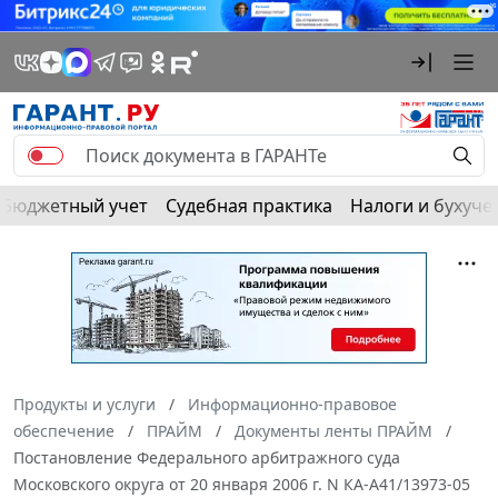
Бюджетный учет
Судебная практика
Налоги и бухуче
Продукты и услуги
Информационно-правовое
обеспечение
ПРАЙМ
Документы ленты ПРАЙМ
Постановление Федерального арбитражного суда
Московского округа от 20 января 2006 г. N КА-А41/13973-05