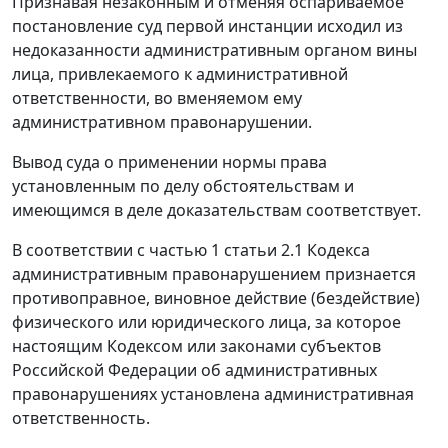
Признавая незаконным и отменяя оспариваемое
постановление суд первой инстанции исходил из
недоказанности административным органом вины
лица, привлекаемого к административной
ответственности, во вменяемом ему
административном правонарушении.
Вывод суда о применении нормы права
установленным по делу обстоятельствам и
имеющимся в деле доказательствам соответствует.
В соответствии с
частью 1 статьи 2.1
Кодекса
административным правонарушением признается
противоправное, виновное действие (бездействие)
физического или юридического лица, за которое
настоящим
Кодексом
или законами субъектов
Российской Федерации об административных
правонарушениях установлена административная
ответственность.