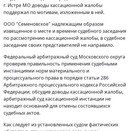
г. Истре МО доводы кассационной жалобы
поддержал по мотивам, изложенным в ней.
ООО "Семеновское" надлежащим образом
извещенное о месте и времени судебного заседания
по рассмотрению кассационной жалобы, в судебное
заседание своих представителей не направило.
Федеральный арбитражный суд Московского округа
проверив правильность применения судебными
инстанциями норм материального и
процессуального права в порядке
статьи 286
Арбитражного процессуального кодекса Российской
Федерации, обсудив доводы кассационной жалобы,
арбитражный суд кассационной инстанции не
находит оснований для отмены состоявшихся
судебных актов.
Как следует из установленных судом фактических