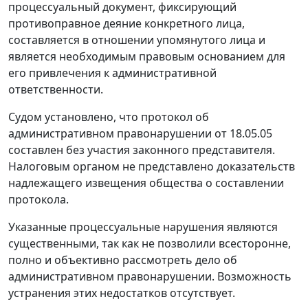
процессуальный документ, фиксирующий
противоправное деяние конкретного лица,
составляется в отношении упомянутого лица и
является необходимым правовым основанием для
его привлечения к административной
ответственности.
Судом установлено, что протокол об
административном правонарушении от 18.05.05
составлен без участия законного представителя.
Налоговым органом не представлено доказательств
надлежащего извещения общества о составлении
протокола.
Указанные процессуальные нарушения являются
существенными, так как не позволили всесторонне,
полно и объективно рассмотреть дело об
административном правонарушении. Возможность
устранения этих недостатков отсутствует.