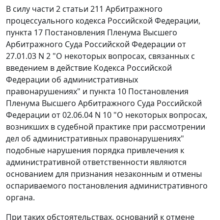
В силу
части 2 статьи 211
Арбитражного
процессуального кодекса Российской Федерации,
пункта 17
Постановления Пленума Высшего
Арбитражного Суда Российской Федерации от
27.01.03 N 2 "О некоторых вопросах, связанных с
введением в действие Кодекса Российской
Федерации об административных
правонарушениях" и
пункта 10
Постановления
Пленума Высшего Арбитражного Суда Российской
Федерации от 02.06.04 N 10 "О некоторых вопросах,
возникших в судебной практике при рассмотрении
дел об административных правонарушениях"
подобные нарушения порядка привлечения к
административной ответственности являются
основанием для признания незаконным и отмены
оспариваемого постановления административного
органа.
При таких обстоятельствах, оснований к отмене