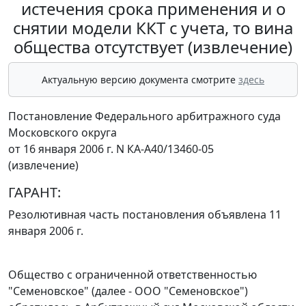
истечения срока применения и о
снятии модели ККТ с учета, то вина
общества отсутствует (извлечение)
Актуальную версию документа смотрите
здесь
Постановление Федерального арбитражного суда
Московского округа
от 16 января 2006 г. N КА-А40/13460-05
(извлечение)
ГАРАНТ:
Резолютивная часть постановления объявлена 11
января 2006 г.
Общество с ограниченной ответственностью
"Семеновское" (далее - ООО "Семеновское")