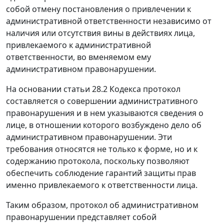
собой отмену постановления о привлечении к
административной ответственности независимо от
наличия или отсутствия вины в действиях лица,
привлекаемого к административной
ответственности, во вменяемом ему
административном правонарушении.
На основании
статьи 28.2
Кодекса протокол
составляется о совершении административного
правонарушения и в нем указываются сведения о
лице, в отношении которого возбуждено дело об
административном правонарушении. Эти
требования относятся не только к форме, но и к
содержанию протокола, поскольку позволяют
обеспечить соблюдение гарантий защиты прав
именно привлекаемого к ответственности лица.
Таким образом, протокол об административном
правонарушении представляет собой