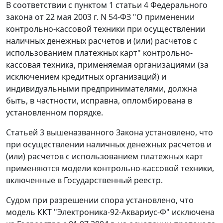
В соответствии с
пунктом 1 статьи 4
Федерального
закона от 22 мая 2003 г. N 54-ФЗ "О применении
контрольно-кассовой техники при осуществлении
наличных денежных расчетов и (или) расчетов с
использованием платежных карт" контрольно-
кассовая техника, применяемая организациями (за
исключением кредитных организаций) и
индивидуальными предпринимателями, должна
быть, в частности, исправна, опломбирована в
установленном порядке.
Статьей 3
вышеназванного Закона установлено, что
при осуществлении наличных денежных расчетов и
(или) расчетов с использованием платежных карт
применяются модели контрольно-кассовой техники,
включенные в Государственный реестр.
Судом при разрешении спора установлено, что
модель ККТ "Электроника-92-Аквариус-Ф" исключена