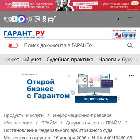
Бюджетный учет
Судебная практика
Налоги и бухуче
Продукты и услуги
Информационно-правовое
обеспечение
ПРАЙМ
Документы ленты ПРАЙМ
Постановление Федерального арбитражного суда
Московского округа от 16 января 2006 г. N КА-А40/13460-05