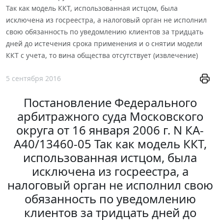
Так как модель ККТ, использованная истцом, была
исключена из госреестра, а налоговый орган не исполнил
свою обязанность по уведомлению клиентов за тридцать
дней до истечения срока применения и о снятии модели
ККТ с учета, то вина общества отсутствует (извлечение)
5 сентября 2016
Постановление Федерального
арбитражного суда Московского
округа от 16 января 2006 г. N КА-
А40/13460-05 Так как модель ККТ,
использованная истцом, была
исключена из госреестра, а
налоговый орган не исполнил свою
обязанность по уведомлению
клиентов за тридцать дней до