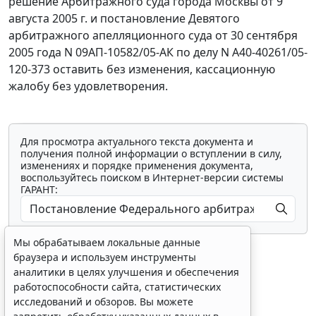
решение Арбитражного суда города Москвы от 9
августа 2005 г. и постановление Девятого
арбитражного апелляционного суда от 30 сентября
2005 года N 09АП-10582/05-АК по делу N А40-40261/05-
120-373 оставить без изменения, кассационную
жалобу без удовлетворения.
Для просмотра актуального текста документа и
получения полной информации о вступлении в силу,
изменениях и порядке применения документа,
воспользуйтесь поиском в Интернет-версии системы
ГАРАНТ:
Мы обрабатываем локальные данные
браузера и используем инструменты
аналитики в целях улучшения и обеспечения
работоспособности сайта, статистических
исследований и обзоров. Вы можете
Показать все материалы