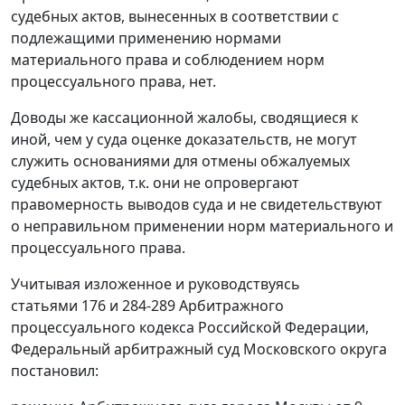
судебных актов, вынесенных в соответствии с
подлежащими применению нормами
материального права и соблюдением норм
процессуального права, нет.
Доводы же кассационной жалобы, сводящиеся к
иной, чем у суда оценке доказательств, не могут
служить основаниями для отмены обжалуемых
судебных актов, т.к. они не опровергают
правомерность выводов суда и не свидетельствуют
о неправильном применении норм материального и
процессуального права.
Учитывая изложенное и руководствуясь
статьями 176
и
284-289
Арбитражного
процессуального кодекса Российской Федерации,
Федеральный арбитражный суд Московского округа
постановил: